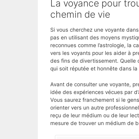
La voyance pour trou
chemin de vie
Si vous cherchez une voyante dans 
pas en utilisant des moyens mystiq
reconnues comme l’astrologie, la ca
vers les voyants pour les aider à p
des fins de divertissement. Quelle 
qui soit réputée et honnête dans l
Avant de consulter une voyante, pre
idée des expériences vécues par d’
Vous saurez franchement si le gens
orienter vers un autre professionnel
reçu de leur médium ou de leur lect
mesure de trouver un médium de bo