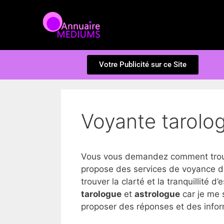
Votre Publicité sur ce Site
Voyante tarolo
Vous vous demandez comment trouve
propose des services de voyance d
trouver la clarté et la tranquillité d’
tarologue
et
astrologue
car je me 
proposer des réponses et des inform