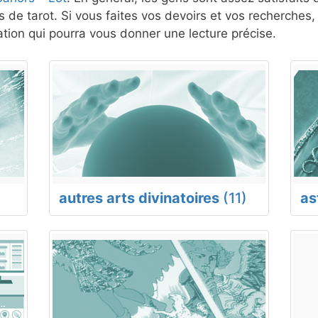
 de tarot. Si vous faites vos devoirs et vos recherches
ion qui pourra vous donner une lecture précise.
autres arts divinatoires
(11)
as