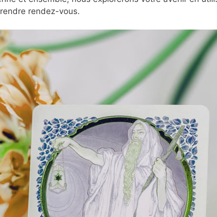
prendre rendez-vous.