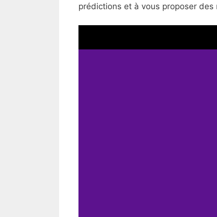
prédictions et à vous proposer des 