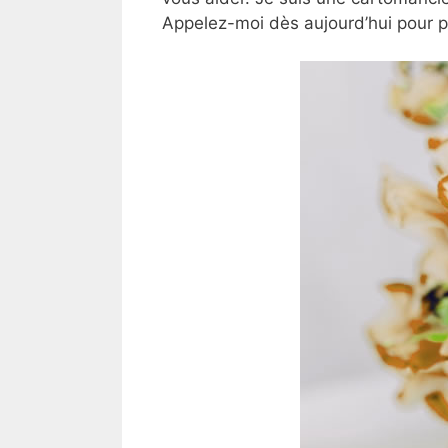
Appelez-moi dès aujourd’hui pour 