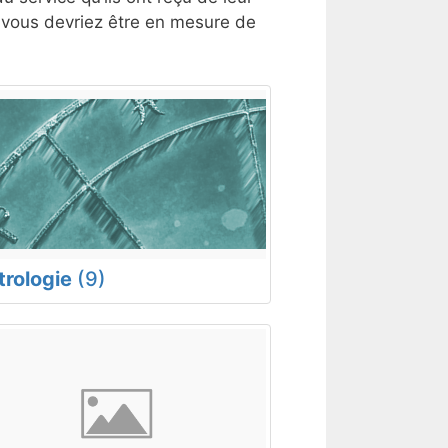
, vous devriez être en mesure de
trologie
(9)