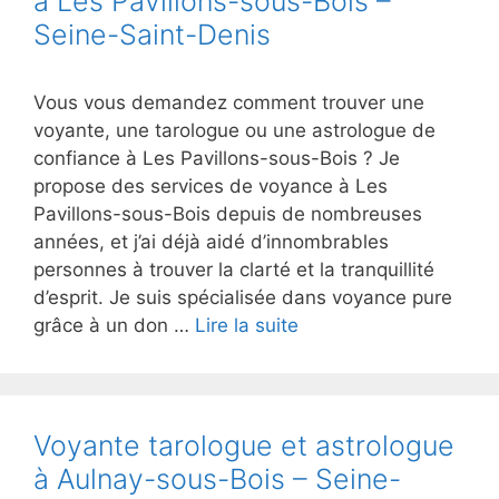
à Les Pavillons-sous-Bois –
Seine-Saint-Denis
Vous vous demandez comment trouver une
voyante, une tarologue ou une astrologue de
confiance à Les Pavillons-sous-Bois ? Je
propose des services de voyance à Les
Pavillons-sous-Bois depuis de nombreuses
années, et j’ai déjà aidé d’innombrables
personnes à trouver la clarté et la tranquillité
d’esprit. Je suis spécialisée dans voyance pure
grâce à un don …
Lire la suite
Voyante tarologue et astrologue
à Aulnay-sous-Bois – Seine-