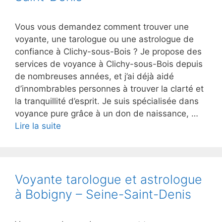
Vous vous demandez comment trouver une
voyante, une tarologue ou une astrologue de
confiance à Clichy-sous-Bois ? Je propose des
services de voyance à Clichy-sous-Bois depuis
de nombreuses années, et j’ai déjà aidé
d’innombrables personnes à trouver la clarté et
la tranquillité d’esprit. Je suis spécialisée dans
voyance pure grâce à un don de naissance, …
Lire la suite
Voyante tarologue et astrologue
à Bobigny – Seine-Saint-Denis