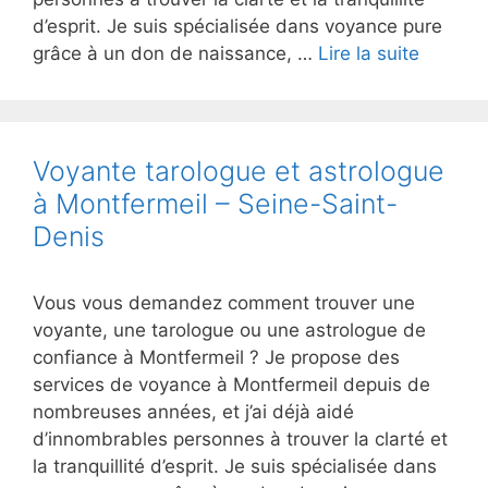
d’esprit. Je suis spécialisée dans voyance pure
grâce à un don de naissance, …
Lire la suite
Voyante tarologue et astrologue
à Montfermeil – Seine-Saint-
Denis
Vous vous demandez comment trouver une
voyante, une tarologue ou une astrologue de
confiance à Montfermeil ? Je propose des
services de voyance à Montfermeil depuis de
nombreuses années, et j’ai déjà aidé
d’innombrables personnes à trouver la clarté et
la tranquillité d’esprit. Je suis spécialisée dans