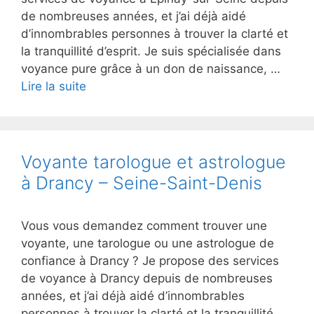
de nombreuses années, et j’ai déjà aidé
d’innombrables personnes à trouver la clarté et
la tranquillité d’esprit. Je suis spécialisée dans
voyance pure grâce à un don de naissance, …
Lire la suite
Voyante tarologue et astrologue
à Drancy – Seine-Saint-Denis
Vous vous demandez comment trouver une
voyante, une tarologue ou une astrologue de
confiance à Drancy ? Je propose des services
de voyance à Drancy depuis de nombreuses
années, et j’ai déjà aidé d’innombrables
personnes à trouver la clarté et la tranquillité