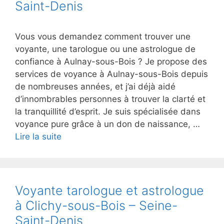
Saint-Denis
Vous vous demandez comment trouver une
voyante, une tarologue ou une astrologue de
confiance à Aulnay-sous-Bois ? Je propose des
services de voyance à Aulnay-sous-Bois depuis
de nombreuses années, et j’ai déjà aidé
d’innombrables personnes à trouver la clarté et
la tranquillité d’esprit. Je suis spécialisée dans
voyance pure grâce à un don de naissance, …
Lire la suite
Voyante tarologue et astrologue
à Clichy-sous-Bois – Seine-
Saint-Denis