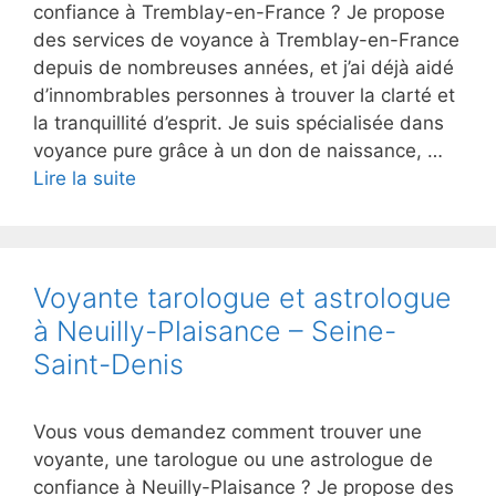
confiance à Tremblay-en-France ? Je propose
des services de voyance à Tremblay-en-France
depuis de nombreuses années, et j’ai déjà aidé
d’innombrables personnes à trouver la clarté et
la tranquillité d’esprit. Je suis spécialisée dans
voyance pure grâce à un don de naissance, …
Lire la suite
Voyante tarologue et astrologue
à Neuilly-Plaisance – Seine-
Saint-Denis
Vous vous demandez comment trouver une
voyante, une tarologue ou une astrologue de
confiance à Neuilly-Plaisance ? Je propose des