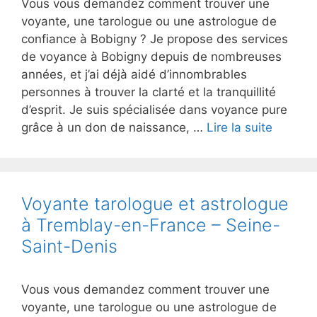
Vous vous demandez comment trouver une
voyante, une tarologue ou une astrologue de
confiance à Bobigny ? Je propose des services
de voyance à Bobigny depuis de nombreuses
années, et j’ai déjà aidé d’innombrables
personnes à trouver la clarté et la tranquillité
d’esprit. Je suis spécialisée dans voyance pure
grâce à un don de naissance, …
Lire la suite
Voyante tarologue et astrologue
à Tremblay-en-France – Seine-
Saint-Denis
Vous vous demandez comment trouver une
voyante, une tarologue ou une astrologue de