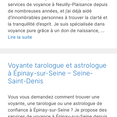
services de voyance à Neuilly-Plaisance depuis
de nombreuses années, et j’ai déjà aidé
d’innombrables personnes à trouver la clarté et
la tranquillité d’esprit. Je suis spécialisée dans
voyance pure grâce à un don de naissance, …
Lire la suite
Voyante tarologue et astrologue
à Épinay-sur-Seine – Seine-
Saint-Denis
Vous vous demandez comment trouver une
voyante, une tarologue ou une astrologue de
confiance à Épinay-sur-Seine ? Je propose des
services de voyance à Épinay-sur-Seine depuis