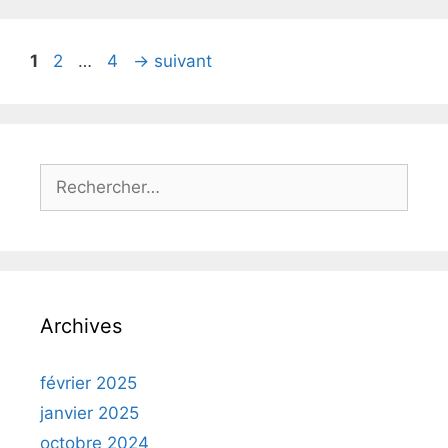
1
2
…
4
→
suivant
Archives
février 2025
janvier 2025
octobre 2024