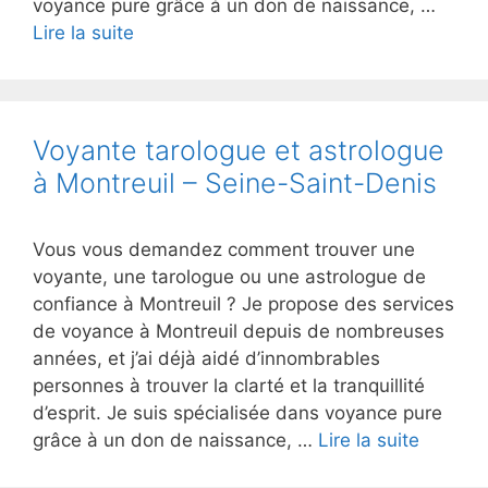
voyance pure grâce à un don de naissance, …
Lire la suite
Voyante tarologue et astrologue
à Montreuil – Seine-Saint-Denis
Vous vous demandez comment trouver une
voyante, une tarologue ou une astrologue de
confiance à Montreuil ? Je propose des services
de voyance à Montreuil depuis de nombreuses
années, et j’ai déjà aidé d’innombrables
personnes à trouver la clarté et la tranquillité
d’esprit. Je suis spécialisée dans voyance pure
grâce à un don de naissance, …
Lire la suite