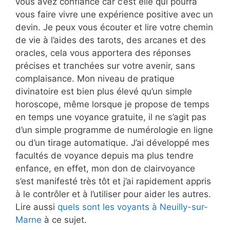
vous avez confiance car c’est elle qui pourra
vous faire vivre une expérience positive avec un
devin. Je peux vous écouter et lire votre chemin
de vie à l’aides des tarots, des arcanes et des
oracles, cela vous apportera des réponses
précises et tranchées sur votre avenir, sans
complaisance. Mon niveau de pratique
divinatoire est bien plus élevé qu’un simple
horoscope, même lorsque je propose de temps
en temps une voyance gratuite, il ne s’agit pas
d’un simple programme de numérologie en ligne
ou d’un tirage automatique. J’ai développé mes
facultés de voyance depuis ma plus tendre
enfance, en effet, mon don de clairvoyance
s’est manifesté très tôt et j’ai rapidement appris
à le contrôler et à l’utiliser pour aider les autres.
Lire aussi
quels sont les voyants à Neuilly-sur-
Marne
à ce sujet.