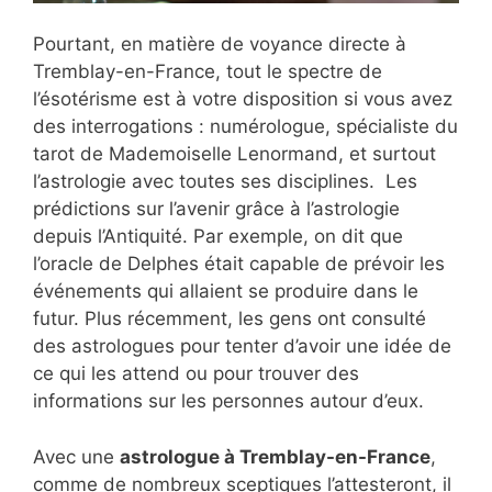
Pourtant, en matière de voyance directe à
Tremblay-en-France, tout le spectre de
l’ésotérisme est à votre disposition si vous avez
des interrogations : numérologue, spécialiste du
tarot de Mademoiselle Lenormand, et surtout
l’astrologie avec toutes ses disciplines. Les
prédictions sur l’avenir grâce à l’astrologie
depuis l’Antiquité. Par exemple, on dit que
l’oracle de Delphes était capable de prévoir les
événements qui allaient se produire dans le
futur. Plus récemment, les gens ont consulté
des astrologues pour tenter d’avoir une idée de
ce qui les attend ou pour trouver des
informations sur les personnes autour d’eux.
Avec une
astrologue à Tremblay-en-France
,
comme de nombreux sceptiques l’attesteront, il