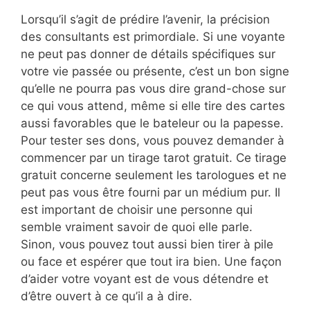
Lorsqu’il s’agit de prédire l’avenir, la précision
des consultants est primordiale. Si une voyante
ne peut pas donner de détails spécifiques sur
votre vie passée ou présente, c’est un bon signe
qu’elle ne pourra pas vous dire grand-chose sur
ce qui vous attend, même si elle tire des cartes
aussi favorables que le bateleur ou la papesse.
Pour tester ses dons, vous pouvez demander à
commencer par un tirage tarot gratuit. Ce tirage
gratuit concerne seulement les tarologues et ne
peut pas vous être fourni par un médium pur. Il
est important de choisir une personne qui
semble vraiment savoir de quoi elle parle.
Sinon, vous pouvez tout aussi bien tirer à pile
ou face et espérer que tout ira bien. Une façon
d’aider votre voyant est de vous détendre et
d’être ouvert à ce qu’il a à dire.