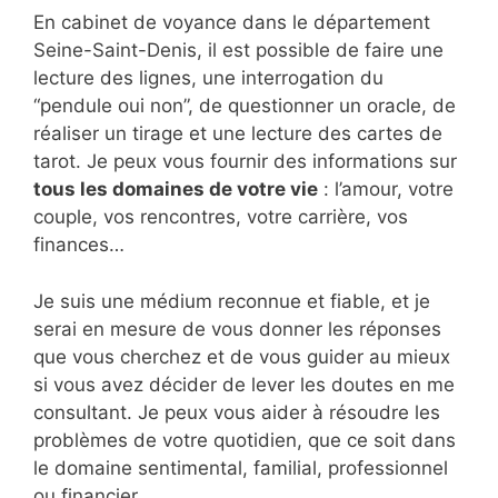
En cabinet de voyance dans le département
Seine-Saint-Denis, il est possible de faire une
lecture des lignes, une interrogation du
“pendule oui non”, de questionner un oracle, de
réaliser un tirage et une lecture des cartes de
tarot. Je peux vous fournir des informations sur
tous les domaines de votre vie
: l’amour, votre
couple, vos rencontres, votre carrière, vos
finances…
Je suis une médium reconnue et fiable, et je
serai en mesure de vous donner les réponses
que vous cherchez et de vous guider au mieux
si vous avez décider de lever les doutes en me
consultant. Je peux vous aider à résoudre les
problèmes de votre quotidien, que ce soit dans
le domaine sentimental, familial, professionnel
ou financier.