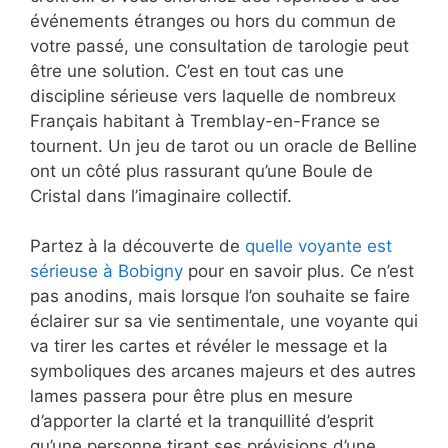
événements étranges ou hors du commun de
votre passé, une consultation de tarologie peut
être une solution. C’est en tout cas une
discipline sérieuse vers laquelle de nombreux
Français habitant à Tremblay-en-France se
tournent. Un jeu de tarot ou un oracle de Belline
ont un côté plus rassurant qu’une Boule de
Cristal dans l’imaginaire collectif.
Partez à la découverte de
quelle voyante est
sérieuse à Bobigny
pour en savoir plus. Ce n’est
pas anodins, mais lorsque l’on souhaite se faire
éclairer sur sa vie sentimentale, une voyante qui
va tirer les cartes et révéler le message et la
symboliques des arcanes majeurs et des autres
lames passera pour être plus en mesure
d’apporter la clarté et la tranquillité d’esprit
qu’une personne tirant ses prévisions d’une