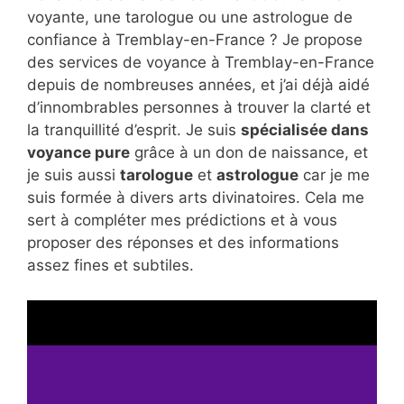
voyante, une tarologue ou une astrologue de
confiance à Tremblay-en-France ? Je propose
des services de voyance à Tremblay-en-France
depuis de nombreuses années, et j’ai déjà aidé
d’innombrables personnes à trouver la clarté et
la tranquillité d’esprit. Je suis
spécialisée dans
voyance pure
grâce à un don de naissance, et
je suis aussi
tarologue
et
astrologue
car je me
suis formée à divers arts divinatoires. Cela me
sert à compléter mes prédictions et à vous
proposer des réponses et des informations
assez fines et subtiles.