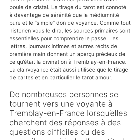
boule de cristal. Le tirage du tarot est connoté
à davantage de sérénité que la médiumnité
pure et le “simple” don de voyance. Comme tout
historien vous le dira, les sources primaires sont
essentielles pour comprendre le passé. Les
lettres, journaux intimes et autres récits de
première main donnent un aperçu précieux de
ce qu’était la divination à Tremblay-en-France.
La clairvoyance était aussi utilisée que le tirage
de cartes et en particulier le tarot amour.
De nombreuses personnes se
tournent vers une voyante à
Tremblay-en-France lorsqu’elles
cherchent des réponses à des
questions difficiles ou des