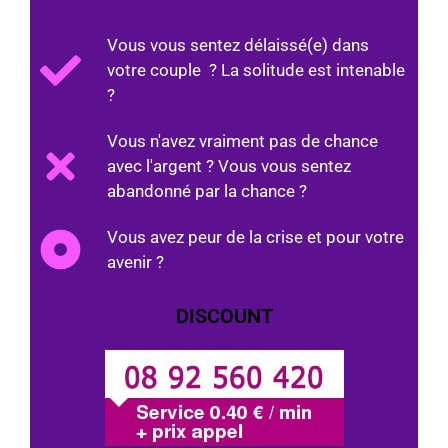
Vous vous sentez délaissé(e) dans
votre couple ? La solitude est intenable
?
Vous n'avez vraiment pas de chance
avec l'argent ? Vous vous sentez
abandonné par la chance ?
Vous avez peur de la crise et pour votre
avenir ?
DISCOUNT