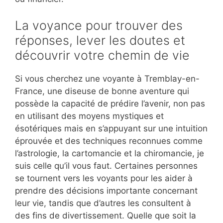
La voyance pour trouver des
réponses, lever les doutes et
découvrir votre chemin de vie
Si vous cherchez une voyante à Tremblay-en-
France, une diseuse de bonne aventure qui
possède la capacité de prédire l’avenir, non pas
en utilisant des moyens mystiques et
ésotériques mais en s’appuyant sur une intuition
éprouvée et des techniques reconnues comme
l’astrologie, la cartomancie et la chiromancie, je
suis celle qu’il vous faut. Certaines personnes
se tournent vers les voyants pour les aider à
prendre des décisions importante concernant
leur vie, tandis que d’autres les consultent à
des fins de divertissement. Quelle que soit la