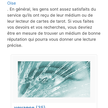
Oise
. En général, les gens sont assez satisfaits du
service qu’ils ont reçu de leur médium ou de
leur lecteur de cartes de tarot. Si vous faites
vos devoirs et vos recherches, vous devriez
être en mesure de trouver un médium de bonne
réputation qui pourra vous donner une lecture
précise.
voyance
(35)