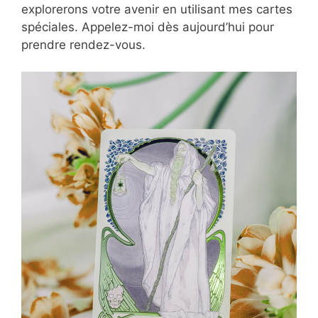
explorerons votre avenir en utilisant mes cartes
spéciales. Appelez-moi dès aujourd’hui pour
prendre rendez-vous.