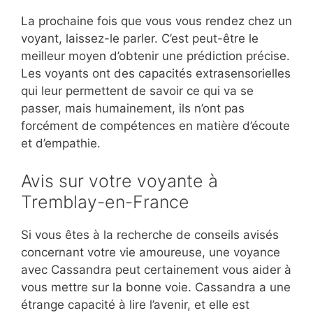
La prochaine fois que vous vous rendez chez un
voyant, laissez-le parler. C’est peut-être le
meilleur moyen d’obtenir une prédiction précise.
Les voyants ont des capacités extrasensorielles
qui leur permettent de savoir ce qui va se
passer, mais humainement, ils n’ont pas
forcément de compétences en matière d’écoute
et d’empathie.
Avis sur votre voyante à
Tremblay-en-France
Si vous êtes à la recherche de conseils avisés
concernant votre vie amoureuse, une voyance
avec Cassandra peut certainement vous aider à
vous mettre sur la bonne voie. Cassandra a une
étrange capacité à lire l’avenir, et elle est