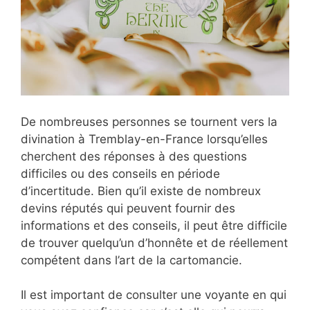
De nombreuses personnes se tournent vers la
divination à Tremblay-en-France lorsqu’elles
cherchent des réponses à des questions
difficiles ou des conseils en période
d’incertitude. Bien qu’il existe de nombreux
devins réputés qui peuvent fournir des
informations et des conseils, il peut être difficile
de trouver quelqu’un d’honnête et de réellement
compétent dans l’art de la cartomancie.
Il est important de consulter une voyante en qui