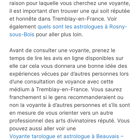
raison pour laquelle vous cherchez une voyante,
il est important d’en trouver une qui soit réputée
et honnête dans Tremblay-en-France. Voir
également
quels sont les astrologues à Rosny-
sous-Bois
pour aller plus loin.
Avant de consulter une voyante, prenez le
temps de lire les avis en ligne disponibles sur
elle car cela vous donnera une bonne idée des
expériences vécues par d’autres personnes lors
d’une consultation de voyance avec cette
médium à Tremblay-en-France. Vous saurez
franchement si le gens recommanderaient ou
non la voyante à d’autres personnes et s’ils sont
en mesure de vous orienter vers un autre
professionnel des arts divinatoires réputé. Vous
pouvez aussi aller voir une
Voyante tarologue et astrologue à Beauvais –