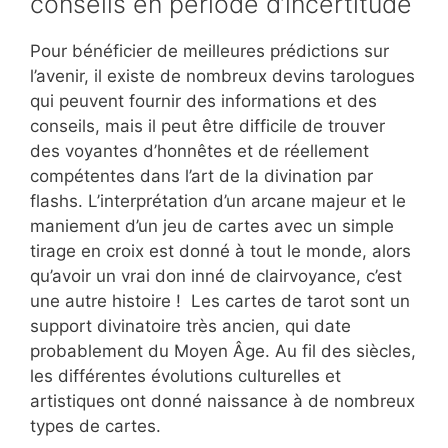
conseils en période d’incertitude
Pour bénéficier de meilleures prédictions sur
l’avenir, il existe de nombreux devins tarologues
qui peuvent fournir des informations et des
conseils, mais il peut être difficile de trouver
des voyantes d’honnêtes et de réellement
compétentes dans l’art de la divination par
flashs. L’interprétation d’un arcane majeur et le
maniement d’un jeu de cartes avec un simple
tirage en croix est donné à tout le monde, alors
qu’avoir un vrai don inné de clairvoyance, c’est
une autre histoire ! Les cartes de tarot sont un
support divinatoire très ancien, qui date
probablement du Moyen Âge. Au fil des siècles,
les différentes évolutions culturelles et
artistiques ont donné naissance à de nombreux
types de cartes.