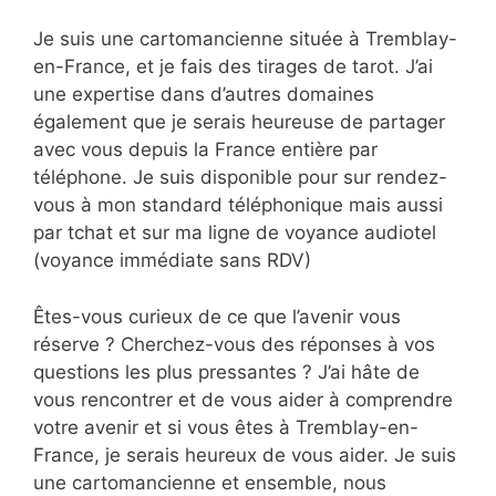
Je suis une cartomancienne située à Tremblay-
en-France, et je fais des tirages de tarot. J’ai
une expertise dans d’autres domaines
également que je serais heureuse de partager
avec vous depuis la France entière par
téléphone. Je suis disponible pour sur rendez-
vous à mon standard téléphonique mais aussi
par tchat et sur ma ligne de voyance audiotel
(voyance immédiate sans RDV)
Êtes-vous curieux de ce que l’avenir vous
réserve ? Cherchez-vous des réponses à vos
questions les plus pressantes ? J’ai hâte de
vous rencontrer et de vous aider à comprendre
votre avenir et si vous êtes à Tremblay-en-
France, je serais heureux de vous aider. Je suis
une cartomancienne et ensemble, nous