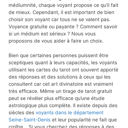
médiumnité, chaque voyant propose ce qu’il fait
de mieux. Cependant, il est important de bien
choisir son voyant car tous ne se valent pas.
Voyance gratuite ou payante ? Comment savoir
si un médium est sérieux ? Nous vous
proposons de vous aider à faire un choix.
Bien que certaines personnes puissent être
sceptiques quant à leurs capacités, les voyants
utilisant les cartes du tarot ont souvent apporté
des réponses et des solutions à ceux qui les
consultent car cet art divinatoire est vraiment
très efficace. Même un tirage de tarot gratuit
peut se révéler plus efficace qu’une étude
astrologique plus complète. Il existe depuis des
siècles des
voyants dans le département
Seine-Saint-Denis
et leur popularité ne fait que
croître… Si vous cherchez des réponses à des