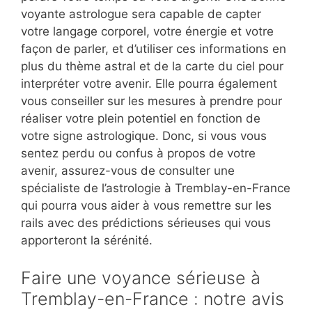
voyante astrologue sera capable de capter
votre langage corporel, votre énergie et votre
façon de parler, et d’utiliser ces informations en
plus du thème astral et de la carte du ciel pour
interpréter votre avenir. Elle pourra également
vous conseiller sur les mesures à prendre pour
réaliser votre plein potentiel en fonction de
votre signe astrologique. Donc, si vous vous
sentez perdu ou confus à propos de votre
avenir, assurez-vous de consulter une
spécialiste de l’astrologie à Tremblay-en-France
qui pourra vous aider à vous remettre sur les
rails avec des prédictions sérieuses qui vous
apporteront la sérénité.
Faire une voyance sérieuse à
Tremblay-en-France : notre avis