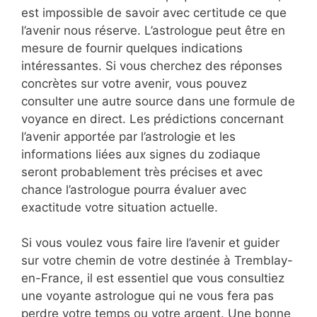
est impossible de savoir avec certitude ce que
l’avenir nous réserve. L’astrologue peut être en
mesure de fournir quelques indications
intéressantes. Si vous cherchez des réponses
concrètes sur votre avenir, vous pouvez
consulter une autre source dans une formule de
voyance en direct. Les prédictions concernant
l’avenir apportée par l’astrologie et les
informations liées aux signes du zodiaque
seront probablement très précises et avec
chance l’astrologue pourra évaluer avec
exactitude votre situation actuelle.
Si vous voulez vous faire lire l’avenir et guider
sur votre chemin de votre destinée à Tremblay-
en-France, il est essentiel que vous consultiez
une voyante astrologue qui ne vous fera pas
perdre votre temps ou votre argent. Une bonne