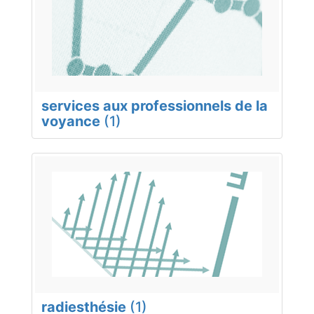
services aux professionnels de la
voyance
(1)
radiesthésie
(1)