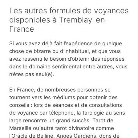
Les autres formules de voyances
disponibles à Tremblay-en-
France
Si vous avez déjà fait l’expérience de quelque
chose de bizarre ou d’inhabituel, et que vous
avez ressenti le besoin d’obtenir des réponses
dans le domaine sentimental entre autres, vous
n’êtes pas seul(e).
En France, de nombreuses personnes se
tournent vers les médiums pour obtenir des
conseils : lors de séances et de consultations
de voyance par téléphone, la tarologie au sens
large rencontre un grand succès. Tarot de
Marseille ou autre tarot divinatoire comme
l’Oracle de Belline, Anges Gardiens, dons de