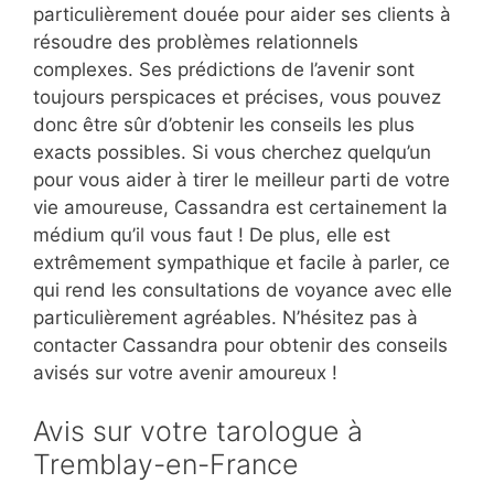
particulièrement douée pour aider ses clients à
résoudre des problèmes relationnels
complexes. Ses prédictions de l’avenir sont
toujours perspicaces et précises, vous pouvez
donc être sûr d’obtenir les conseils les plus
exacts possibles. Si vous cherchez quelqu’un
pour vous aider à tirer le meilleur parti de votre
vie amoureuse, Cassandra est certainement la
médium qu’il vous faut ! De plus, elle est
extrêmement sympathique et facile à parler, ce
qui rend les consultations de voyance avec elle
particulièrement agréables. N’hésitez pas à
contacter Cassandra pour obtenir des conseils
avisés sur votre avenir amoureux !
Avis sur votre tarologue à
Tremblay-en-France