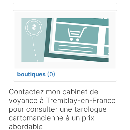
boutiques
(0)
Contactez mon cabinet de
voyance à Tremblay-en-France
pour consulter une tarologue
cartomancienne à un prix
abordable