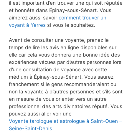
il est important d’en trouver une qui soit réputée
et honnête dans Épinay-sous-Sénart. Vous
aimerez aussi savoir
comment trouver un
voyant à Yerres
si vous le souhaitez.
Avant de consulter une voyante, prenez le
temps de lire les avis en ligne disponibles sur
elle car cela vous donnera une bonne idée des
expériences vécues par d’autres personnes lors
d’une consultation de voyance avec cette
médium à Épinay-sous-Sénart. Vous saurez
franchement si le gens recommanderaient ou
non la voyante à d’autres personnes et s’ils sont
en mesure de vous orienter vers un autre
professionnel des arts divinatoires réputé. Vous
pouvez aussi aller voir une
Voyante tarologue et astrologue à Saint-Ouen –
Seine-Saint-Denis