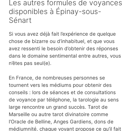
Les autres formules de voyances
disponibles à Épinay-sous-
Sénart
Si vous avez déjà fait l’expérience de quelque
chose de bizarre ou d’inhabituel, et que vous
avez ressenti le besoin d’obtenir des réponses
dans le domaine sentimental entre autres, vous
n’êtes pas seul(e).
En France, de nombreuses personnes se
tournent vers les médiums pour obtenir des
conseils : lors de séances et de consultations
de voyance par téléphone, la tarologie au sens
large rencontre un grand succès. Tarot de
Marseille ou autre tarot divinatoire comme
l’Oracle de Belline, Anges Gardiens, dons de
médiumnité, chaque voyant propose ce qu’il fait