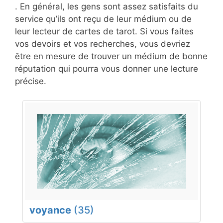
. En général, les gens sont assez satisfaits du
service qu’ils ont reçu de leur médium ou de
leur lecteur de cartes de tarot. Si vous faites
vos devoirs et vos recherches, vous devriez
être en mesure de trouver un médium de bonne
réputation qui pourra vous donner une lecture
précise.
voyance
(35)