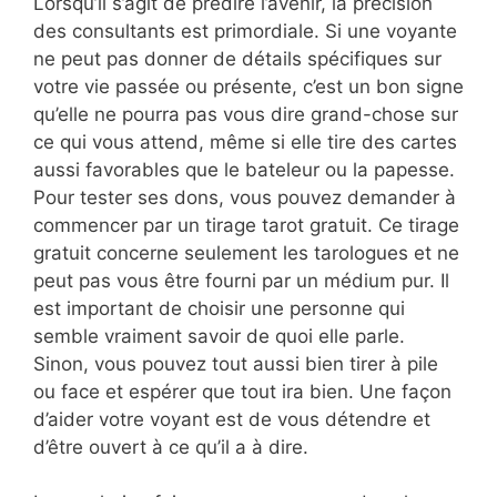
Lorsqu’il s’agit de prédire l’avenir, la précision
des consultants est primordiale. Si une voyante
ne peut pas donner de détails spécifiques sur
votre vie passée ou présente, c’est un bon signe
qu’elle ne pourra pas vous dire grand-chose sur
ce qui vous attend, même si elle tire des cartes
aussi favorables que le bateleur ou la papesse.
Pour tester ses dons, vous pouvez demander à
commencer par un tirage tarot gratuit. Ce tirage
gratuit concerne seulement les tarologues et ne
peut pas vous être fourni par un médium pur. Il
est important de choisir une personne qui
semble vraiment savoir de quoi elle parle.
Sinon, vous pouvez tout aussi bien tirer à pile
ou face et espérer que tout ira bien. Une façon
d’aider votre voyant est de vous détendre et
d’être ouvert à ce qu’il a à dire.