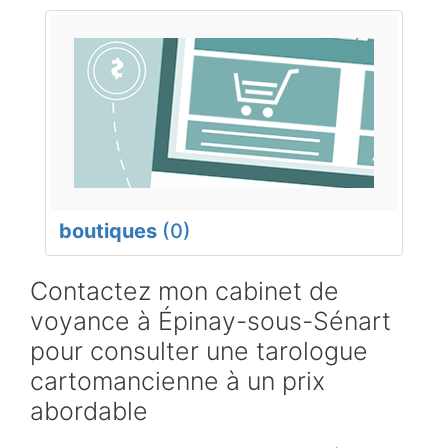
boutiques
(0)
Contactez mon cabinet de
voyance à Épinay-sous-Sénart
pour consulter une tarologue
cartomancienne à un prix
abordable