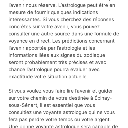
l’avenir nous réserve. L’astrologue peut être en
mesure de fournir quelques indications
intéressantes. Si vous cherchez des réponses
concrètes sur votre avenir, vous pouvez
consulter une autre source dans une formule de
voyance en direct. Les prédictions concernant
l’avenir apportée par l’astrologie et les
informations liées aux signes du zodiaque
seront probablement très précises et avec
chance l’astrologue pourra évaluer avec
exactitude votre situation actuelle.
Si vous voulez vous faire lire l’avenir et guider
sur votre chemin de votre destinée à Épinay-
sous-Sénart, il est essentiel que vous
consultiez une voyante astrologue qui ne vous
fera pas perdre votre temps ou votre argent.
Une bonne voyante astrologue sera capable de