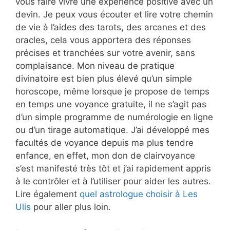
vous faire vivre une expérience positive avec un
devin. Je peux vous écouter et lire votre chemin
de vie à l’aides des tarots, des arcanes et des
oracles, cela vous apportera des réponses
précises et tranchées sur votre avenir, sans
complaisance. Mon niveau de pratique
divinatoire est bien plus élevé qu’un simple
horoscope, même lorsque je propose de temps
en temps une voyance gratuite, il ne s’agit pas
d’un simple programme de numérologie en ligne
ou d’un tirage automatique. J’ai développé mes
facultés de voyance depuis ma plus tendre
enfance, en effet, mon don de clairvoyance
s’est manifesté très tôt et j’ai rapidement appris
à le contrôler et à l’utiliser pour aider les autres.
Lire également
quel astrologue choisir à Les
Ulis
pour aller plus loin.