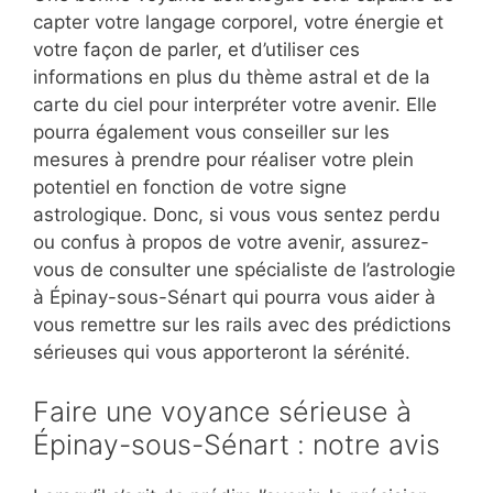
capter votre langage corporel, votre énergie et
votre façon de parler, et d’utiliser ces
informations en plus du thème astral et de la
carte du ciel pour interpréter votre avenir. Elle
pourra également vous conseiller sur les
mesures à prendre pour réaliser votre plein
potentiel en fonction de votre signe
astrologique. Donc, si vous vous sentez perdu
ou confus à propos de votre avenir, assurez-
vous de consulter une spécialiste de l’astrologie
à Épinay-sous-Sénart qui pourra vous aider à
vous remettre sur les rails avec des prédictions
sérieuses qui vous apporteront la sérénité.
Faire une voyance sérieuse à
Épinay-sous-Sénart : notre avis