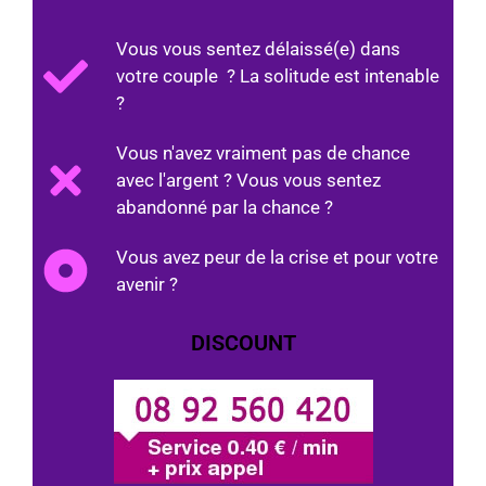
Vous vous sentez délaissé(e) dans
votre couple ? La solitude est intenable
?
Vous n'avez vraiment pas de chance
avec l'argent ? Vous vous sentez
abandonné par la chance ?
Vous avez peur de la crise et pour votre
avenir ?
DISCOUNT