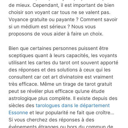
de mieux. Cependant, il est important de bien
choisir son voyant car tous ne se valent pas.
Voyance gratuite ou payante ? Comment savoir
si un médium est sérieux ? Nous vous
proposons de vous aider à faire un choix.
Bien que certaines personnes puissent être
sceptiques quant à leurs capacités, les voyants
utilisant les cartes du tarot ont souvent apporté
des réponses et des solutions à ceux qui les
consultent car cet art divinatoire est vraiment
très efficace. Même un tirage de tarot gratuit
peut se révéler plus efficace qu’une étude
astrologique plus complète. Il existe depuis des
siècles des
tarologues dans le département
Essonne
et leur popularité ne fait que croître…
Si vous cherchez des réponses à des
événements étranges ou hors du commun de