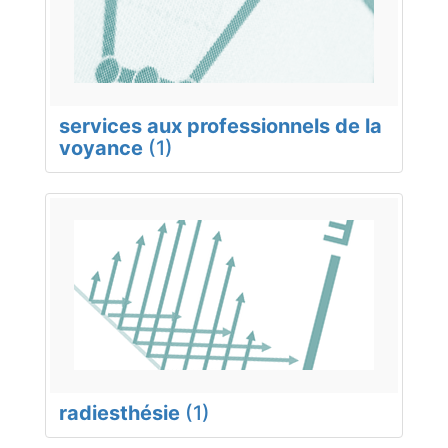
services aux professionnels de la
voyance
(1)
radiesthésie
(1)