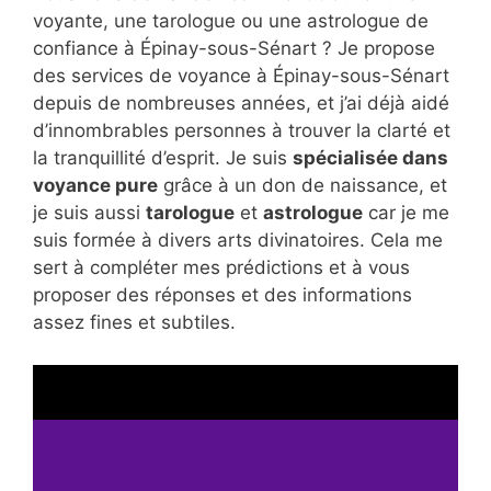
voyante, une tarologue ou une astrologue de
confiance à Épinay-sous-Sénart ? Je propose
des services de voyance à Épinay-sous-Sénart
depuis de nombreuses années, et j’ai déjà aidé
d’innombrables personnes à trouver la clarté et
la tranquillité d’esprit. Je suis
spécialisée dans
voyance pure
grâce à un don de naissance, et
je suis aussi
tarologue
et
astrologue
car je me
suis formée à divers arts divinatoires. Cela me
sert à compléter mes prédictions et à vous
proposer des réponses et des informations
assez fines et subtiles.