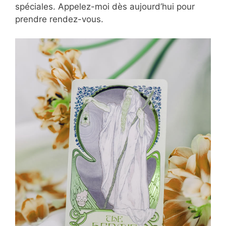
spéciales. Appelez-moi dès aujourd’hui pour
prendre rendez-vous.