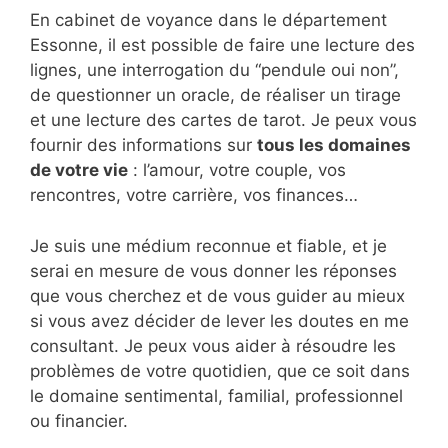
En cabinet de voyance dans le département
Essonne, il est possible de faire une lecture des
lignes, une interrogation du “pendule oui non”,
de questionner un oracle, de réaliser un tirage
et une lecture des cartes de tarot. Je peux vous
fournir des informations sur
tous les domaines
de votre vie
: l’amour, votre couple, vos
rencontres, votre carrière, vos finances…
Je suis une médium reconnue et fiable, et je
serai en mesure de vous donner les réponses
que vous cherchez et de vous guider au mieux
si vous avez décider de lever les doutes en me
consultant. Je peux vous aider à résoudre les
problèmes de votre quotidien, que ce soit dans
le domaine sentimental, familial, professionnel
ou financier.