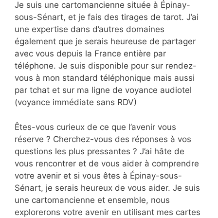
Je suis une cartomancienne située à Épinay-
sous-Sénart, et je fais des tirages de tarot. J’ai
une expertise dans d’autres domaines
également que je serais heureuse de partager
avec vous depuis la France entière par
téléphone. Je suis disponible pour sur rendez-
vous à mon standard téléphonique mais aussi
par tchat et sur ma ligne de voyance audiotel
(voyance immédiate sans RDV)
Êtes-vous curieux de ce que l’avenir vous
réserve ? Cherchez-vous des réponses à vos
questions les plus pressantes ? J’ai hâte de
vous rencontrer et de vous aider à comprendre
votre avenir et si vous êtes à Épinay-sous-
Sénart, je serais heureux de vous aider. Je suis
une cartomancienne et ensemble, nous
explorerons votre avenir en utilisant mes cartes