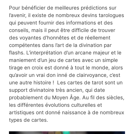
Pour bénéficier de meilleures prédictions sur
l’avenir, il existe de nombreux devins tarologues
qui peuvent fournir des informations et des
conseils, mais il peut être difficile de trouver
des voyantes d’honnêtes et de réellement
compétentes dans l’art de la divination par
flashs. L’interprétation d’un arcane majeur et le
maniement d’un jeu de cartes avec un simple
tirage en croix est donné à tout le monde, alors
qu’avoir un vrai don inné de clairvoyance, c’est
une autre histoire ! Les cartes de tarot sont un
support divinatoire très ancien, qui date
probablement du Moyen Âge. Au fil des siècles,
les différentes évolutions culturelles et
artistiques ont donné naissance à de nombreux
types de cartes.