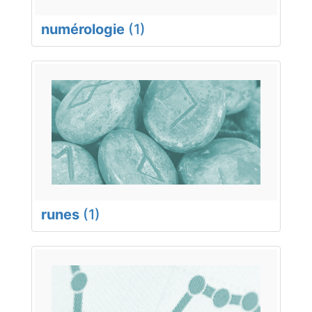
numérologie
(1)
runes
(1)