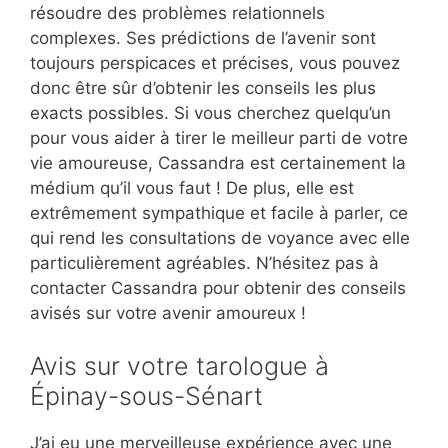
résoudre des problèmes relationnels
complexes. Ses prédictions de l’avenir sont
toujours perspicaces et précises, vous pouvez
donc être sûr d’obtenir les conseils les plus
exacts possibles. Si vous cherchez quelqu’un
pour vous aider à tirer le meilleur parti de votre
vie amoureuse, Cassandra est certainement la
médium qu’il vous faut ! De plus, elle est
extrêmement sympathique et facile à parler, ce
qui rend les consultations de voyance avec elle
particulièrement agréables. N’hésitez pas à
contacter Cassandra pour obtenir des conseils
avisés sur votre avenir amoureux !
Avis sur votre tarologue à
Épinay-sous-Sénart
J’ai eu une merveilleuse expérience avec une