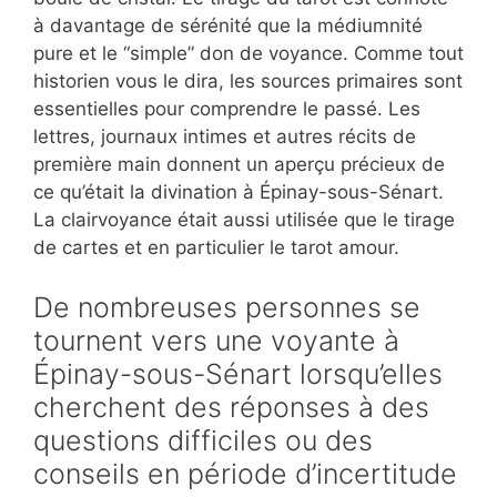
à davantage de sérénité que la médiumnité
pure et le “simple” don de voyance. Comme tout
historien vous le dira, les sources primaires sont
essentielles pour comprendre le passé. Les
lettres, journaux intimes et autres récits de
première main donnent un aperçu précieux de
ce qu’était la divination à Épinay-sous-Sénart.
La clairvoyance était aussi utilisée que le tirage
de cartes et en particulier le tarot amour.
De nombreuses personnes se
tournent vers une voyante à
Épinay-sous-Sénart lorsqu’elles
cherchent des réponses à des
questions difficiles ou des
conseils en période d’incertitude