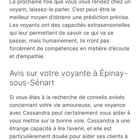
La prochaine fois que vous vous rendez chez un
voyant, laissez-le parler. C’est peut-être le
meilleur moyen d’obtenir une prédiction précise.
Les voyants ont des capacités extrasensorielles
qui leur permettent de savoir ce qui va se
passer, mais humainement, ils n’ont pas
forcément de compétences en matière d’écoute
et d’empathie.
Avis sur votre voyante à Épinay-
sous-Sénart
Si vous êtes à la recherche de conseils avisés
concernant votre vie amoureuse, une voyance
avec Cassandra peut certainement vous aider à
vous mettre sur la bonne voie. Cassandra a une
étrange capacité à lire l’avenir, et elle est
particulièrement douée pour aider ses clients à