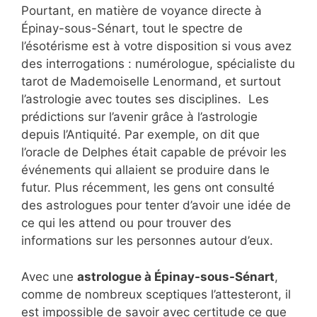
Pourtant, en matière de voyance directe à
Épinay-sous-Sénart, tout le spectre de
l’ésotérisme est à votre disposition si vous avez
des interrogations : numérologue, spécialiste du
tarot de Mademoiselle Lenormand, et surtout
l’astrologie avec toutes ses disciplines. Les
prédictions sur l’avenir grâce à l’astrologie
depuis l’Antiquité. Par exemple, on dit que
l’oracle de Delphes était capable de prévoir les
événements qui allaient se produire dans le
futur. Plus récemment, les gens ont consulté
des astrologues pour tenter d’avoir une idée de
ce qui les attend ou pour trouver des
informations sur les personnes autour d’eux.
Avec une
astrologue à Épinay-sous-Sénart
,
comme de nombreux sceptiques l’attesteront, il
est impossible de savoir avec certitude ce que