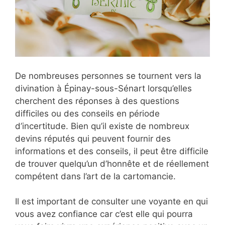
De nombreuses personnes se tournent vers la
divination à Épinay-sous-Sénart lorsqu’elles
cherchent des réponses à des questions
difficiles ou des conseils en période
d’incertitude. Bien qu’il existe de nombreux
devins réputés qui peuvent fournir des
informations et des conseils, il peut être difficile
de trouver quelqu’un d’honnête et de réellement
compétent dans l’art de la cartomancie.
Il est important de consulter une voyante en qui
vous avez confiance car c’est elle qui pourra