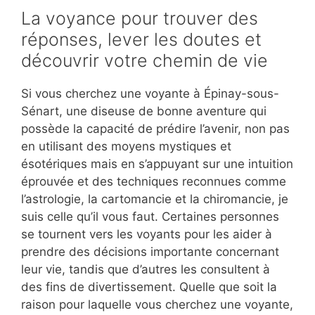
La voyance pour trouver des
réponses, lever les doutes et
découvrir votre chemin de vie
Si vous cherchez une voyante à Épinay-sous-
Sénart, une diseuse de bonne aventure qui
possède la capacité de prédire l’avenir, non pas
en utilisant des moyens mystiques et
ésotériques mais en s’appuyant sur une intuition
éprouvée et des techniques reconnues comme
l’astrologie, la cartomancie et la chiromancie, je
suis celle qu’il vous faut. Certaines personnes
se tournent vers les voyants pour les aider à
prendre des décisions importante concernant
leur vie, tandis que d’autres les consultent à
des fins de divertissement. Quelle que soit la
raison pour laquelle vous cherchez une voyante,