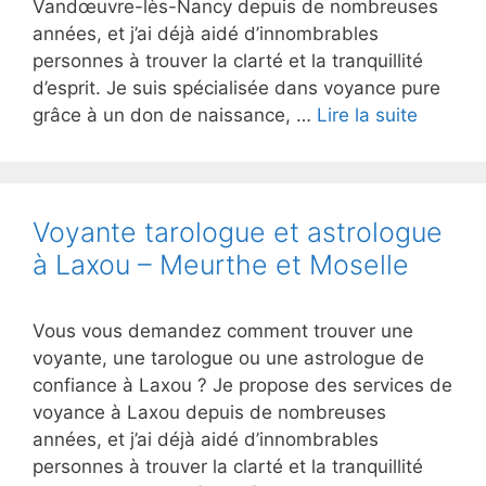
Vandœuvre-lès-Nancy depuis de nombreuses
années, et j’ai déjà aidé d’innombrables
personnes à trouver la clarté et la tranquillité
d’esprit. Je suis spécialisée dans voyance pure
grâce à un don de naissance, …
Lire la suite
Voyante tarologue et astrologue
à Laxou – Meurthe et Moselle
Vous vous demandez comment trouver une
voyante, une tarologue ou une astrologue de
confiance à Laxou ? Je propose des services de
voyance à Laxou depuis de nombreuses
années, et j’ai déjà aidé d’innombrables
personnes à trouver la clarté et la tranquillité