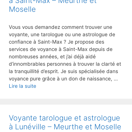
à Saint-Max – Meurthe et
Moselle
Vous vous demandez comment trouver une
voyante, une tarologue ou une astrologue de
confiance à Saint-Max ? Je propose des
services de voyance à Saint-Max depuis de
nombreuses années, et j’ai déjà aidé
d’innombrables personnes à trouver la clarté et
la tranquillité d’esprit. Je suis spécialisée dans
voyance pure grâce à un don de naissance, …
Lire la suite
Voyante tarologue et astrologue
à Lunéville – Meurthe et Moselle