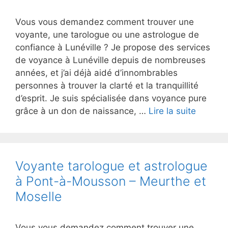
Vous vous demandez comment trouver une
voyante, une tarologue ou une astrologue de
confiance à Lunéville ? Je propose des services
de voyance à Lunéville depuis de nombreuses
années, et j’ai déjà aidé d’innombrables
personnes à trouver la clarté et la tranquillité
d’esprit. Je suis spécialisée dans voyance pure
grâce à un don de naissance, …
Lire la suite
Voyante tarologue et astrologue
à Pont-à-Mousson – Meurthe et
Moselle
Vous vous demandez comment trouver une