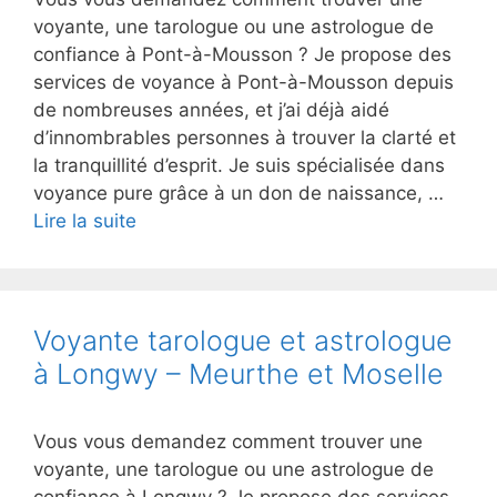
voyante, une tarologue ou une astrologue de
confiance à Pont-à-Mousson ? Je propose des
services de voyance à Pont-à-Mousson depuis
de nombreuses années, et j’ai déjà aidé
d’innombrables personnes à trouver la clarté et
la tranquillité d’esprit. Je suis spécialisée dans
voyance pure grâce à un don de naissance, …
Lire la suite
Voyante tarologue et astrologue
à Longwy – Meurthe et Moselle
Vous vous demandez comment trouver une
voyante, une tarologue ou une astrologue de