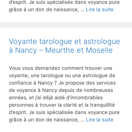
d’esprit. Je suis spécialisée dans voyance pure
grâce à un don de naissance, …
Lire la suite
Voyante tarologue et astrologue
à Nancy – Meurthe et Moselle
Vous vous demandez comment trouver une
voyante, une tarologue ou une astrologue de
confiance à Nancy ? Je propose des services
de voyance à Nancy depuis de nombreuses
années, et j’ai déjà aidé d’innombrables
personnes à trouver la clarté et la tranquillité
d’esprit. Je suis spécialisée dans voyance pure
grâce à un don de naissance, …
Lire la suite