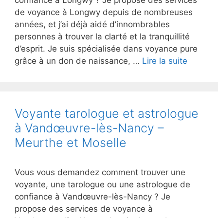
confiance à Longwy ? Je propose des services
de voyance à Longwy depuis de nombreuses
années, et j’ai déjà aidé d’innombrables
personnes à trouver la clarté et la tranquillité
d’esprit. Je suis spécialisée dans voyance pure
grâce à un don de naissance, …
Lire la suite
Voyante tarologue et astrologue
à Vandœuvre-lès-Nancy –
Meurthe et Moselle
Vous vous demandez comment trouver une
voyante, une tarologue ou une astrologue de
confiance à Vandœuvre-lès-Nancy ? Je
propose des services de voyance à