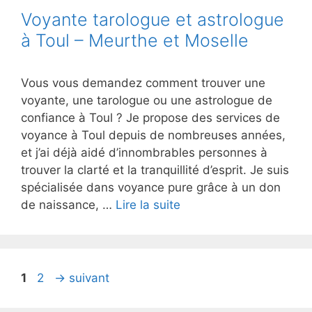
Voyante tarologue et astrologue
à Toul – Meurthe et Moselle
Vous vous demandez comment trouver une
voyante, une tarologue ou une astrologue de
confiance à Toul ? Je propose des services de
voyance à Toul depuis de nombreuses années,
et j’ai déjà aidé d’innombrables personnes à
trouver la clarté et la tranquillité d’esprit. Je suis
spécialisée dans voyance pure grâce à un don
de naissance, …
Lire la suite
1
2
→
suivant