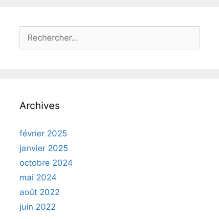
Archives
février 2025
janvier 2025
octobre 2024
mai 2024
août 2022
juin 2022