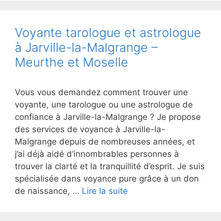
Voyante tarologue et astrologue
à Jarville-la-Malgrange –
Meurthe et Moselle
Vous vous demandez comment trouver une
voyante, une tarologue ou une astrologue de
confiance à Jarville-la-Malgrange ? Je propose
des services de voyance à Jarville-la-
Malgrange depuis de nombreuses années, et
j’ai déjà aidé d’innombrables personnes à
trouver la clarté et la tranquillité d’esprit. Je suis
spécialisée dans voyance pure grâce à un don
de naissance, …
Lire la suite