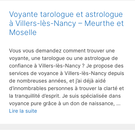
Voyante tarologue et astrologue
à Villers-lès-Nancy – Meurthe et
Moselle
Vous vous demandez comment trouver une
voyante, une tarologue ou une astrologue de
confiance à Villers-lès-Nancy ? Je propose des
services de voyance à Villers-lès-Nancy depuis
de nombreuses années, et j’ai déjà aidé
d’innombrables personnes à trouver la clarté et
la tranquillité d’esprit. Je suis spécialisée dans
voyance pure grâce à un don de naissance, …
Lire la suite