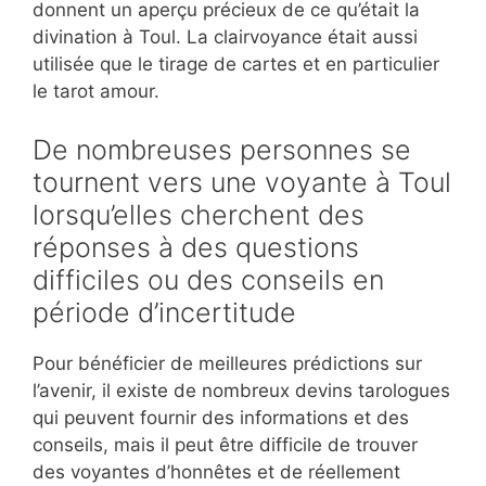
donnent un aperçu précieux de ce qu’était la
divination à Toul. La clairvoyance était aussi
utilisée que le tirage de cartes et en particulier
le tarot amour.
De nombreuses personnes se
tournent vers une voyante à Toul
lorsqu’elles cherchent des
réponses à des questions
difficiles ou des conseils en
période d’incertitude
Pour bénéficier de meilleures prédictions sur
l’avenir, il existe de nombreux devins tarologues
qui peuvent fournir des informations et des
conseils, mais il peut être difficile de trouver
des voyantes d’honnêtes et de réellement