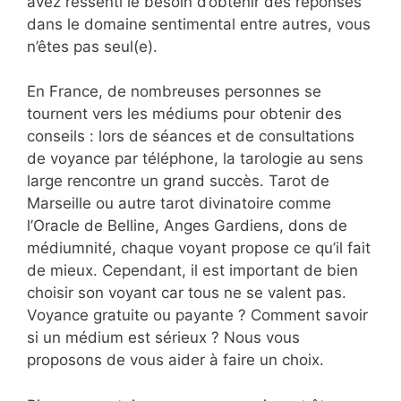
avez ressenti le besoin d’obtenir des réponses
dans le domaine sentimental entre autres, vous
n’êtes pas seul(e).
En France, de nombreuses personnes se
tournent vers les médiums pour obtenir des
conseils : lors de séances et de consultations
de voyance par téléphone, la tarologie au sens
large rencontre un grand succès. Tarot de
Marseille ou autre tarot divinatoire comme
l’Oracle de Belline, Anges Gardiens, dons de
médiumnité, chaque voyant propose ce qu’il fait
de mieux. Cependant, il est important de bien
choisir son voyant car tous ne se valent pas.
Voyance gratuite ou payante ? Comment savoir
si un médium est sérieux ? Nous vous
proposons de vous aider à faire un choix.