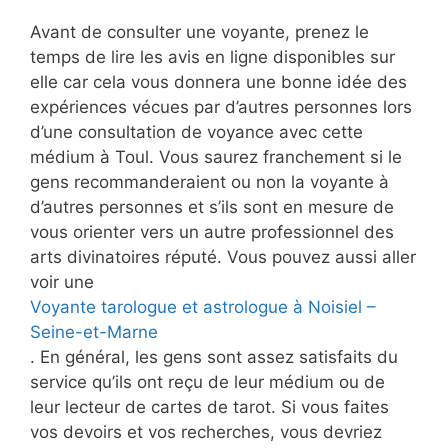
Avant de consulter une voyante, prenez le
temps de lire les avis en ligne disponibles sur
elle car cela vous donnera une bonne idée des
expériences vécues par d’autres personnes lors
d’une consultation de voyance avec cette
médium à Toul. Vous saurez franchement si le
gens recommanderaient ou non la voyante à
d’autres personnes et s’ils sont en mesure de
vous orienter vers un autre professionnel des
arts divinatoires réputé. Vous pouvez aussi aller
voir une
Voyante tarologue et astrologue à Noisiel –
Seine-et-Marne
. En général, les gens sont assez satisfaits du
service qu’ils ont reçu de leur médium ou de
leur lecteur de cartes de tarot. Si vous faites
vos devoirs et vos recherches, vous devriez