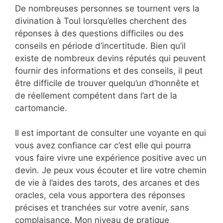
De nombreuses personnes se tournent vers la
divination à Toul lorsqu’elles cherchent des
réponses à des questions difficiles ou des
conseils en période d’incertitude. Bien qu’il
existe de nombreux devins réputés qui peuvent
fournir des informations et des conseils, il peut
être difficile de trouver quelqu’un d’honnête et
de réellement compétent dans l’art de la
cartomancie.
Il est important de consulter une voyante en qui
vous avez confiance car c’est elle qui pourra
vous faire vivre une expérience positive avec un
devin. Je peux vous écouter et lire votre chemin
de vie à l’aides des tarots, des arcanes et des
oracles, cela vous apportera des réponses
précises et tranchées sur votre avenir, sans
complaisance. Mon niveau de pratique