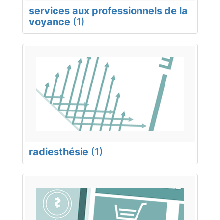
services aux professionnels de la
voyance
(1)
radiesthésie
(1)