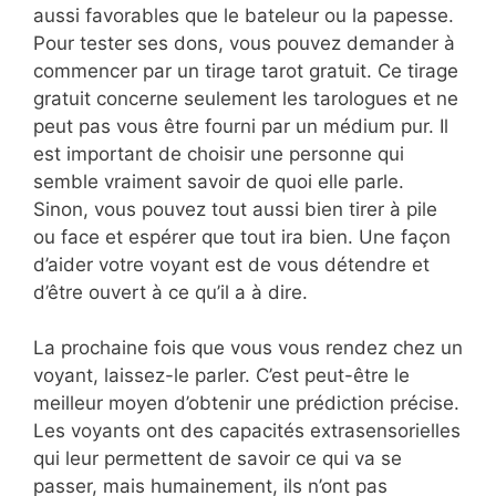
aussi favorables que le bateleur ou la papesse.
Pour tester ses dons, vous pouvez demander à
commencer par un tirage tarot gratuit. Ce tirage
gratuit concerne seulement les tarologues et ne
peut pas vous être fourni par un médium pur. Il
est important de choisir une personne qui
semble vraiment savoir de quoi elle parle.
Sinon, vous pouvez tout aussi bien tirer à pile
ou face et espérer que tout ira bien. Une façon
d’aider votre voyant est de vous détendre et
d’être ouvert à ce qu’il a à dire.
La prochaine fois que vous vous rendez chez un
voyant, laissez-le parler. C’est peut-être le
meilleur moyen d’obtenir une prédiction précise.
Les voyants ont des capacités extrasensorielles
qui leur permettent de savoir ce qui va se
passer, mais humainement, ils n’ont pas