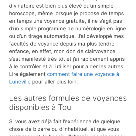
divinatoire est bien plus élevé qu’un simple
horoscope, même lorsque je propose de temps
en temps une voyance gratuite, il ne s’agit pas
d’un simple programme de numérologie en ligne
ou d’un tirage automatique. J’ai développé mes
facultés de voyance depuis ma plus tendre
enfance, en effet, mon don de clairvoyance
s’est manifesté très tôt et j’ai rapidement appris
à le contrôler et à l’utiliser pour aider les autres.
Lire également
comment faire une voyance à
Lunéville
pour aller plus loin.
Les autres formules de voyances
disponibles à Toul
Si vous avez déjà fait l’expérience de quelque
chose de bizarre ou d’inhabituel, et que vous