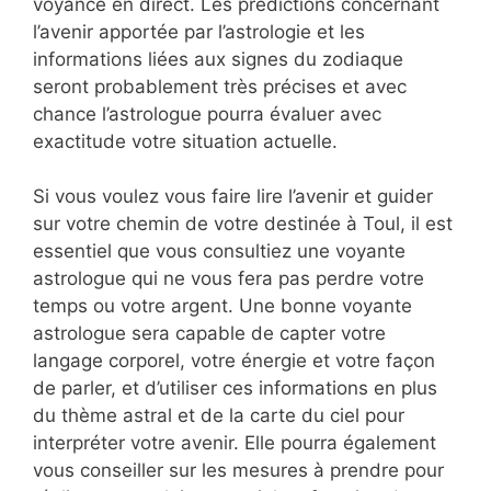
voyance en direct. Les prédictions concernant
l’avenir apportée par l’astrologie et les
informations liées aux signes du zodiaque
seront probablement très précises et avec
chance l’astrologue pourra évaluer avec
exactitude votre situation actuelle.
Si vous voulez vous faire lire l’avenir et guider
sur votre chemin de votre destinée à Toul, il est
essentiel que vous consultiez une voyante
astrologue qui ne vous fera pas perdre votre
temps ou votre argent. Une bonne voyante
astrologue sera capable de capter votre
langage corporel, votre énergie et votre façon
de parler, et d’utiliser ces informations en plus
du thème astral et de la carte du ciel pour
interpréter votre avenir. Elle pourra également
vous conseiller sur les mesures à prendre pour