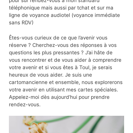
pour sur rendez-vous à mon standard
téléphonique mais aussi par tchat et sur ma
ligne de voyance audiotel (voyance immédiate
sans RDV)
Êtes-vous curieux de ce que l’avenir vous
réserve ? Cherchez-vous des réponses à vos
questions les plus pressantes ? J’ai hâte de
vous rencontrer et de vous aider à comprendre
votre avenir et si vous êtes à Toul, je serais
heureux de vous aider. Je suis une
cartomancienne et ensemble, nous explorerons
votre avenir en utilisant mes cartes spéciales.
Appelez-moi dès aujourd’hui pour prendre
rendez-vous.