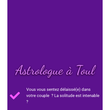
Astrologue à Toul
Vous vous sentez délaissé(e) dans
votre couple ? La solitude est intenable
?