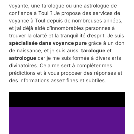
voyante, une tarologue ou une astrologue de
confiance à Toul ? Je propose des services de
voyance à Toul depuis de nombreuses années,
et j’ai déjà aidé d’innombrables personnes à
trouver la clarté et la tranquillité d’esprit. Je suis
spécialisée dans voyance pure
grâce à un don
de naissance, et je suis aussi
tarologue
et
astrologue
car je me suis formée à divers arts
divinatoires. Cela me sert à compléter mes
prédictions et à vous proposer des réponses et
des informations assez fines et subtiles.