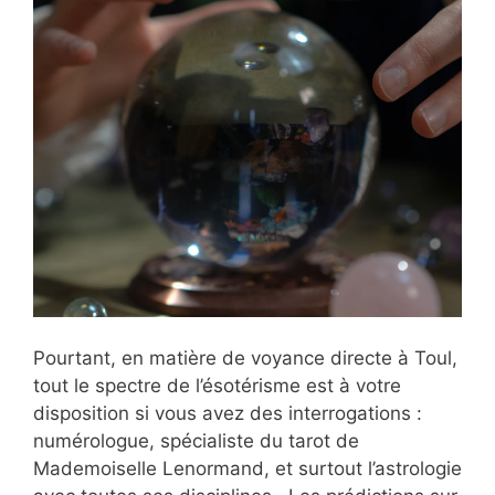
Pourtant, en matière de voyance directe à Toul,
tout le spectre de l’ésotérisme est à votre
disposition si vous avez des interrogations :
numérologue, spécialiste du tarot de
Mademoiselle Lenormand, et surtout l’astrologie