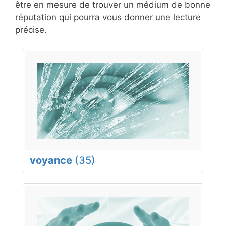
être en mesure de trouver un médium de bonne
réputation qui pourra vous donner une lecture
précise.
voyance
(35)