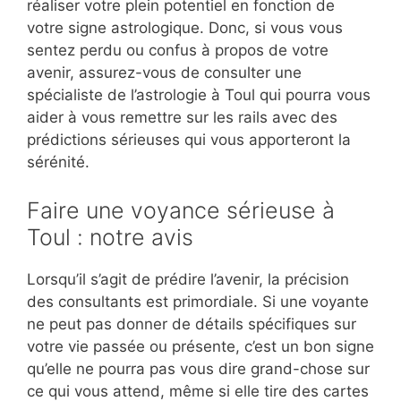
réaliser votre plein potentiel en fonction de
votre signe astrologique. Donc, si vous vous
sentez perdu ou confus à propos de votre
avenir, assurez-vous de consulter une
spécialiste de l’astrologie à Toul qui pourra vous
aider à vous remettre sur les rails avec des
prédictions sérieuses qui vous apporteront la
sérénité.
Faire une voyance sérieuse à
Toul : notre avis
Lorsqu’il s’agit de prédire l’avenir, la précision
des consultants est primordiale. Si une voyante
ne peut pas donner de détails spécifiques sur
votre vie passée ou présente, c’est un bon signe
qu’elle ne pourra pas vous dire grand-chose sur
ce qui vous attend, même si elle tire des cartes