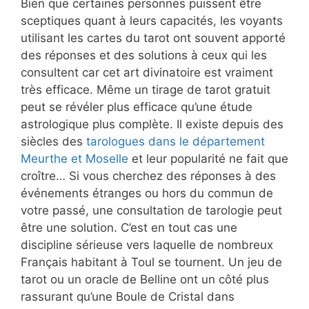
Bien que certaines personnes puissent être
sceptiques quant à leurs capacités, les voyants
utilisant les cartes du tarot ont souvent apporté
des réponses et des solutions à ceux qui les
consultent car cet art divinatoire est vraiment
très efficace. Même un tirage de tarot gratuit
peut se révéler plus efficace qu’une étude
astrologique plus complète. Il existe depuis des
siècles des
tarologues dans le département
Meurthe et Moselle
et leur popularité ne fait que
croître… Si vous cherchez des réponses à des
événements étranges ou hors du commun de
votre passé, une consultation de tarologie peut
être une solution. C’est en tout cas une
discipline sérieuse vers laquelle de nombreux
Français habitant à Toul se tournent. Un jeu de
tarot ou un oracle de Belline ont un côté plus
rassurant qu’une Boule de Cristal dans