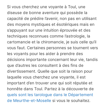
Si vous cherchez une voyante à Toul, une
diseuse de bonne aventure qui possède la
capacité de prédire l’avenir, non pas en utilisant
des moyens mystiques et ésotériques mais en
s’appuyant sur une intuition éprouvée et des
techniques reconnues comme l’astrologie, la
cartomancie et la chiromancie, je suis celle qu’il
vous faut. Certaines personnes se tournent vers
les voyants pour les aider à prendre des
décisions importante concernant leur vie, tandis
que d’autres les consultent à des fins de
divertissement. Quelle que soit la raison pour
laquelle vous cherchez une voyante, il est
important d’en trouver une qui soit réputée et
honnête dans Toul. Partez à la découverte de
quels sont les tarologue dans le Département
de Meurthe-et-Moselle
si vous le souhaitez.