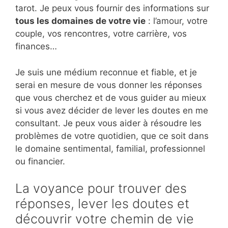
tarot. Je peux vous fournir des informations sur
tous les domaines de votre vie
: l’amour, votre
couple, vos rencontres, votre carrière, vos
finances…
Je suis une médium reconnue et fiable, et je
serai en mesure de vous donner les réponses
que vous cherchez et de vous guider au mieux
si vous avez décider de lever les doutes en me
consultant. Je peux vous aider à résoudre les
problèmes de votre quotidien, que ce soit dans
le domaine sentimental, familial, professionnel
ou financier.
La voyance pour trouver des
réponses, lever les doutes et
découvrir votre chemin de vie