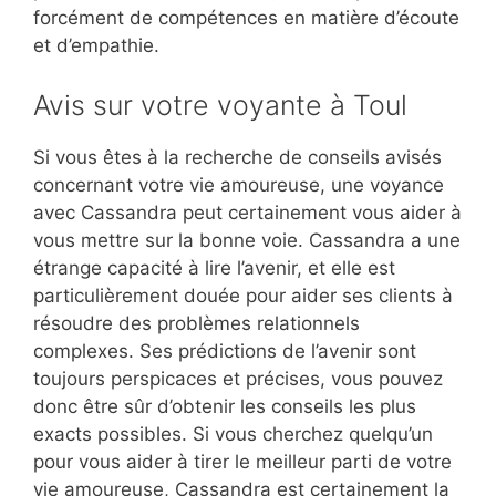
forcément de compétences en matière d’écoute
et d’empathie.
Avis sur votre voyante à Toul
Si vous êtes à la recherche de conseils avisés
concernant votre vie amoureuse, une voyance
avec Cassandra peut certainement vous aider à
vous mettre sur la bonne voie. Cassandra a une
étrange capacité à lire l’avenir, et elle est
particulièrement douée pour aider ses clients à
résoudre des problèmes relationnels
complexes. Ses prédictions de l’avenir sont
toujours perspicaces et précises, vous pouvez
donc être sûr d’obtenir les conseils les plus
exacts possibles. Si vous cherchez quelqu’un
pour vous aider à tirer le meilleur parti de votre
vie amoureuse, Cassandra est certainement la