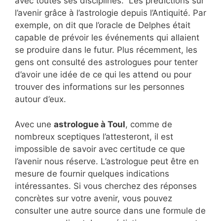
avec toutes ses disciplines. Les prédictions sur
l’avenir grâce à l’astrologie depuis l’Antiquité. Par
exemple, on dit que l’oracle de Delphes était
capable de prévoir les événements qui allaient
se produire dans le futur. Plus récemment, les
gens ont consulté des astrologues pour tenter
d’avoir une idée de ce qui les attend ou pour
trouver des informations sur les personnes
autour d’eux.
Avec une
astrologue à Toul
, comme de
nombreux sceptiques l’attesteront, il est
impossible de savoir avec certitude ce que
l’avenir nous réserve. L’astrologue peut être en
mesure de fournir quelques indications
intéressantes. Si vous cherchez des réponses
concrètes sur votre avenir, vous pouvez
consulter une autre source dans une formule de