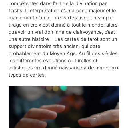
compétentes dans l’art de la divination par
flashs. L’interprétation d’un arcane majeur et le
maniement d’un jeu de cartes avec un simple
tirage en croix est donné à tout le monde, alors
qu’avoir un vrai don inné de clairvoyance, c’est
une autre histoire ! Les cartes de tarot sont un
support divinatoire très ancien, qui date
probablement du Moyen Âge. Au fil des siècles,
les différentes évolutions culturelles et
artistiques ont donné naissance à de nombreux
types de cartes.