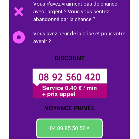
Vous n'avez vraiment pas de chance
avec l'argent ? Vous vous sentez
abandonné par la chance ?
Vous avez peur de la crise et pour votre
avenir ?
DISCOUNT
VOYANCE PRIVÉE
04 89 85 50 50 *