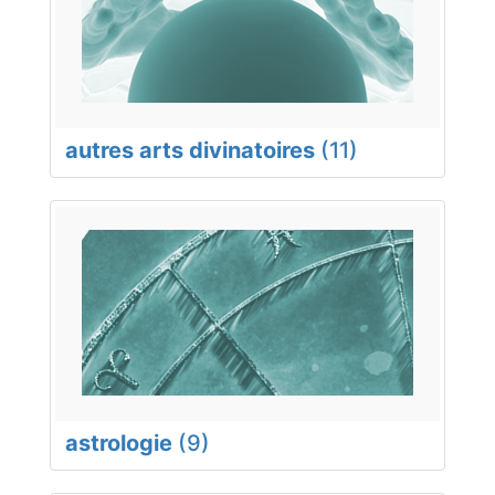
autres arts divinatoires
(11)
astrologie
(9)