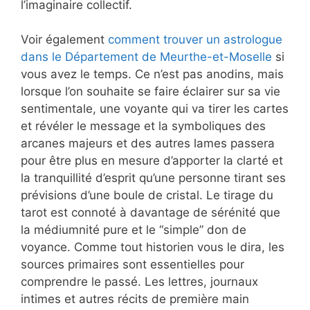
l’imaginaire collectif.
Voir également
comment trouver un astrologue
dans le Département de Meurthe-et-Moselle
si
vous avez le temps. Ce n’est pas anodins, mais
lorsque l’on souhaite se faire éclairer sur sa vie
sentimentale, une voyante qui va tirer les cartes
et révéler le message et la symboliques des
arcanes majeurs et des autres lames passera
pour être plus en mesure d’apporter la clarté et
la tranquillité d’esprit qu’une personne tirant ses
prévisions d’une boule de cristal. Le tirage du
tarot est connoté à davantage de sérénité que
la médiumnité pure et le “simple” don de
voyance. Comme tout historien vous le dira, les
sources primaires sont essentielles pour
comprendre le passé. Les lettres, journaux
intimes et autres récits de première main