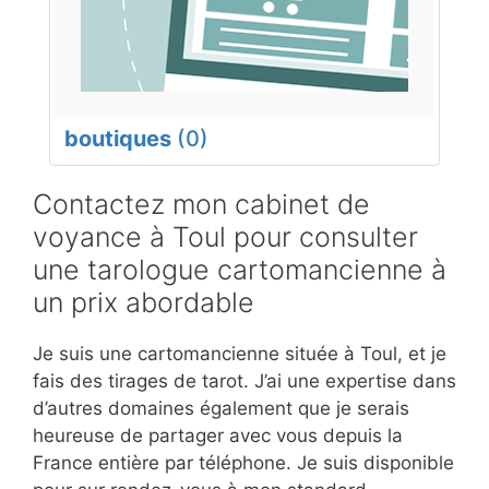
boutiques
(0)
Contactez mon cabinet de
voyance à Toul pour consulter
une tarologue cartomancienne à
un prix abordable
Je suis une cartomancienne située à Toul, et je
fais des tirages de tarot. J’ai une expertise dans
d’autres domaines également que je serais
heureuse de partager avec vous depuis la
France entière par téléphone. Je suis disponible