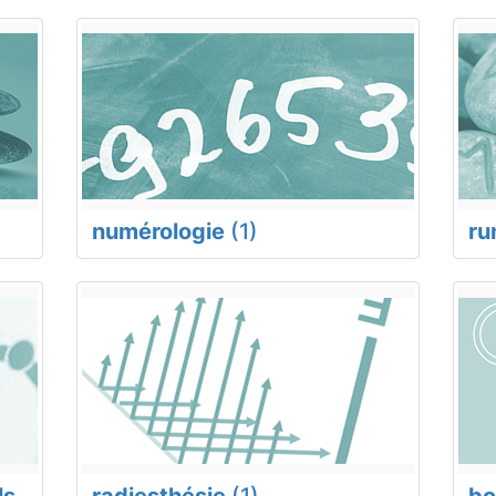
numérologie
(1)
ru