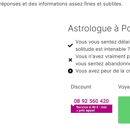
réponses et des informations assez fines et subtiles.
Astrologue à 
Vous vous sentez délai
solitude est intenable 
Vous n'avez vraiment p
vous sentez abandonné
Vous avez peur de la cr
Discount
Voya