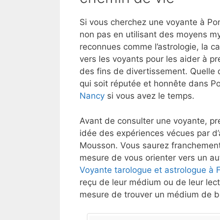
Si vous cherchez une voyante à Pon
non pas en utilisant des moyens my
reconnues comme l’astrologie, la ca
vers les voyants pour les aider à p
des fins de divertissement. Quelle 
qui soit réputée et honnête dans 
Nancy
si vous avez le temps.
Avant de consulter une voyante, pre
idée des expériences vécues par d’
Mousson. Vous saurez franchement s
mesure de vous orienter vers un aut
Voyante tarologue et astrologue à F
reçu de leur médium ou de leur lect
mesure de trouver un médium de bo