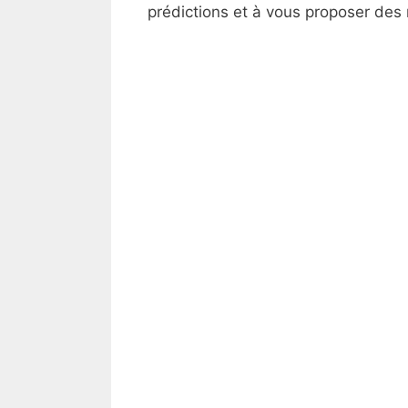
prédictions et à vous proposer des 