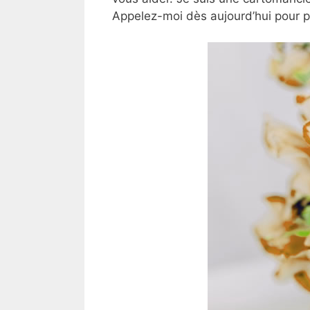
Appelez-moi dès aujourd’hui pour 