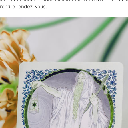
prendre rendez-vous.