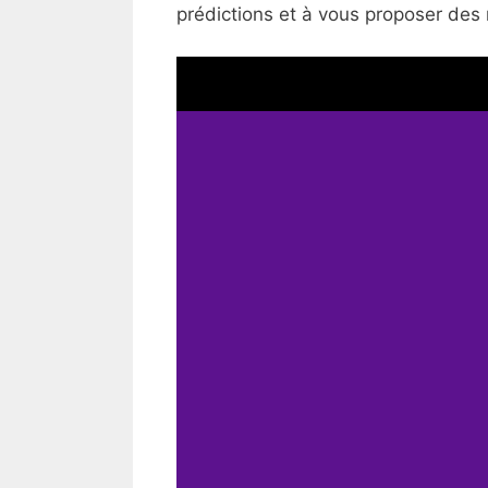
prédictions et à vous proposer des 