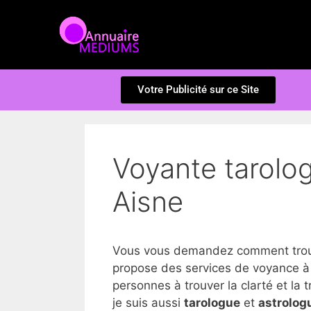
Votre Publicité sur ce Site
Voyante tarolog
Aisne
Vous vous demandez comment trouve
propose des services de voyance à
personnes à trouver la clarté et la tr
je suis aussi
tarologue
et
astrolog