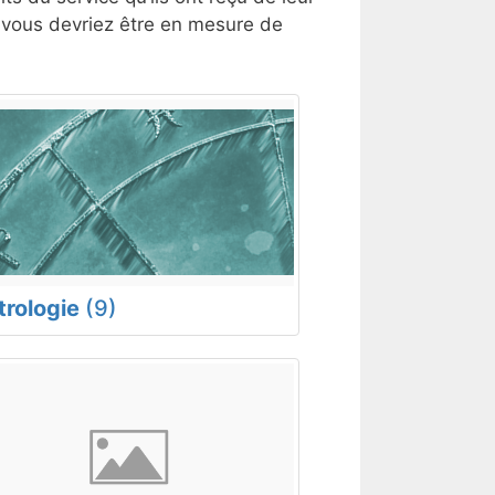
, vous devriez être en mesure de
trologie
(9)