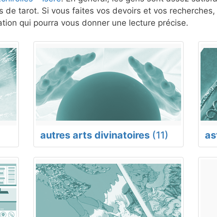
 de tarot. Si vous faites vos devoirs et vos recherches
ion qui pourra vous donner une lecture précise.
autres arts divinatoires
(11)
as