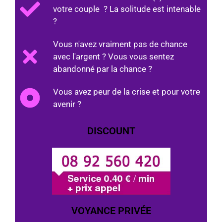
votre couple ? La solitude est intenable
?
Vous n'avez vraiment pas de chance
avec l'argent ? Vous vous sentez
abandonné par la chance ?
Vous avez peur de la crise et pour votre
avenir ?
DISCOUNT
VOYANCE PRIVÉE