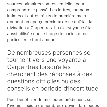
sources primaires sont essentielles pour
comprendre le passé. Les lettres, journaux
intimes et autres récits de première main
donnent un aperçu précieux de ce qu’était la
divination à Carpentras. La clairvoyance était
aussi utilisée que le tirage de cartes et en
particulier le tarot amour.
De nombreuses personnes se
tournent vers une voyante à
Carpentras lorsqu’elles
cherchent des réponses à des
questions difficiles ou des
conseils en période d’incertitude
Pour bénéficier de meilleures prédictions sur
l’avenir, il existe de nombreux devins tarologues