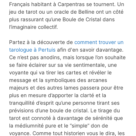
Français habitant à Carpentras se tournent. Un
jeu de tarot ou un oracle de Belline ont un côté
plus rassurant qu’une Boule de Cristal dans
l’imaginaire collectif.
Partez à la découverte de
comment trouver un
tarologue à Pertuis
afin d'en savoir davantage.
Ce n’est pas anodins, mais lorsque l’on souhaite
se faire éclairer sur sa vie sentimentale, une
voyante qui va tirer les cartes et révéler le
message et la symboliques des arcanes
majeurs et des autres lames passera pour être
plus en mesure d’apporter la clarté et la
tranquillité d’esprit qu’une personne tirant ses
prévisions d’une boule de cristal. Le tirage du
tarot est connoté à davantage de sérénité que
la médiumnité pure et le “simple” don de
voyance. Comme tout historien vous le dira, les