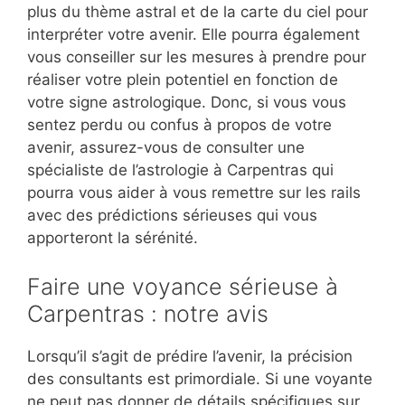
plus du thème astral et de la carte du ciel pour
interpréter votre avenir. Elle pourra également
vous conseiller sur les mesures à prendre pour
réaliser votre plein potentiel en fonction de
votre signe astrologique. Donc, si vous vous
sentez perdu ou confus à propos de votre
avenir, assurez-vous de consulter une
spécialiste de l’astrologie à Carpentras qui
pourra vous aider à vous remettre sur les rails
avec des prédictions sérieuses qui vous
apporteront la sérénité.
Faire une voyance sérieuse à
Carpentras : notre avis
Lorsqu’il s’agit de prédire l’avenir, la précision
des consultants est primordiale. Si une voyante
ne peut pas donner de détails spécifiques sur