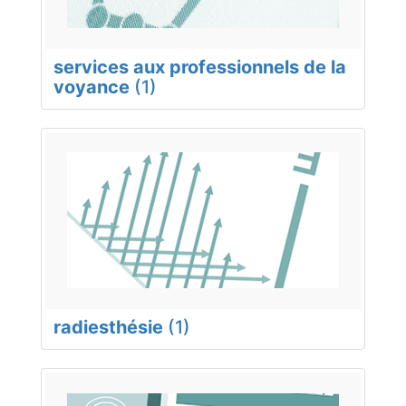
services aux professionnels de la
voyance
(1)
radiesthésie
(1)