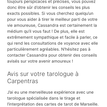
toujours perspicaces et précises, vous pouvez
donc être sûr d’obtenir les conseils les plus
exacts possibles. Si vous cherchez quelqu’un
pour vous aider à tirer le meilleur parti de votre
vie amoureuse, Cassandra est certainement la
médium qu’il vous faut ! De plus, elle est
extrêmement sympathique et facile à parler, ce
qui rend les consultations de voyance avec elle
particulièrement agréables. N’hésitez pas à
contacter Cassandra pour obtenir des conseils
avisés sur votre avenir amoureux !
Avis sur votre tarologue à
Carpentras
J’ai eu une merveilleuse expérience avec une
tarologue spécialisée dans le tirage et
l’interprétation des cartes de tarot de Marseille.