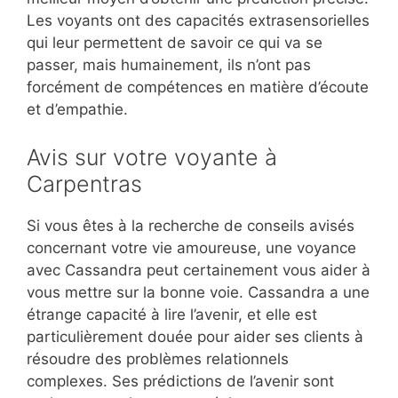
Les voyants ont des capacités extrasensorielles
qui leur permettent de savoir ce qui va se
passer, mais humainement, ils n’ont pas
forcément de compétences en matière d’écoute
et d’empathie.
Avis sur votre voyante à
Carpentras
Si vous êtes à la recherche de conseils avisés
concernant votre vie amoureuse, une voyance
avec Cassandra peut certainement vous aider à
vous mettre sur la bonne voie. Cassandra a une
étrange capacité à lire l’avenir, et elle est
particulièrement douée pour aider ses clients à
résoudre des problèmes relationnels
complexes. Ses prédictions de l’avenir sont