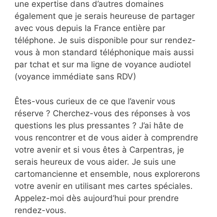
une expertise dans d’autres domaines
également que je serais heureuse de partager
avec vous depuis la France entière par
téléphone. Je suis disponible pour sur rendez-
vous à mon standard téléphonique mais aussi
par tchat et sur ma ligne de voyance audiotel
(voyance immédiate sans RDV)
Êtes-vous curieux de ce que l’avenir vous
réserve ? Cherchez-vous des réponses à vos
questions les plus pressantes ? J’ai hâte de
vous rencontrer et de vous aider à comprendre
votre avenir et si vous êtes à Carpentras, je
serais heureux de vous aider. Je suis une
cartomancienne et ensemble, nous explorerons
votre avenir en utilisant mes cartes spéciales.
Appelez-moi dès aujourd’hui pour prendre
rendez-vous.