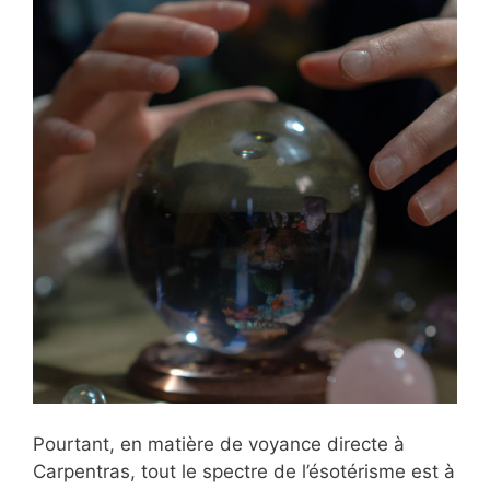
Pourtant, en matière de voyance directe à
Carpentras, tout le spectre de l’ésotérisme est à