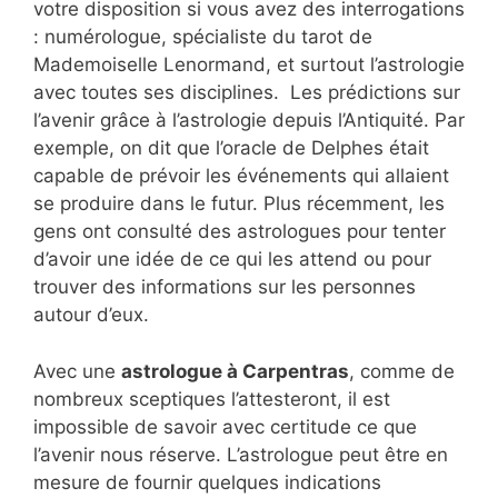
votre disposition si vous avez des interrogations
: numérologue, spécialiste du tarot de
Mademoiselle Lenormand, et surtout l’astrologie
avec toutes ses disciplines. Les prédictions sur
l’avenir grâce à l’astrologie depuis l’Antiquité. Par
exemple, on dit que l’oracle de Delphes était
capable de prévoir les événements qui allaient
se produire dans le futur. Plus récemment, les
gens ont consulté des astrologues pour tenter
d’avoir une idée de ce qui les attend ou pour
trouver des informations sur les personnes
autour d’eux.
Avec une
astrologue à Carpentras
, comme de
nombreux sceptiques l’attesteront, il est
impossible de savoir avec certitude ce que
l’avenir nous réserve. L’astrologue peut être en
mesure de fournir quelques indications