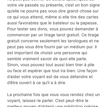
votre vie passée ou présente, c’est un bon signe
qu’elle ne pourra pas vous dire grand-chose sur
ce qui vous attend, même si elle tire des cartes
aussi favorables que le bateleur ou la papesse.
Pour tester ses dons, vous pouvez demander à
commencer par un tirage tarot gratuit. Ce tirage
gratuit concerne seulement les tarologues et ne
peut pas vous être fourni par un médium pur. Il
est important de choisir une personne qui
semble vraiment savoir de quoi elle parle.
Sinon, vous pouvez tout aussi bien tirer à pile
ou face et espérer que tout ira bien. Une façon
d’aider votre voyant est de vous détendre et
d’être ouvert à ce qu’il a à dire.
La prochaine fois que vous vous rendez chez un
voyant, laissez-le parler. C’est peut-être le
meilleur moyen d’obtenir une prédiction précise.