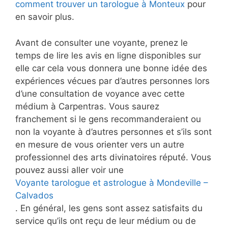
comment trouver un tarologue à Monteux
pour
en savoir plus.
Avant de consulter une voyante, prenez le
temps de lire les avis en ligne disponibles sur
elle car cela vous donnera une bonne idée des
expériences vécues par d’autres personnes lors
d’une consultation de voyance avec cette
médium à Carpentras. Vous saurez
franchement si le gens recommanderaient ou
non la voyante à d’autres personnes et s’ils sont
en mesure de vous orienter vers un autre
professionnel des arts divinatoires réputé. Vous
pouvez aussi aller voir une
Voyante tarologue et astrologue à Mondeville –
Calvados
. En général, les gens sont assez satisfaits du
service qu’ils ont reçu de leur médium ou de