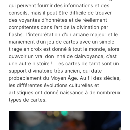
qui peuvent fournir des informations et des
conseils, mais il peut être difficile de trouver
des voyantes d’honnêtes et de réellement
compétentes dans l’art de la divination par
flashs. L’interprétation d’un arcane majeur et le
maniement d’un jeu de cartes avec un simple
tirage en croix est donné à tout le monde, alors
qu’avoir un vrai don inné de clairvoyance, c’est
une autre histoire ! Les cartes de tarot sont un
support divinatoire très ancien, qui date
probablement du Moyen Âge. Au fil des siècles,
les différentes évolutions culturelles et
artistiques ont donné naissance à de nombreux
types de cartes.