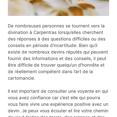
De nombreuses personnes se tournent vers la
divination à Carpentras lorsqu’elles cherchent
des réponses à des questions difficiles ou des
conseils en période d’incertitude. Bien qu’il
existe de nombreux devins réputés qui peuvent
fournir des informations et des conseils, il peut
être difficile de trouver quelqu’un d’honnête et
de réellement compétent dans l’art de la
cartomancie.
Il est important de consulter une voyante en qui
vous avez confiance car c’est elle qui pourra
vous faire vivre une expérience positive avec un
devin. Je peux vous écouter et lire votre chemin