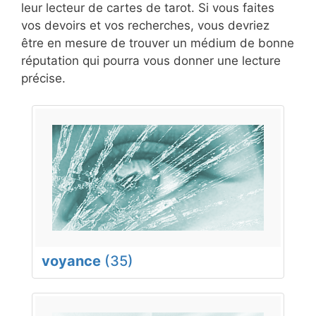
leur lecteur de cartes de tarot. Si vous faites
vos devoirs et vos recherches, vous devriez
être en mesure de trouver un médium de bonne
réputation qui pourra vous donner une lecture
précise.
voyance
(35)