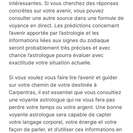
intéressantes. Si vous cherchez des réponses
concrètes sur votre avenir, vous pouvez
consulter une autre source dans une formule de
voyance en direct. Les prédictions concernant
l’avenir apportée par l’astrologie et les
informations liées aux signes du zodiaque
seront probablement très précises et avec
chance l’astrologue pourra évaluer avec
exactitude votre situation actuelle.
Si vous voulez vous faire lire l’avenir et guider
sur votre chemin de votre destinée à
Carpentras, il est essentiel que vous consultiez
une voyante astrologue qui ne vous fera pas
perdre votre temps ou votre argent. Une bonne
voyante astrologue sera capable de capter
votre langage corporel, votre énergie et votre
façon de parler, et d’utiliser ces informations en