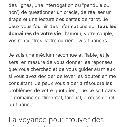
des lignes, une interrogation du “pendule oui
non”, de questionner un oracle, de réaliser un
tirage et une lecture des cartes de tarot. Je
peux vous fournir des informations sur
tous les
domaines de votre vie
: l’amour, votre couple,
vos rencontres, votre carrière, vos finances…
Je suis une médium reconnue et fiable, et je
serai en mesure de vous donner les réponses
que vous cherchez et de vous guider au mieux
si vous avez décider de lever les doutes en me
consultant. Je peux vous aider à résoudre les
problèmes de votre quotidien, que ce soit dans
le domaine sentimental, familial, professionnel
ou financier.
La voyance pour trouver des