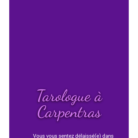
Tarologue à
Carpentras
Vous vous sentez délaissé(e) dans