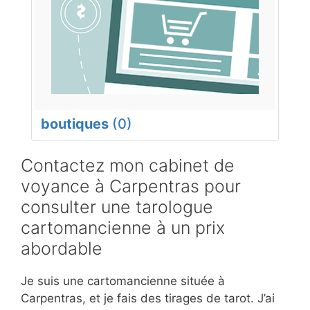
boutiques
(0)
Contactez mon cabinet de
voyance à Carpentras pour
consulter une tarologue
cartomancienne à un prix
abordable
Je suis une cartomancienne située à
Carpentras, et je fais des tirages de tarot. J’ai