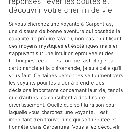
réponses, lever les doutes et
découvrir votre chemin de vie
Si vous cherchez une voyante à Carpentras,
une diseuse de bonne aventure qui possède la
capacité de prédire l’avenir, non pas en utilisant
des moyens mystiques et ésotériques mais en
s’appuyant sur une intuition éprouvée et des
techniques reconnues comme l’astrologie, la
cartomancie et la chiromancie, je suis celle qu’il
vous faut. Certaines personnes se tournent vers
les voyants pour les aider à prendre des
décisions importante concernant leur vie, tandis
que d’autres les consultent à des fins de
divertissement. Quelle que soit la raison pour
laquelle vous cherchez une voyante, il est
important d’en trouver une qui soit réputée et
honnête dans Carpentras. Vous allez découvrir