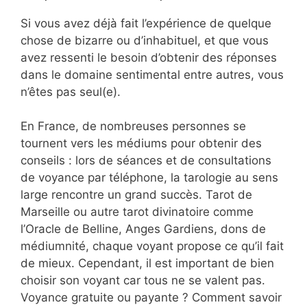
Si vous avez déjà fait l’expérience de quelque
chose de bizarre ou d’inhabituel, et que vous
avez ressenti le besoin d’obtenir des réponses
dans le domaine sentimental entre autres, vous
n’êtes pas seul(e).
En France, de nombreuses personnes se
tournent vers les médiums pour obtenir des
conseils : lors de séances et de consultations
de voyance par téléphone, la tarologie au sens
large rencontre un grand succès. Tarot de
Marseille ou autre tarot divinatoire comme
l’Oracle de Belline, Anges Gardiens, dons de
médiumnité, chaque voyant propose ce qu’il fait
de mieux. Cependant, il est important de bien
choisir son voyant car tous ne se valent pas.
Voyance gratuite ou payante ? Comment savoir