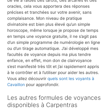
de vie à l’aides des tarots, des arcanes et des
oracles, cela vous apportera des réponses
précises et tranchées sur votre avenir, sans
complaisance. Mon niveau de pratique
divinatoire est bien plus élevé qu’un simple
horoscope, même lorsque je propose de temps
en temps une voyance gratuite, il ne s’agit pas
d’un simple programme de numérologie en ligne
ou d’un tirage automatique. J’ai développé mes
facultés de voyance depuis ma plus tendre
enfance, en effet, mon don de clairvoyance
s’est manifesté très tôt et j’ai rapidement appris
à le contrôler et à l’utiliser pour aider les autres.
Vous allez découvrir
quels sont les voyants à
Cavaillon
pour approfondir.
Les autres formules de voyances
disponibles à Carpentras