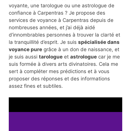
voyante, une tarologue ou une astrologue de
confiance à Carpentras ? Je propose des
services de voyance à Carpentras depuis de
nombreuses années, et j’ai déjà aidé
d’innombrables personnes à trouver la clarté et
la tranquillité d’esprit. Je suis
spécialisée dans
voyance pure
grâce à un don de naissance, et
je suis aussi
tarologue
et
astrologue
car je me
suis formée à divers arts divinatoires. Cela me
sert à compléter mes prédictions et à vous
proposer des réponses et des informations
assez fines et subtiles.