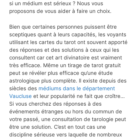
si un médium est sérieux ? Nous vous
proposons de vous aider à faire un choix.
Bien que certaines personnes puissent être
sceptiques quant à leurs capacités, les voyants
utilisant les cartes du tarot ont souvent apporté
des réponses et des solutions à ceux qui les
consultent car cet art divinatoire est vraiment
très efficace. Même un tirage de tarot gratuit
peut se révéler plus efficace qu’une étude
astrologique plus complète. Il existe depuis des
siècles des
médiums dans le département
Vaucluse
et leur popularité ne fait que croître…
Si vous cherchez des réponses à des
événements étranges ou hors du commun de
votre passé, une consultation de tarologie peut
être une solution. C’est en tout cas une
discipline sérieuse vers laquelle de nombreux