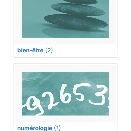
bien-être
(2)
numérologie
(1)