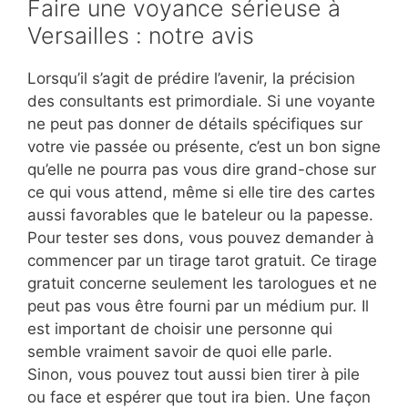
Faire une voyance sérieuse à
Versailles : notre avis
Lorsqu’il s’agit de prédire l’avenir, la précision
des consultants est primordiale. Si une voyante
ne peut pas donner de détails spécifiques sur
votre vie passée ou présente, c’est un bon signe
qu’elle ne pourra pas vous dire grand-chose sur
ce qui vous attend, même si elle tire des cartes
aussi favorables que le bateleur ou la papesse.
Pour tester ses dons, vous pouvez demander à
commencer par un tirage tarot gratuit. Ce tirage
gratuit concerne seulement les tarologues et ne
peut pas vous être fourni par un médium pur. Il
est important de choisir une personne qui
semble vraiment savoir de quoi elle parle.
Sinon, vous pouvez tout aussi bien tirer à pile
ou face et espérer que tout ira bien. Une façon