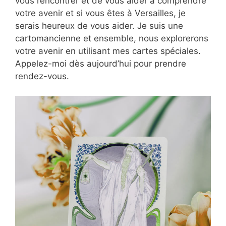
vous rencontrer et de vous aider à comprendre
votre avenir et si vous êtes à Versailles, je
serais heureux de vous aider. Je suis une
cartomancienne et ensemble, nous explorerons
votre avenir en utilisant mes cartes spéciales.
Appelez-moi dès aujourd’hui pour prendre
rendez-vous.