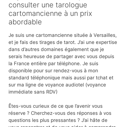
consulter une tarologue
cartomancienne à un prix
abordable
Je suis une cartomancienne située à Versailles,
et je fais des tirages de tarot. J’ai une expertise
dans d’autres domaines également que je
serais heureuse de partager avec vous depuis
la France entière par téléphone. Je suis
disponible pour sur rendez-vous à mon
standard téléphonique mais aussi par tchat et
sur ma ligne de voyance audiotel (voyance
immédiate sans RDV)
Êtes-vous curieux de ce que l’avenir vous
réserve ? Cherchez-vous des réponses à vos
questions les plus pressantes ? J’ai hâte de