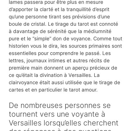
lames passera pour être plus en mesure
d’apporter la clarté et la tranquillité d’esprit
qu’une personne tirant ses prévisions d’une
boule de cristal. Le tirage du tarot est connoté
à davantage de sérénité que la médiumnité
pure et le “simple” don de voyance. Comme tout
historien vous le dira, les sources primaires sont
essentielles pour comprendre le passé. Les
lettres, journaux intimes et autres récits de
première main donnent un aperçu précieux de
ce qu’était la divination à Versailles. La
clairvoyance était aussi utilisée que le tirage de
cartes et en particulier le tarot amour.
De nombreuses personnes se
tournent vers une voyante à
Versailles lorsqu’elles cherchent