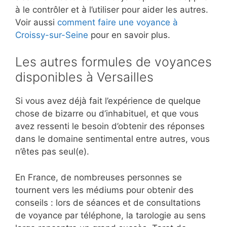
à le contrôler et à l’utiliser pour aider les autres.
Voir aussi
comment faire une voyance à
Croissy-sur-Seine
pour en savoir plus.
Les autres formules de voyances
disponibles à Versailles
Si vous avez déjà fait l’expérience de quelque
chose de bizarre ou d’inhabituel, et que vous
avez ressenti le besoin d’obtenir des réponses
dans le domaine sentimental entre autres, vous
n’êtes pas seul(e).
En France, de nombreuses personnes se
tournent vers les médiums pour obtenir des
conseils : lors de séances et de consultations
de voyance par téléphone, la tarologie au sens