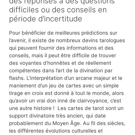
des réponses à des questions
difficiles ou des conseils en
période d’incertitude
Pour bénéficier de meilleures prédictions sur
l’avenir, il existe de nombreux devins tarologues
qui peuvent fournir des informations et des
conseils, mais il peut être difficile de trouver
des voyantes d’honnêtes et de réellement
compétentes dans l’art de la divination par
flashs. L’interprétation d’un arcane majeur et le
maniement d’un jeu de cartes avec un simple
tirage en croix est donné à tout le monde, alors
qu’avoir un vrai don inné de clairvoyance, c’est
une autre histoire ! Les cartes de tarot sont un
support divinatoire très ancien, qui date
probablement du Moyen Âge. Au fil des siècles,
les différentes évolutions culturelles et