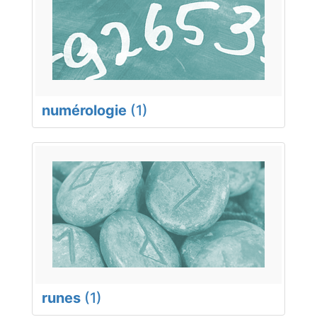
numérologie
(1)
runes
(1)