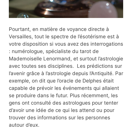
Pourtant, en matière de voyance directe à
Versailles, tout le spectre de l’ésotérisme est à
votre disposition si vous avez des interrogations
: numérologue, spécialiste du tarot de
Mademoiselle Lenormand, et surtout l’astrologie
avec toutes ses disciplines. Les prédictions sur
l’avenir grâce à l’astrologie depuis l’Antiquité. Par
exemple, on dit que l’oracle de Delphes était
capable de prévoir les événements qui allaient
se produire dans le futur. Plus récemment, les
gens ont consulté des astrologues pour tenter
d’avoir une idée de ce qui les attend ou pour
trouver des informations sur les personnes
autour d’eux.