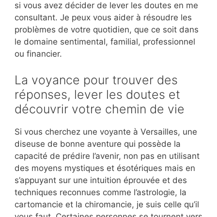
si vous avez décider de lever les doutes en me
consultant. Je peux vous aider à résoudre les
problèmes de votre quotidien, que ce soit dans
le domaine sentimental, familial, professionnel
ou financier.
La voyance pour trouver des
réponses, lever les doutes et
découvrir votre chemin de vie
Si vous cherchez une voyante à Versailles, une
diseuse de bonne aventure qui possède la
capacité de prédire l’avenir, non pas en utilisant
des moyens mystiques et ésotériques mais en
s’appuyant sur une intuition éprouvée et des
techniques reconnues comme l’astrologie, la
cartomancie et la chiromancie, je suis celle qu’il
vous faut. Certaines personnes se tournent vers