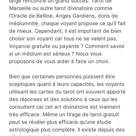
large rencontre un grand succès. Tarot de
Marseille ou autre tarot divinatoire comme
l’Oracle de Belline, Anges Gardiens, dons de
médiumnité, chaque voyant propose ce qu’il fait
de mieux. Cependant, il est important de bien
choisir son voyant car tous ne se valent pas.
Voyance gratuite ou payante ? Comment savoir
si un médium est sérieux ? Nous vous
proposons de vous aider à faire un choix.
Bien que certaines personnes puissent être
sceptiques quant à leurs capacités, les voyants
utilisant les cartes du tarot ont souvent apporté
des réponses et des solutions à ceux qui les
consultent car cet art divinatoire est vraiment
très efficace. Même un tirage de tarot gratuit
peut se révéler plus efficace qu’une étude
astrologique plus complète. Il existe depuis des