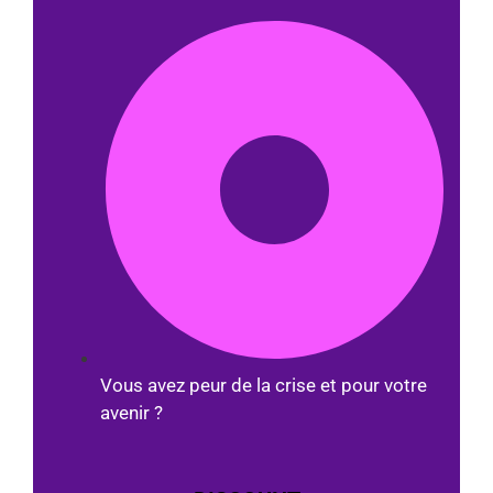
Vous avez peur de la crise et pour votre
avenir ?