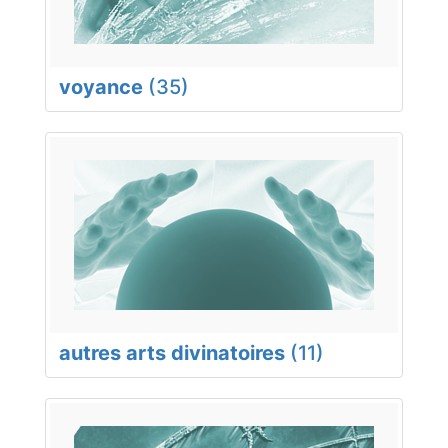
voyance
(35)
autres arts divinatoires
(11)