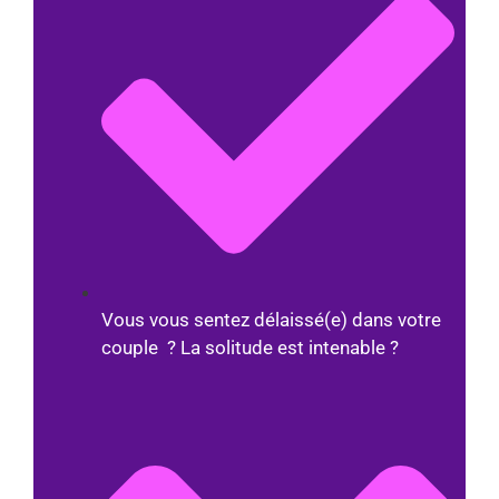
Vous vous sentez délaissé(e) dans votre
couple ? La solitude est intenable ?