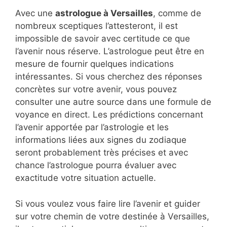
Avec une
astrologue à Versailles
, comme de
nombreux sceptiques l’attesteront, il est
impossible de savoir avec certitude ce que
l’avenir nous réserve. L’astrologue peut être en
mesure de fournir quelques indications
intéressantes. Si vous cherchez des réponses
concrètes sur votre avenir, vous pouvez
consulter une autre source dans une formule de
voyance en direct. Les prédictions concernant
l’avenir apportée par l’astrologie et les
informations liées aux signes du zodiaque
seront probablement très précises et avec
chance l’astrologue pourra évaluer avec
exactitude votre situation actuelle.
Si vous voulez vous faire lire l’avenir et guider
sur votre chemin de votre destinée à Versailles,