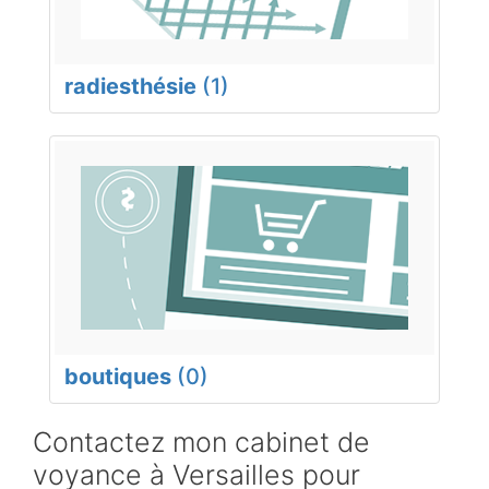
radiesthésie
(1)
boutiques
(0)
Contactez mon cabinet de
voyance à Versailles pour