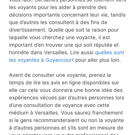
les voyants pour les aider à prendre des
décisions importante concernant leur vie, tandis
que d’autres les consultent à des fins de
divertissement. Quelle que soit la raison pour
laquelle vous cherchez une voyante, il est
important d’en trouver une qui soit réputée et
honnête dans Versailles. Lire aussi
quelles sont
les voyantes à Guyancourt
pour aller plus loin.
Avant de consulter une voyante, prenez le
temps de lire les avis en ligne disponibles sur
elle car cela vous donnera une bonne idée des
expériences vécues par d’autres personnes lors
d’une consultation de voyance avec cette
médium à Versailles. Vous saurez franchement
si le gens recommanderaient ou non la voyante
à d’autres personnes et s’ils sont en mesure de