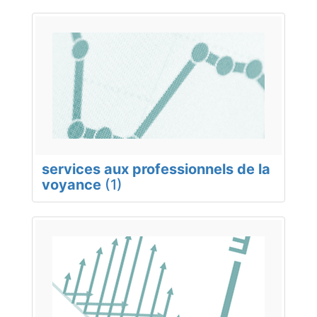
services aux professionnels de la
voyance
(1)