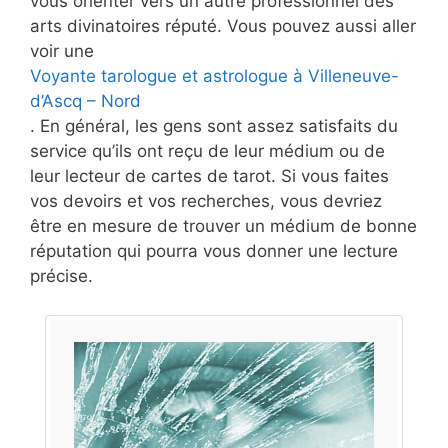
vous orienter vers un autre professionnel des
arts divinatoires réputé. Vous pouvez aussi aller
voir une
Voyante tarologue et astrologue à Villeneuve-
d’Ascq – Nord
. En général, les gens sont assez satisfaits du
service qu’ils ont reçu de leur médium ou de
leur lecteur de cartes de tarot. Si vous faites
vos devoirs et vos recherches, vous devriez
être en mesure de trouver un médium de bonne
réputation qui pourra vous donner une lecture
précise.