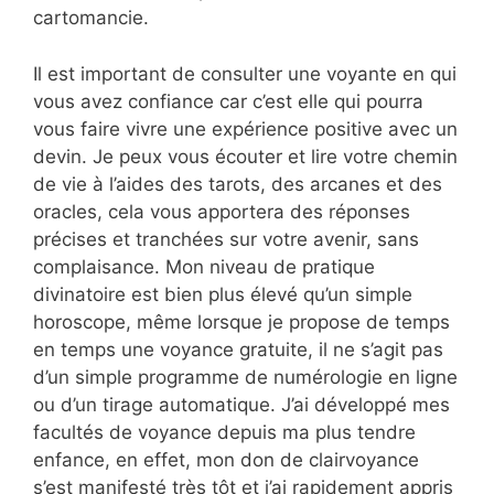
cartomancie.
Il est important de consulter une voyante en qui
vous avez confiance car c’est elle qui pourra
vous faire vivre une expérience positive avec un
devin. Je peux vous écouter et lire votre chemin
de vie à l’aides des tarots, des arcanes et des
oracles, cela vous apportera des réponses
précises et tranchées sur votre avenir, sans
complaisance. Mon niveau de pratique
divinatoire est bien plus élevé qu’un simple
horoscope, même lorsque je propose de temps
en temps une voyance gratuite, il ne s’agit pas
d’un simple programme de numérologie en ligne
ou d’un tirage automatique. J’ai développé mes
facultés de voyance depuis ma plus tendre
enfance, en effet, mon don de clairvoyance
s’est manifesté très tôt et j’ai rapidement appris