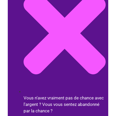
Vous n'avez vraiment pas de chance avec
l'argent ? Vous vous sentez abandonné
par la chance ?