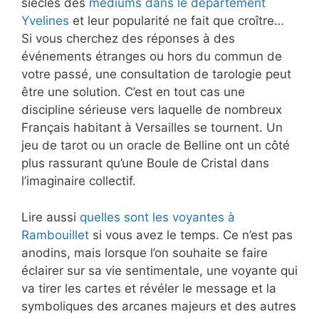
siècles des
médiums dans le département
Yvelines
et leur popularité ne fait que croître…
Si vous cherchez des réponses à des
événements étranges ou hors du commun de
votre passé, une consultation de tarologie peut
être une solution. C’est en tout cas une
discipline sérieuse vers laquelle de nombreux
Français habitant à Versailles se tournent. Un
jeu de tarot ou un oracle de Belline ont un côté
plus rassurant qu’une Boule de Cristal dans
l’imaginaire collectif.
Lire aussi
quelles sont les voyantes à
Rambouillet
si vous avez le temps. Ce n’est pas
anodins, mais lorsque l’on souhaite se faire
éclairer sur sa vie sentimentale, une voyante qui
va tirer les cartes et révéler le message et la
symboliques des arcanes majeurs et des autres