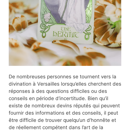
De nombreuses personnes se tournent vers la
divination à Versailles lorsqu’elles cherchent des
réponses à des questions difficiles ou des
conseils en période d’incertitude. Bien qu’il
existe de nombreux devins réputés qui peuvent
fournir des informations et des conseils, il peut
être difficile de trouver quelqu’un d’honnête et
de réellement compétent dans l’art de la