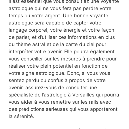
il est essentiel que vous consultiez une voyante
astrologue qui ne vous fera pas perdre votre
temps ou votre argent. Une bonne voyante
astrologue sera capable de capter votre
langage corporel, votre énergie et votre façon
de parler, et d’utiliser ces informations en plus
du thème astral et de la carte du ciel pour
interpréter votre avenir. Elle pourra également
vous conseiller sur les mesures à prendre pour
réaliser votre plein potentiel en fonction de
votre signe astrologique. Donc, si vous vous
sentez perdu ou confus à propos de votre
avenir, assurez-vous de consulter une
spécialiste de l’astrologie à Versailles qui pourra
vous aider à vous remettre sur les rails avec
des prédictions sérieuses qui vous apporteront
la sérénité.