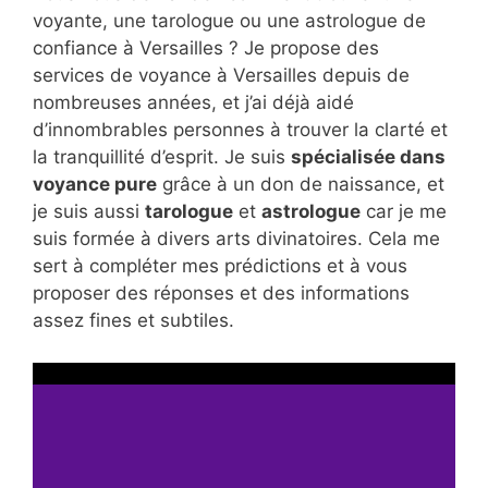
voyante, une tarologue ou une astrologue de
confiance à Versailles ? Je propose des
services de voyance à Versailles depuis de
nombreuses années, et j’ai déjà aidé
d’innombrables personnes à trouver la clarté et
la tranquillité d’esprit. Je suis
spécialisée dans
voyance pure
grâce à un don de naissance, et
je suis aussi
tarologue
et
astrologue
car je me
suis formée à divers arts divinatoires. Cela me
sert à compléter mes prédictions et à vous
proposer des réponses et des informations
assez fines et subtiles.