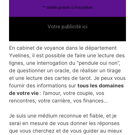
** crédits gratuits à l'inscription
Votre publicité ici
En cabinet de voyance dans le département
Yvelines, il est possible de faire une lecture des
lignes, une interrogation du “pendule oui non”,
de questionner un oracle, de réaliser un tirage
et une lecture des cartes de tarot. Je peux vous
fournir des informations sur
tous les domaines
de votre vie
: l’amour, votre couple, vos
rencontres, votre carrière, vos finances…
Je suis une médium reconnue et fiable, et je
serai en mesure de vous donner les réponses
que vous cherchez et de vous guider au mieux