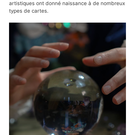
artistiques ont donné naissance à de nombreux
types de cartes.