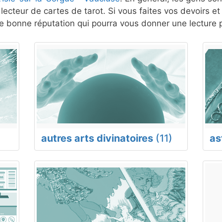
lecteur de cartes de tarot. Si vous faites vos devoirs e
 bonne réputation qui pourra vous donner une lecture p
autres arts divinatoires
(11)
as