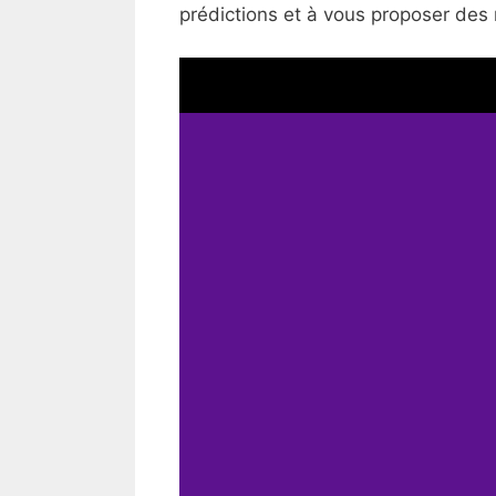
prédictions et à vous proposer des 