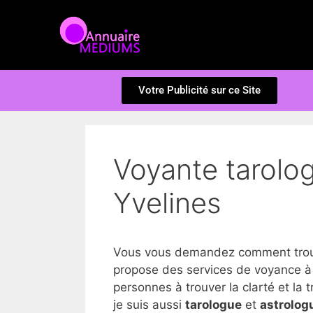
Votre Publicité sur ce Site
Voyante tarolog
Yvelines
Vous vous demandez comment trouve
propose des services de voyance à 
personnes à trouver la clarté et la tr
je suis aussi
tarologue
et
astrolog