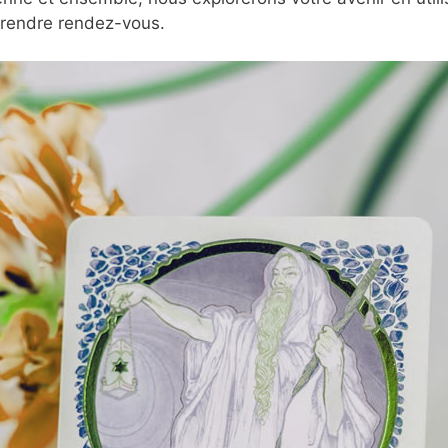
prendre rendez-vous.