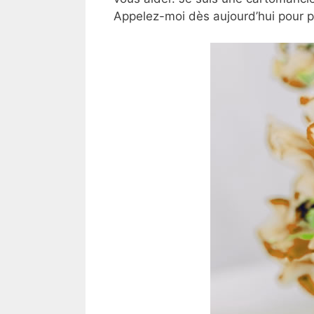
Appelez-moi dès aujourd’hui pour 