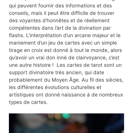
qui peuvent fournir des informations et des
conseils, mais il peut être difficile de trouver
des voyantes d’honnêtes et de réellement
compétentes dans l’art de la divination par
flashs. L’interprétation d’un arcane majeur et le
maniement d’un jeu de cartes avec un simple
tirage en croix est donné à tout le monde, alors
qu’avoir un vrai don inné de clairvoyance, c’est
une autre histoire ! Les cartes de tarot sont un
support divinatoire très ancien, qui date
probablement du Moyen Âge. Au fil des siècles,
les différentes évolutions culturelles et
artistiques ont donné naissance à de nombreux
types de cartes.