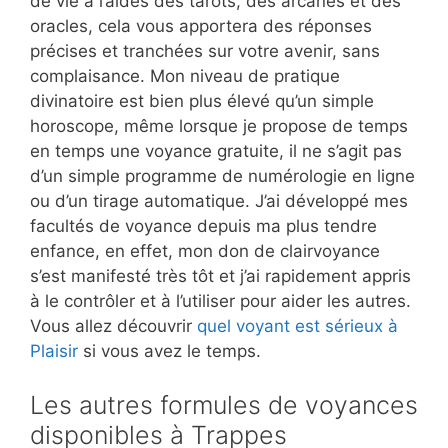
de vie à l’aides des tarots, des arcanes et des
oracles, cela vous apportera des réponses
précises et tranchées sur votre avenir, sans
complaisance. Mon niveau de pratique
divinatoire est bien plus élevé qu’un simple
horoscope, même lorsque je propose de temps
en temps une voyance gratuite, il ne s’agit pas
d’un simple programme de numérologie en ligne
ou d’un tirage automatique. J’ai développé mes
facultés de voyance depuis ma plus tendre
enfance, en effet, mon don de clairvoyance
s’est manifesté très tôt et j’ai rapidement appris
à le contrôler et à l’utiliser pour aider les autres.
Vous allez découvrir
quel voyant est sérieux à
Plaisir
si vous avez le temps.
Les autres formules de voyances
disponibles à Trappes