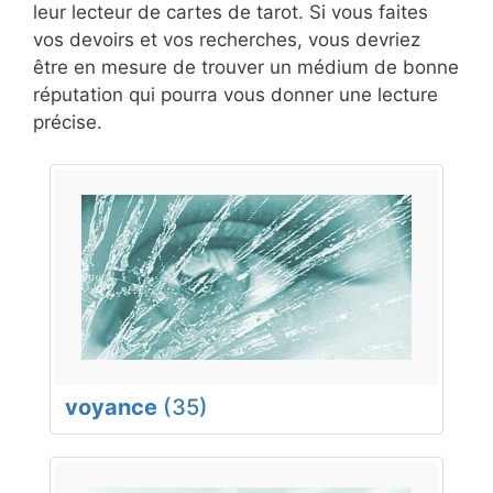
leur lecteur de cartes de tarot. Si vous faites
vos devoirs et vos recherches, vous devriez
être en mesure de trouver un médium de bonne
réputation qui pourra vous donner une lecture
précise.
voyance
(35)