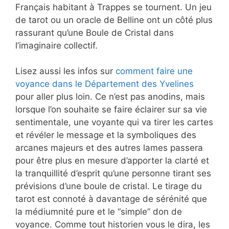
Français habitant à Trappes se tournent. Un jeu
de tarot ou un oracle de Belline ont un côté plus
rassurant qu’une Boule de Cristal dans
l’imaginaire collectif.
Lisez aussi les infos sur
comment faire une
voyance dans le Département des Yvelines
pour aller plus loin. Ce n’est pas anodins, mais
lorsque l’on souhaite se faire éclairer sur sa vie
sentimentale, une voyante qui va tirer les cartes
et révéler le message et la symboliques des
arcanes majeurs et des autres lames passera
pour être plus en mesure d’apporter la clarté et
la tranquillité d’esprit qu’une personne tirant ses
prévisions d’une boule de cristal. Le tirage du
tarot est connoté à davantage de sérénité que
la médiumnité pure et le “simple” don de
voyance. Comme tout historien vous le dira, les