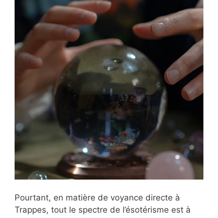
Pourtant, en matière de voyance directe à
Trappes, tout le spectre de l’ésotérisme est à