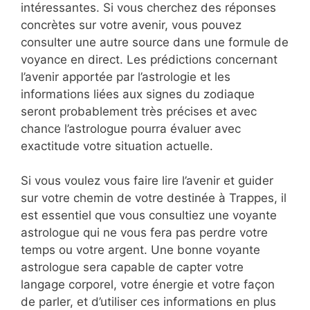
intéressantes. Si vous cherchez des réponses
concrètes sur votre avenir, vous pouvez
consulter une autre source dans une formule de
voyance en direct. Les prédictions concernant
l’avenir apportée par l’astrologie et les
informations liées aux signes du zodiaque
seront probablement très précises et avec
chance l’astrologue pourra évaluer avec
exactitude votre situation actuelle.
Si vous voulez vous faire lire l’avenir et guider
sur votre chemin de votre destinée à Trappes, il
est essentiel que vous consultiez une voyante
astrologue qui ne vous fera pas perdre votre
temps ou votre argent. Une bonne voyante
astrologue sera capable de capter votre
langage corporel, votre énergie et votre façon
de parler, et d’utiliser ces informations en plus