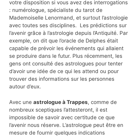
votre disposition si vous avez des interrogations
: numérologue, spécialiste du tarot de
Mademoiselle Lenormand, et surtout l’astrologie
avec toutes ses disciplines. Les prédictions sur
l’avenir grâce à l’astrologie depuis l’Antiquité. Par
exemple, on dit que l’oracle de Delphes était
capable de prévoir les événements qui allaient
se produire dans le futur. Plus récemment, les
gens ont consulté des astrologues pour tenter
d’avoir une idée de ce qui les attend ou pour
trouver des informations sur les personnes
autour d’eux.
Avec une
astrologue à Trappes
, comme de
nombreux sceptiques l’attesteront, il est
impossible de savoir avec certitude ce que
l’avenir nous réserve. L’astrologue peut être en
mesure de fournir quelques indications