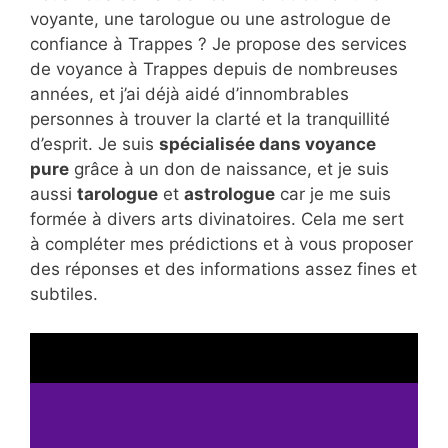
voyante, une tarologue ou une astrologue de
confiance à Trappes ? Je propose des services
de voyance à Trappes depuis de nombreuses
années, et j’ai déjà aidé d’innombrables
personnes à trouver la clarté et la tranquillité
d’esprit. Je suis
spécialisée dans voyance
pure
grâce à un don de naissance, et je suis
aussi
tarologue
et
astrologue
car je me suis
formée à divers arts divinatoires. Cela me sert
à compléter mes prédictions et à vous proposer
des réponses et des informations assez fines et
subtiles.