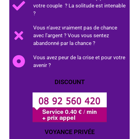
votre couple ? La solitude est intenable
?
Vous n'avez vraiment pas de chance
avec l'argent ? Vous vous sentez
abandonné par la chance ?
Vous avez peur de la crise et pour votre
avenir ?
DISCOUNT
VOYANCE PRIVÉE