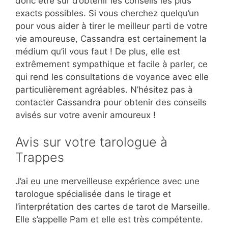
donc être sûr d’obtenir les conseils les plus
exacts possibles. Si vous cherchez quelqu’un
pour vous aider à tirer le meilleur parti de votre
vie amoureuse, Cassandra est certainement la
médium qu’il vous faut ! De plus, elle est
extrêmement sympathique et facile à parler, ce
qui rend les consultations de voyance avec elle
particulièrement agréables. N’hésitez pas à
contacter Cassandra pour obtenir des conseils
avisés sur votre avenir amoureux !
Avis sur votre tarologue à
Trappes
J’ai eu une merveilleuse expérience avec une
tarologue spécialisée dans le tirage et
l’interprétation des cartes de tarot de Marseille.
Elle s’appelle Pam et elle est très compétente.