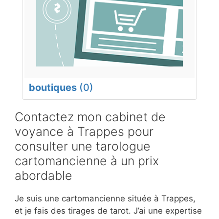
boutiques
(0)
Contactez mon cabinet de
voyance à Trappes pour
consulter une tarologue
cartomancienne à un prix
abordable
Je suis une cartomancienne située à Trappes,
et je fais des tirages de tarot. J’ai une expertise