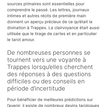
sources primaires sont essentielles pour
comprendre le passé. Les lettres, journaux
intimes et autres récits de première main
donnent un aperçu précieux de ce qu’était la
divination à Trappes. La clairvoyance était aussi
utilisée que le tirage de cartes et en particulier
le tarot amour.
De nombreuses personnes se
tournent vers une voyante à
Trappes lorsqu’elles cherchent
des réponses à des questions
difficiles ou des conseils en
période d’incertitude
Pour bénéficier de meilleures prédictions sur
l’avenir, il existe de nombreux devins tarologues