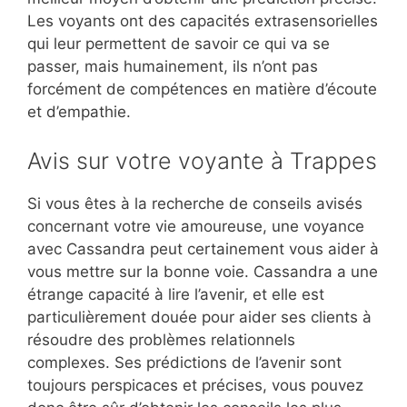
Les voyants ont des capacités extrasensorielles
qui leur permettent de savoir ce qui va se
passer, mais humainement, ils n’ont pas
forcément de compétences en matière d’écoute
et d’empathie.
Avis sur votre voyante à Trappes
Si vous êtes à la recherche de conseils avisés
concernant votre vie amoureuse, une voyance
avec Cassandra peut certainement vous aider à
vous mettre sur la bonne voie. Cassandra a une
étrange capacité à lire l’avenir, et elle est
particulièrement douée pour aider ses clients à
résoudre des problèmes relationnels
complexes. Ses prédictions de l’avenir sont
toujours perspicaces et précises, vous pouvez