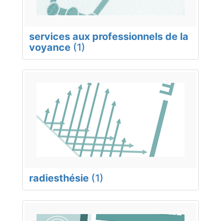
services aux professionnels de la
voyance
(1)
radiesthésie
(1)