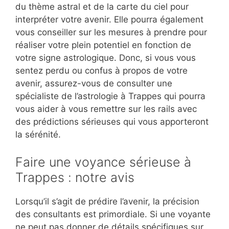
du thème astral et de la carte du ciel pour
interpréter votre avenir. Elle pourra également
vous conseiller sur les mesures à prendre pour
réaliser votre plein potentiel en fonction de
votre signe astrologique. Donc, si vous vous
sentez perdu ou confus à propos de votre
avenir, assurez-vous de consulter une
spécialiste de l’astrologie à Trappes qui pourra
vous aider à vous remettre sur les rails avec
des prédictions sérieuses qui vous apporteront
la sérénité.
Faire une voyance sérieuse à
Trappes : notre avis
Lorsqu’il s’agit de prédire l’avenir, la précision
des consultants est primordiale. Si une voyante
ne peut pas donner de détails spécifiques sur