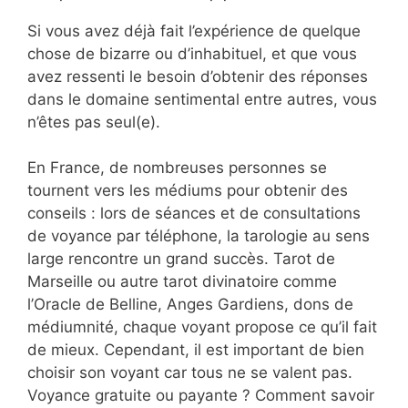
Si vous avez déjà fait l’expérience de quelque
chose de bizarre ou d’inhabituel, et que vous
avez ressenti le besoin d’obtenir des réponses
dans le domaine sentimental entre autres, vous
n’êtes pas seul(e).
En France, de nombreuses personnes se
tournent vers les médiums pour obtenir des
conseils : lors de séances et de consultations
de voyance par téléphone, la tarologie au sens
large rencontre un grand succès. Tarot de
Marseille ou autre tarot divinatoire comme
l’Oracle de Belline, Anges Gardiens, dons de
médiumnité, chaque voyant propose ce qu’il fait
de mieux. Cependant, il est important de bien
choisir son voyant car tous ne se valent pas.
Voyance gratuite ou payante ? Comment savoir