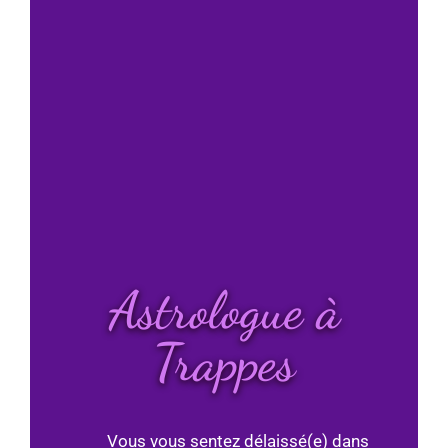
Astrologue à
Trappes
Vous vous sentez délaissé(e) dans