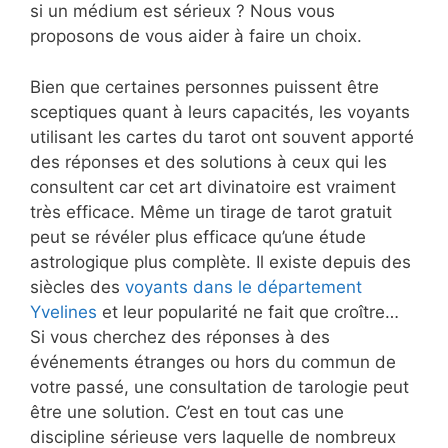
si un médium est sérieux ? Nous vous
proposons de vous aider à faire un choix.
Bien que certaines personnes puissent être
sceptiques quant à leurs capacités, les voyants
utilisant les cartes du tarot ont souvent apporté
des réponses et des solutions à ceux qui les
consultent car cet art divinatoire est vraiment
très efficace. Même un tirage de tarot gratuit
peut se révéler plus efficace qu’une étude
astrologique plus complète. Il existe depuis des
siècles des
voyants dans le département
Yvelines
et leur popularité ne fait que croître…
Si vous cherchez des réponses à des
événements étranges ou hors du commun de
votre passé, une consultation de tarologie peut
être une solution. C’est en tout cas une
discipline sérieuse vers laquelle de nombreux