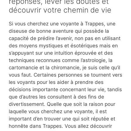
réponses, lever les doutes et
découvrir votre chemin de vie
Si vous cherchez une voyante à Trappes, une
diseuse de bonne aventure qui possède la
capacité de prédire l’avenir, non pas en utilisant
des moyens mystiques et ésotériques mais en
s’appuyant sur une intuition éprouvée et des
techniques reconnues comme l’astrologie, la
cartomancie et la chiromancie, je suis celle qu’il
vous faut. Certaines personnes se tournent vers
les voyants pour les aider à prendre des
décisions importante concernant leur vie, tandis
que d’autres les consultent à des fins de
divertissement. Quelle que soit la raison pour
laquelle vous cherchez une voyante, il est
important d’en trouver une qui soit réputée et
honnête dans Trappes. Vous allez découvrir