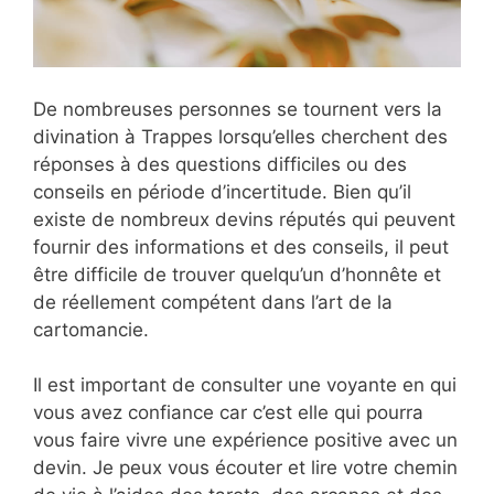
De nombreuses personnes se tournent vers la
divination à Trappes lorsqu’elles cherchent des
réponses à des questions difficiles ou des
conseils en période d’incertitude. Bien qu’il
existe de nombreux devins réputés qui peuvent
fournir des informations et des conseils, il peut
être difficile de trouver quelqu’un d’honnête et
de réellement compétent dans l’art de la
cartomancie.
Il est important de consulter une voyante en qui
vous avez confiance car c’est elle qui pourra
vous faire vivre une expérience positive avec un
devin. Je peux vous écouter et lire votre chemin