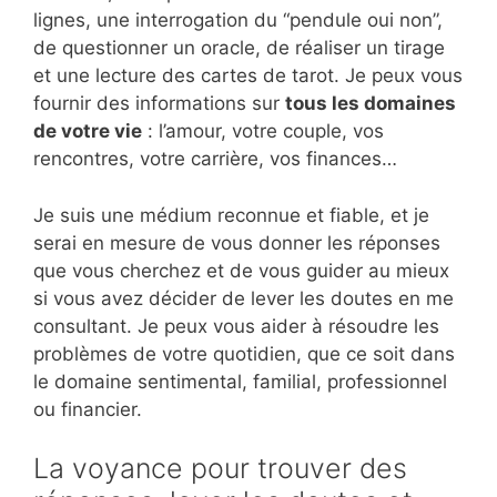
lignes, une interrogation du “pendule oui non”,
de questionner un oracle, de réaliser un tirage
et une lecture des cartes de tarot. Je peux vous
fournir des informations sur
tous les domaines
de votre vie
: l’amour, votre couple, vos
rencontres, votre carrière, vos finances…
Je suis une médium reconnue et fiable, et je
serai en mesure de vous donner les réponses
que vous cherchez et de vous guider au mieux
si vous avez décider de lever les doutes en me
consultant. Je peux vous aider à résoudre les
problèmes de votre quotidien, que ce soit dans
le domaine sentimental, familial, professionnel
ou financier.
La voyance pour trouver des