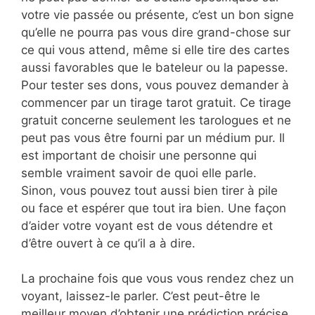
votre vie passée ou présente, c’est un bon signe
qu’elle ne pourra pas vous dire grand-chose sur
ce qui vous attend, même si elle tire des cartes
aussi favorables que le bateleur ou la papesse.
Pour tester ses dons, vous pouvez demander à
commencer par un tirage tarot gratuit. Ce tirage
gratuit concerne seulement les tarologues et ne
peut pas vous être fourni par un médium pur. Il
est important de choisir une personne qui
semble vraiment savoir de quoi elle parle.
Sinon, vous pouvez tout aussi bien tirer à pile
ou face et espérer que tout ira bien. Une façon
d’aider votre voyant est de vous détendre et
d’être ouvert à ce qu’il a à dire.
La prochaine fois que vous vous rendez chez un
voyant, laissez-le parler. C’est peut-être le
meilleur moyen d’obtenir une prédiction précise.