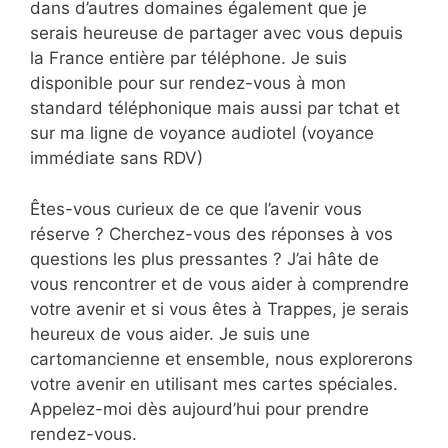
dans d’autres domaines également que je
serais heureuse de partager avec vous depuis
la France entière par téléphone. Je suis
disponible pour sur rendez-vous à mon
standard téléphonique mais aussi par tchat et
sur ma ligne de voyance audiotel (voyance
immédiate sans RDV)
Êtes-vous curieux de ce que l’avenir vous
réserve ? Cherchez-vous des réponses à vos
questions les plus pressantes ? J’ai hâte de
vous rencontrer et de vous aider à comprendre
votre avenir et si vous êtes à Trappes, je serais
heureux de vous aider. Je suis une
cartomancienne et ensemble, nous explorerons
votre avenir en utilisant mes cartes spéciales.
Appelez-moi dès aujourd’hui pour prendre
rendez-vous.