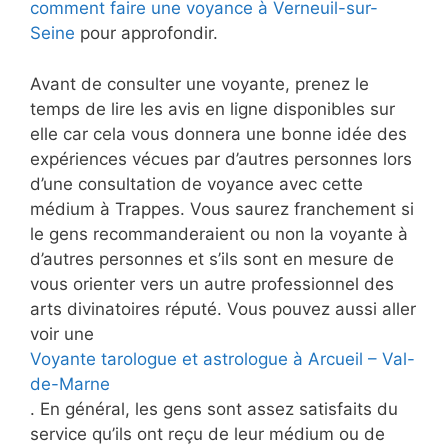
comment faire une voyance à Verneuil-sur-
Seine
pour approfondir.
Avant de consulter une voyante, prenez le
temps de lire les avis en ligne disponibles sur
elle car cela vous donnera une bonne idée des
expériences vécues par d’autres personnes lors
d’une consultation de voyance avec cette
médium à Trappes. Vous saurez franchement si
le gens recommanderaient ou non la voyante à
d’autres personnes et s’ils sont en mesure de
vous orienter vers un autre professionnel des
arts divinatoires réputé. Vous pouvez aussi aller
voir une
Voyante tarologue et astrologue à Arcueil – Val-
de-Marne
. En général, les gens sont assez satisfaits du
service qu’ils ont reçu de leur médium ou de