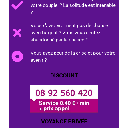
votre couple ? La solitude est intenable
?
Vous n'avez vraiment pas de chance
avec l'argent ? Vous vous sentez
abandonné par la chance ?
Vous avez peur de la crise et pour votre
avenir ?
DISCOUNT
VOYANCE PRIVÉE