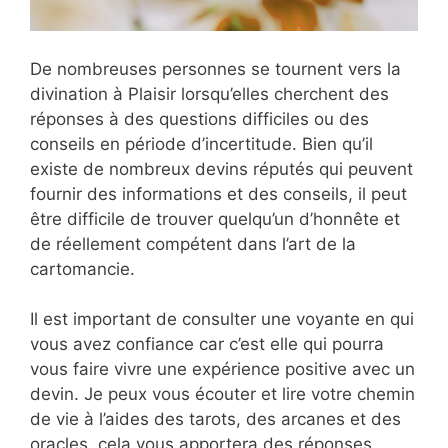
De nombreuses personnes se tournent vers la
divination à Plaisir lorsqu’elles cherchent des
réponses à des questions difficiles ou des
conseils en période d’incertitude. Bien qu’il
existe de nombreux devins réputés qui peuvent
fournir des informations et des conseils, il peut
être difficile de trouver quelqu’un d’honnête et
de réellement compétent dans l’art de la
cartomancie.
Il est important de consulter une voyante en qui
vous avez confiance car c’est elle qui pourra
vous faire vivre une expérience positive avec un
devin. Je peux vous écouter et lire votre chemin
de vie à l’aides des tarots, des arcanes et des
oracles, cela vous apportera des réponses