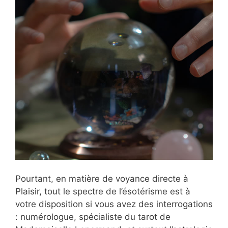
Pourtant, en matière de voyance directe à
Plaisir, tout le spectre de l’ésotérisme est à
votre disposition si vous avez des interrogations
: numérologue, spécialiste du tarot de