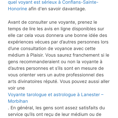
quel voyant est sérieux à Conflans-Sainte-
Honorine
afin d'en savoir davantage.
Avant de consulter une voyante, prenez le
temps de lire les avis en ligne disponibles sur
elle car cela vous donnera une bonne idée des
expériences vécues par d’autres personnes lors
d’une consultation de voyance avec cette
médium à Plaisir. Vous saurez franchement si le
gens recommanderaient ou non la voyante à
d’autres personnes et s’ils sont en mesure de
vous orienter vers un autre professionnel des
arts divinatoires réputé. Vous pouvez aussi aller
voir une
Voyante tarologue et astrologue à Lanester –
Morbihan
. En général, les gens sont assez satisfaits du
service qu’ils ont reçu de leur médium ou de