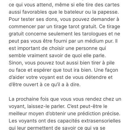
ce qui vous attend, même si elle tire des cartes
aussi favorables que le bateleur ou la papesse.
Pour tester ses dons, vous pouvez demander à
commencer par un tirage tarot gratuit. Ce tirage
gratuit concerne seulement les tarologues et ne
peut pas vous être fourni par un médium pur. Il
est important de choisir une personne qui
semble vraiment savoir de quoi elle parle.
Sinon, vous pouvez tout aussi bien tirer à pile
ou face et espérer que tout ira bien. Une façon
d’aider votre voyant est de vous détendre et
d’être ouvert à ce qu’il a à dire.
La prochaine fois que vous vous rendez chez un
voyant, laissez-le parler. C’est peut-être le
meilleur moyen d’obtenir une prédiction précise.
Les voyants ont des capacités extrasensorielles
qui leur permettent de savoir ce qui va se