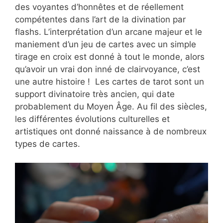
des voyantes d’honnêtes et de réellement
compétentes dans l’art de la divination par
flashs. L’interprétation d’un arcane majeur et le
maniement d’un jeu de cartes avec un simple
tirage en croix est donné à tout le monde, alors
qu’avoir un vrai don inné de clairvoyance, c’est
une autre histoire ! Les cartes de tarot sont un
support divinatoire très ancien, qui date
probablement du Moyen Âge. Au fil des siècles,
les différentes évolutions culturelles et
artistiques ont donné naissance à de nombreux
types de cartes.