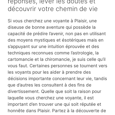
réponses, lever les doutes et
découvrir votre chemin de vie
Si vous cherchez une voyante à Plaisir, une
diseuse de bonne aventure qui possède la
capacité de prédire l’avenir, non pas en utilisant
des moyens mystiques et ésotériques mais en
s’appuyant sur une intuition éprouvée et des
techniques reconnues comme l’astrologie, la
cartomancie et la chiromancie, je suis celle qu’il
vous faut. Certaines personnes se tournent vers
les voyants pour les aider à prendre des
décisions importante concernant leur vie, tandis
que d’autres les consultent à des fins de
divertissement. Quelle que soit la raison pour
laquelle vous cherchez une voyante, il est
important d’en trouver une qui soit réputée et
honnête dans Plaisir. Partez à la découverte de