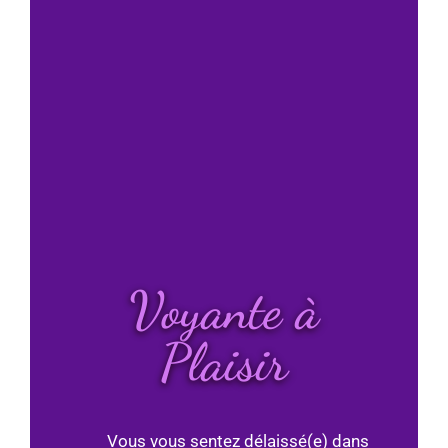
Voyante à
Plaisir
Vous vous sentez délaissé(e) dans