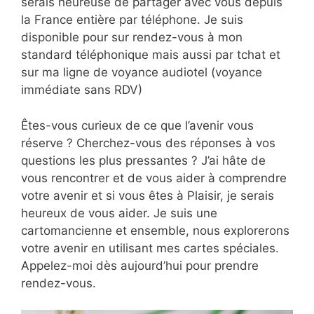
serais heureuse de partager avec vous depuis
la France entière par téléphone. Je suis
disponible pour sur rendez-vous à mon
standard téléphonique mais aussi par tchat et
sur ma ligne de voyance audiotel (voyance
immédiate sans RDV)
Êtes-vous curieux de ce que l’avenir vous
réserve ? Cherchez-vous des réponses à vos
questions les plus pressantes ? J’ai hâte de
vous rencontrer et de vous aider à comprendre
votre avenir et si vous êtes à Plaisir, je serais
heureux de vous aider. Je suis une
cartomancienne et ensemble, nous explorerons
votre avenir en utilisant mes cartes spéciales.
Appelez-moi dès aujourd’hui pour prendre
rendez-vous.