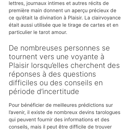
lettres, journaux intimes et autres récits de
première main donnent un aperçu précieux de
ce qu’était la divination à Plaisir. La clairvoyance
était aussi utilisée que le tirage de cartes et en
particulier le tarot amour.
De nombreuses personnes se
tournent vers une voyante à
Plaisir lorsqu’elles cherchent des
réponses à des questions
difficiles ou des conseils en
période d’incertitude
Pour bénéficier de meilleures prédictions sur
l’avenir, il existe de nombreux devins tarologues
qui peuvent fournir des informations et des
conseils, mais il peut être difficile de trouver