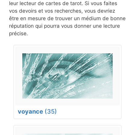
leur lecteur de cartes de tarot. Si vous faites
vos devoirs et vos recherches, vous devriez
être en mesure de trouver un médium de bonne
réputation qui pourra vous donner une lecture
précise.
voyance
(35)