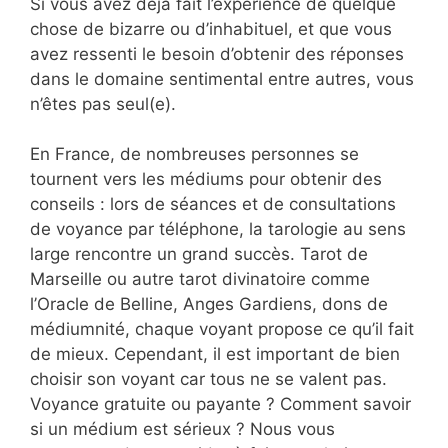
Si vous avez déjà fait l’expérience de quelque
chose de bizarre ou d’inhabituel, et que vous
avez ressenti le besoin d’obtenir des réponses
dans le domaine sentimental entre autres, vous
n’êtes pas seul(e).
En France, de nombreuses personnes se
tournent vers les médiums pour obtenir des
conseils : lors de séances et de consultations
de voyance par téléphone, la tarologie au sens
large rencontre un grand succès. Tarot de
Marseille ou autre tarot divinatoire comme
l’Oracle de Belline, Anges Gardiens, dons de
médiumnité, chaque voyant propose ce qu’il fait
de mieux. Cependant, il est important de bien
choisir son voyant car tous ne se valent pas.
Voyance gratuite ou payante ? Comment savoir
si un médium est sérieux ? Nous vous