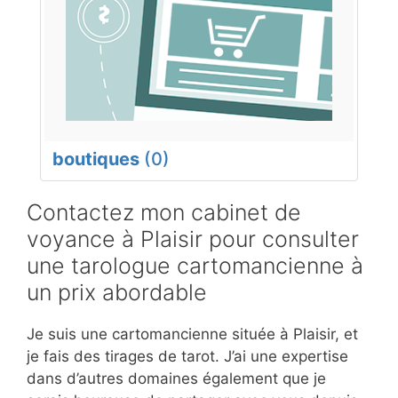
boutiques
(0)
Contactez mon cabinet de
voyance à Plaisir pour consulter
une tarologue cartomancienne à
un prix abordable
Je suis une cartomancienne située à Plaisir, et
je fais des tirages de tarot. J’ai une expertise
dans d’autres domaines également que je