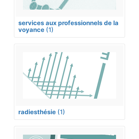
services aux professionnels de la
voyance
(1)
radiesthésie
(1)