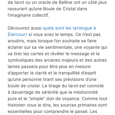
de tarot ou un oracle de Belline ont un côté plus
rassurant qu’une Boule de Cristal dans
l’imaginaire collectif.
Découvrez aussi
quels sont les tarologue à
Élancourt
si vous avez le temps. Ce n’est pas
anodins, mais lorsque l’on souhaite se faire
éclairer sur sa vie sentimentale, une voyante qui
va tirer les cartes et révéler le message et la
symboliques des arcanes majeurs et des autres
lames passera pour être plus en mesure
d’apporter la clarté et la tranquillité d’esprit
qu’une personne tirant ses prévisions d’une
boule de cristal. Le tirage du tarot est connoté
à davantage de sérénité que la médiumnité
pure et le “simple” don de voyance. Comme tout
historien vous le dira, les sources primaires sont
essentielles pour comprendre le passé. Les