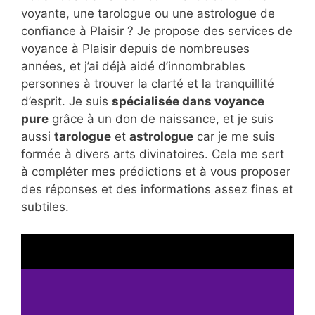
voyante, une tarologue ou une astrologue de
confiance à Plaisir ? Je propose des services de
voyance à Plaisir depuis de nombreuses
années, et j’ai déjà aidé d’innombrables
personnes à trouver la clarté et la tranquillité
d’esprit. Je suis
spécialisée dans voyance
pure
grâce à un don de naissance, et je suis
aussi
tarologue
et
astrologue
car je me suis
formée à divers arts divinatoires. Cela me sert
à compléter mes prédictions et à vous proposer
des réponses et des informations assez fines et
subtiles.