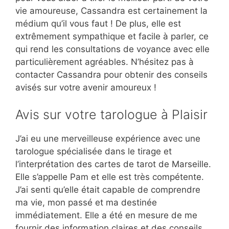
vie amoureuse, Cassandra est certainement la
médium qu’il vous faut ! De plus, elle est
extrêmement sympathique et facile à parler, ce
qui rend les consultations de voyance avec elle
particulièrement agréables. N’hésitez pas à
contacter Cassandra pour obtenir des conseils
avisés sur votre avenir amoureux !
Avis sur votre tarologue à Plaisir
J’ai eu une merveilleuse expérience avec une
tarologue spécialisée dans le tirage et
l’interprétation des cartes de tarot de Marseille.
Elle s’appelle Pam et elle est très compétente.
J’ai senti qu’elle était capable de comprendre
ma vie, mon passé et ma destinée
immédiatement. Elle a été en mesure de me
fournir des information claires et des conseils