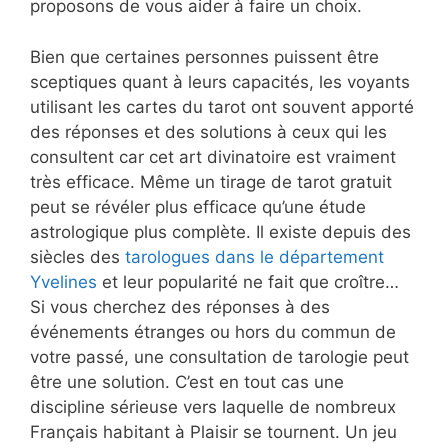
proposons de vous aider à faire un choix.
Bien que certaines personnes puissent être
sceptiques quant à leurs capacités, les voyants
utilisant les cartes du tarot ont souvent apporté
des réponses et des solutions à ceux qui les
consultent car cet art divinatoire est vraiment
très efficace. Même un tirage de tarot gratuit
peut se révéler plus efficace qu’une étude
astrologique plus complète. Il existe depuis des
siècles des
tarologues dans le département
Yvelines
et leur popularité ne fait que croître…
Si vous cherchez des réponses à des
événements étranges ou hors du commun de
votre passé, une consultation de tarologie peut
être une solution. C’est en tout cas une
discipline sérieuse vers laquelle de nombreux
Français habitant à Plaisir se tournent. Un jeu