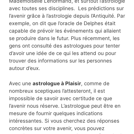
Mademoiselle Lenormand, et surtout l’astrologie
avec toutes ses disciplines. Les prédictions sur
l’avenir grâce à l’astrologie depuis l’Antiquité. Par
exemple, on dit que l’oracle de Delphes était
capable de prévoir les événements qui allaient
se produire dans le futur. Plus récemment, les
gens ont consulté des astrologues pour tenter
d’avoir une idée de ce qui les attend ou pour
trouver des informations sur les personnes
autour d’eux.
Avec une
astrologue à Plaisir
, comme de
nombreux sceptiques l’attesteront, il est
impossible de savoir avec certitude ce que
l’avenir nous réserve. L’astrologue peut être en
mesure de fournir quelques indications
intéressantes. Si vous cherchez des réponses
concrètes sur votre avenir, vous pouvez