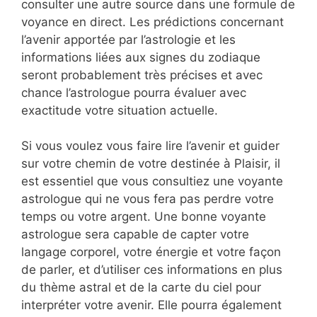
consulter une autre source dans une formule de
voyance en direct. Les prédictions concernant
l’avenir apportée par l’astrologie et les
informations liées aux signes du zodiaque
seront probablement très précises et avec
chance l’astrologue pourra évaluer avec
exactitude votre situation actuelle.
Si vous voulez vous faire lire l’avenir et guider
sur votre chemin de votre destinée à Plaisir, il
est essentiel que vous consultiez une voyante
astrologue qui ne vous fera pas perdre votre
temps ou votre argent. Une bonne voyante
astrologue sera capable de capter votre
langage corporel, votre énergie et votre façon
de parler, et d’utiliser ces informations en plus
du thème astral et de la carte du ciel pour
interpréter votre avenir. Elle pourra également