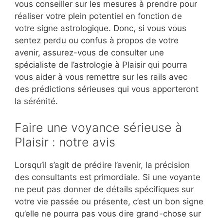
vous conseiller sur les mesures à prendre pour
réaliser votre plein potentiel en fonction de
votre signe astrologique. Donc, si vous vous
sentez perdu ou confus à propos de votre
avenir, assurez-vous de consulter une
spécialiste de l’astrologie à Plaisir qui pourra
vous aider à vous remettre sur les rails avec
des prédictions sérieuses qui vous apporteront
la sérénité.
Faire une voyance sérieuse à
Plaisir : notre avis
Lorsqu’il s’agit de prédire l’avenir, la précision
des consultants est primordiale. Si une voyante
ne peut pas donner de détails spécifiques sur
votre vie passée ou présente, c’est un bon signe
qu’elle ne pourra pas vous dire grand-chose sur