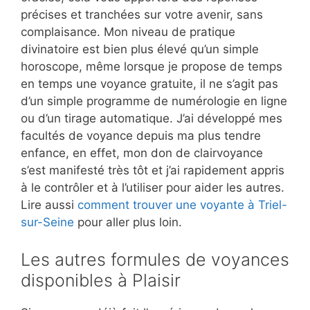
précises et tranchées sur votre avenir, sans
complaisance. Mon niveau de pratique
divinatoire est bien plus élevé qu’un simple
horoscope, même lorsque je propose de temps
en temps une voyance gratuite, il ne s’agit pas
d’un simple programme de numérologie en ligne
ou d’un tirage automatique. J’ai développé mes
facultés de voyance depuis ma plus tendre
enfance, en effet, mon don de clairvoyance
s’est manifesté très tôt et j’ai rapidement appris
à le contrôler et à l’utiliser pour aider les autres.
Lire aussi
comment trouver une voyante à Triel-
sur-Seine
pour aller plus loin.
Les autres formules de voyances
disponibles à Plaisir