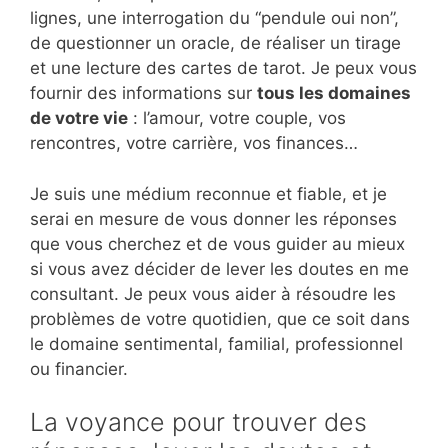
lignes, une interrogation du “pendule oui non”,
de questionner un oracle, de réaliser un tirage
et une lecture des cartes de tarot. Je peux vous
fournir des informations sur
tous les domaines
de votre vie
: l’amour, votre couple, vos
rencontres, votre carrière, vos finances…
Je suis une médium reconnue et fiable, et je
serai en mesure de vous donner les réponses
que vous cherchez et de vous guider au mieux
si vous avez décider de lever les doutes en me
consultant. Je peux vous aider à résoudre les
problèmes de votre quotidien, que ce soit dans
le domaine sentimental, familial, professionnel
ou financier.
La voyance pour trouver des