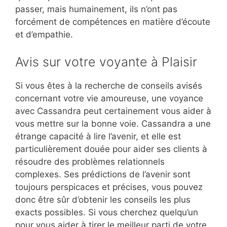
passer, mais humainement, ils n’ont pas
forcément de compétences en matière d’écoute
et d’empathie.
Avis sur votre voyante à Plaisir
Si vous êtes à la recherche de conseils avisés
concernant votre vie amoureuse, une voyance
avec Cassandra peut certainement vous aider à
vous mettre sur la bonne voie. Cassandra a une
étrange capacité à lire l’avenir, et elle est
particulièrement douée pour aider ses clients à
résoudre des problèmes relationnels
complexes. Ses prédictions de l’avenir sont
toujours perspicaces et précises, vous pouvez
donc être sûr d’obtenir les conseils les plus
exacts possibles. Si vous cherchez quelqu’un
pour vous aider à tirer le meilleur parti de votre