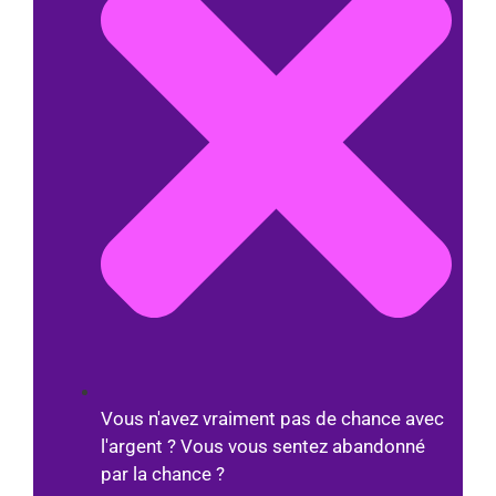
Vous n'avez vraiment pas de chance avec
l'argent ? Vous vous sentez abandonné
par la chance ?