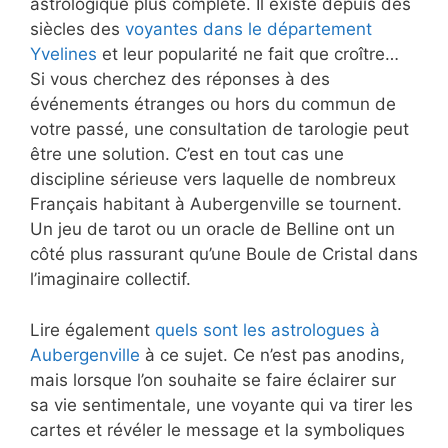
astrologique plus complète. Il existe depuis des
siècles des
voyantes dans le département
Yvelines
et leur popularité ne fait que croître…
Si vous cherchez des réponses à des
événements étranges ou hors du commun de
votre passé, une consultation de tarologie peut
être une solution. C’est en tout cas une
discipline sérieuse vers laquelle de nombreux
Français habitant à Aubergenville se tournent.
Un jeu de tarot ou un oracle de Belline ont un
côté plus rassurant qu’une Boule de Cristal dans
l’imaginaire collectif.
Lire également
quels sont les astrologues à
Aubergenville
à ce sujet. Ce n’est pas anodins,
mais lorsque l’on souhaite se faire éclairer sur
sa vie sentimentale, une voyante qui va tirer les
cartes et révéler le message et la symboliques