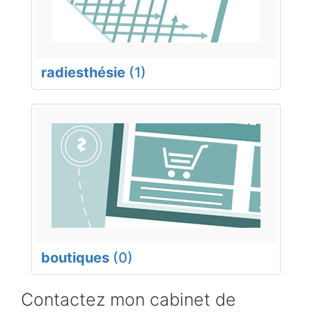
radiesthésie
(1)
boutiques
(0)
Contactez mon cabinet de