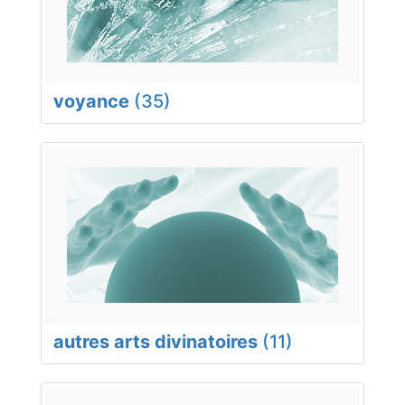
voyance
(35)
autres arts divinatoires
(11)