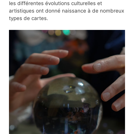
les différentes évolutions culturelles et
artistiques ont donné naissance à de nombreux
types de cartes.