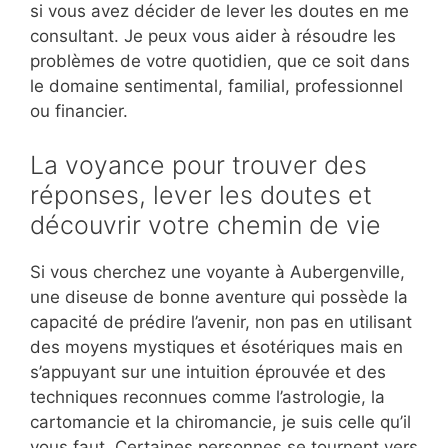
si vous avez décider de lever les doutes en me
consultant. Je peux vous aider à résoudre les
problèmes de votre quotidien, que ce soit dans
le domaine sentimental, familial, professionnel
ou financier.
La voyance pour trouver des
réponses, lever les doutes et
découvrir votre chemin de vie
Si vous cherchez une voyante à Aubergenville,
une diseuse de bonne aventure qui possède la
capacité de prédire l’avenir, non pas en utilisant
des moyens mystiques et ésotériques mais en
s’appuyant sur une intuition éprouvée et des
techniques reconnues comme l’astrologie, la
cartomancie et la chiromancie, je suis celle qu’il
vous faut. Certaines personnes se tournent vers