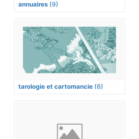
annuaires
(9)
tarologie et cartomancie
(6)