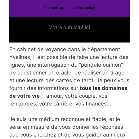
** crédits gratuits à l'inscription
Votre publicité ici
En cabinet de voyance dans le département
Yvelines, il est possible de faire une lecture des
lignes, une interrogation du “pendule oui non”,
de questionner un oracle, de réaliser un tirage
et une lecture des cartes de tarot. Je peux vous
fournir des informations sur
tous les domaines
de votre vie
: l’amour, votre couple, vos
rencontres, votre carrière, vos finances…
Je suis une médium reconnue et fiable, et je
serai en mesure de vous donner les réponses
que vous cherchez et de vous guider au mieux