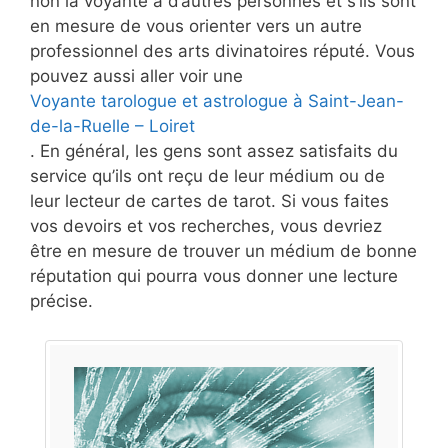
non la voyante à d’autres personnes et s’ils sont
en mesure de vous orienter vers un autre
professionnel des arts divinatoires réputé. Vous
pouvez aussi aller voir une
Voyante tarologue et astrologue à Saint-Jean-
de-la-Ruelle – Loiret
. En général, les gens sont assez satisfaits du
service qu’ils ont reçu de leur médium ou de
leur lecteur de cartes de tarot. Si vous faites
vos devoirs et vos recherches, vous devriez
être en mesure de trouver un médium de bonne
réputation qui pourra vous donner une lecture
précise.