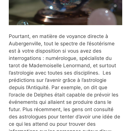
Pourtant, en matière de voyance directe à
Aubergenville, tout le spectre de l’ésotérisme
est à votre disposition si vous avez des
interrogations : numérologue, spécialiste du
tarot de Mademoiselle Lenormand, et surtout
l’astrologie avec toutes ses disciplines. Les
prédictions sur l’avenir grâce à l’astrologie
depuis l’Antiquité. Par exemple, on dit que
l’oracle de Delphes était capable de prévoir les
événements qui allaient se produire dans le
futur. Plus récemment, les gens ont consulté
des astrologues pour tenter d’avoir une idée de
ce qui les attend ou pour trouver des