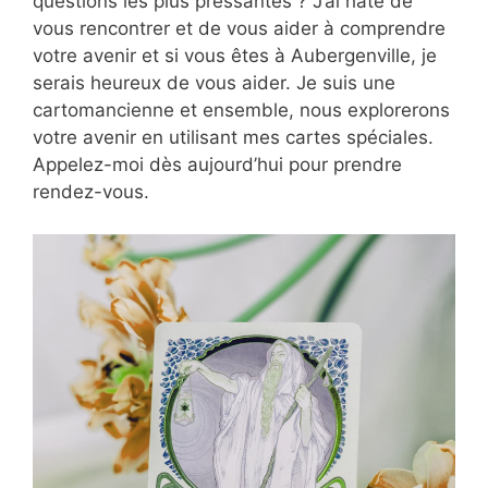
questions les plus pressantes ? J’ai hâte de
vous rencontrer et de vous aider à comprendre
votre avenir et si vous êtes à Aubergenville, je
serais heureux de vous aider. Je suis une
cartomancienne et ensemble, nous explorerons
votre avenir en utilisant mes cartes spéciales.
Appelez-moi dès aujourd’hui pour prendre
rendez-vous.