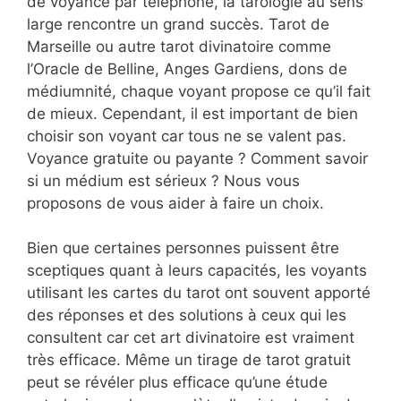
de voyance par téléphone, la tarologie au sens
large rencontre un grand succès. Tarot de
Marseille ou autre tarot divinatoire comme
l’Oracle de Belline, Anges Gardiens, dons de
médiumnité, chaque voyant propose ce qu’il fait
de mieux. Cependant, il est important de bien
choisir son voyant car tous ne se valent pas.
Voyance gratuite ou payante ? Comment savoir
si un médium est sérieux ? Nous vous
proposons de vous aider à faire un choix.
Bien que certaines personnes puissent être
sceptiques quant à leurs capacités, les voyants
utilisant les cartes du tarot ont souvent apporté
des réponses et des solutions à ceux qui les
consultent car cet art divinatoire est vraiment
très efficace. Même un tirage de tarot gratuit
peut se révéler plus efficace qu’une étude