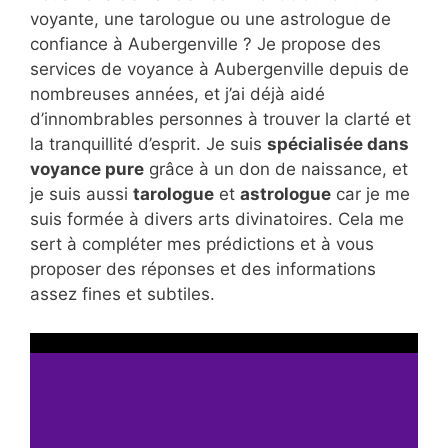
voyante, une tarologue ou une astrologue de
confiance à Aubergenville ? Je propose des
services de voyance à Aubergenville depuis de
nombreuses années, et j’ai déjà aidé
d’innombrables personnes à trouver la clarté et
la tranquillité d’esprit. Je suis
spécialisée dans
voyance pure
grâce à un don de naissance, et
je suis aussi
tarologue
et
astrologue
car je me
suis formée à divers arts divinatoires. Cela me
sert à compléter mes prédictions et à vous
proposer des réponses et des informations
assez fines et subtiles.