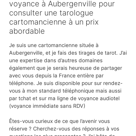
voyance à Aubergenville pour
consulter une tarologue
cartomancienne à un prix
abordable
Je suis une cartomancienne située à
Aubergenville, et je fais des tirages de tarot. J’ai
une expertise dans d’autres domaines
également que je serais heureuse de partager
avec vous depuis la France entière par
téléphone. Je suis disponible pour sur rendez-
vous à mon standard téléphonique mais aussi
par tchat et sur ma ligne de voyance audiotel
(voyance immédiate sans RDV)
Êtes-vous curieux de ce que l’avenir vous
réserve ? Cherchez-vous des réponses à vos