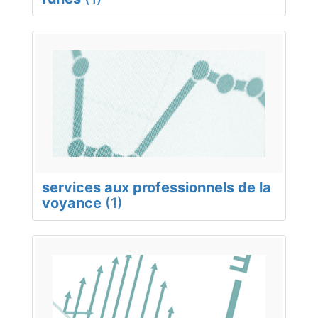
services aux professionnels de la
voyance
(1)