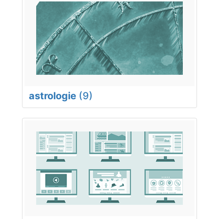
astrologie
(9)