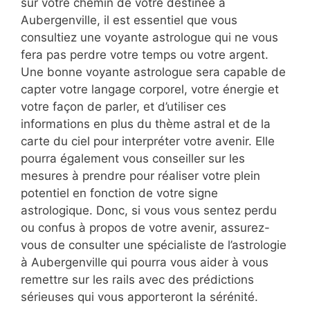
sur votre chemin de votre destinée à
Aubergenville, il est essentiel que vous
consultiez une voyante astrologue qui ne vous
fera pas perdre votre temps ou votre argent.
Une bonne voyante astrologue sera capable de
capter votre langage corporel, votre énergie et
votre façon de parler, et d’utiliser ces
informations en plus du thème astral et de la
carte du ciel pour interpréter votre avenir. Elle
pourra également vous conseiller sur les
mesures à prendre pour réaliser votre plein
potentiel en fonction de votre signe
astrologique. Donc, si vous vous sentez perdu
ou confus à propos de votre avenir, assurez-
vous de consulter une spécialiste de l’astrologie
à Aubergenville qui pourra vous aider à vous
remettre sur les rails avec des prédictions
sérieuses qui vous apporteront la sérénité.