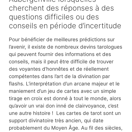
cherchent des réponses à des
questions difficiles ou des
conseils en période d’incertitude
Pour bénéficier de meilleures prédictions sur
l’avenir, il existe de nombreux devins tarologues
qui peuvent fournir des informations et des
conseils, mais il peut être difficile de trouver
des voyantes d’honnêtes et de réellement
compétentes dans l’art de la divination par
flashs. L’interprétation d’un arcane majeur et le
maniement d’un jeu de cartes avec un simple
tirage en croix est donné à tout le monde, alors
qu’avoir un vrai don inné de clairvoyance, c’est
une autre histoire ! Les cartes de tarot sont un
support divinatoire très ancien, qui date
probablement du Moyen Âge. Au fil des siècles,