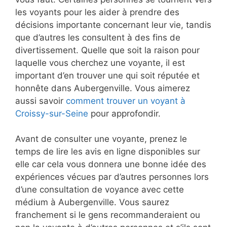
les voyants pour les aider à prendre des
décisions importante concernant leur vie, tandis
que d’autres les consultent à des fins de
divertissement. Quelle que soit la raison pour
laquelle vous cherchez une voyante, il est
important d’en trouver une qui soit réputée et
honnête dans Aubergenville. Vous aimerez
aussi savoir
comment trouver un voyant à
Croissy-sur-Seine
pour approfondir.
Avant de consulter une voyante, prenez le
temps de lire les avis en ligne disponibles sur
elle car cela vous donnera une bonne idée des
expériences vécues par d’autres personnes lors
d’une consultation de voyance avec cette
médium à Aubergenville. Vous saurez
franchement si le gens recommanderaient ou