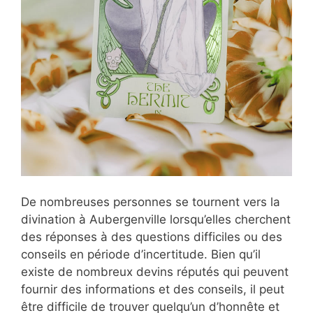
De nombreuses personnes se tournent vers la
divination à Aubergenville lorsqu’elles cherchent
des réponses à des questions difficiles ou des
conseils en période d’incertitude. Bien qu’il
existe de nombreux devins réputés qui peuvent
fournir des informations et des conseils, il peut
être difficile de trouver quelqu’un d’honnête et