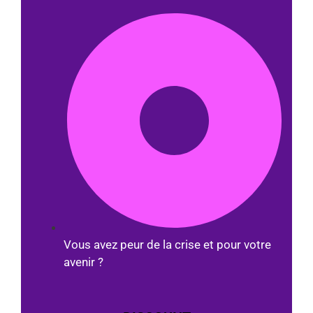
Vous avez peur de la crise et pour votre
avenir ?