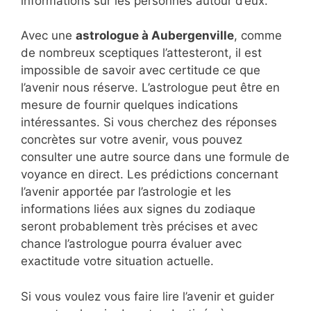
informations sur les personnes autour d’eux.
Avec une
astrologue à Aubergenville
, comme
de nombreux sceptiques l’attesteront, il est
impossible de savoir avec certitude ce que
l’avenir nous réserve. L’astrologue peut être en
mesure de fournir quelques indications
intéressantes. Si vous cherchez des réponses
concrètes sur votre avenir, vous pouvez
consulter une autre source dans une formule de
voyance en direct. Les prédictions concernant
l’avenir apportée par l’astrologie et les
informations liées aux signes du zodiaque
seront probablement très précises et avec
chance l’astrologue pourra évaluer avec
exactitude votre situation actuelle.
Si vous voulez vous faire lire l’avenir et guider