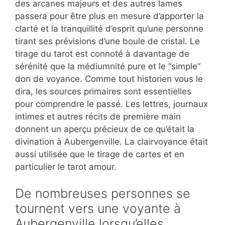
des arcanes majeurs et des autres lames
passera pour être plus en mesure d’apporter la
clarté et la tranquillité d’esprit qu’une personne
tirant ses prévisions d’une boule de cristal. Le
tirage du tarot est connoté à davantage de
sérénité que la médiumnité pure et le “simple”
don de voyance. Comme tout historien vous le
dira, les sources primaires sont essentielles
pour comprendre le passé. Les lettres, journaux
intimes et autres récits de première main
donnent un aperçu précieux de ce qu’était la
divination à Aubergenville. La clairvoyance était
aussi utilisée que le tirage de cartes et en
particulier le tarot amour.
De nombreuses personnes se
tournent vers une voyante à
Aubergenville lorsqu’elles