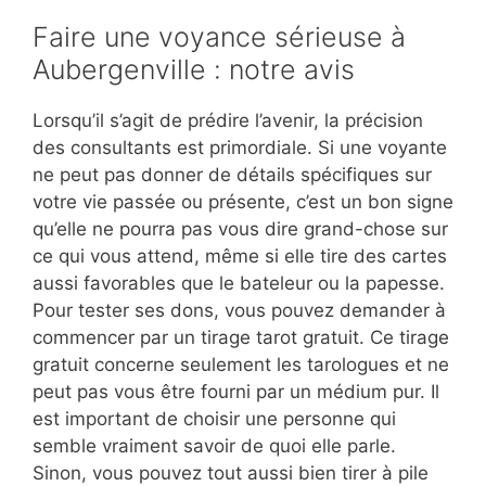
Faire une voyance sérieuse à
Aubergenville : notre avis
Lorsqu’il s’agit de prédire l’avenir, la précision
des consultants est primordiale. Si une voyante
ne peut pas donner de détails spécifiques sur
votre vie passée ou présente, c’est un bon signe
qu’elle ne pourra pas vous dire grand-chose sur
ce qui vous attend, même si elle tire des cartes
aussi favorables que le bateleur ou la papesse.
Pour tester ses dons, vous pouvez demander à
commencer par un tirage tarot gratuit. Ce tirage
gratuit concerne seulement les tarologues et ne
peut pas vous être fourni par un médium pur. Il
est important de choisir une personne qui
semble vraiment savoir de quoi elle parle.
Sinon, vous pouvez tout aussi bien tirer à pile