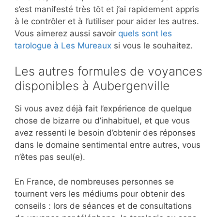
s’est manifesté très tôt et j’ai rapidement appris
à le contrôler et à l’utiliser pour aider les autres.
Vous aimerez aussi savoir
quels sont les
tarologue à Les Mureaux
si vous le souhaitez.
Les autres formules de voyances
disponibles à Aubergenville
Si vous avez déjà fait l’expérience de quelque
chose de bizarre ou d’inhabituel, et que vous
avez ressenti le besoin d’obtenir des réponses
dans le domaine sentimental entre autres, vous
n’êtes pas seul(e).
En France, de nombreuses personnes se
tournent vers les médiums pour obtenir des
conseils : lors de séances et de consultations