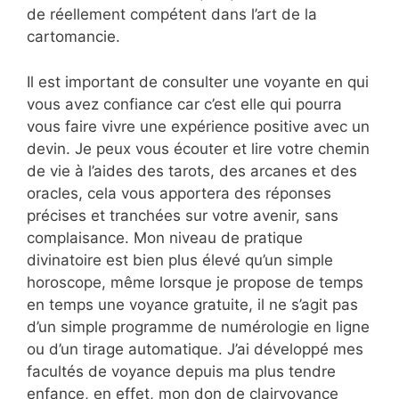
de réellement compétent dans l’art de la
cartomancie.
Il est important de consulter une voyante en qui
vous avez confiance car c’est elle qui pourra
vous faire vivre une expérience positive avec un
devin. Je peux vous écouter et lire votre chemin
de vie à l’aides des tarots, des arcanes et des
oracles, cela vous apportera des réponses
précises et tranchées sur votre avenir, sans
complaisance. Mon niveau de pratique
divinatoire est bien plus élevé qu’un simple
horoscope, même lorsque je propose de temps
en temps une voyance gratuite, il ne s’agit pas
d’un simple programme de numérologie en ligne
ou d’un tirage automatique. J’ai développé mes
facultés de voyance depuis ma plus tendre
enfance, en effet, mon don de clairvoyance