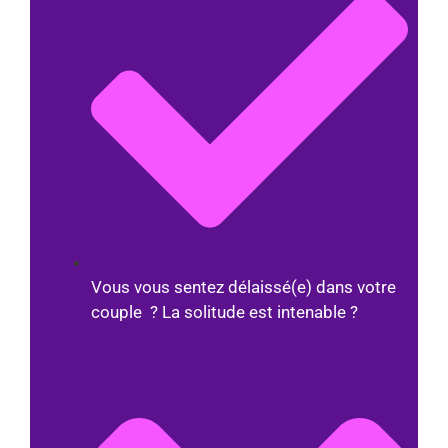
Vous vous sentez délaissé(e) dans votre
couple ? La solitude est intenable ?