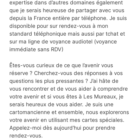
expertise dans d’autres domaines également
que je serais heureuse de partager avec vous
depuis la France entière par téléphone. Je suis
disponible pour sur rendez-vous à mon
standard téléphonique mais aussi par tchat et
sur ma ligne de voyance audiotel (voyance
immédiate sans RDV)
Êtes-vous curieux de ce que l’avenir vous
réserve ? Cherchez-vous des réponses à vos
questions les plus pressantes ? J’ai hâte de
vous rencontrer et de vous aider à comprendre
votre avenir et si vous êtes à Les Mureaux, je
serais heureux de vous aider. Je suis une
cartomancienne et ensemble, nous explorerons
votre avenir en utilisant mes cartes spéciales.
Appelez-moi dès aujourd’hui pour prendre
rendez-vous.