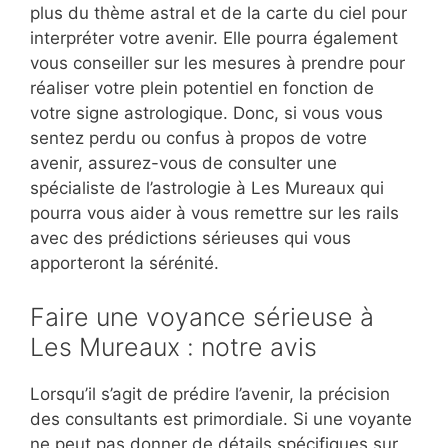
plus du thème astral et de la carte du ciel pour
interpréter votre avenir. Elle pourra également
vous conseiller sur les mesures à prendre pour
réaliser votre plein potentiel en fonction de
votre signe astrologique. Donc, si vous vous
sentez perdu ou confus à propos de votre
avenir, assurez-vous de consulter une
spécialiste de l’astrologie à Les Mureaux qui
pourra vous aider à vous remettre sur les rails
avec des prédictions sérieuses qui vous
apporteront la sérénité.
Faire une voyance sérieuse à
Les Mureaux : notre avis
Lorsqu’il s’agit de prédire l’avenir, la précision
des consultants est primordiale. Si une voyante
ne peut pas donner de détails spécifiques sur