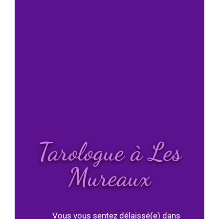
Tarologue à Les
Mureaux
Vous vous sentez délaissé(e) dans