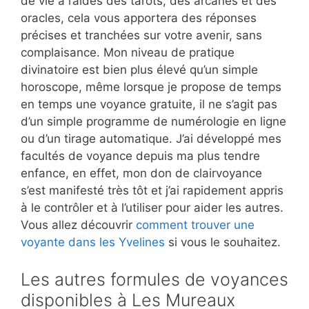
de vie à l’aides des tarots, des arcanes et des
oracles, cela vous apportera des réponses
précises et tranchées sur votre avenir, sans
complaisance. Mon niveau de pratique
divinatoire est bien plus élevé qu’un simple
horoscope, même lorsque je propose de temps
en temps une voyance gratuite, il ne s’agit pas
d’un simple programme de numérologie en ligne
ou d’un tirage automatique. J’ai développé mes
facultés de voyance depuis ma plus tendre
enfance, en effet, mon don de clairvoyance
s’est manifesté très tôt et j’ai rapidement appris
à le contrôler et à l’utiliser pour aider les autres.
Vous allez découvrir
comment trouver une
voyante dans les Yvelines
si vous le souhaitez.
Les autres formules de voyances
disponibles à Les Mureaux