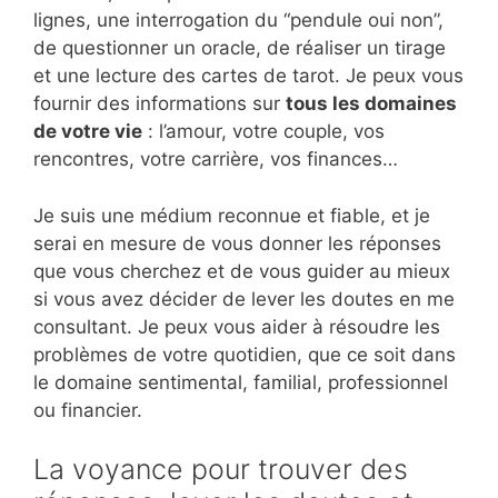
lignes, une interrogation du “pendule oui non”,
de questionner un oracle, de réaliser un tirage
et une lecture des cartes de tarot. Je peux vous
fournir des informations sur
tous les domaines
de votre vie
: l’amour, votre couple, vos
rencontres, votre carrière, vos finances…
Je suis une médium reconnue et fiable, et je
serai en mesure de vous donner les réponses
que vous cherchez et de vous guider au mieux
si vous avez décider de lever les doutes en me
consultant. Je peux vous aider à résoudre les
problèmes de votre quotidien, que ce soit dans
le domaine sentimental, familial, professionnel
ou financier.
La voyance pour trouver des