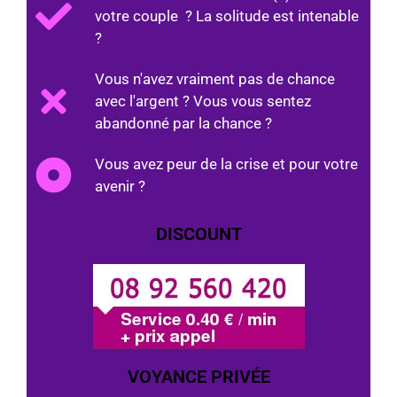
votre couple ? La solitude est intenable
?
Vous n'avez vraiment pas de chance
avec l'argent ? Vous vous sentez
abandonné par la chance ?
Vous avez peur de la crise et pour votre
avenir ?
DISCOUNT
VOYANCE PRIVÉE