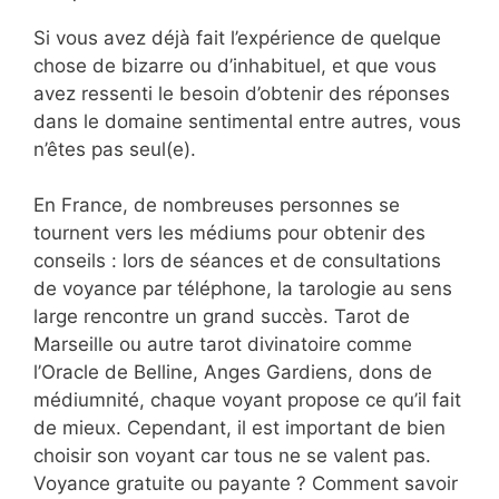
Si vous avez déjà fait l’expérience de quelque
chose de bizarre ou d’inhabituel, et que vous
avez ressenti le besoin d’obtenir des réponses
dans le domaine sentimental entre autres, vous
n’êtes pas seul(e).
En France, de nombreuses personnes se
tournent vers les médiums pour obtenir des
conseils : lors de séances et de consultations
de voyance par téléphone, la tarologie au sens
large rencontre un grand succès. Tarot de
Marseille ou autre tarot divinatoire comme
l’Oracle de Belline, Anges Gardiens, dons de
médiumnité, chaque voyant propose ce qu’il fait
de mieux. Cependant, il est important de bien
choisir son voyant car tous ne se valent pas.
Voyance gratuite ou payante ? Comment savoir