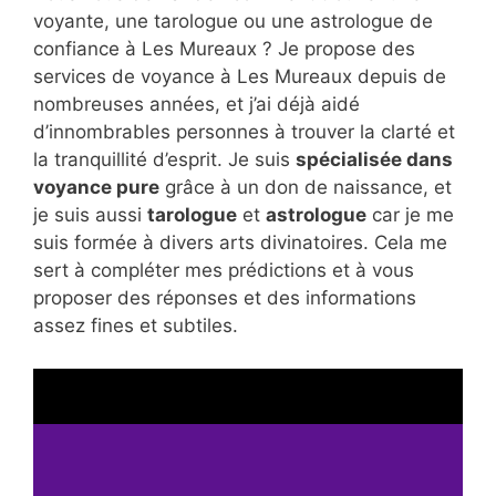
voyante, une tarologue ou une astrologue de
confiance à Les Mureaux ? Je propose des
services de voyance à Les Mureaux depuis de
nombreuses années, et j’ai déjà aidé
d’innombrables personnes à trouver la clarté et
la tranquillité d’esprit. Je suis
spécialisée dans
voyance pure
grâce à un don de naissance, et
je suis aussi
tarologue
et
astrologue
car je me
suis formée à divers arts divinatoires. Cela me
sert à compléter mes prédictions et à vous
proposer des réponses et des informations
assez fines et subtiles.