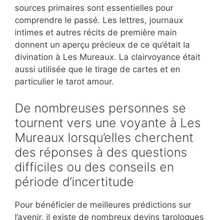
sources primaires sont essentielles pour
comprendre le passé. Les lettres, journaux
intimes et autres récits de première main
donnent un aperçu précieux de ce qu’était la
divination à Les Mureaux. La clairvoyance était
aussi utilisée que le tirage de cartes et en
particulier le tarot amour.
De nombreuses personnes se
tournent vers une voyante à Les
Mureaux lorsqu’elles cherchent
des réponses à des questions
difficiles ou des conseils en
période d’incertitude
Pour bénéficier de meilleures prédictions sur
l’avenir, il existe de nombreux devins tarologues