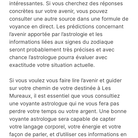
intéressantes. Si vous cherchez des réponses
concrètes sur votre avenir, vous pouvez
consulter une autre source dans une formule de
voyance en direct. Les prédictions concernant
l’avenir apportée par l’astrologie et les
informations liées aux signes du zodiaque
seront probablement très précises et avec
chance l’astrologue pourra évaluer avec
exactitude votre situation actuelle.
Si vous voulez vous faire lire l’avenir et guider
sur votre chemin de votre destinée à Les
Mureaux, il est essentiel que vous consultiez
une voyante astrologue qui ne vous fera pas
perdre votre temps ou votre argent. Une bonne
voyante astrologue sera capable de capter
votre langage corporel, votre énergie et votre
façon de parler, et d’utiliser ces informations en