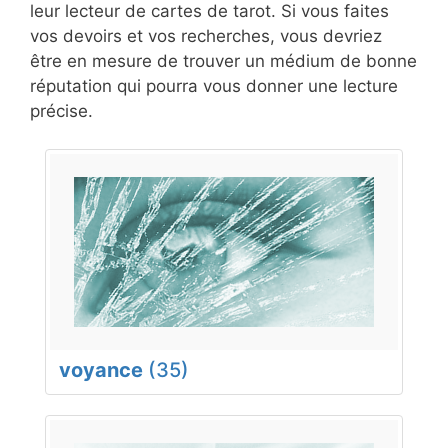
leur lecteur de cartes de tarot. Si vous faites
vos devoirs et vos recherches, vous devriez
être en mesure de trouver un médium de bonne
réputation qui pourra vous donner une lecture
précise.
voyance
(35)