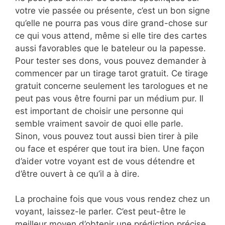
votre vie passée ou présente, c’est un bon signe
qu’elle ne pourra pas vous dire grand-chose sur
ce qui vous attend, même si elle tire des cartes
aussi favorables que le bateleur ou la papesse.
Pour tester ses dons, vous pouvez demander à
commencer par un tirage tarot gratuit. Ce tirage
gratuit concerne seulement les tarologues et ne
peut pas vous être fourni par un médium pur. Il
est important de choisir une personne qui
semble vraiment savoir de quoi elle parle.
Sinon, vous pouvez tout aussi bien tirer à pile
ou face et espérer que tout ira bien. Une façon
d’aider votre voyant est de vous détendre et
d’être ouvert à ce qu’il a à dire.
La prochaine fois que vous vous rendez chez un
voyant, laissez-le parler. C’est peut-être le
meilleur moyen d’obtenir une prédiction précise.