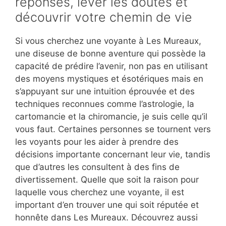
réponses, lever les doutes et
découvrir votre chemin de vie
Si vous cherchez une voyante à Les Mureaux,
une diseuse de bonne aventure qui possède la
capacité de prédire l’avenir, non pas en utilisant
des moyens mystiques et ésotériques mais en
s’appuyant sur une intuition éprouvée et des
techniques reconnues comme l’astrologie, la
cartomancie et la chiromancie, je suis celle qu’il
vous faut. Certaines personnes se tournent vers
les voyants pour les aider à prendre des
décisions importante concernant leur vie, tandis
que d’autres les consultent à des fins de
divertissement. Quelle que soit la raison pour
laquelle vous cherchez une voyante, il est
important d’en trouver une qui soit réputée et
honnête dans Les Mureaux. Découvrez aussi