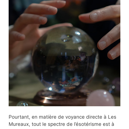
Pourtant, en matière de voyance directe à Les
Mureaux, tout le spectre de l’ésotérisme est à