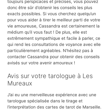
toujours perspicaces et précises, vous pouvez
donc être sûr d’obtenir les conseils les plus
exacts possibles. Si vous cherchez quelqu’un
pour vous aider à tirer le meilleur parti de votre
vie amoureuse, Cassandra est certainement la
médium qu’il vous faut ! De plus, elle est
extrêmement sympathique et facile à parler, ce
qui rend les consultations de voyance avec elle
particulièrement agréables. N’hésitez pas à
contacter Cassandra pour obtenir des conseils
avisés sur votre avenir amoureux !
Avis sur votre tarologue à Les
Mureaux
J’ai eu une merveilleuse expérience avec une
tarologue spécialisée dans le tirage et
l’interprétation des cartes de tarot de Marseille.