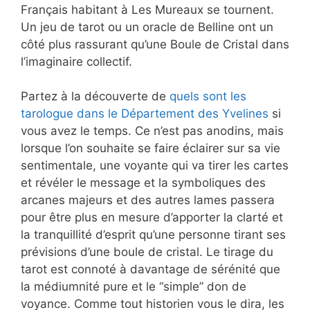
Français habitant à Les Mureaux se tournent.
Un jeu de tarot ou un oracle de Belline ont un
côté plus rassurant qu’une Boule de Cristal dans
l’imaginaire collectif.
Partez à la découverte de
quels sont les
tarologue dans le Département des Yvelines
si
vous avez le temps. Ce n’est pas anodins, mais
lorsque l’on souhaite se faire éclairer sur sa vie
sentimentale, une voyante qui va tirer les cartes
et révéler le message et la symboliques des
arcanes majeurs et des autres lames passera
pour être plus en mesure d’apporter la clarté et
la tranquillité d’esprit qu’une personne tirant ses
prévisions d’une boule de cristal. Le tirage du
tarot est connoté à davantage de sérénité que
la médiumnité pure et le “simple” don de
voyance. Comme tout historien vous le dira, les