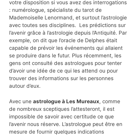
votre disposition si vous avez des interrogations
: numérologue, spécialiste du tarot de
Mademoiselle Lenormand, et surtout l’astrologie
avec toutes ses disciplines. Les prédictions sur
l’avenir grâce à l’astrologie depuis l’Antiquité. Par
exemple, on dit que l’oracle de Delphes était
capable de prévoir les événements qui allaient
se produire dans le futur. Plus récemment, les
gens ont consulté des astrologues pour tenter
d’avoir une idée de ce qui les attend ou pour
trouver des informations sur les personnes
autour d’eux.
Avec une
astrologue à Les Mureaux
, comme
de nombreux sceptiques l’attesteront, il est
impossible de savoir avec certitude ce que
l’avenir nous réserve. L’astrologue peut être en
mesure de fournir quelques indications