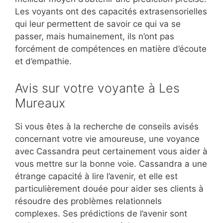
Les voyants ont des capacités extrasensorielles
qui leur permettent de savoir ce qui va se
passer, mais humainement, ils n’ont pas
forcément de compétences en matière d’écoute
et d’empathie.
Avis sur votre voyante à Les
Mureaux
Si vous êtes à la recherche de conseils avisés
concernant votre vie amoureuse, une voyance
avec Cassandra peut certainement vous aider à
vous mettre sur la bonne voie. Cassandra a une
étrange capacité à lire l’avenir, et elle est
particulièrement douée pour aider ses clients à
résoudre des problèmes relationnels
complexes. Ses prédictions de l’avenir sont