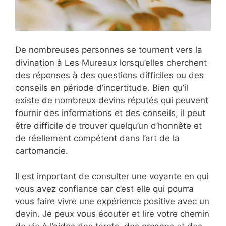
De nombreuses personnes se tournent vers la
divination à Les Mureaux lorsqu’elles cherchent
des réponses à des questions difficiles ou des
conseils en période d’incertitude. Bien qu’il
existe de nombreux devins réputés qui peuvent
fournir des informations et des conseils, il peut
être difficile de trouver quelqu’un d’honnête et
de réellement compétent dans l’art de la
cartomancie.
Il est important de consulter une voyante en qui
vous avez confiance car c’est elle qui pourra
vous faire vivre une expérience positive avec un
devin. Je peux vous écouter et lire votre chemin