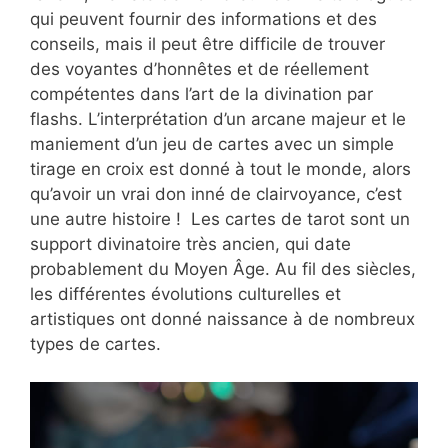
qui peuvent fournir des informations et des
conseils, mais il peut être difficile de trouver
des voyantes d’honnêtes et de réellement
compétentes dans l’art de la divination par
flashs. L’interprétation d’un arcane majeur et le
maniement d’un jeu de cartes avec un simple
tirage en croix est donné à tout le monde, alors
qu’avoir un vrai don inné de clairvoyance, c’est
une autre histoire ! Les cartes de tarot sont un
support divinatoire très ancien, qui date
probablement du Moyen Âge. Au fil des siècles,
les différentes évolutions culturelles et
artistiques ont donné naissance à de nombreux
types de cartes.