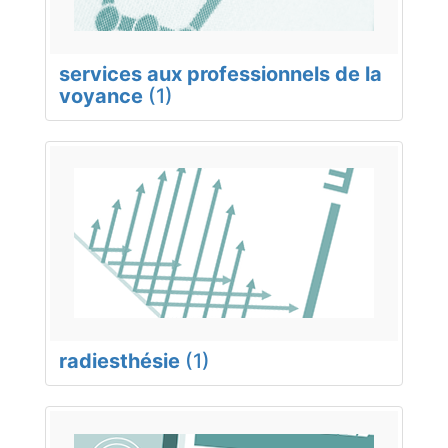
services aux professionnels de la
voyance
(1)
radiesthésie
(1)