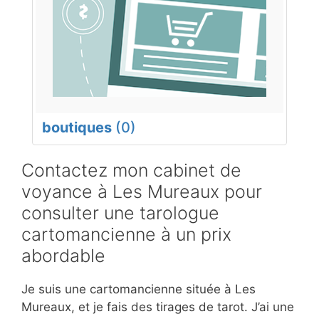
boutiques
(0)
Contactez mon cabinet de
voyance à Les Mureaux pour
consulter une tarologue
cartomancienne à un prix
abordable
Je suis une cartomancienne située à Les
Mureaux, et je fais des tirages de tarot. J’ai une