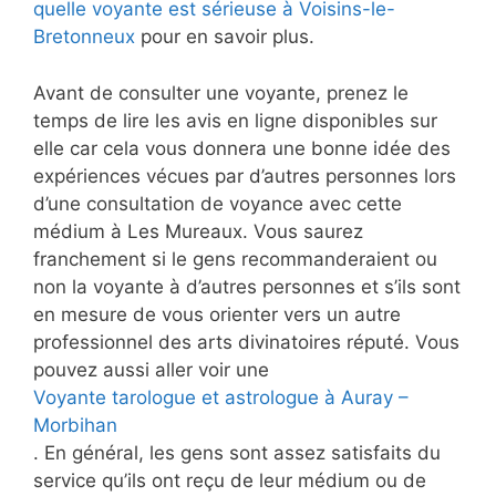
quelle voyante est sérieuse à Voisins-le-
Bretonneux
pour en savoir plus.
Avant de consulter une voyante, prenez le
temps de lire les avis en ligne disponibles sur
elle car cela vous donnera une bonne idée des
expériences vécues par d’autres personnes lors
d’une consultation de voyance avec cette
médium à Les Mureaux. Vous saurez
franchement si le gens recommanderaient ou
non la voyante à d’autres personnes et s’ils sont
en mesure de vous orienter vers un autre
professionnel des arts divinatoires réputé. Vous
pouvez aussi aller voir une
Voyante tarologue et astrologue à Auray –
Morbihan
. En général, les gens sont assez satisfaits du
service qu’ils ont reçu de leur médium ou de