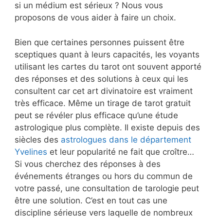
si un médium est sérieux ? Nous vous
proposons de vous aider à faire un choix.
Bien que certaines personnes puissent être
sceptiques quant à leurs capacités, les voyants
utilisant les cartes du tarot ont souvent apporté
des réponses et des solutions à ceux qui les
consultent car cet art divinatoire est vraiment
très efficace. Même un tirage de tarot gratuit
peut se révéler plus efficace qu’une étude
astrologique plus complète. Il existe depuis des
siècles des
astrologues dans le département
Yvelines
et leur popularité ne fait que croître…
Si vous cherchez des réponses à des
événements étranges ou hors du commun de
votre passé, une consultation de tarologie peut
être une solution. C’est en tout cas une
discipline sérieuse vers laquelle de nombreux