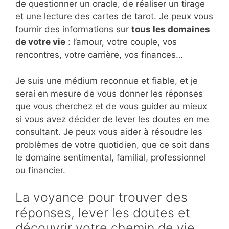
de questionner un oracle, de réaliser un tirage
et une lecture des cartes de tarot. Je peux vous
fournir des informations sur
tous les domaines
de votre vie
: l’amour, votre couple, vos
rencontres, votre carrière, vos finances…
Je suis une médium reconnue et fiable, et je
serai en mesure de vous donner les réponses
que vous cherchez et de vous guider au mieux
si vous avez décider de lever les doutes en me
consultant. Je peux vous aider à résoudre les
problèmes de votre quotidien, que ce soit dans
le domaine sentimental, familial, professionnel
ou financier.
La voyance pour trouver des
réponses, lever les doutes et
découvrir votre chemin de vie