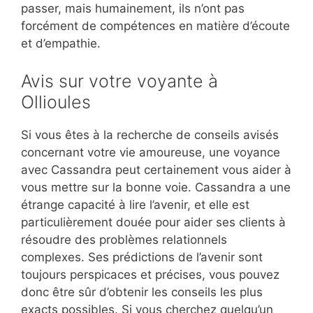
passer, mais humainement, ils n’ont pas
forcément de compétences en matière d’écoute
et d’empathie.
Avis sur votre voyante à
Ollioules
Si vous êtes à la recherche de conseils avisés
concernant votre vie amoureuse, une voyance
avec Cassandra peut certainement vous aider à
vous mettre sur la bonne voie. Cassandra a une
étrange capacité à lire l’avenir, et elle est
particulièrement douée pour aider ses clients à
résoudre des problèmes relationnels
complexes. Ses prédictions de l’avenir sont
toujours perspicaces et précises, vous pouvez
donc être sûr d’obtenir les conseils les plus
exacts possibles. Si vous cherchez quelqu’un