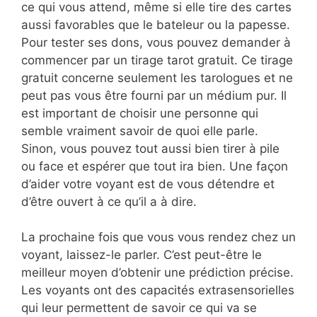
ce qui vous attend, même si elle tire des cartes
aussi favorables que le bateleur ou la papesse.
Pour tester ses dons, vous pouvez demander à
commencer par un tirage tarot gratuit. Ce tirage
gratuit concerne seulement les tarologues et ne
peut pas vous être fourni par un médium pur. Il
est important de choisir une personne qui
semble vraiment savoir de quoi elle parle.
Sinon, vous pouvez tout aussi bien tirer à pile
ou face et espérer que tout ira bien. Une façon
d’aider votre voyant est de vous détendre et
d’être ouvert à ce qu’il a à dire.
La prochaine fois que vous vous rendez chez un
voyant, laissez-le parler. C’est peut-être le
meilleur moyen d’obtenir une prédiction précise.
Les voyants ont des capacités extrasensorielles
qui leur permettent de savoir ce qui va se