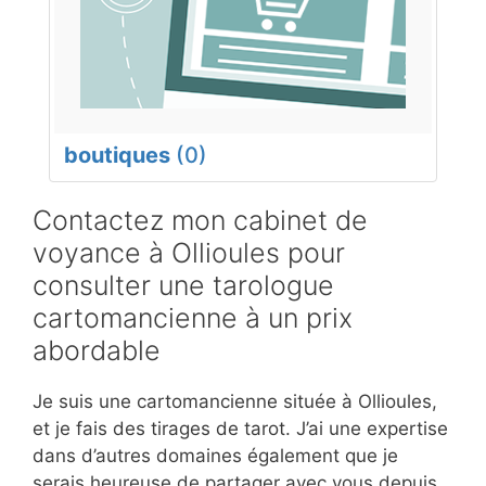
boutiques
(0)
Contactez mon cabinet de
voyance à Ollioules pour
consulter une tarologue
cartomancienne à un prix
abordable
Je suis une cartomancienne située à Ollioules,
et je fais des tirages de tarot. J’ai une expertise
dans d’autres domaines également que je
serais heureuse de partager avec vous depuis