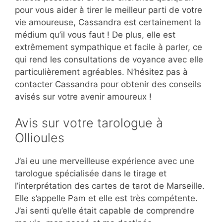
pour vous aider à tirer le meilleur parti de votre
vie amoureuse, Cassandra est certainement la
médium qu’il vous faut ! De plus, elle est
extrêmement sympathique et facile à parler, ce
qui rend les consultations de voyance avec elle
particulièrement agréables. N’hésitez pas à
contacter Cassandra pour obtenir des conseils
avisés sur votre avenir amoureux !
Avis sur votre tarologue à
Ollioules
J’ai eu une merveilleuse expérience avec une
tarologue spécialisée dans le tirage et
l’interprétation des cartes de tarot de Marseille.
Elle s’appelle Pam et elle est très compétente.
J’ai senti qu’elle était capable de comprendre