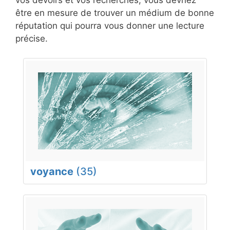
être en mesure de trouver un médium de bonne
réputation qui pourra vous donner une lecture
précise.
voyance
(35)