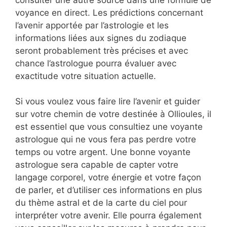
voyance en direct. Les prédictions concernant
l’avenir apportée par l’astrologie et les
informations liées aux signes du zodiaque
seront probablement très précises et avec
chance l’astrologue pourra évaluer avec
exactitude votre situation actuelle.
Si vous voulez vous faire lire l’avenir et guider
sur votre chemin de votre destinée à Ollioules, il
est essentiel que vous consultiez une voyante
astrologue qui ne vous fera pas perdre votre
temps ou votre argent. Une bonne voyante
astrologue sera capable de capter votre
langage corporel, votre énergie et votre façon
de parler, et d’utiliser ces informations en plus
du thème astral et de la carte du ciel pour
interpréter votre avenir. Elle pourra également