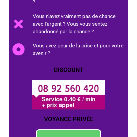
?
Vous n'avez vraiment pas de chance
avec l'argent ? Vous vous sentez
abandonné par la chance ?
Vous avez peur de la crise et pour votre
avenir ?
DISCOUNT
VOYANCE PRIVÉE