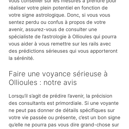
vous conseiller sur les mesures à prendre pour
réaliser votre plein potentiel en fonction de
votre signe astrologique. Donc, si vous vous
sentez perdu ou confus à propos de votre
avenir, assurez-vous de consulter une
spécialiste de l’astrologie à Ollioules qui pourra
vous aider à vous remettre sur les rails avec
des prédictions sérieuses qui vous apporteront
la sérénité.
Faire une voyance sérieuse à
Ollioules : notre avis
Lorsqu’il s’agit de prédire l’avenir, la précision
des consultants est primordiale. Si une voyante
ne peut pas donner de détails spécifiques sur
votre vie passée ou présente, c’est un bon signe
qu’elle ne pourra pas vous dire grand-chose sur