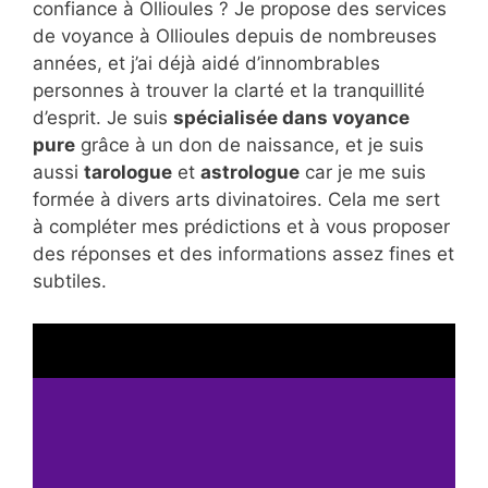
confiance à Ollioules ? Je propose des services
de voyance à Ollioules depuis de nombreuses
années, et j’ai déjà aidé d’innombrables
personnes à trouver la clarté et la tranquillité
d’esprit. Je suis
spécialisée dans voyance
pure
grâce à un don de naissance, et je suis
aussi
tarologue
et
astrologue
car je me suis
formée à divers arts divinatoires. Cela me sert
à compléter mes prédictions et à vous proposer
des réponses et des informations assez fines et
subtiles.