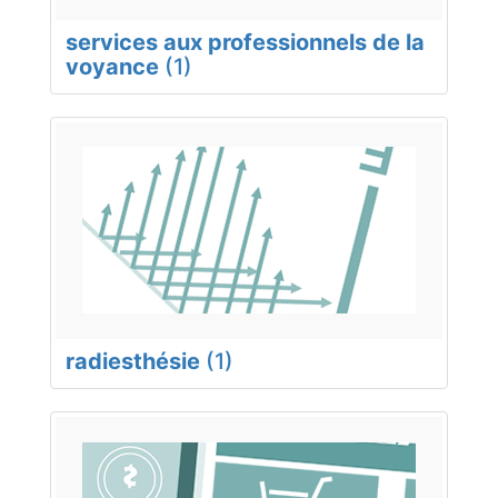
services aux professionnels de la
voyance
(1)
radiesthésie
(1)