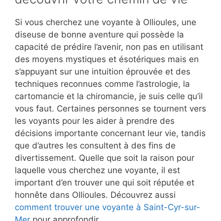
Si vous cherchez une voyante à Ollioules, une
diseuse de bonne aventure qui possède la
capacité de prédire l’avenir, non pas en utilisant
des moyens mystiques et ésotériques mais en
s’appuyant sur une intuition éprouvée et des
techniques reconnues comme l’astrologie, la
cartomancie et la chiromancie, je suis celle qu’il
vous faut. Certaines personnes se tournent vers
les voyants pour les aider à prendre des
décisions importante concernant leur vie, tandis
que d’autres les consultent à des fins de
divertissement. Quelle que soit la raison pour
laquelle vous cherchez une voyante, il est
important d’en trouver une qui soit réputée et
honnête dans Ollioules. Découvrez aussi
comment trouver une voyante à Saint-Cyr-sur-
Mer
pour approfondir.