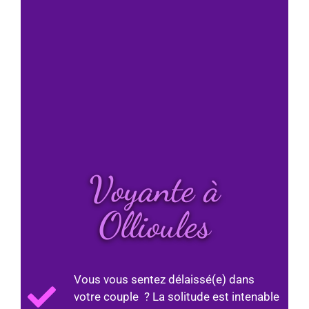
Voyante à
Ollioules
Vous vous sentez délaissé(e) dans
votre couple ? La solitude est intenable