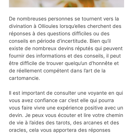
De nombreuses personnes se tournent vers la
divination à Ollioules lorsqu’elles cherchent des
réponses à des questions difficiles ou des
conseils en période d’incertitude. Bien qu’il
existe de nombreux devins réputés qui peuvent
fournir des informations et des conseils, il peut
être difficile de trouver quelqu’un d’honnête et
de réellement compétent dans l’art de la
cartomancie.
Il est important de consulter une voyante en qui
vous avez confiance car c’est elle qui pourra
vous faire vivre une expérience positive avec un
devin. Je peux vous écouter et lire votre chemin
de vie à l’aides des tarots, des arcanes et des
oracles, cela vous apportera des réponses