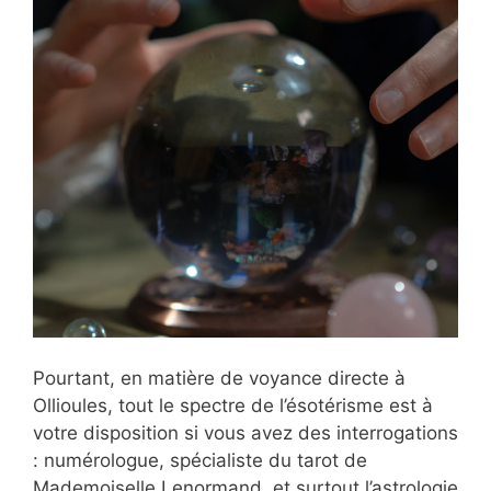
Pourtant, en matière de voyance directe à
Ollioules, tout le spectre de l’ésotérisme est à
votre disposition si vous avez des interrogations
: numérologue, spécialiste du tarot de
Mademoiselle Lenormand, et surtout l’astrologie