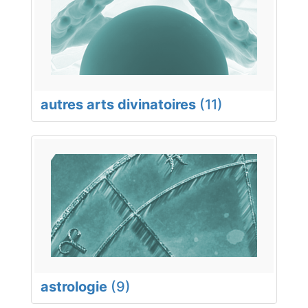
autres arts divinatoires
(11)
astrologie
(9)