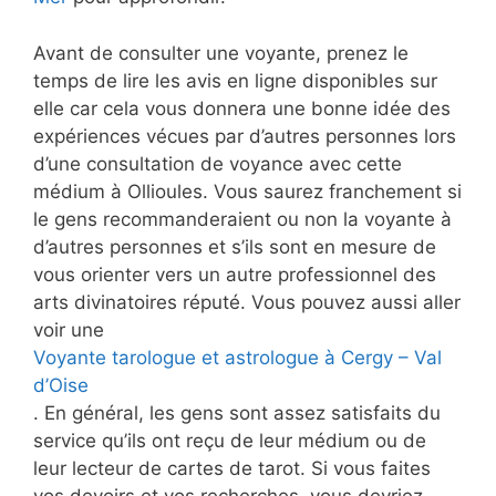
Avant de consulter une voyante, prenez le
temps de lire les avis en ligne disponibles sur
elle car cela vous donnera une bonne idée des
expériences vécues par d’autres personnes lors
d’une consultation de voyance avec cette
médium à Ollioules. Vous saurez franchement si
le gens recommanderaient ou non la voyante à
d’autres personnes et s’ils sont en mesure de
vous orienter vers un autre professionnel des
arts divinatoires réputé. Vous pouvez aussi aller
voir une
Voyante tarologue et astrologue à Cergy – Val
d’Oise
. En général, les gens sont assez satisfaits du
service qu’ils ont reçu de leur médium ou de
leur lecteur de cartes de tarot. Si vous faites
vos devoirs et vos recherches, vous devriez