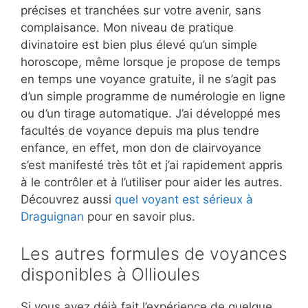
précises et tranchées sur votre avenir, sans
complaisance. Mon niveau de pratique
divinatoire est bien plus élevé qu’un simple
horoscope, même lorsque je propose de temps
en temps une voyance gratuite, il ne s’agit pas
d’un simple programme de numérologie en ligne
ou d’un tirage automatique. J’ai développé mes
facultés de voyance depuis ma plus tendre
enfance, en effet, mon don de clairvoyance
s’est manifesté très tôt et j’ai rapidement appris
à le contrôler et à l’utiliser pour aider les autres.
Découvrez aussi
quel voyant est sérieux à
Draguignan
pour en savoir plus.
Les autres formules de voyances
disponibles à Ollioules
Si vous avez déjà fait l’expérience de quelque