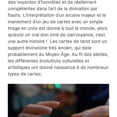
des voyantes d’honnêtes et de réellement
compétentes dans l’art de la divination par
flashs. L’interprétation d’un arcane majeur et le
maniement d’un jeu de cartes avec un simple
tirage en croix est donné à tout le monde, alors
qu’avoir un vrai don inné de clairvoyance, c’est
une autre histoire ! Les cartes de tarot sont un
support divinatoire très ancien, qui date
probablement du Moyen Âge. Au fil des siècles,
les différentes évolutions culturelles et
artistiques ont donné naissance à de nombreux
types de cartes.