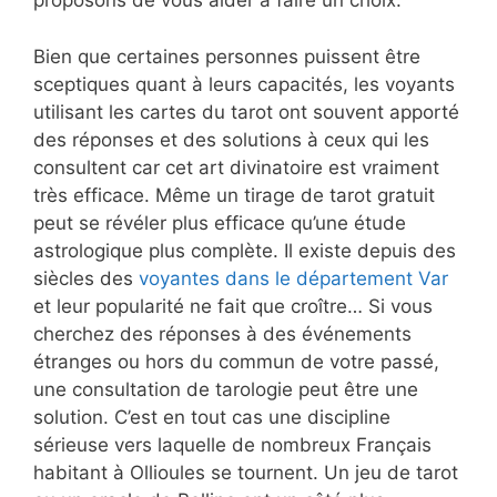
proposons de vous aider à faire un choix.
Bien que certaines personnes puissent être
sceptiques quant à leurs capacités, les voyants
utilisant les cartes du tarot ont souvent apporté
des réponses et des solutions à ceux qui les
consultent car cet art divinatoire est vraiment
très efficace. Même un tirage de tarot gratuit
peut se révéler plus efficace qu’une étude
astrologique plus complète. Il existe depuis des
siècles des
voyantes dans le département Var
et leur popularité ne fait que croître… Si vous
cherchez des réponses à des événements
étranges ou hors du commun de votre passé,
une consultation de tarologie peut être une
solution. C’est en tout cas une discipline
sérieuse vers laquelle de nombreux Français
habitant à Ollioules se tournent. Un jeu de tarot