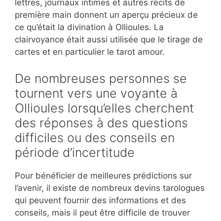
lettres, journaux intimes et autres récits de
première main donnent un aperçu précieux de
ce qu’était la divination à Ollioules. La
clairvoyance était aussi utilisée que le tirage de
cartes et en particulier le tarot amour.
De nombreuses personnes se
tournent vers une voyante à
Ollioules lorsqu’elles cherchent
des réponses à des questions
difficiles ou des conseils en
période d’incertitude
Pour bénéficier de meilleures prédictions sur
l’avenir, il existe de nombreux devins tarologues
qui peuvent fournir des informations et des
conseils, mais il peut être difficile de trouver