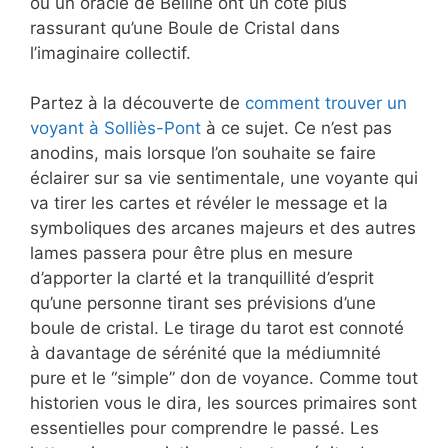
ou un oracle de Belline ont un côté plus
rassurant qu’une Boule de Cristal dans
l’imaginaire collectif.
Partez à la découverte de
comment trouver un
voyant à Solliès-Pont
à ce sujet. Ce n’est pas
anodins, mais lorsque l’on souhaite se faire
éclairer sur sa vie sentimentale, une voyante qui
va tirer les cartes et révéler le message et la
symboliques des arcanes majeurs et des autres
lames passera pour être plus en mesure
d’apporter la clarté et la tranquillité d’esprit
qu’une personne tirant ses prévisions d’une
boule de cristal. Le tirage du tarot est connoté
à davantage de sérénité que la médiumnité
pure et le “simple” don de voyance. Comme tout
historien vous le dira, les sources primaires sont
essentielles pour comprendre le passé. Les