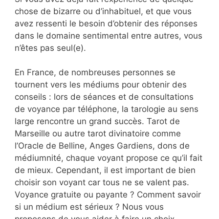
chose de bizarre ou d’inhabituel, et que vous
avez ressenti le besoin d’obtenir des réponses
dans le domaine sentimental entre autres, vous
n’êtes pas seul(e).
En France, de nombreuses personnes se
tournent vers les médiums pour obtenir des
conseils : lors de séances et de consultations
de voyance par téléphone, la tarologie au sens
large rencontre un grand succès. Tarot de
Marseille ou autre tarot divinatoire comme
l’Oracle de Belline, Anges Gardiens, dons de
médiumnité, chaque voyant propose ce qu’il fait
de mieux. Cependant, il est important de bien
choisir son voyant car tous ne se valent pas.
Voyance gratuite ou payante ? Comment savoir
si un médium est sérieux ? Nous vous