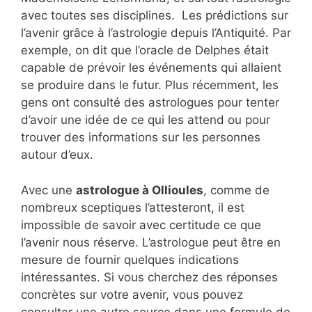
avec toutes ses disciplines. Les prédictions sur
l’avenir grâce à l’astrologie depuis l’Antiquité. Par
exemple, on dit que l’oracle de Delphes était
capable de prévoir les événements qui allaient
se produire dans le futur. Plus récemment, les
gens ont consulté des astrologues pour tenter
d’avoir une idée de ce qui les attend ou pour
trouver des informations sur les personnes
autour d’eux.
Avec une
astrologue à Ollioules
, comme de
nombreux sceptiques l’attesteront, il est
impossible de savoir avec certitude ce que
l’avenir nous réserve. L’astrologue peut être en
mesure de fournir quelques indications
intéressantes. Si vous cherchez des réponses
concrètes sur votre avenir, vous pouvez
consulter une autre source dans une formule de