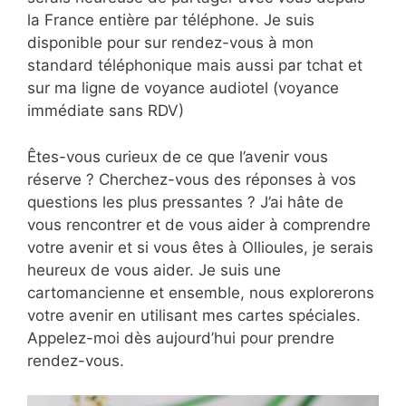
la France entière par téléphone. Je suis
disponible pour sur rendez-vous à mon
standard téléphonique mais aussi par tchat et
sur ma ligne de voyance audiotel (voyance
immédiate sans RDV)
Êtes-vous curieux de ce que l’avenir vous
réserve ? Cherchez-vous des réponses à vos
questions les plus pressantes ? J’ai hâte de
vous rencontrer et de vous aider à comprendre
votre avenir et si vous êtes à Ollioules, je serais
heureux de vous aider. Je suis une
cartomancienne et ensemble, nous explorerons
votre avenir en utilisant mes cartes spéciales.
Appelez-moi dès aujourd’hui pour prendre
rendez-vous.