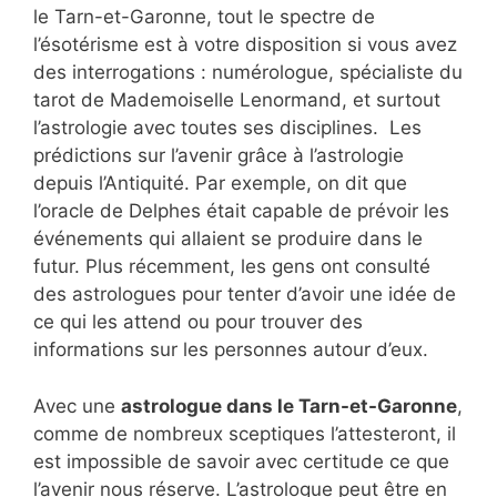
le Tarn-et-Garonne, tout le spectre de
l’ésotérisme est à votre disposition si vous avez
des interrogations : numérologue, spécialiste du
tarot de Mademoiselle Lenormand, et surtout
l’astrologie avec toutes ses disciplines. Les
prédictions sur l’avenir grâce à l’astrologie
depuis l’Antiquité. Par exemple, on dit que
l’oracle de Delphes était capable de prévoir les
événements qui allaient se produire dans le
futur. Plus récemment, les gens ont consulté
des astrologues pour tenter d’avoir une idée de
ce qui les attend ou pour trouver des
informations sur les personnes autour d’eux.
Avec une
astrologue dans le Tarn-et-Garonne
,
comme de nombreux sceptiques l’attesteront, il
est impossible de savoir avec certitude ce que
l’avenir nous réserve. L’astrologue peut être en