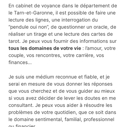
En cabinet de voyance dans le département de
le Tarn-et-Garonne, il est possible de faire une
lecture des lignes, une interrogation du
“pendule oui non”, de questionner un oracle, de
réaliser un tirage et une lecture des cartes de
tarot. Je peux vous fournir des informations sur
tous les domaines de votre vie
: l’amour, votre
couple, vos rencontres, votre carrière, vos
finances…
Je suis une médium reconnue et fiable, et je
serai en mesure de vous donner les réponses
que vous cherchez et de vous guider au mieux
si vous avez décider de lever les doutes en me
consultant. Je peux vous aider à résoudre les
problèmes de votre quotidien, que ce soit dans
le domaine sentimental, familial, professionnel
ou financier.