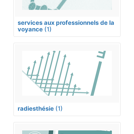
services aux professionnels de la
voyance
(1)
radiesthésie
(1)