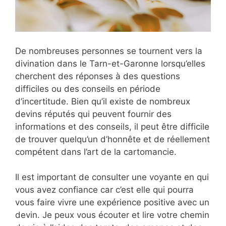
De nombreuses personnes se tournent vers la
divination dans le Tarn-et-Garonne lorsqu’elles
cherchent des réponses à des questions
difficiles ou des conseils en période
d’incertitude. Bien qu’il existe de nombreux
devins réputés qui peuvent fournir des
informations et des conseils, il peut être difficile
de trouver quelqu’un d’honnête et de réellement
compétent dans l’art de la cartomancie.
Il est important de consulter une voyante en qui
vous avez confiance car c’est elle qui pourra
vous faire vivre une expérience positive avec un
devin. Je peux vous écouter et lire votre chemin