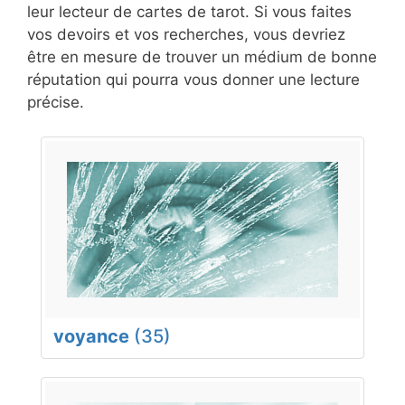
leur lecteur de cartes de tarot. Si vous faites
vos devoirs et vos recherches, vous devriez
être en mesure de trouver un médium de bonne
réputation qui pourra vous donner une lecture
précise.
voyance
(35)