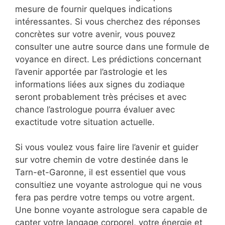
mesure de fournir quelques indications
intéressantes. Si vous cherchez des réponses
concrètes sur votre avenir, vous pouvez
consulter une autre source dans une formule de
voyance en direct. Les prédictions concernant
l’avenir apportée par l’astrologie et les
informations liées aux signes du zodiaque
seront probablement très précises et avec
chance l’astrologue pourra évaluer avec
exactitude votre situation actuelle.
Si vous voulez vous faire lire l’avenir et guider
sur votre chemin de votre destinée dans le
Tarn-et-Garonne, il est essentiel que vous
consultiez une voyante astrologue qui ne vous
fera pas perdre votre temps ou votre argent.
Une bonne voyante astrologue sera capable de
capter votre langage corporel, votre énergie et