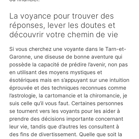
La voyance pour trouver des
réponses, lever les doutes et
découvrir votre chemin de vie
Si vous cherchez une voyante dans le Tarn-et-
Garonne, une diseuse de bonne aventure qui
possède la capacité de prédire l’avenir, non pas
en utilisant des moyens mystiques et
ésotériques mais en s’appuyant sur une intuition
éprouvée et des techniques reconnues comme
l’astrologie, la cartomancie et la chiromancie, je
suis celle qu’il vous faut. Certaines personnes
se tournent vers les voyants pour les aider à
prendre des décisions importante concernant
leur vie, tandis que d’autres les consultent à
des fins de divertissement. Quelle que soit la