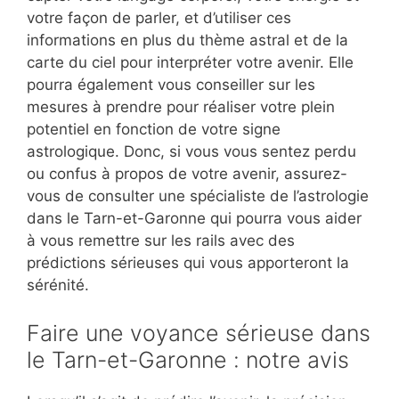
votre façon de parler, et d’utiliser ces
informations en plus du thème astral et de la
carte du ciel pour interpréter votre avenir. Elle
pourra également vous conseiller sur les
mesures à prendre pour réaliser votre plein
potentiel en fonction de votre signe
astrologique. Donc, si vous vous sentez perdu
ou confus à propos de votre avenir, assurez-
vous de consulter une spécialiste de l’astrologie
dans le Tarn-et-Garonne qui pourra vous aider
à vous remettre sur les rails avec des
prédictions sérieuses qui vous apporteront la
sérénité.
Faire une voyance sérieuse dans
le Tarn-et-Garonne : notre avis