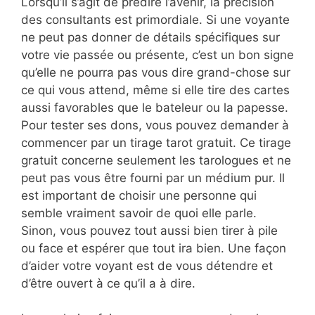
Lorsqu’il s’agit de prédire l’avenir, la précision
des consultants est primordiale. Si une voyante
ne peut pas donner de détails spécifiques sur
votre vie passée ou présente, c’est un bon signe
qu’elle ne pourra pas vous dire grand-chose sur
ce qui vous attend, même si elle tire des cartes
aussi favorables que le bateleur ou la papesse.
Pour tester ses dons, vous pouvez demander à
commencer par un tirage tarot gratuit. Ce tirage
gratuit concerne seulement les tarologues et ne
peut pas vous être fourni par un médium pur. Il
est important de choisir une personne qui
semble vraiment savoir de quoi elle parle.
Sinon, vous pouvez tout aussi bien tirer à pile
ou face et espérer que tout ira bien. Une façon
d’aider votre voyant est de vous détendre et
d’être ouvert à ce qu’il a à dire.