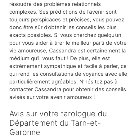
résoudre des problèmes relationnels
complexes. Ses prédictions de l’avenir sont
toujours perspicaces et précises, vous pouvez
donc être sûr d’obtenir les conseils les plus
exacts possibles. Si vous cherchez quelqu’un
pour vous aider à tirer le meilleur parti de votre
vie amoureuse, Cassandra est certainement la
médium qu’il vous faut ! De plus, elle est
extrêmement sympathique et facile à parler, ce
qui rend les consultations de voyance avec elle
particulièrement agréables. N’hésitez pas à
contacter Cassandra pour obtenir des conseils
avisés sur votre avenir amoureux !
Avis sur votre tarologue du
Département du Tarn-et-
Garonne