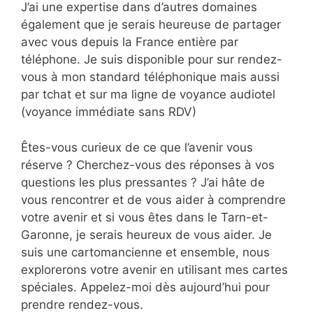
J’ai une expertise dans d’autres domaines
également que je serais heureuse de partager
avec vous depuis la France entière par
téléphone. Je suis disponible pour sur rendez-
vous à mon standard téléphonique mais aussi
par tchat et sur ma ligne de voyance audiotel
(voyance immédiate sans RDV)
Êtes-vous curieux de ce que l’avenir vous
réserve ? Cherchez-vous des réponses à vos
questions les plus pressantes ? J’ai hâte de
vous rencontrer et de vous aider à comprendre
votre avenir et si vous êtes dans le Tarn-et-
Garonne, je serais heureux de vous aider. Je
suis une cartomancienne et ensemble, nous
explorerons votre avenir en utilisant mes cartes
spéciales. Appelez-moi dès aujourd’hui pour
prendre rendez-vous.