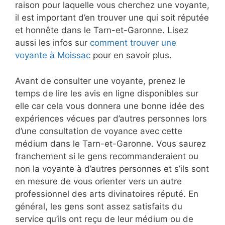
raison pour laquelle vous cherchez une voyante,
il est important d’en trouver une qui soit réputée
et honnête dans le Tarn-et-Garonne. Lisez
aussi les infos sur
comment trouver une
voyante à Moissac
pour en savoir plus.
Avant de consulter une voyante, prenez le
temps de lire les avis en ligne disponibles sur
elle car cela vous donnera une bonne idée des
expériences vécues par d’autres personnes lors
d’une consultation de voyance avec cette
médium dans le Tarn-et-Garonne. Vous saurez
franchement si le gens recommanderaient ou
non la voyante à d’autres personnes et s’ils sont
en mesure de vous orienter vers un autre
professionnel des arts divinatoires réputé. En
général, les gens sont assez satisfaits du
service qu’ils ont reçu de leur médium ou de