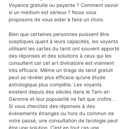
Voyance gratuite ou payante ? Comment savoir
si un médium est sérieux ? Nous vous
proposons de vous aider à faire un choix.
Bien que certaines personnes puissent être
sceptiques quant à leurs capacités, les voyants
utilisant les cartes du tarot ont souvent apporté
des réponses et des solutions à ceux qui les
consultent car cet art divinatoire est vraiment
très efficace. Même un tirage de tarot gratuit
peut se révéler plus efficace qu’une étude
astrologique plus complète. Les voyants
existent depuis des siècles dans le Tarn-et-
Garonne et leur popularité ne fait que croître. .
Si vous cherchez des réponses à des
événements étranges ou hors du commun de
votre passé, une consultation de tarologie peut
être une solution. C’est en tout cas une