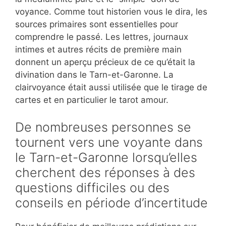
voyance. Comme tout historien vous le dira, les
sources primaires sont essentielles pour
comprendre le passé. Les lettres, journaux
intimes et autres récits de première main
donnent un aperçu précieux de ce qu’était la
divination dans le Tarn-et-Garonne. La
clairvoyance était aussi utilisée que le tirage de
cartes et en particulier le tarot amour.
De nombreuses personnes se
tournent vers une voyante dans
le Tarn-et-Garonne lorsqu’elles
cherchent des réponses à des
questions difficiles ou des
conseils en période d’incertitude