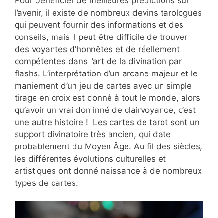
Pour bénéficier de meilleures prédictions sur
l’avenir, il existe de nombreux devins tarologues
qui peuvent fournir des informations et des
conseils, mais il peut être difficile de trouver
des voyantes d’honnêtes et de réellement
compétentes dans l’art de la divination par
flashs. L’interprétation d’un arcane majeur et le
maniement d’un jeu de cartes avec un simple
tirage en croix est donné à tout le monde, alors
qu’avoir un vrai don inné de clairvoyance, c’est
une autre histoire ! Les cartes de tarot sont un
support divinatoire très ancien, qui date
probablement du Moyen Âge. Au fil des siècles,
les différentes évolutions culturelles et
artistiques ont donné naissance à de nombreux
types de cartes.