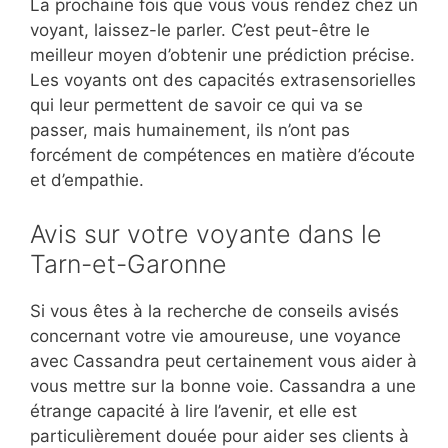
La prochaine fois que vous vous rendez chez un
voyant, laissez-le parler. C’est peut-être le
meilleur moyen d’obtenir une prédiction précise.
Les voyants ont des capacités extrasensorielles
qui leur permettent de savoir ce qui va se
passer, mais humainement, ils n’ont pas
forcément de compétences en matière d’écoute
et d’empathie.
Avis sur votre voyante dans le
Tarn-et-Garonne
Si vous êtes à la recherche de conseils avisés
concernant votre vie amoureuse, une voyance
avec Cassandra peut certainement vous aider à
vous mettre sur la bonne voie. Cassandra a une
étrange capacité à lire l’avenir, et elle est
particulièrement douée pour aider ses clients à