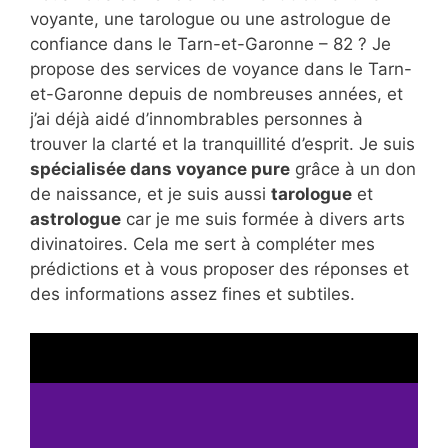
voyante, une tarologue ou une astrologue de
confiance dans le Tarn-et-Garonne – 82 ? Je
propose des services de voyance dans le Tarn-
et-Garonne depuis de nombreuses années, et
j’ai déjà aidé d’innombrables personnes à
trouver la clarté et la tranquillité d’esprit. Je suis
spécialisée dans voyance pure
grâce à un don
de naissance, et je suis aussi
tarologue
et
astrologue
car je me suis formée à divers arts
divinatoires. Cela me sert à compléter mes
prédictions et à vous proposer des réponses et
des informations assez fines et subtiles.