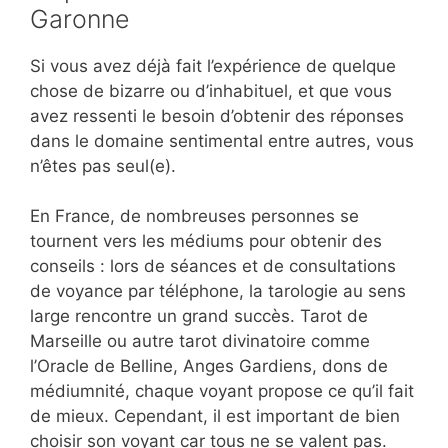
Garonne
Si vous avez déjà fait l’expérience de quelque
chose de bizarre ou d’inhabituel, et que vous
avez ressenti le besoin d’obtenir des réponses
dans le domaine sentimental entre autres, vous
n’êtes pas seul(e).
En France, de nombreuses personnes se
tournent vers les médiums pour obtenir des
conseils : lors de séances et de consultations
de voyance par téléphone, la tarologie au sens
large rencontre un grand succès. Tarot de
Marseille ou autre tarot divinatoire comme
l’Oracle de Belline, Anges Gardiens, dons de
médiumnité, chaque voyant propose ce qu’il fait
de mieux. Cependant, il est important de bien
choisir son voyant car tous ne se valent pas.