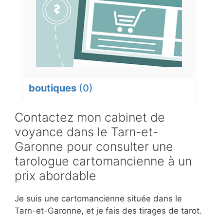
boutiques
(0)
Contactez mon cabinet de
voyance dans le Tarn-et-
Garonne pour consulter une
tarologue cartomancienne à un
prix abordable
Je suis une cartomancienne située dans le
Tarn-et-Garonne, et je fais des tirages de tarot.