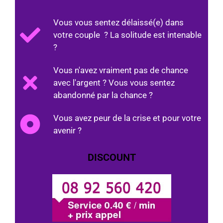
Vous vous sentez délaissé(e) dans
votre couple ? La solitude est intenable
?
Vous n'avez vraiment pas de chance
avec l'argent ? Vous vous sentez
abandonné par la chance ?
Vous avez peur de la crise et pour votre
avenir ?
DISCOUNT