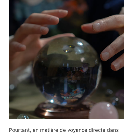
Pourtant, en matière de voyance directe dans