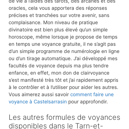
de vie à l’aides des tarots, des arcanes et des
oracles, cela vous apportera des réponses
précises et tranchées sur votre avenir, sans
complaisance. Mon niveau de pratique
divinatoire est bien plus élevé qu’un simple
horoscope, même lorsque je propose de temps
en temps une voyance gratuite, il ne s’agit pas
d’un simple programme de numérologie en ligne
ou d’un tirage automatique. J’ai développé mes
facultés de voyance depuis ma plus tendre
enfance, en effet, mon don de clairvoyance
s’est manifesté très tôt et j’ai rapidement appris
à le contrôler et à l’utiliser pour aider les autres.
Vous aimerez aussi savoir
comment faire une
voyance à Castelsarrasin
pour approfondir.
Les autres formules de voyances
disponibles dans le Tarn-et-