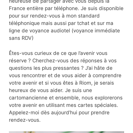
heureuse de partager avec vous depuis la
France entière par téléphone. Je suis disponible
pour sur rendez-vous à mon standard
téléphonique mais aussi par tchat et sur ma
ligne de voyance audiotel (voyance immédiate
sans RDV)
Êtes-vous curieux de ce que l’avenir vous
réserve ? Cherchez-vous des réponses à vos
questions les plus pressantes ? J’ai hâte de
vous rencontrer et de vous aider à comprendre
votre avenir et si vous êtes à Riom, je serais
heureux de vous aider. Je suis une
cartomancienne et ensemble, nous explorerons
votre avenir en utilisant mes cartes spéciales.
Appelez-moi dès aujourd’hui pour prendre
rendez-vous.