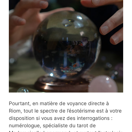
Pourtant, en matière de voyance directe à
Riom, tout le spectre de l’ésotérisme est à votre
disposition si vous avez des interrogations :
numérologue, spécialiste du tarot de