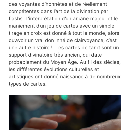
des voyantes d’honnêtes et de réellement
compétentes dans l’art de la divination par
flashs. L’interprétation d’un arcane majeur et le
maniement d’un jeu de cartes avec un simple
tirage en croix est donné à tout le monde, alors
qu’avoir un vrai don inné de clairvoyance, c’est
une autre histoire ! Les cartes de tarot sont un
support divinatoire très ancien, qui date
probablement du Moyen Âge. Au fil des siècles,
les différentes évolutions culturelles et
artistiques ont donné naissance à de nombreux
types de cartes.