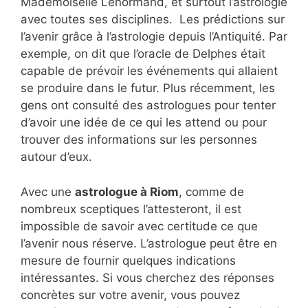
Mademoiselle Lenormand, et surtout l’astrologie
avec toutes ses disciplines. Les prédictions sur
l’avenir grâce à l’astrologie depuis l’Antiquité. Par
exemple, on dit que l’oracle de Delphes était
capable de prévoir les événements qui allaient
se produire dans le futur. Plus récemment, les
gens ont consulté des astrologues pour tenter
d’avoir une idée de ce qui les attend ou pour
trouver des informations sur les personnes
autour d’eux.
Avec une
astrologue à Riom
, comme de
nombreux sceptiques l’attesteront, il est
impossible de savoir avec certitude ce que
l’avenir nous réserve. L’astrologue peut être en
mesure de fournir quelques indications
intéressantes. Si vous cherchez des réponses
concrètes sur votre avenir, vous pouvez