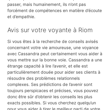
passer, mais humainement, ils n’ont pas
forcément de compétences en matière d’écoute
et d’empathie.
Avis sur votre voyante à Riom
Si vous êtes à la recherche de conseils avisés
concernant votre vie amoureuse, une voyance
avec Cassandra peut certainement vous aider à
vous mettre sur la bonne voie. Cassandra a une
étrange capacité à lire l’avenir, et elle est
particulièrement douée pour aider ses clients à
résoudre des problèmes relationnels
complexes. Ses prédictions de l’avenir sont
toujours perspicaces et précises, vous pouvez
donc être sûr d’obtenir les conseils les plus
exacts possibles. Si vous cherchez quelqu’un
pour vous aider à tirer le meilleur parti de votre