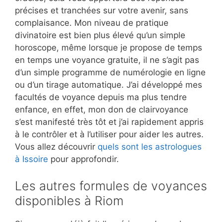
précises et tranchées sur votre avenir, sans
complaisance. Mon niveau de pratique
divinatoire est bien plus élevé qu’un simple
horoscope, même lorsque je propose de temps
en temps une voyance gratuite, il ne s’agit pas
d’un simple programme de numérologie en ligne
ou d’un tirage automatique. J’ai développé mes
facultés de voyance depuis ma plus tendre
enfance, en effet, mon don de clairvoyance
s’est manifesté très tôt et j’ai rapidement appris
à le contrôler et à l’utiliser pour aider les autres.
Vous allez découvrir
quels sont les astrologues
à Issoire
pour approfondir.
Les autres formules de voyances
disponibles à Riom