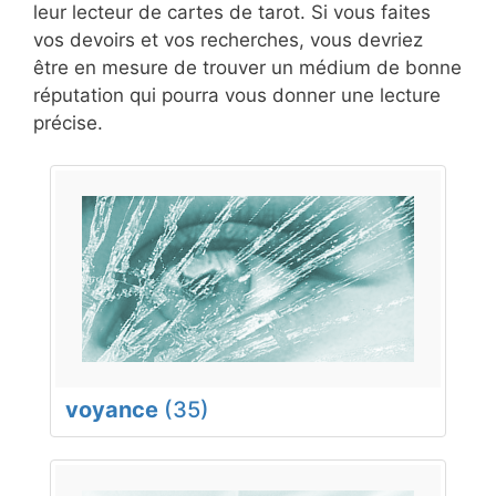
leur lecteur de cartes de tarot. Si vous faites
vos devoirs et vos recherches, vous devriez
être en mesure de trouver un médium de bonne
réputation qui pourra vous donner une lecture
précise.
voyance
(35)