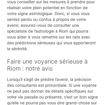
vous conseiller sur les mesures à prendre pour
réaliser votre plein potentiel en fonction de
votre signe astrologique. Donc, si vous vous
sentez perdu ou confus à propos de votre
avenir, assurez-vous de consulter une
spécialiste de l’astrologie à Riom qui pourra
vous aider à vous remettre sur les rails avec
des prédictions sérieuses qui vous apporteront
la sérénité.
Faire une voyance sérieuse à
Riom : notre avis
Lorsqu’il s’agit de prédire l’avenir, la précision
des consultants est primordiale. Si une voyante
ne peut pas donner de détails spécifiques sur
votre vie passée ou présente, c’est un bon signe
qu’elle ne pourra pas vous dire grand-chose sur