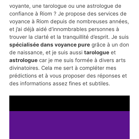
voyante, une tarologue ou une astrologue de
confiance à Riom ? Je propose des services de
voyance à Riom depuis de nombreuses années,
et j’ai déjà aidé d’innombrables personnes à
trouver la clarté et la tranquillité d’esprit. Je suis
spécialisée dans voyance pure
grâce à un don
de naissance, et je suis aussi
tarologue
et
astrologue
car je me suis formée à divers arts
divinatoires. Cela me sert à compléter mes
prédictions et à vous proposer des réponses et
des informations assez fines et subtiles.