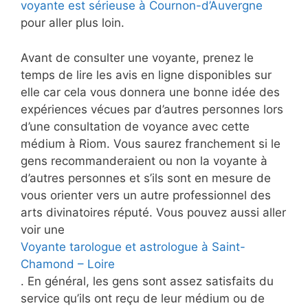
voyante est sérieuse à Cournon-d’Auvergne
pour aller plus loin.
Avant de consulter une voyante, prenez le
temps de lire les avis en ligne disponibles sur
elle car cela vous donnera une bonne idée des
expériences vécues par d’autres personnes lors
d’une consultation de voyance avec cette
médium à Riom. Vous saurez franchement si le
gens recommanderaient ou non la voyante à
d’autres personnes et s’ils sont en mesure de
vous orienter vers un autre professionnel des
arts divinatoires réputé. Vous pouvez aussi aller
voir une
Voyante tarologue et astrologue à Saint-
Chamond – Loire
. En général, les gens sont assez satisfaits du
service qu’ils ont reçu de leur médium ou de