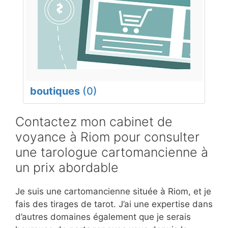
boutiques
(0)
Contactez mon cabinet de
voyance à Riom pour consulter
une tarologue cartomancienne à
un prix abordable
Je suis une cartomancienne située à Riom, et je
fais des tirages de tarot. J’ai une expertise dans
d’autres domaines également que je serais