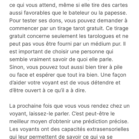
ce qui vous attend, même si elle tire des cartes
aussi favorables que le bateleur ou la papesse.
Pour tester ses dons, vous pouvez demander à
commencer par un tirage tarot gratuit. Ce tirage
gratuit concerne seulement les tarologues et ne
peut pas vous être fourni par un médium pur. Il
est important de choisir une personne qui
semble vraiment savoir de quoi elle parle.
Sinon, vous pouvez tout aussi bien tirer à pile
ou face et espérer que tout ira bien. Une façon
d’aider votre voyant est de vous détendre et
d’être ouvert à ce qu’il a à dire.
La prochaine fois que vous vous rendez chez un
voyant, laissez-le parler. C’est peut-être le
meilleur moyen d’obtenir une prédiction précise.
Les voyants ont des capacités extrasensorielles
qui leur permettent de savoir ce qui va se