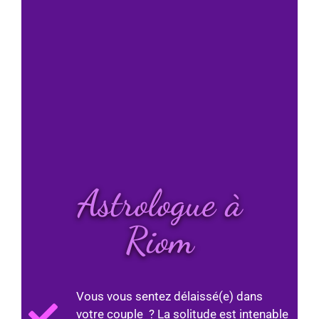
Astrologue à
Riom
Vous vous sentez délaissé(e) dans
votre couple ? La solitude est intenable