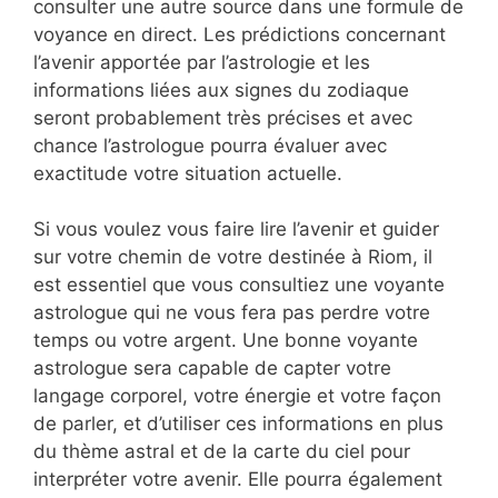
consulter une autre source dans une formule de
voyance en direct. Les prédictions concernant
l’avenir apportée par l’astrologie et les
informations liées aux signes du zodiaque
seront probablement très précises et avec
chance l’astrologue pourra évaluer avec
exactitude votre situation actuelle.
Si vous voulez vous faire lire l’avenir et guider
sur votre chemin de votre destinée à Riom, il
est essentiel que vous consultiez une voyante
astrologue qui ne vous fera pas perdre votre
temps ou votre argent. Une bonne voyante
astrologue sera capable de capter votre
langage corporel, votre énergie et votre façon
de parler, et d’utiliser ces informations en plus
du thème astral et de la carte du ciel pour
interpréter votre avenir. Elle pourra également