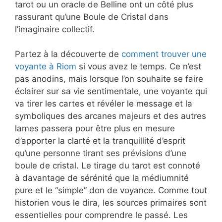
tarot ou un oracle de Belline ont un côté plus
rassurant qu’une Boule de Cristal dans
l’imaginaire collectif.
Partez à la découverte de
comment trouver une
voyante à Riom
si vous avez le temps. Ce n’est
pas anodins, mais lorsque l’on souhaite se faire
éclairer sur sa vie sentimentale, une voyante qui
va tirer les cartes et révéler le message et la
symboliques des arcanes majeurs et des autres
lames passera pour être plus en mesure
d’apporter la clarté et la tranquillité d’esprit
qu’une personne tirant ses prévisions d’une
boule de cristal. Le tirage du tarot est connoté
à davantage de sérénité que la médiumnité
pure et le “simple” don de voyance. Comme tout
historien vous le dira, les sources primaires sont
essentielles pour comprendre le passé. Les