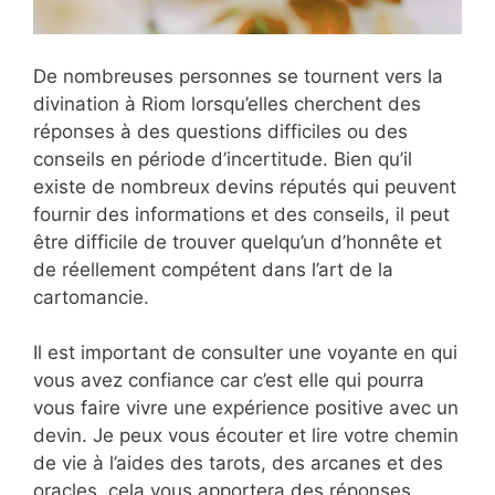
De nombreuses personnes se tournent vers la
divination à Riom lorsqu’elles cherchent des
réponses à des questions difficiles ou des
conseils en période d’incertitude. Bien qu’il
existe de nombreux devins réputés qui peuvent
fournir des informations et des conseils, il peut
être difficile de trouver quelqu’un d’honnête et
de réellement compétent dans l’art de la
cartomancie.
Il est important de consulter une voyante en qui
vous avez confiance car c’est elle qui pourra
vous faire vivre une expérience positive avec un
devin. Je peux vous écouter et lire votre chemin
de vie à l’aides des tarots, des arcanes et des
oracles, cela vous apportera des réponses