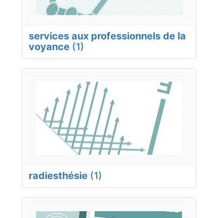
services aux professionnels de la
voyance
(1)
radiesthésie
(1)