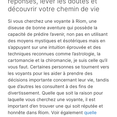
réponses, lever les doutes et
découvrir votre chemin de vie
Si vous cherchez une voyante à Riom, une
diseuse de bonne aventure qui possède la
capacité de prédire l’avenir, non pas en utilisant
des moyens mystiques et ésotériques mais en
s’appuyant sur une intuition éprouvée et des
techniques reconnues comme l’astrologie, la
cartomancie et la chiromancie, je suis celle qu’il
vous faut. Certaines personnes se tournent vers
les voyants pour les aider à prendre des
décisions importante concernant leur vie, tandis
que d’autres les consultent à des fins de
divertissement. Quelle que soit la raison pour
laquelle vous cherchez une voyante, il est
important d’en trouver une qui soit réputée et
honnête dans Riom. Voir également
quelle