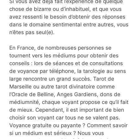
Si vous avez déjà fait l’expérience de quelque
chose de bizarre ou d’inhabituel, et que vous
avez ressenti le besoin d’obtenir des réponses
dans le domaine sentimental entre autres, vous
n’êtes pas seul(e).
En France, de nombreuses personnes se
tournent vers les médiums pour obtenir des
conseils : lors de séances et de consultations
de voyance par téléphone, la tarologie au sens
large rencontre un grand succès. Tarot de
Marseille ou autre tarot divinatoire comme
l’Oracle de Belline, Anges Gardiens, dons de
médiumnité, chaque voyant propose ce qu’il fait
de mieux. Cependant, il est important de bien
choisir son voyant car tous ne se valent pas.
Voyance gratuite ou payante ? Comment savoir
si un médium est sérieux ? Nous vous