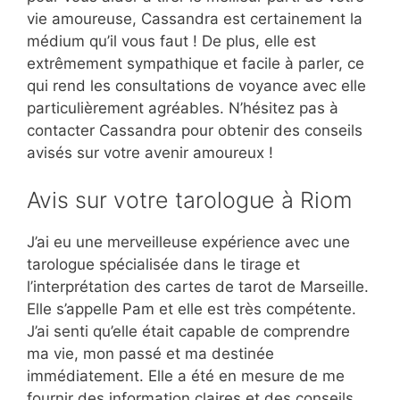
vie amoureuse, Cassandra est certainement la
médium qu’il vous faut ! De plus, elle est
extrêmement sympathique et facile à parler, ce
qui rend les consultations de voyance avec elle
particulièrement agréables. N’hésitez pas à
contacter Cassandra pour obtenir des conseils
avisés sur votre avenir amoureux !
Avis sur votre tarologue à Riom
J’ai eu une merveilleuse expérience avec une
tarologue spécialisée dans le tirage et
l’interprétation des cartes de tarot de Marseille.
Elle s’appelle Pam et elle est très compétente.
J’ai senti qu’elle était capable de comprendre
ma vie, mon passé et ma destinée
immédiatement. Elle a été en mesure de me
fournir des information claires et des conseils