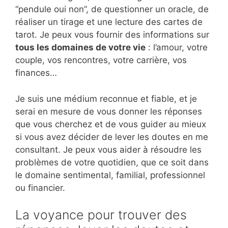
“pendule oui non”, de questionner un oracle, de
réaliser un tirage et une lecture des cartes de
tarot. Je peux vous fournir des informations sur
tous les domaines de votre vie
: l’amour, votre
couple, vos rencontres, votre carrière, vos
finances…
Je suis une médium reconnue et fiable, et je
serai en mesure de vous donner les réponses
que vous cherchez et de vous guider au mieux
si vous avez décider de lever les doutes en me
consultant. Je peux vous aider à résoudre les
problèmes de votre quotidien, que ce soit dans
le domaine sentimental, familial, professionnel
ou financier.
La voyance pour trouver des