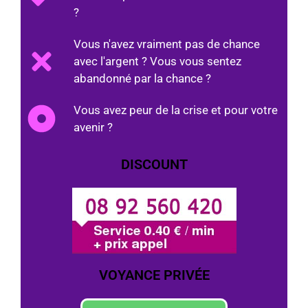
?
Vous n'avez vraiment pas de chance
avec l'argent ? Vous vous sentez
abandonné par la chance ?
Vous avez peur de la crise et pour votre
avenir ?
DISCOUNT
VOYANCE PRIVÉE