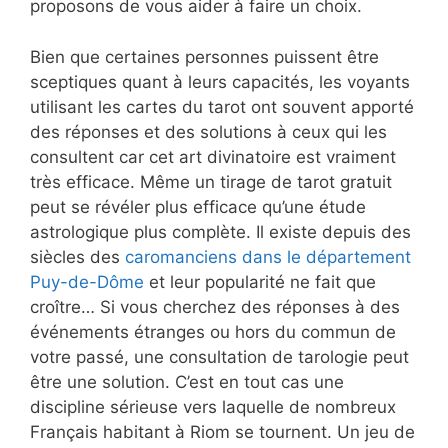
proposons de vous aider à faire un choix.
Bien que certaines personnes puissent être
sceptiques quant à leurs capacités, les voyants
utilisant les cartes du tarot ont souvent apporté
des réponses et des solutions à ceux qui les
consultent car cet art divinatoire est vraiment
très efficace. Même un tirage de tarot gratuit
peut se révéler plus efficace qu’une étude
astrologique plus complète. Il existe depuis des
siècles des
caromanciens dans le département
Puy-de-Dôme
et leur popularité ne fait que
croître… Si vous cherchez des réponses à des
événements étranges ou hors du commun de
votre passé, une consultation de tarologie peut
être une solution. C’est en tout cas une
discipline sérieuse vers laquelle de nombreux
Français habitant à Riom se tournent. Un jeu de