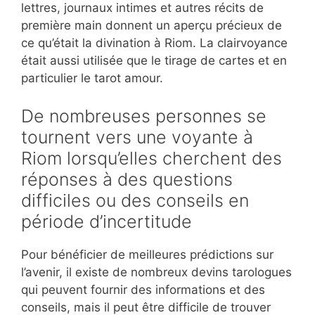
lettres, journaux intimes et autres récits de
première main donnent un aperçu précieux de
ce qu’était la divination à Riom. La clairvoyance
était aussi utilisée que le tirage de cartes et en
particulier le tarot amour.
De nombreuses personnes se
tournent vers une voyante à
Riom lorsqu’elles cherchent des
réponses à des questions
difficiles ou des conseils en
période d’incertitude
Pour bénéficier de meilleures prédictions sur
l’avenir, il existe de nombreux devins tarologues
qui peuvent fournir des informations et des
conseils, mais il peut être difficile de trouver