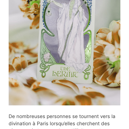
De nombreuses personnes se tournent vers la
divination à Paris lorsqu’elles cherchent des