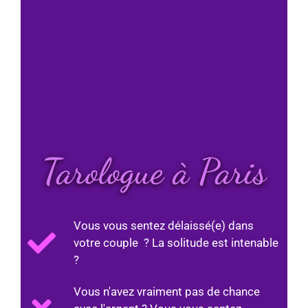
Tarologue à Paris
Vous vous sentez délaissé(e) dans
votre couple ? La solitude est intenable
?
Vous n'avez vraiment pas de chance