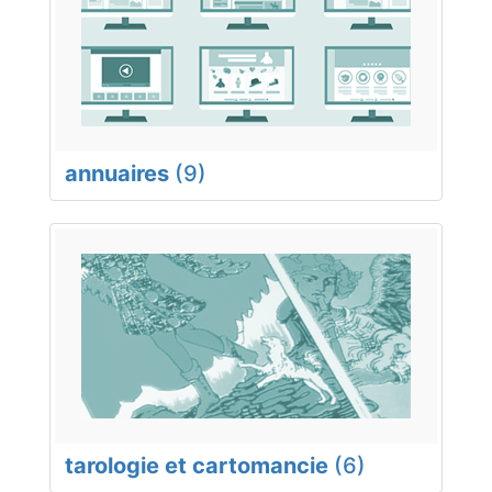
annuaires
(9)
tarologie et cartomancie
(6)