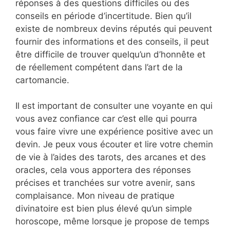
réponses à des questions difficiles ou des
conseils en période d’incertitude. Bien qu’il
existe de nombreux devins réputés qui peuvent
fournir des informations et des conseils, il peut
être difficile de trouver quelqu’un d’honnête et
de réellement compétent dans l’art de la
cartomancie.
Il est important de consulter une voyante en qui
vous avez confiance car c’est elle qui pourra
vous faire vivre une expérience positive avec un
devin. Je peux vous écouter et lire votre chemin
de vie à l’aides des tarots, des arcanes et des
oracles, cela vous apportera des réponses
précises et tranchées sur votre avenir, sans
complaisance. Mon niveau de pratique
divinatoire est bien plus élevé qu’un simple
horoscope, même lorsque je propose de temps