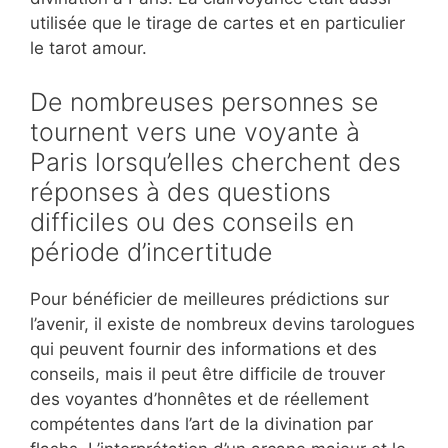
utilisée que le tirage de cartes et en particulier
le tarot amour.
De nombreuses personnes se
tournent vers une voyante à
Paris lorsqu’elles cherchent des
réponses à des questions
difficiles ou des conseils en
période d’incertitude
Pour bénéficier de meilleures prédictions sur
l’avenir, il existe de nombreux devins tarologues
qui peuvent fournir des informations et des
conseils, mais il peut être difficile de trouver
des voyantes d’honnêtes et de réellement
compétentes dans l’art de la divination par