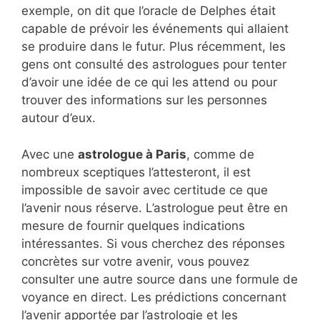
exemple, on dit que l’oracle de Delphes était
capable de prévoir les événements qui allaient
se produire dans le futur. Plus récemment, les
gens ont consulté des astrologues pour tenter
d’avoir une idée de ce qui les attend ou pour
trouver des informations sur les personnes
autour d’eux.
Avec une
astrologue à Paris
, comme de
nombreux sceptiques l’attesteront, il est
impossible de savoir avec certitude ce que
l’avenir nous réserve. L’astrologue peut être en
mesure de fournir quelques indications
intéressantes. Si vous cherchez des réponses
concrètes sur votre avenir, vous pouvez
consulter une autre source dans une formule de
voyance en direct. Les prédictions concernant
l’avenir apportée par l’astrologie et les