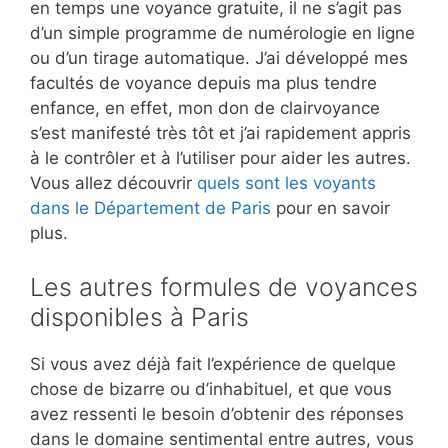
en temps une voyance gratuite, il ne s’agit pas
d’un simple programme de numérologie en ligne
ou d’un tirage automatique. J’ai développé mes
facultés de voyance depuis ma plus tendre
enfance, en effet, mon don de clairvoyance
s’est manifesté très tôt et j’ai rapidement appris
à le contrôler et à l’utiliser pour aider les autres.
Vous allez découvrir
quels sont les voyants
dans le Département de Paris
pour en savoir
plus.
Les autres formules de voyances
disponibles à Paris
Si vous avez déjà fait l’expérience de quelque
chose de bizarre ou d’inhabituel, et que vous
avez ressenti le besoin d’obtenir des réponses
dans le domaine sentimental entre autres, vous