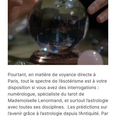
Pourtant, en matière de voyance directe à
Paris, tout le spectre de l’ésotérisme est à votre
disposition si vous avez des interrogations :
numérologue, spécialiste du tarot de
Mademoiselle Lenormand, et surtout l’astrologie
avec toutes ses disciplines. Les prédictions sur
l’avenir grâce à l’astrologie depuis l’Antiquité. Par