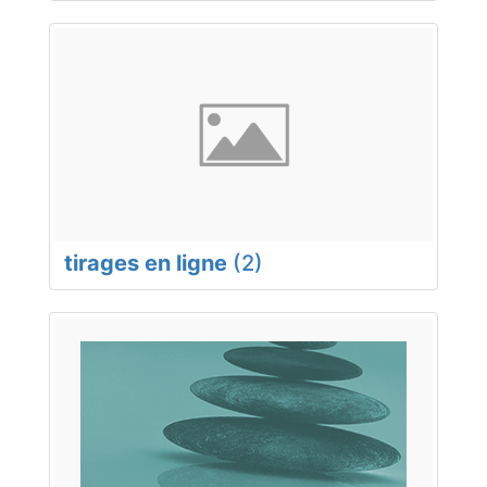
tirages en ligne
(2)