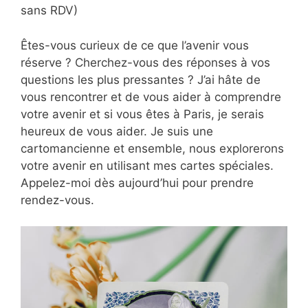
sans RDV)
Êtes-vous curieux de ce que l’avenir vous
réserve ? Cherchez-vous des réponses à vos
questions les plus pressantes ? J’ai hâte de
vous rencontrer et de vous aider à comprendre
votre avenir et si vous êtes à Paris, je serais
heureux de vous aider. Je suis une
cartomancienne et ensemble, nous explorerons
votre avenir en utilisant mes cartes spéciales.
Appelez-moi dès aujourd’hui pour prendre
rendez-vous.