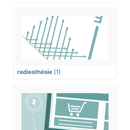
radiesthésie
(1)