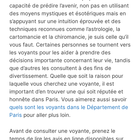
capacité de prédire l’avenir, non pas en utilisant
des moyens mystiques et ésotériques mais en
s’appuyant sur une intuition éprouvée et des
techniques reconnues comme l’astrologie, la
cartomancie et la chiromancie, je suis celle qu’il
vous faut. Certaines personnes se tournent vers
les voyants pour les aider à prendre des
décisions importante concernant leur vie, tandis
que d’autres les consultent à des fins de
divertissement. Quelle que soit la raison pour
laquelle vous cherchez une voyante, il est
important d’en trouver une qui soit réputée et
honnête dans Paris. Vous aimerez aussi savoir
quels sont les voyants dans le Département de
Paris
pour aller plus loin.
Avant de consulter une voyante, prenez le
temps de lire les avis en ligne disponibles sur