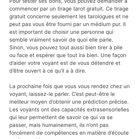
Pour tester ses dons, vous pouvez demander à
commencer par un tirage tarot gratuit. Ce tirage
gratuit concerne seulement les tarologues et ne
peut pas vous être fourni par un médium pur. Il
est important de choisir une personne qui
semble vraiment savoir de quoi elle parle.
Sinon, vous pouvez tout aussi bien tirer à pile
ou face et espérer que tout ira bien. Une façon
d’aider votre voyant est de vous détendre et
d’être ouvert à ce qu’il a à dire.
La prochaine fois que vous vous rendez chez un
voyant, laissez-le parler. C’est peut-être le
meilleur moyen d’obtenir une prédiction précise.
Les voyants ont des capacités extrasensorielles
qui leur permettent de savoir ce qui va se
passer, mais humainement, ils n’ont pas
forcément de compétences en matière d’écoute