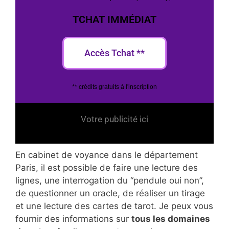
TCHAT IMMÉDIAT
Accès Tchat **
** crédits gratuits à l'inscription
Votre publicité ici
En cabinet de voyance dans le département
Paris, il est possible de faire une lecture des
lignes, une interrogation du “pendule oui non”,
de questionner un oracle, de réaliser un tirage
et une lecture des cartes de tarot. Je peux vous
fournir des informations sur
tous les domaines