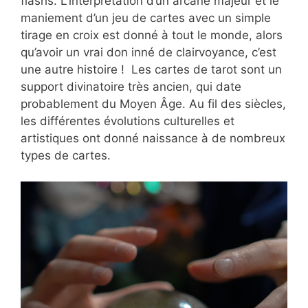
flashs. L’interprétation d’un arcane majeur et le
maniement d’un jeu de cartes avec un simple
tirage en croix est donné à tout le monde, alors
qu’avoir un vrai don inné de clairvoyance, c’est
une autre histoire ! Les cartes de tarot sont un
support divinatoire très ancien, qui date
probablement du Moyen Âge. Au fil des siècles,
les différentes évolutions culturelles et
artistiques ont donné naissance à de nombreux
types de cartes.