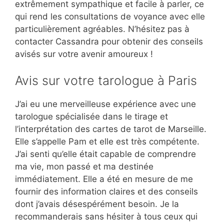
extrêmement sympathique et facile à parler, ce
qui rend les consultations de voyance avec elle
particulièrement agréables. N’hésitez pas à
contacter Cassandra pour obtenir des conseils
avisés sur votre avenir amoureux !
Avis sur votre tarologue à Paris
J’ai eu une merveilleuse expérience avec une
tarologue spécialisée dans le tirage et
l’interprétation des cartes de tarot de Marseille.
Elle s’appelle Pam et elle est très compétente.
J’ai senti qu’elle était capable de comprendre
ma vie, mon passé et ma destinée
immédiatement. Elle a été en mesure de me
fournir des information claires et des conseils
dont j’avais désespérément besoin. Je la
recommanderais sans hésiter à tous ceux qui