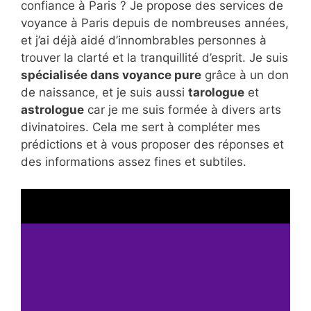
confiance à Paris ? Je propose des services de
voyance à Paris depuis de nombreuses années,
et j’ai déjà aidé d’innombrables personnes à
trouver la clarté et la tranquillité d’esprit. Je suis
spécialisée dans voyance pure
grâce à un don
de naissance, et je suis aussi
tarologue
et
astrologue
car je me suis formée à divers arts
divinatoires. Cela me sert à compléter mes
prédictions et à vous proposer des réponses et
des informations assez fines et subtiles.