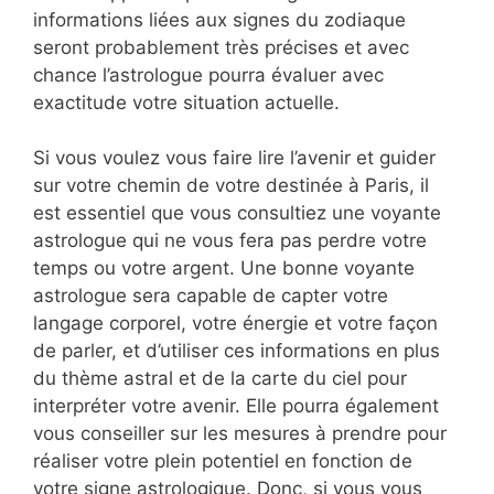
informations liées aux signes du zodiaque
seront probablement très précises et avec
chance l’astrologue pourra évaluer avec
exactitude votre situation actuelle.
Si vous voulez vous faire lire l’avenir et guider
sur votre chemin de votre destinée à Paris, il
est essentiel que vous consultiez une voyante
astrologue qui ne vous fera pas perdre votre
temps ou votre argent. Une bonne voyante
astrologue sera capable de capter votre
langage corporel, votre énergie et votre façon
de parler, et d’utiliser ces informations en plus
du thème astral et de la carte du ciel pour
interpréter votre avenir. Elle pourra également
vous conseiller sur les mesures à prendre pour
réaliser votre plein potentiel en fonction de
votre signe astrologique. Donc, si vous vous