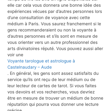
elle car cela vous donnera une bonne idée des
expériences vécues par d’autres personnes lors
d’une consultation de voyance avec cette
médium à Paris. Vous saurez franchement si le
gens recommanderaient ou non la voyante à
d’autres personnes et s’ils sont en mesure de
vous orienter vers un autre professionnel des
arts divinatoires réputé. Vous pouvez aussi aller
voir une
Voyante tarologue et astrologue à
Castelnaudary – Aude
. En général, les gens sont assez satisfaits du
service qu’ils ont reçu de leur médium ou de
leur lecteur de cartes de tarot. Si vous faites
vos devoirs et vos recherches, vous devriez
être en mesure de trouver un médium de bonne
réputation qui pourra vous donner une lecture
précise.