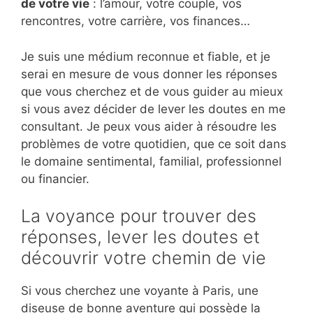
de votre vie
: l’amour, votre couple, vos
rencontres, votre carrière, vos finances…
Je suis une médium reconnue et fiable, et je
serai en mesure de vous donner les réponses
que vous cherchez et de vous guider au mieux
si vous avez décider de lever les doutes en me
consultant. Je peux vous aider à résoudre les
problèmes de votre quotidien, que ce soit dans
le domaine sentimental, familial, professionnel
ou financier.
La voyance pour trouver des
réponses, lever les doutes et
découvrir votre chemin de vie
Si vous cherchez une voyante à Paris, une
diseuse de bonne aventure qui possède la