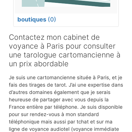
boutiques
(0)
Contactez mon cabinet de
voyance à Paris pour consulter
une tarologue cartomancienne à
un prix abordable
Je suis une cartomancienne située à Paris, et je
fais des tirages de tarot. J’ai une expertise dans
d’autres domaines également que je serais
heureuse de partager avec vous depuis la
France entière par téléphone. Je suis disponible
pour sur rendez-vous à mon standard
téléphonique mais aussi par tchat et sur ma
ligne de voyance audiotel (voyance immédiate