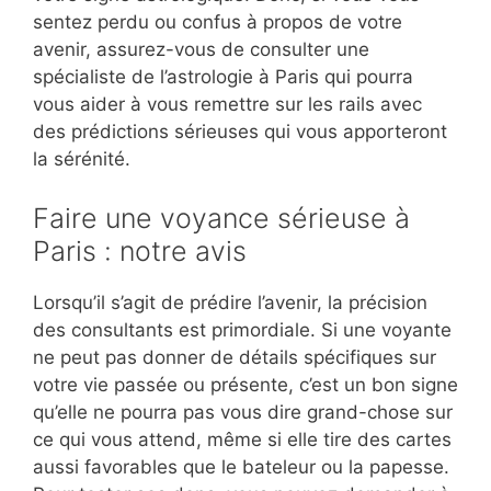
sentez perdu ou confus à propos de votre
avenir, assurez-vous de consulter une
spécialiste de l’astrologie à Paris qui pourra
vous aider à vous remettre sur les rails avec
des prédictions sérieuses qui vous apporteront
la sérénité.
Faire une voyance sérieuse à
Paris : notre avis
Lorsqu’il s’agit de prédire l’avenir, la précision
des consultants est primordiale. Si une voyante
ne peut pas donner de détails spécifiques sur
votre vie passée ou présente, c’est un bon signe
qu’elle ne pourra pas vous dire grand-chose sur
ce qui vous attend, même si elle tire des cartes
aussi favorables que le bateleur ou la papesse.