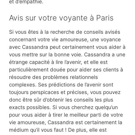
et d’empathie.
Avis sur votre voyante à Paris
Si vous êtes à la recherche de conseils avisés
concernant votre vie amoureuse, une voyance
avec Cassandra peut certainement vous aider à
vous mettre sur la bonne voie. Cassandra a une
étrange capacité à lire l’avenir, et elle est
particulièrement douée pour aider ses clients à
résoudre des problèmes relationnels
complexes. Ses prédictions de l’avenir sont
toujours perspicaces et précises, vous pouvez
donc être sûr d’obtenir les conseils les plus
exacts possibles. Si vous cherchez quelqu’un
pour vous aider à tirer le meilleur parti de votre
vie amoureuse, Cassandra est certainement la
médium qu’il vous faut ! De plus, elle est