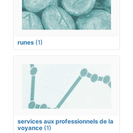
runes
(1)
services aux professionnels de la
voyance
(1)