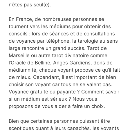
n’êtes pas seul(e).
En France, de nombreuses personnes se
tournent vers les médiums pour obtenir des
conseils : lors de séances et de consultations
de voyance par téléphone, la tarologie au sens
large rencontre un grand succès. Tarot de
Marseille ou autre tarot divinatoire comme
l’Oracle de Belline, Anges Gardiens, dons de
médiumnité, chaque voyant propose ce qu’il fait
de mieux. Cependant, il est important de bien
choisir son voyant car tous ne se valent pas.
Voyance gratuite ou payante ? Comment savoir
si un médium est sérieux ? Nous vous
proposons de vous aider à faire un choix.
Bien que certaines personnes puissent être
sceptiques quant à leurs capacités, les voyants