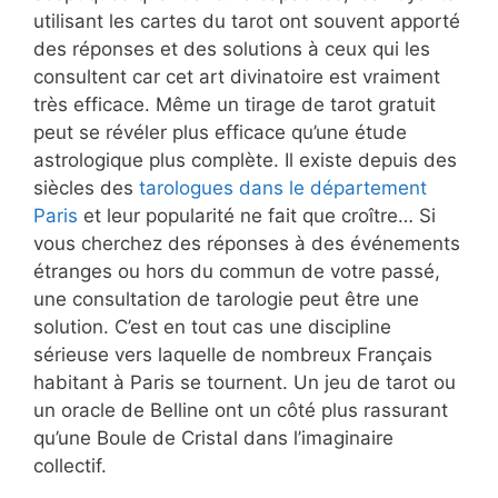
utilisant les cartes du tarot ont souvent apporté
des réponses et des solutions à ceux qui les
consultent car cet art divinatoire est vraiment
très efficace. Même un tirage de tarot gratuit
peut se révéler plus efficace qu’une étude
astrologique plus complète. Il existe depuis des
siècles des
tarologues dans le département
Paris
et leur popularité ne fait que croître… Si
vous cherchez des réponses à des événements
étranges ou hors du commun de votre passé,
une consultation de tarologie peut être une
solution. C’est en tout cas une discipline
sérieuse vers laquelle de nombreux Français
habitant à Paris se tournent. Un jeu de tarot ou
un oracle de Belline ont un côté plus rassurant
qu’une Boule de Cristal dans l’imaginaire
collectif.