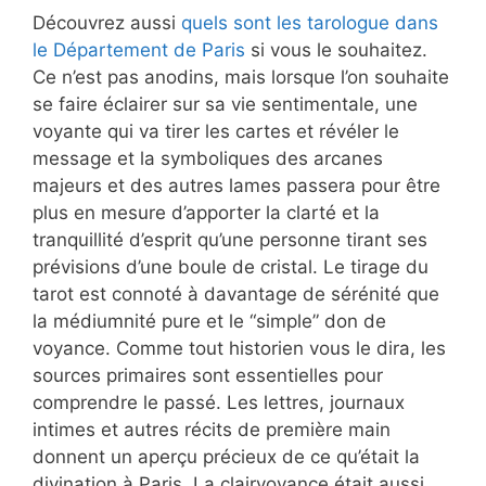
Découvrez aussi
quels sont les tarologue dans
le Département de Paris
si vous le souhaitez.
Ce n’est pas anodins, mais lorsque l’on souhaite
se faire éclairer sur sa vie sentimentale, une
voyante qui va tirer les cartes et révéler le
message et la symboliques des arcanes
majeurs et des autres lames passera pour être
plus en mesure d’apporter la clarté et la
tranquillité d’esprit qu’une personne tirant ses
prévisions d’une boule de cristal. Le tirage du
tarot est connoté à davantage de sérénité que
la médiumnité pure et le “simple” don de
voyance. Comme tout historien vous le dira, les
sources primaires sont essentielles pour
comprendre le passé. Les lettres, journaux
intimes et autres récits de première main
donnent un aperçu précieux de ce qu’était la
divination à Paris. La clairvoyance était aussi