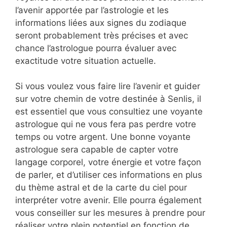
l’avenir apportée par l’astrologie et les
informations liées aux signes du zodiaque
seront probablement très précises et avec
chance l’astrologue pourra évaluer avec
exactitude votre situation actuelle.
Si vous voulez vous faire lire l’avenir et guider
sur votre chemin de votre destinée à Senlis, il
est essentiel que vous consultiez une voyante
astrologue qui ne vous fera pas perdre votre
temps ou votre argent. Une bonne voyante
astrologue sera capable de capter votre
langage corporel, votre énergie et votre façon
de parler, et d’utiliser ces informations en plus
du thème astral et de la carte du ciel pour
interpréter votre avenir. Elle pourra également
vous conseiller sur les mesures à prendre pour
réaliser votre plein potentiel en fonction de