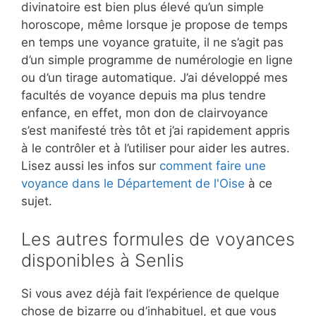
divinatoire est bien plus élevé qu’un simple
horoscope, même lorsque je propose de temps
en temps une voyance gratuite, il ne s’agit pas
d’un simple programme de numérologie en ligne
ou d’un tirage automatique. J’ai développé mes
facultés de voyance depuis ma plus tendre
enfance, en effet, mon don de clairvoyance
s’est manifesté très tôt et j’ai rapidement appris
à le contrôler et à l’utiliser pour aider les autres.
Lisez aussi les infos sur
comment faire une
voyance dans le Département de l'Oise
à ce
sujet.
Les autres formules de voyances
disponibles à Senlis
Si vous avez déjà fait l’expérience de quelque
chose de bizarre ou d’inhabituel, et que vous