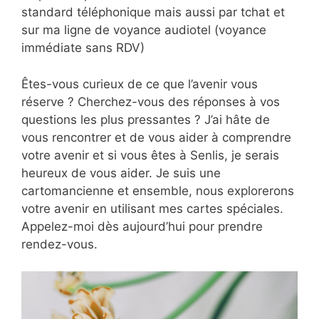
standard téléphonique mais aussi par tchat et
sur ma ligne de voyance audiotel (voyance
immédiate sans RDV)
Êtes-vous curieux de ce que l’avenir vous
réserve ? Cherchez-vous des réponses à vos
questions les plus pressantes ? J’ai hâte de
vous rencontrer et de vous aider à comprendre
votre avenir et si vous êtes à Senlis, je serais
heureux de vous aider. Je suis une
cartomancienne et ensemble, nous explorerons
votre avenir en utilisant mes cartes spéciales.
Appelez-moi dès aujourd’hui pour prendre
rendez-vous.