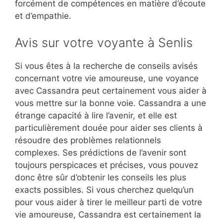
forcément de compétences en matière d’écoute
et d’empathie.
Avis sur votre voyante à Senlis
Si vous êtes à la recherche de conseils avisés
concernant votre vie amoureuse, une voyance
avec Cassandra peut certainement vous aider à
vous mettre sur la bonne voie. Cassandra a une
étrange capacité à lire l’avenir, et elle est
particulièrement douée pour aider ses clients à
résoudre des problèmes relationnels
complexes. Ses prédictions de l’avenir sont
toujours perspicaces et précises, vous pouvez
donc être sûr d’obtenir les conseils les plus
exacts possibles. Si vous cherchez quelqu’un
pour vous aider à tirer le meilleur parti de votre
vie amoureuse, Cassandra est certainement la