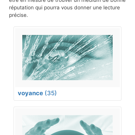
réputation qui pourra vous donner une lecture
précise.
voyance
(35)