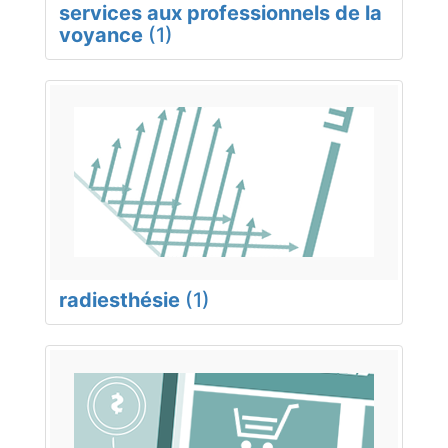
services aux professionnels de la
voyance
(1)
radiesthésie
(1)