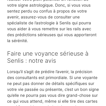
votre signe astrologique. Donc, si vous vous
sentez perdu ou confus à propos de votre
avenir, assurez-vous de consulter une
spécialiste de l’astrologie à Senlis qui pourra
vous aider à vous remettre sur les rails avec
des prédictions sérieuses qui vous apporteront
la sérénité.
Faire une voyance sérieuse à
Senlis : notre avis
Lorsqu’il s’agit de prédire l’avenir, la précision
des consultants est primordiale. Si une voyante
ne peut pas donner de détails spécifiques sur
votre vie passée ou présente, c’est un bon signe
qu’elle ne pourra pas vous dire grand-chose sur
ce qui vous attend, même si elle tire des cartes