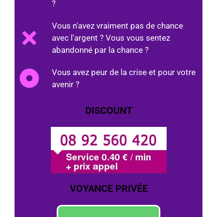
?
Vous n'avez vraiment pas de chance
avec l'argent ? Vous vous sentez
abandonné par la chance ?
Vous avez peur de la crise et pour votre
avenir ?
DISCOUNT
VOYANCE PRIVÉE