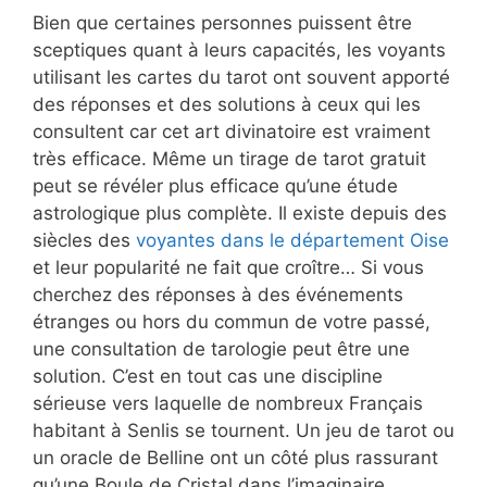
Bien que certaines personnes puissent être
sceptiques quant à leurs capacités, les voyants
utilisant les cartes du tarot ont souvent apporté
des réponses et des solutions à ceux qui les
consultent car cet art divinatoire est vraiment
très efficace. Même un tirage de tarot gratuit
peut se révéler plus efficace qu’une étude
astrologique plus complète. Il existe depuis des
siècles des
voyantes dans le département Oise
et leur popularité ne fait que croître… Si vous
cherchez des réponses à des événements
étranges ou hors du commun de votre passé,
une consultation de tarologie peut être une
solution. C’est en tout cas une discipline
sérieuse vers laquelle de nombreux Français
habitant à Senlis se tournent. Un jeu de tarot ou
un oracle de Belline ont un côté plus rassurant
qu’une Boule de Cristal dans l’imaginaire