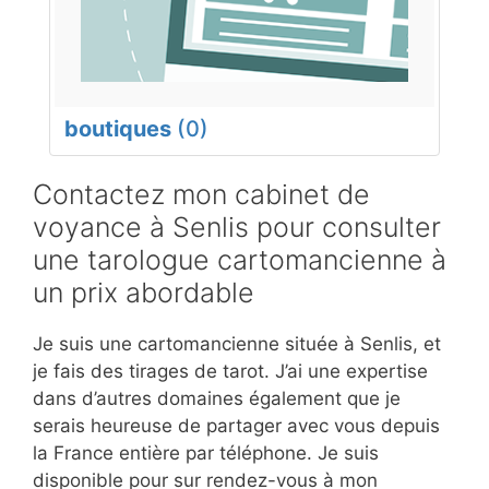
boutiques
(0)
Contactez mon cabinet de
voyance à Senlis pour consulter
une tarologue cartomancienne à
un prix abordable
Je suis une cartomancienne située à Senlis, et
je fais des tirages de tarot. J’ai une expertise
dans d’autres domaines également que je
serais heureuse de partager avec vous depuis
la France entière par téléphone. Je suis
disponible pour sur rendez-vous à mon