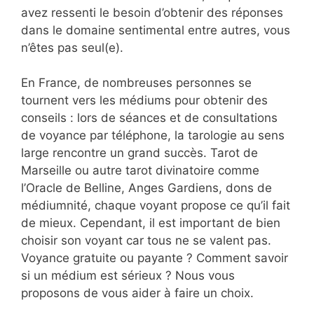
avez ressenti le besoin d’obtenir des réponses
dans le domaine sentimental entre autres, vous
n’êtes pas seul(e).
En France, de nombreuses personnes se
tournent vers les médiums pour obtenir des
conseils : lors de séances et de consultations
de voyance par téléphone, la tarologie au sens
large rencontre un grand succès. Tarot de
Marseille ou autre tarot divinatoire comme
l’Oracle de Belline, Anges Gardiens, dons de
médiumnité, chaque voyant propose ce qu’il fait
de mieux. Cependant, il est important de bien
choisir son voyant car tous ne se valent pas.
Voyance gratuite ou payante ? Comment savoir
si un médium est sérieux ? Nous vous
proposons de vous aider à faire un choix.