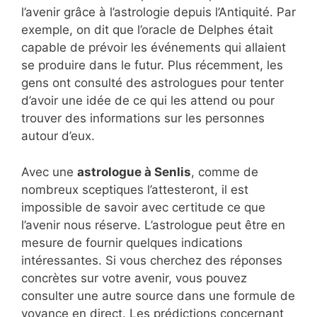
l’avenir grâce à l’astrologie depuis l’Antiquité. Par
exemple, on dit que l’oracle de Delphes était
capable de prévoir les événements qui allaient
se produire dans le futur. Plus récemment, les
gens ont consulté des astrologues pour tenter
d’avoir une idée de ce qui les attend ou pour
trouver des informations sur les personnes
autour d’eux.
Avec une
astrologue à Senlis
, comme de
nombreux sceptiques l’attesteront, il est
impossible de savoir avec certitude ce que
l’avenir nous réserve. L’astrologue peut être en
mesure de fournir quelques indications
intéressantes. Si vous cherchez des réponses
concrètes sur votre avenir, vous pouvez
consulter une autre source dans une formule de
voyance en direct. Les prédictions concernant