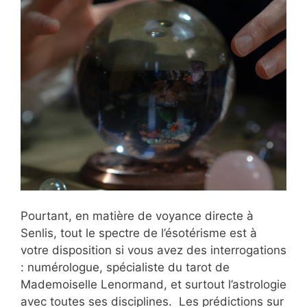
Pourtant, en matière de voyance directe à
Senlis, tout le spectre de l’ésotérisme est à
votre disposition si vous avez des interrogations
: numérologue, spécialiste du tarot de
Mademoiselle Lenormand, et surtout l’astrologie
avec toutes ses disciplines. Les prédictions sur