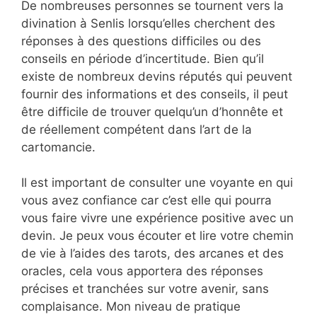
De nombreuses personnes se tournent vers la
divination à Senlis lorsqu’elles cherchent des
réponses à des questions difficiles ou des
conseils en période d’incertitude. Bien qu’il
existe de nombreux devins réputés qui peuvent
fournir des informations et des conseils, il peut
être difficile de trouver quelqu’un d’honnête et
de réellement compétent dans l’art de la
cartomancie.
Il est important de consulter une voyante en qui
vous avez confiance car c’est elle qui pourra
vous faire vivre une expérience positive avec un
devin. Je peux vous écouter et lire votre chemin
de vie à l’aides des tarots, des arcanes et des
oracles, cela vous apportera des réponses
précises et tranchées sur votre avenir, sans
complaisance. Mon niveau de pratique