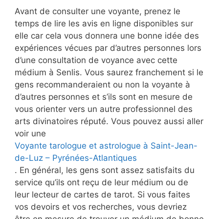
Avant de consulter une voyante, prenez le
temps de lire les avis en ligne disponibles sur
elle car cela vous donnera une bonne idée des
expériences vécues par d’autres personnes lors
d’une consultation de voyance avec cette
médium à Senlis. Vous saurez franchement si le
gens recommanderaient ou non la voyante à
d’autres personnes et s’ils sont en mesure de
vous orienter vers un autre professionnel des
arts divinatoires réputé. Vous pouvez aussi aller
voir une
Voyante tarologue et astrologue à Saint-Jean-
de-Luz – Pyrénées-Atlantiques
. En général, les gens sont assez satisfaits du
service qu’ils ont reçu de leur médium ou de
leur lecteur de cartes de tarot. Si vous faites
vos devoirs et vos recherches, vous devriez
être en mesure de trouver un médium de bonne