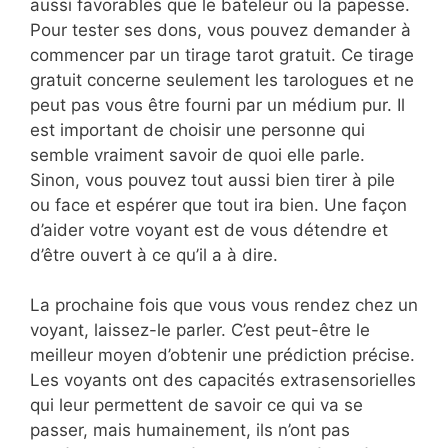
aussi favorables que le bateleur ou la papesse.
Pour tester ses dons, vous pouvez demander à
commencer par un tirage tarot gratuit. Ce tirage
gratuit concerne seulement les tarologues et ne
peut pas vous être fourni par un médium pur. Il
est important de choisir une personne qui
semble vraiment savoir de quoi elle parle.
Sinon, vous pouvez tout aussi bien tirer à pile
ou face et espérer que tout ira bien. Une façon
d’aider votre voyant est de vous détendre et
d’être ouvert à ce qu’il a à dire.
La prochaine fois que vous vous rendez chez un
voyant, laissez-le parler. C’est peut-être le
meilleur moyen d’obtenir une prédiction précise.
Les voyants ont des capacités extrasensorielles
qui leur permettent de savoir ce qui va se
passer, mais humainement, ils n’ont pas