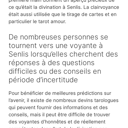
première main donnent un aperçu précieux de
ce qu’était la divination à Senlis. La clairvoyance
était aussi utilisée que le tirage de cartes et en
particulier le tarot amour.
De nombreuses personnes se
tournent vers une voyante à
Senlis lorsqu’elles cherchent des
réponses à des questions
difficiles ou des conseils en
période d’incertitude
Pour bénéficier de meilleures prédictions sur
l’avenir, il existe de nombreux devins tarologues
qui peuvent fournir des informations et des
conseils, mais il peut être difficile de trouver
des voyantes d’honnêtes et de réellement