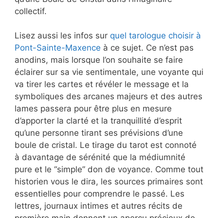
collectif.
Lisez aussi les infos sur
quel tarologue choisir à
Pont-Sainte-Maxence
à ce sujet. Ce n’est pas
anodins, mais lorsque l’on souhaite se faire
éclairer sur sa vie sentimentale, une voyante qui
va tirer les cartes et révéler le message et la
symboliques des arcanes majeurs et des autres
lames passera pour être plus en mesure
d’apporter la clarté et la tranquillité d’esprit
qu’une personne tirant ses prévisions d’une
boule de cristal. Le tirage du tarot est connoté
à davantage de sérénité que la médiumnité
pure et le “simple” don de voyance. Comme tout
historien vous le dira, les sources primaires sont
essentielles pour comprendre le passé. Les
lettres, journaux intimes et autres récits de