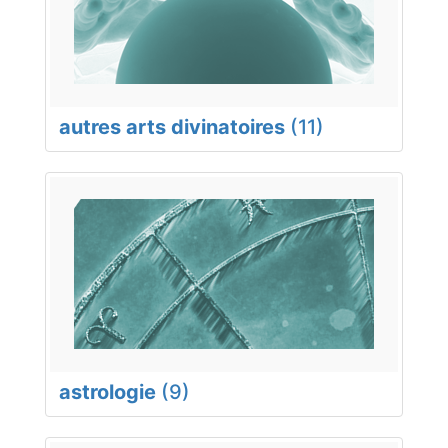
autres arts divinatoires
(11)
astrologie
(9)