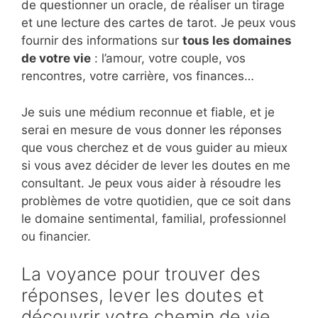
de questionner un oracle, de réaliser un tirage
et une lecture des cartes de tarot. Je peux vous
fournir des informations sur
tous les domaines
de votre vie
: l’amour, votre couple, vos
rencontres, votre carrière, vos finances…
Je suis une médium reconnue et fiable, et je
serai en mesure de vous donner les réponses
que vous cherchez et de vous guider au mieux
si vous avez décider de lever les doutes en me
consultant. Je peux vous aider à résoudre les
problèmes de votre quotidien, que ce soit dans
le domaine sentimental, familial, professionnel
ou financier.
La voyance pour trouver des
réponses, lever les doutes et
découvrir votre chemin de vie