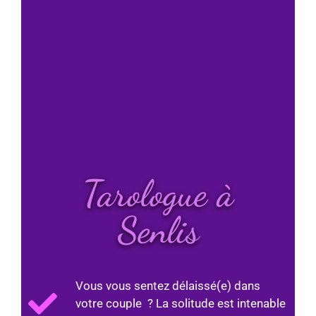
Tarologue à
Senlis
Vous vous sentez délaissé(e) dans
votre couple ? La solitude est intenable