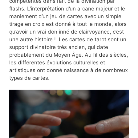
compétentes dans l’art de la divination par
flashs. L’interprétation d’un arcane majeur et le
maniement d’un jeu de cartes avec un simple
tirage en croix est donné à tout le monde, alors
qu’avoir un vrai don inné de clairvoyance, c’est
une autre histoire ! Les cartes de tarot sont un
support divinatoire très ancien, qui date
probablement du Moyen Âge. Au fil des siècles,
les différentes évolutions culturelles et
artistiques ont donné naissance à de nombreux
types de cartes.