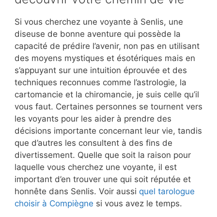
Si vous cherchez une voyante à Senlis, une
diseuse de bonne aventure qui possède la
capacité de prédire l’avenir, non pas en utilisant
des moyens mystiques et ésotériques mais en
s’appuyant sur une intuition éprouvée et des
techniques reconnues comme l’astrologie, la
cartomancie et la chiromancie, je suis celle qu’il
vous faut. Certaines personnes se tournent vers
les voyants pour les aider à prendre des
décisions importante concernant leur vie, tandis
que d’autres les consultent à des fins de
divertissement. Quelle que soit la raison pour
laquelle vous cherchez une voyante, il est
important d’en trouver une qui soit réputée et
honnête dans Senlis. Voir aussi
quel tarologue
choisir à Compiègne
si vous avez le temps.