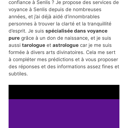
confiance à Senlis ? Je propose des services de
voyance à Senlis depuis de nombreuses
années, et j’ai déjà aidé d’innombrables
personnes à trouver la clarté et la tranquillité
d’esprit. Je suis
spécialisée dans voyance
pure
grâce à un don de naissance, et je suis
aussi
tarologue
et
astrologue
car je me suis
formée à divers arts divinatoires. Cela me sert
à compléter mes prédictions et à vous proposer
des réponses et des informations assez fines et
subtiles.