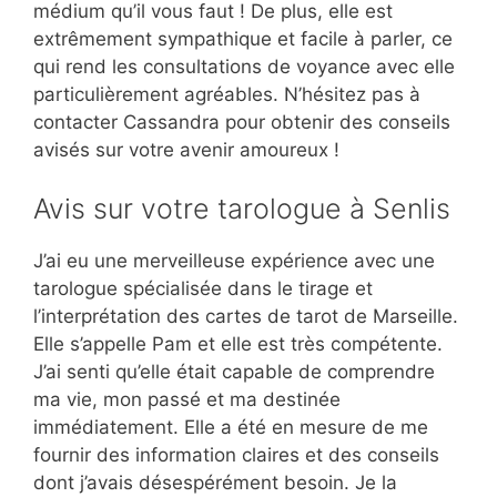
médium qu’il vous faut ! De plus, elle est
extrêmement sympathique et facile à parler, ce
qui rend les consultations de voyance avec elle
particulièrement agréables. N’hésitez pas à
contacter Cassandra pour obtenir des conseils
avisés sur votre avenir amoureux !
Avis sur votre tarologue à Senlis
J’ai eu une merveilleuse expérience avec une
tarologue spécialisée dans le tirage et
l’interprétation des cartes de tarot de Marseille.
Elle s’appelle Pam et elle est très compétente.
J’ai senti qu’elle était capable de comprendre
ma vie, mon passé et ma destinée
immédiatement. Elle a été en mesure de me
fournir des information claires et des conseils
dont j’avais désespérément besoin. Je la