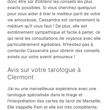
donc être sûr d’obtenir les conseils les plus
exacts possibles. Si vous cherchez quelqu’un
pour vous aider à tirer le meilleur parti de votre
vie amoureuse, Cassandra est certainement la
médium qu’il vous faut ! De plus, elle est
extrêmement sympathique et facile à parler, ce
qui rend les consultations de voyance avec elle
particulièrement agréables. N’hésitez pas à
contacter Cassandra pour obtenir des conseils
avisés sur votre avenir amoureux !
Avis sur votre tarologue à
Clermont
J’ai eu une merveilleuse expérience avec une
tarologue spécialisée dans le tirage et
l’interprétation des cartes de tarot de Marseille.
Elle s’appelle Pam et elle est très compétente.