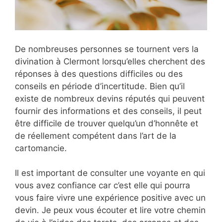
De nombreuses personnes se tournent vers la
divination à Clermont lorsqu’elles cherchent des
réponses à des questions difficiles ou des
conseils en période d’incertitude. Bien qu’il
existe de nombreux devins réputés qui peuvent
fournir des informations et des conseils, il peut
être difficile de trouver quelqu’un d’honnête et
de réellement compétent dans l’art de la
cartomancie.
Il est important de consulter une voyante en qui
vous avez confiance car c’est elle qui pourra
vous faire vivre une expérience positive avec un
devin. Je peux vous écouter et lire votre chemin