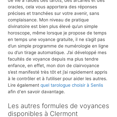
de vie à l’aides des tarots, des arcanes et des
oracles, cela vous apportera des réponses
précises et tranchées sur votre avenir, sans
complaisance. Mon niveau de pratique
divinatoire est bien plus élevé qu’un simple
horoscope, même lorsque je propose de temps
en temps une voyance gratuite, il ne s’agit pas
d’un simple programme de numérologie en ligne
ou d’un tirage automatique. J’ai développé mes
facultés de voyance depuis ma plus tendre
enfance, en effet, mon don de clairvoyance
s’est manifesté très tôt et j’ai rapidement appris
à le contrôler et à l’utiliser pour aider les autres.
Lire également
quel tarologue choisir à Senlis
afin d'en savoir davantage.
Les autres formules de voyances
disponibles à Clermont