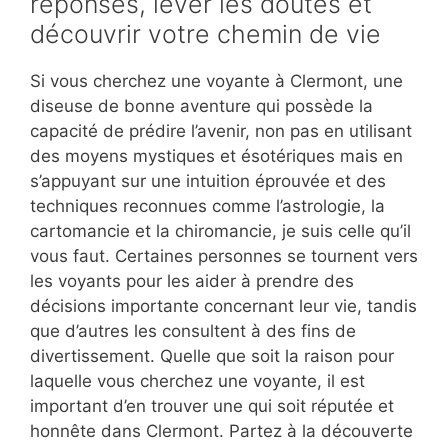
réponses, lever les doutes et
découvrir votre chemin de vie
Si vous cherchez une voyante à Clermont, une
diseuse de bonne aventure qui possède la
capacité de prédire l’avenir, non pas en utilisant
des moyens mystiques et ésotériques mais en
s’appuyant sur une intuition éprouvée et des
techniques reconnues comme l’astrologie, la
cartomancie et la chiromancie, je suis celle qu’il
vous faut. Certaines personnes se tournent vers
les voyants pour les aider à prendre des
décisions importante concernant leur vie, tandis
que d’autres les consultent à des fins de
divertissement. Quelle que soit la raison pour
laquelle vous cherchez une voyante, il est
important d’en trouver une qui soit réputée et
honnête dans Clermont. Partez à la découverte