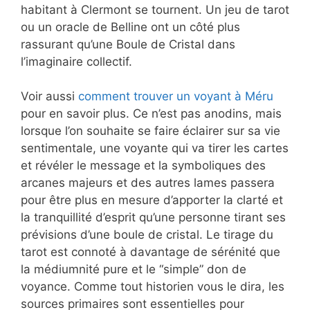
habitant à Clermont se tournent. Un jeu de tarot
ou un oracle de Belline ont un côté plus
rassurant qu’une Boule de Cristal dans
l’imaginaire collectif.
Voir aussi
comment trouver un voyant à Méru
pour en savoir plus. Ce n’est pas anodins, mais
lorsque l’on souhaite se faire éclairer sur sa vie
sentimentale, une voyante qui va tirer les cartes
et révéler le message et la symboliques des
arcanes majeurs et des autres lames passera
pour être plus en mesure d’apporter la clarté et
la tranquillité d’esprit qu’une personne tirant ses
prévisions d’une boule de cristal. Le tirage du
tarot est connoté à davantage de sérénité que
la médiumnité pure et le “simple” don de
voyance. Comme tout historien vous le dira, les
sources primaires sont essentielles pour