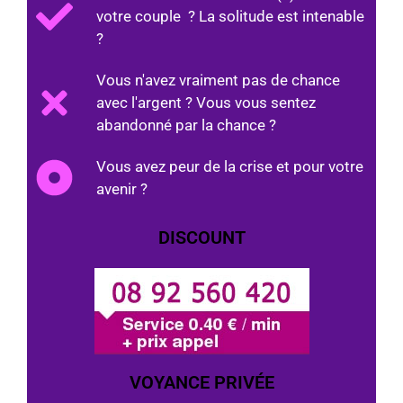
votre couple ? La solitude est intenable
?
Vous n'avez vraiment pas de chance
avec l'argent ? Vous vous sentez
abandonné par la chance ?
Vous avez peur de la crise et pour votre
avenir ?
DISCOUNT
VOYANCE PRIVÉE