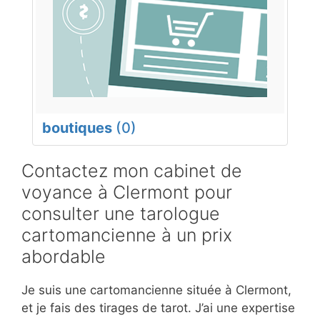
boutiques
(0)
Contactez mon cabinet de
voyance à Clermont pour
consulter une tarologue
cartomancienne à un prix
abordable
Je suis une cartomancienne située à Clermont,
et je fais des tirages de tarot. J’ai une expertise