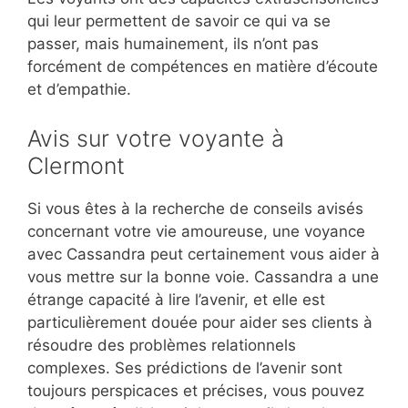
qui leur permettent de savoir ce qui va se
passer, mais humainement, ils n’ont pas
forcément de compétences en matière d’écoute
et d’empathie.
Avis sur votre voyante à
Clermont
Si vous êtes à la recherche de conseils avisés
concernant votre vie amoureuse, une voyance
avec Cassandra peut certainement vous aider à
vous mettre sur la bonne voie. Cassandra a une
étrange capacité à lire l’avenir, et elle est
particulièrement douée pour aider ses clients à
résoudre des problèmes relationnels
complexes. Ses prédictions de l’avenir sont
toujours perspicaces et précises, vous pouvez