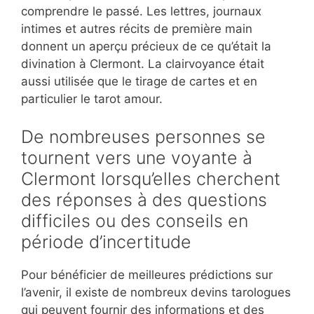
comprendre le passé. Les lettres, journaux
intimes et autres récits de première main
donnent un aperçu précieux de ce qu’était la
divination à Clermont. La clairvoyance était
aussi utilisée que le tirage de cartes et en
particulier le tarot amour.
De nombreuses personnes se
tournent vers une voyante à
Clermont lorsqu’elles cherchent
des réponses à des questions
difficiles ou des conseils en
période d’incertitude
Pour bénéficier de meilleures prédictions sur
l’avenir, il existe de nombreux devins tarologues
qui peuvent fournir des informations et des