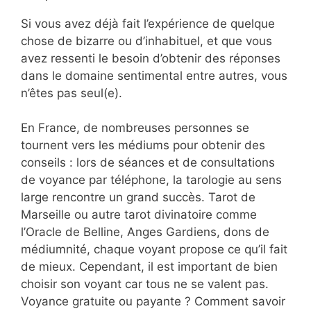
Si vous avez déjà fait l’expérience de quelque
chose de bizarre ou d’inhabituel, et que vous
avez ressenti le besoin d’obtenir des réponses
dans le domaine sentimental entre autres, vous
n’êtes pas seul(e).
En France, de nombreuses personnes se
tournent vers les médiums pour obtenir des
conseils : lors de séances et de consultations
de voyance par téléphone, la tarologie au sens
large rencontre un grand succès. Tarot de
Marseille ou autre tarot divinatoire comme
l’Oracle de Belline, Anges Gardiens, dons de
médiumnité, chaque voyant propose ce qu’il fait
de mieux. Cependant, il est important de bien
choisir son voyant car tous ne se valent pas.
Voyance gratuite ou payante ? Comment savoir