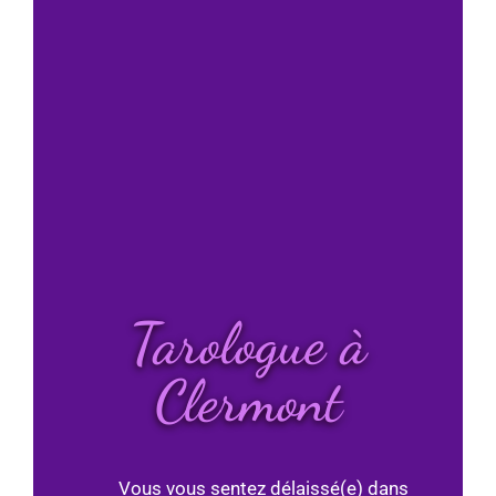
Tarologue à
Clermont
Vous vous sentez délaissé(e) dans