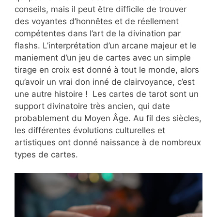
conseils, mais il peut être difficile de trouver
des voyantes d’honnêtes et de réellement
compétentes dans l’art de la divination par
flashs. L’interprétation d’un arcane majeur et le
maniement d’un jeu de cartes avec un simple
tirage en croix est donné à tout le monde, alors
qu’avoir un vrai don inné de clairvoyance, c’est
une autre histoire ! Les cartes de tarot sont un
support divinatoire très ancien, qui date
probablement du Moyen Âge. Au fil des siècles,
les différentes évolutions culturelles et
artistiques ont donné naissance à de nombreux
types de cartes.