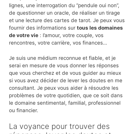
lignes, une interrogation du “pendule oui non”,
de questionner un oracle, de réaliser un tirage
et une lecture des cartes de tarot. Je peux vous
fournir des informations sur
tous les domaines
de votre vie
: l’amour, votre couple, vos
rencontres, votre carrière, vos finances…
Je suis une médium reconnue et fiable, et je
serai en mesure de vous donner les réponses
que vous cherchez et de vous guider au mieux
si vous avez décider de lever les doutes en me
consultant. Je peux vous aider à résoudre les
problèmes de votre quotidien, que ce soit dans
le domaine sentimental, familial, professionnel
ou financier.
La voyance pour trouver des