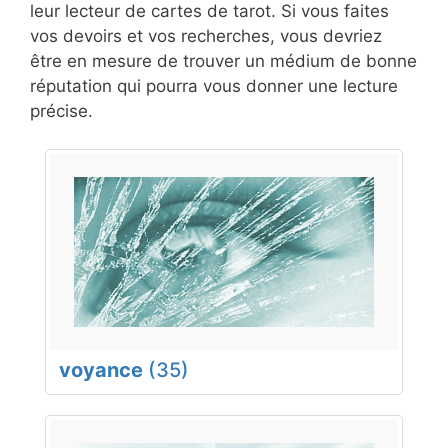
leur lecteur de cartes de tarot. Si vous faites
vos devoirs et vos recherches, vous devriez
être en mesure de trouver un médium de bonne
réputation qui pourra vous donner une lecture
précise.
voyance
(35)