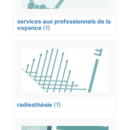
services aux professionnels de la
voyance
(1)
radiesthésie
(1)