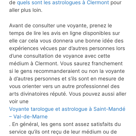
de
quels sont les astrologues à Clermont
pour
aller plus loin.
Avant de consulter une voyante, prenez le
temps de lire les avis en ligne disponibles sur
elle car cela vous donnera une bonne idée des
expériences vécues par d’autres personnes lors
d’une consultation de voyance avec cette
médium à Clermont. Vous saurez franchement
si le gens recommanderaient ou non la voyante
à d’autres personnes et s’ils sont en mesure de
vous orienter vers un autre professionnel des
arts divinatoires réputé. Vous pouvez aussi aller
voir une
Voyante tarologue et astrologue à Saint-Mandé
– Val-de-Marne
. En général, les gens sont assez satisfaits du
service qu’ils ont reçu de leur médium ou de