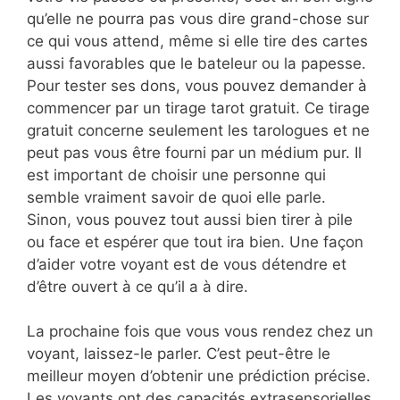
qu’elle ne pourra pas vous dire grand-chose sur
ce qui vous attend, même si elle tire des cartes
aussi favorables que le bateleur ou la papesse.
Pour tester ses dons, vous pouvez demander à
commencer par un tirage tarot gratuit. Ce tirage
gratuit concerne seulement les tarologues et ne
peut pas vous être fourni par un médium pur. Il
est important de choisir une personne qui
semble vraiment savoir de quoi elle parle.
Sinon, vous pouvez tout aussi bien tirer à pile
ou face et espérer que tout ira bien. Une façon
d’aider votre voyant est de vous détendre et
d’être ouvert à ce qu’il a à dire.
La prochaine fois que vous vous rendez chez un
voyant, laissez-le parler. C’est peut-être le
meilleur moyen d’obtenir une prédiction précise.
Les voyants ont des capacités extrasensorielles