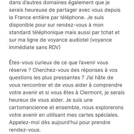
dans d’autres domaines également que je
serais heureuse de partager avec vous depuis
la France entière par téléphone. Je suis
disponible pour sur rendez-vous à mon
standard téléphonique mais aussi par tchat et
sur ma ligne de voyance audiotel (voyance
immédiate sans RDV)
Êtes-vous curieux de ce que l’avenir vous
réserve ? Cherchez-vous des réponses à vos
questions les plus pressantes ? J’ai hâte de
vous rencontrer et de vous aider à comprendre
votre avenir et si vous êtes à Clermont, je serais
heureux de vous aider. Je suis une
cartomancienne et ensemble, nous explorerons
votre avenir en utilisant mes cartes spéciales.
Appelez-moi dès aujourd’hui pour prendre
rendez-vous.