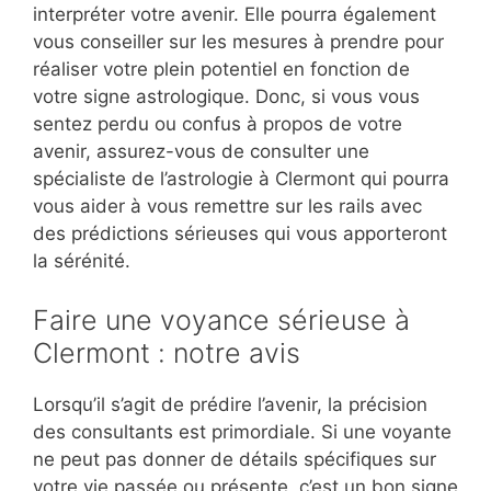
interpréter votre avenir. Elle pourra également
vous conseiller sur les mesures à prendre pour
réaliser votre plein potentiel en fonction de
votre signe astrologique. Donc, si vous vous
sentez perdu ou confus à propos de votre
avenir, assurez-vous de consulter une
spécialiste de l’astrologie à Clermont qui pourra
vous aider à vous remettre sur les rails avec
des prédictions sérieuses qui vous apporteront
la sérénité.
Faire une voyance sérieuse à
Clermont : notre avis
Lorsqu’il s’agit de prédire l’avenir, la précision
des consultants est primordiale. Si une voyante
ne peut pas donner de détails spécifiques sur
votre vie passée ou présente, c’est un bon signe