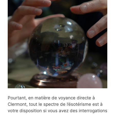
Pourtant, en matière de voyance directe à
Clermont, tout le spectre de l’ésotérisme est à
votre disposition si vous avez des interrogations