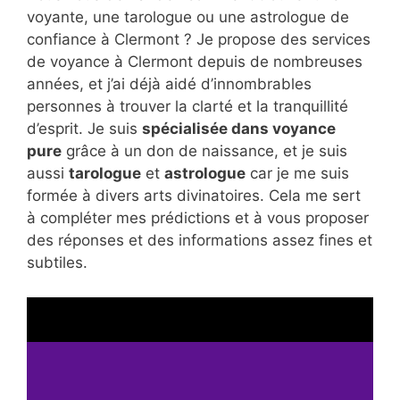
voyante, une tarologue ou une astrologue de
confiance à Clermont ? Je propose des services
de voyance à Clermont depuis de nombreuses
années, et j’ai déjà aidé d’innombrables
personnes à trouver la clarté et la tranquillité
d’esprit. Je suis
spécialisée dans voyance
pure
grâce à un don de naissance, et je suis
aussi
tarologue
et
astrologue
car je me suis
formée à divers arts divinatoires. Cela me sert
à compléter mes prédictions et à vous proposer
des réponses et des informations assez fines et
subtiles.