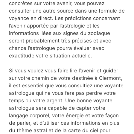
concrètes sur votre avenir, vous pouvez
consulter une autre source dans une formule de
voyance en direct. Les prédictions concernant
l’avenir apportée par l’astrologie et les
informations liées aux signes du zodiaque
seront probablement très précises et avec
chance l’astrologue pourra évaluer avec
exactitude votre situation actuelle.
Si vous voulez vous faire lire l’avenir et guider
sur votre chemin de votre destinée à Clermont,
il est essentiel que vous consultiez une voyante
astrologue qui ne vous fera pas perdre votre
temps ou votre argent. Une bonne voyante
astrologue sera capable de capter votre
langage corporel, votre énergie et votre façon
de parler, et d’utiliser ces informations en plus
du thème astral et de la carte du ciel pour