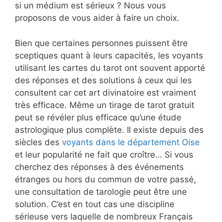
si un médium est sérieux ? Nous vous
proposons de vous aider à faire un choix.
Bien que certaines personnes puissent être
sceptiques quant à leurs capacités, les voyants
utilisant les cartes du tarot ont souvent apporté
des réponses et des solutions à ceux qui les
consultent car cet art divinatoire est vraiment
très efficace. Même un tirage de tarot gratuit
peut se révéler plus efficace qu’une étude
astrologique plus complète. Il existe depuis des
siècles des
voyants dans le département Oise
et leur popularité ne fait que croître… Si vous
cherchez des réponses à des événements
étranges ou hors du commun de votre passé,
une consultation de tarologie peut être une
solution. C’est en tout cas une discipline
sérieuse vers laquelle de nombreux Français