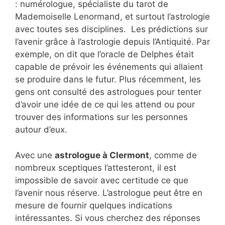
: numérologue, spécialiste du tarot de
Mademoiselle Lenormand, et surtout l’astrologie
avec toutes ses disciplines. Les prédictions sur
l’avenir grâce à l’astrologie depuis l’Antiquité. Par
exemple, on dit que l’oracle de Delphes était
capable de prévoir les événements qui allaient
se produire dans le futur. Plus récemment, les
gens ont consulté des astrologues pour tenter
d’avoir une idée de ce qui les attend ou pour
trouver des informations sur les personnes
autour d’eux.
Avec une
astrologue à Clermont
, comme de
nombreux sceptiques l’attesteront, il est
impossible de savoir avec certitude ce que
l’avenir nous réserve. L’astrologue peut être en
mesure de fournir quelques indications
intéressantes. Si vous cherchez des réponses