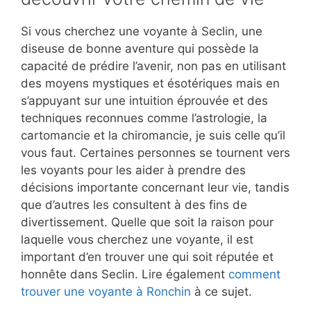
Si vous cherchez une voyante à Seclin, une
diseuse de bonne aventure qui possède la
capacité de prédire l’avenir, non pas en utilisant
des moyens mystiques et ésotériques mais en
s’appuyant sur une intuition éprouvée et des
techniques reconnues comme l’astrologie, la
cartomancie et la chiromancie, je suis celle qu’il
vous faut. Certaines personnes se tournent vers
les voyants pour les aider à prendre des
décisions importante concernant leur vie, tandis
que d’autres les consultent à des fins de
divertissement. Quelle que soit la raison pour
laquelle vous cherchez une voyante, il est
important d’en trouver une qui soit réputée et
honnête dans Seclin. Lire également
comment
trouver une voyante à Ronchin
à ce sujet.