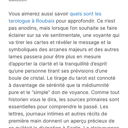
Vous aimerez aussi savoir
quels sont les
tarologue à Roubaix
pour approfondir. Ce n’est
pas anodins, mais lorsque l’on souhaite se faire
éclairer sur sa vie sentimentale, une voyante qui
va tirer les cartes et révéler le message et la
symboliques des arcanes majeurs et des autres
lames passera pour être plus en mesure
d’apporter la clarté et la tranquillité d’esprit
qu’une personne tirant ses prévisions d’une
boule de cristal. Le tirage du tarot est connoté
à davantage de sérénité que la médiumnité
pure et le “simple” don de voyance. Comme tout
historien vous le dira, les sources primaires sont
essentielles pour comprendre le passé. Les
lettres, journaux intimes et autres récits de
première main donnent un aperçu précieux de