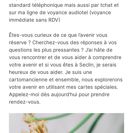
standard téléphonique mais aussi par tchat et
sur ma ligne de voyance audiotel (voyance
immédiate sans RDV)
Êtes-vous curieux de ce que l’avenir vous
réserve ? Cherchez-vous des réponses à vos
questions les plus pressantes ? J’ai hâte de
vous rencontrer et de vous aider à comprendre
votre avenir et si vous êtes à Seclin, je serais
heureux de vous aider. Je suis une
cartomancienne et ensemble, nous explorerons
votre avenir en utilisant mes cartes spéciales.
Appelez-moi dès aujourd’hui pour prendre
rendez-vous.