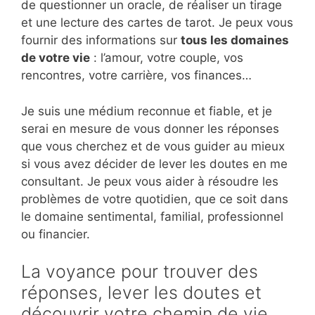
de questionner un oracle, de réaliser un tirage
et une lecture des cartes de tarot. Je peux vous
fournir des informations sur
tous les domaines
de votre vie
: l’amour, votre couple, vos
rencontres, votre carrière, vos finances…
Je suis une médium reconnue et fiable, et je
serai en mesure de vous donner les réponses
que vous cherchez et de vous guider au mieux
si vous avez décider de lever les doutes en me
consultant. Je peux vous aider à résoudre les
problèmes de votre quotidien, que ce soit dans
le domaine sentimental, familial, professionnel
ou financier.
La voyance pour trouver des
réponses, lever les doutes et
découvrir votre chemin de vie