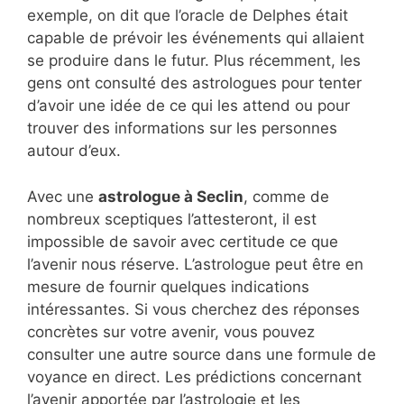
exemple, on dit que l’oracle de Delphes était
capable de prévoir les événements qui allaient
se produire dans le futur. Plus récemment, les
gens ont consulté des astrologues pour tenter
d’avoir une idée de ce qui les attend ou pour
trouver des informations sur les personnes
autour d’eux.
Avec une
astrologue à Seclin
, comme de
nombreux sceptiques l’attesteront, il est
impossible de savoir avec certitude ce que
l’avenir nous réserve. L’astrologue peut être en
mesure de fournir quelques indications
intéressantes. Si vous cherchez des réponses
concrètes sur votre avenir, vous pouvez
consulter une autre source dans une formule de
voyance en direct. Les prédictions concernant
l’avenir apportée par l’astrologie et les