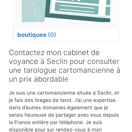
boutiques
(0)
Contactez mon cabinet de
voyance à Seclin pour consulter
une tarologue cartomancienne à
un prix abordable
Je suis une cartomancienne située à Seclin, et
je fais des tirages de tarot. J’ai une expertise
dans d’autres domaines également que je
serais heureuse de partager avec vous depuis
la France entière par téléphone. Je suis
disponible pour sur rendez-vous à mon