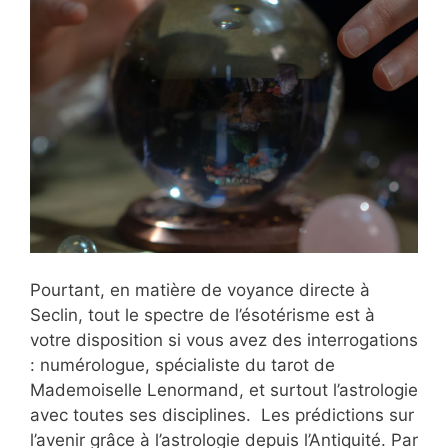
Pourtant, en matière de voyance directe à
Seclin, tout le spectre de l’ésotérisme est à
votre disposition si vous avez des interrogations
: numérologue, spécialiste du tarot de
Mademoiselle Lenormand, et surtout l’astrologie
avec toutes ses disciplines. Les prédictions sur
l’avenir grâce à l’astrologie depuis l’Antiquité. Par