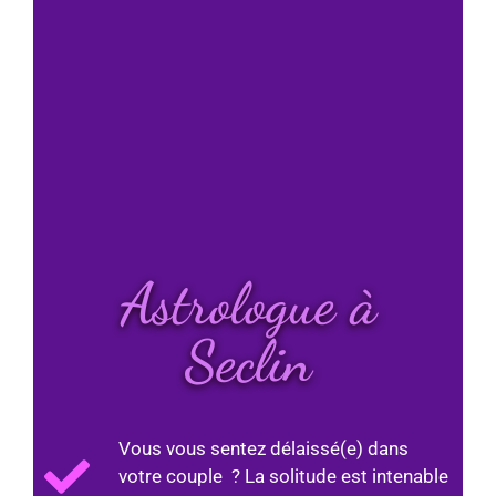
Astrologue à
Seclin
Vous vous sentez délaissé(e) dans
votre couple ? La solitude est intenable