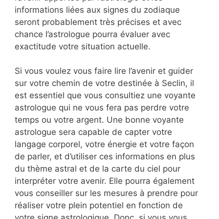
informations liées aux signes du zodiaque
seront probablement très précises et avec
chance l’astrologue pourra évaluer avec
exactitude votre situation actuelle.
Si vous voulez vous faire lire l’avenir et guider
sur votre chemin de votre destinée à Seclin, il
est essentiel que vous consultiez une voyante
astrologue qui ne vous fera pas perdre votre
temps ou votre argent. Une bonne voyante
astrologue sera capable de capter votre
langage corporel, votre énergie et votre façon
de parler, et d’utiliser ces informations en plus
du thème astral et de la carte du ciel pour
interpréter votre avenir. Elle pourra également
vous conseiller sur les mesures à prendre pour
réaliser votre plein potentiel en fonction de
votre signe astrologique. Donc, si vous vous