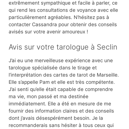
extrêmement sympathique et facile à parler, ce
qui rend les consultations de voyance avec elle
particulièrement agréables. N’hésitez pas à
contacter Cassandra pour obtenir des conseils
avisés sur votre avenir amoureux !
Avis sur votre tarologue à Seclin
J’ai eu une merveilleuse expérience avec une
tarologue spécialisée dans le tirage et
l’interprétation des cartes de tarot de Marseille.
Elle s’appelle Pam et elle est très compétente.
J’ai senti qu’elle était capable de comprendre
ma vie, mon passé et ma destinée
immédiatement. Elle a été en mesure de me
fournir des information claires et des conseils
dont j’avais désespérément besoin. Je la
recommanderais sans hésiter à tous ceux qui