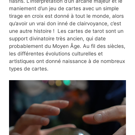
flashs. L’interprétation d’un arcane majeur et le
maniement d’un jeu de cartes avec un simple
tirage en croix est donné à tout le monde, alors
qu’avoir un vrai don inné de clairvoyance, c’est
une autre histoire ! Les cartes de tarot sont un
support divinatoire très ancien, qui date
probablement du Moyen Âge. Au fil des siècles,
les différentes évolutions culturelles et
artistiques ont donné naissance à de nombreux
types de cartes.