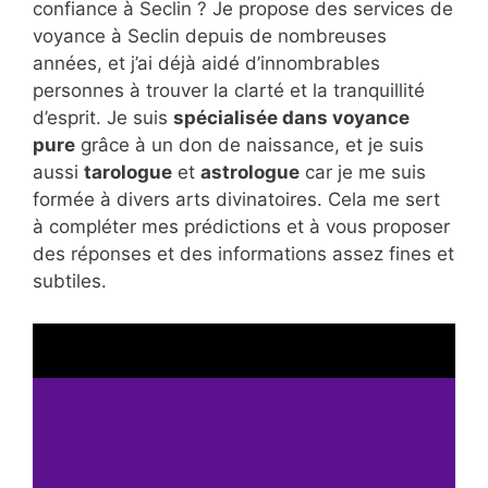
confiance à Seclin ? Je propose des services de
voyance à Seclin depuis de nombreuses
années, et j’ai déjà aidé d’innombrables
personnes à trouver la clarté et la tranquillité
d’esprit. Je suis
spécialisée dans voyance
pure
grâce à un don de naissance, et je suis
aussi
tarologue
et
astrologue
car je me suis
formée à divers arts divinatoires. Cela me sert
à compléter mes prédictions et à vous proposer
des réponses et des informations assez fines et
subtiles.