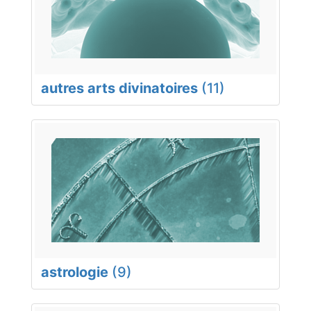
autres arts divinatoires
(11)
astrologie
(9)