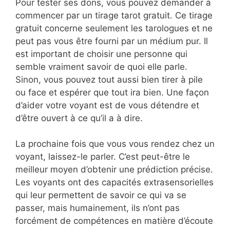
Pour tester ses dons, vous pouvez demander à
commencer par un tirage tarot gratuit. Ce tirage
gratuit concerne seulement les tarologues et ne
peut pas vous être fourni par un médium pur. Il
est important de choisir une personne qui
semble vraiment savoir de quoi elle parle.
Sinon, vous pouvez tout aussi bien tirer à pile
ou face et espérer que tout ira bien. Une façon
d’aider votre voyant est de vous détendre et
d’être ouvert à ce qu’il a à dire.
La prochaine fois que vous vous rendez chez un
voyant, laissez-le parler. C’est peut-être le
meilleur moyen d’obtenir une prédiction précise.
Les voyants ont des capacités extrasensorielles
qui leur permettent de savoir ce qui va se
passer, mais humainement, ils n’ont pas
forcément de compétences en matière d’écoute