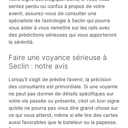
sentez perdu ou confus à propos de votre
avenir, assurez-vous de consulter une
spécialiste de l’astrologie à Seclin qui pourra
vous aider à vous remettre sur les rails avec
des prédictions sérieuses qui vous apporteront
la sérénité.
Faire une voyance sérieuse à
Seclin : notre avis
Lorsqu’il s’agit de prédire l’avenir, la précision
des consultants est primordiale. Si une voyante
ne peut pas donner de détails spécifiques sur
votre vie passée ou présente, c’est un bon signe
qu’elle ne pourra pas vous dire grand-chose sur
ce qui vous attend, même si elle tire des cartes
aussi favorables que le bateleur ou la papesse.