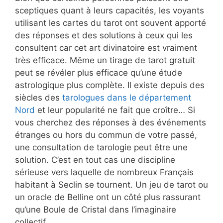
sceptiques quant à leurs capacités, les voyants
utilisant les cartes du tarot ont souvent apporté
des réponses et des solutions à ceux qui les
consultent car cet art divinatoire est vraiment
très efficace. Même un tirage de tarot gratuit
peut se révéler plus efficace qu’une étude
astrologique plus complète. Il existe depuis des
siècles des
tarologues dans le département
Nord
et leur popularité ne fait que croître… Si
vous cherchez des réponses à des événements
étranges ou hors du commun de votre passé,
une consultation de tarologie peut être une
solution. C’est en tout cas une discipline
sérieuse vers laquelle de nombreux Français
habitant à Seclin se tournent. Un jeu de tarot ou
un oracle de Belline ont un côté plus rassurant
qu’une Boule de Cristal dans l’imaginaire
collectif.