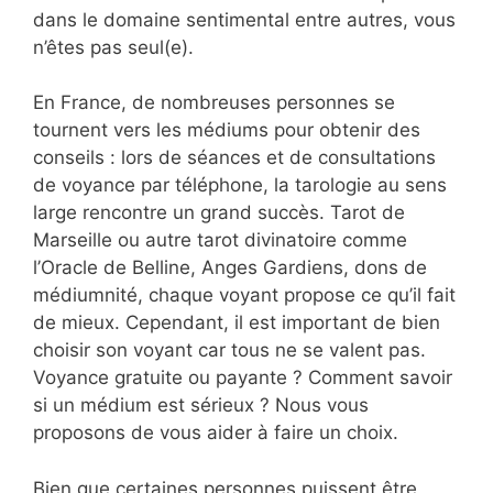
dans le domaine sentimental entre autres, vous
n’êtes pas seul(e).
En France, de nombreuses personnes se
tournent vers les médiums pour obtenir des
conseils : lors de séances et de consultations
de voyance par téléphone, la tarologie au sens
large rencontre un grand succès. Tarot de
Marseille ou autre tarot divinatoire comme
l’Oracle de Belline, Anges Gardiens, dons de
médiumnité, chaque voyant propose ce qu’il fait
de mieux. Cependant, il est important de bien
choisir son voyant car tous ne se valent pas.
Voyance gratuite ou payante ? Comment savoir
si un médium est sérieux ? Nous vous
proposons de vous aider à faire un choix.
Bien que certaines personnes puissent être