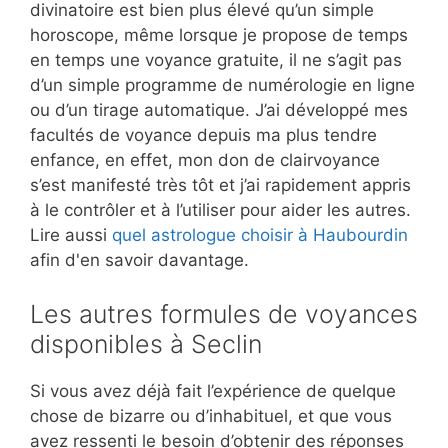
divinatoire est bien plus élevé qu’un simple
horoscope, même lorsque je propose de temps
en temps une voyance gratuite, il ne s’agit pas
d’un simple programme de numérologie en ligne
ou d’un tirage automatique. J’ai développé mes
facultés de voyance depuis ma plus tendre
enfance, en effet, mon don de clairvoyance
s’est manifesté très tôt et j’ai rapidement appris
à le contrôler et à l’utiliser pour aider les autres.
Lire aussi
quel astrologue choisir à Haubourdin
afin d'en savoir davantage.
Les autres formules de voyances
disponibles à Seclin
Si vous avez déjà fait l’expérience de quelque
chose de bizarre ou d’inhabituel, et que vous
avez ressenti le besoin d’obtenir des réponses