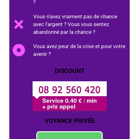
?
Vous n'avez vraiment pas de chance
avec l'argent ? Vous vous sentez
abandonné par la chance ?
Vous avez peur de la crise et pour votre
avenir ?
DISCOUNT
VOYANCE PRIVÉE