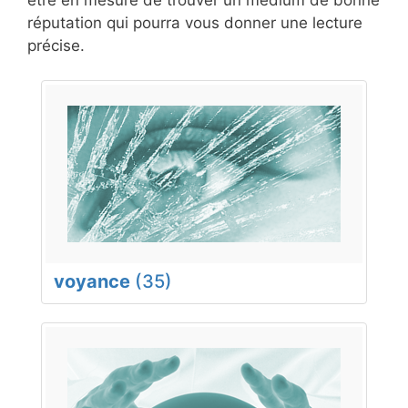
réputation qui pourra vous donner une lecture
précise.
voyance
(35)