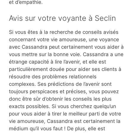
et d’empathie.
Avis sur votre voyante à Seclin
Si vous êtes à la recherche de conseils avisés
concernant votre vie amoureuse, une voyance
avec Cassandra peut certainement vous aider à
vous mettre sur la bonne voie. Cassandra a une
étrange capacité à lire l’avenir, et elle est
particulièrement douée pour aider ses clients à
résoudre des problèmes relationnels
complexes. Ses prédictions de l’avenir sont
toujours perspicaces et précises, vous pouvez
donc être sûr d’obtenir les conseils les plus
exacts possibles. Si vous cherchez quelqu’un
pour vous aider à tirer le meilleur parti de votre
vie amoureuse, Cassandra est certainement la
médium qu’il vous faut ! De plus, elle est