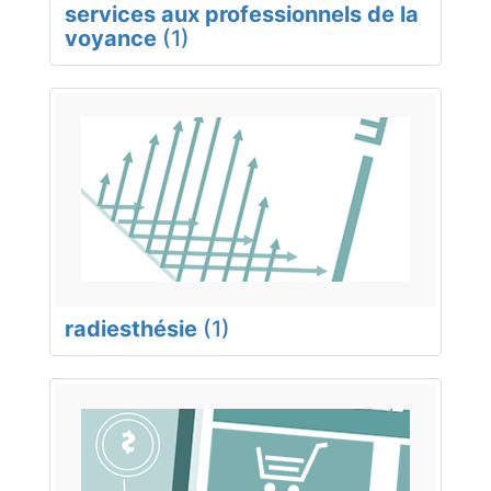
services aux professionnels de la
voyance
(1)
radiesthésie
(1)