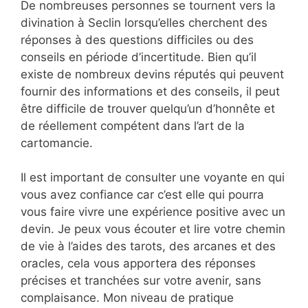
De nombreuses personnes se tournent vers la
divination à Seclin lorsqu’elles cherchent des
réponses à des questions difficiles ou des
conseils en période d’incertitude. Bien qu’il
existe de nombreux devins réputés qui peuvent
fournir des informations et des conseils, il peut
être difficile de trouver quelqu’un d’honnête et
de réellement compétent dans l’art de la
cartomancie.
Il est important de consulter une voyante en qui
vous avez confiance car c’est elle qui pourra
vous faire vivre une expérience positive avec un
devin. Je peux vous écouter et lire votre chemin
de vie à l’aides des tarots, des arcanes et des
oracles, cela vous apportera des réponses
précises et tranchées sur votre avenir, sans
complaisance. Mon niveau de pratique