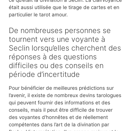
ce qu’était la divination à Seclin. La clairvoyance
était aussi utilisée que le tirage de cartes et en
particulier le tarot amour.
De nombreuses personnes se
tournent vers une voyante à
Seclin lorsqu’elles cherchent des
réponses à des questions
difficiles ou des conseils en
période d’incertitude
Pour bénéficier de meilleures prédictions sur
l’avenir, il existe de nombreux devins tarologues
qui peuvent fournir des informations et des
conseils, mais il peut être difficile de trouver
des voyantes d’honnêtes et de réellement
compétentes dans l’art de la divination par