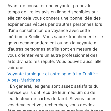
Avant de consulter une voyante, prenez le
temps de lire les avis en ligne disponibles sur
elle car cela vous donnera une bonne idée des
expériences vécues par d’autres personnes lors
d’une consultation de voyance avec cette
médium à Seclin. Vous saurez franchement si le
gens recommanderaient ou non la voyante à
d’autres personnes et s’ils sont en mesure de
vous orienter vers un autre professionnel des
arts divinatoires réputé. Vous pouvez aussi aller
voir une
Voyante tarologue et astrologue à La Trinité –
Alpes-Maritimes
. En général, les gens sont assez satisfaits du
service qu’ils ont reçu de leur médium ou de
leur lecteur de cartes de tarot. Si vous faites
vos devoirs et vos recherches, vous devriez
être en mesure de trouver un médium de bonne