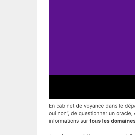
En cabinet de voyance dans le dépar
oui non”, de questionner un oracle, 
informations sur
tous les domaines