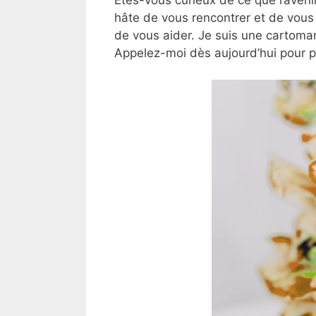
hâte de vous rencontrer et de vous 
de vous aider. Je suis une cartoman
Appelez-moi dès aujourd’hui pour 