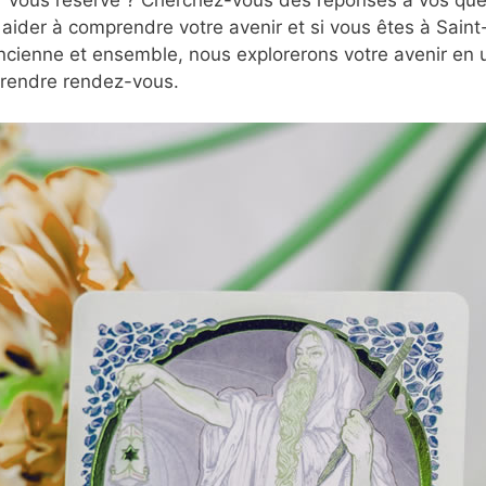
aider à comprendre votre avenir et si vous êtes à Saint-
cienne et ensemble, nous explorerons votre avenir en u
prendre rendez-vous.