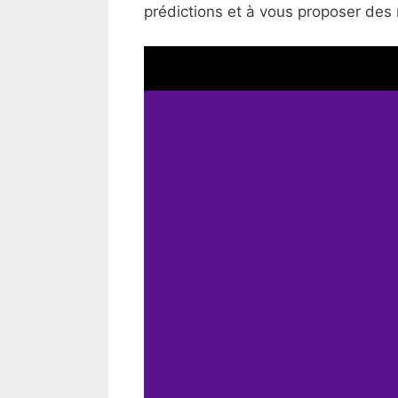
prédictions et à vous proposer des 