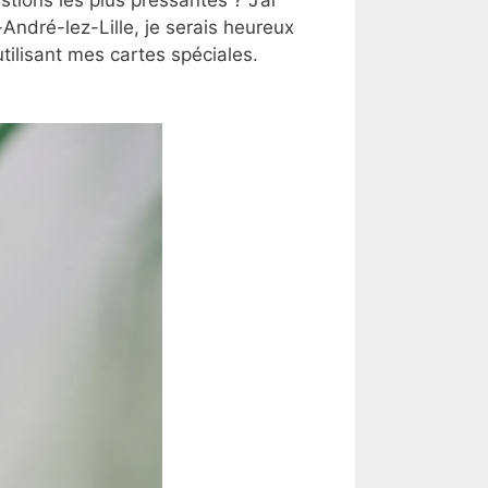
André-lez-Lille, je serais heureux
tilisant mes cartes spéciales.