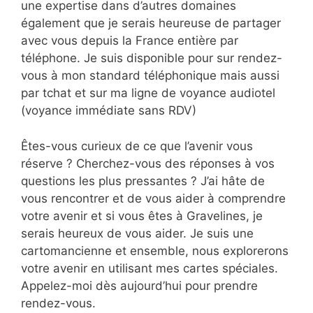
une expertise dans d’autres domaines
également que je serais heureuse de partager
avec vous depuis la France entière par
téléphone. Je suis disponible pour sur rendez-
vous à mon standard téléphonique mais aussi
par tchat et sur ma ligne de voyance audiotel
(voyance immédiate sans RDV)
Êtes-vous curieux de ce que l’avenir vous
réserve ? Cherchez-vous des réponses à vos
questions les plus pressantes ? J’ai hâte de
vous rencontrer et de vous aider à comprendre
votre avenir et si vous êtes à Gravelines, je
serais heureux de vous aider. Je suis une
cartomancienne et ensemble, nous explorerons
votre avenir en utilisant mes cartes spéciales.
Appelez-moi dès aujourd’hui pour prendre
rendez-vous.