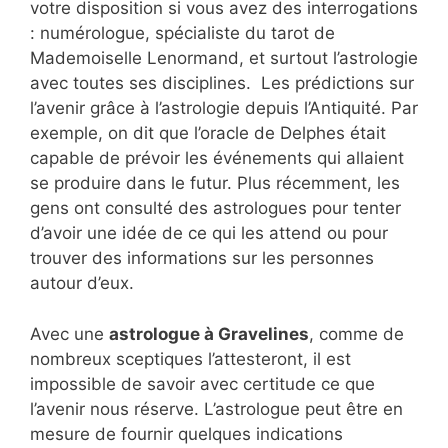
votre disposition si vous avez des interrogations
: numérologue, spécialiste du tarot de
Mademoiselle Lenormand, et surtout l’astrologie
avec toutes ses disciplines. Les prédictions sur
l’avenir grâce à l’astrologie depuis l’Antiquité. Par
exemple, on dit que l’oracle de Delphes était
capable de prévoir les événements qui allaient
se produire dans le futur. Plus récemment, les
gens ont consulté des astrologues pour tenter
d’avoir une idée de ce qui les attend ou pour
trouver des informations sur les personnes
autour d’eux.
Avec une
astrologue à Gravelines
, comme de
nombreux sceptiques l’attesteront, il est
impossible de savoir avec certitude ce que
l’avenir nous réserve. L’astrologue peut être en
mesure de fournir quelques indications