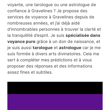
voyante, une tarologue ou une astrologue de
confiance à Gravelines ? Je propose des
services de voyance à Gravelines depuis de
nombreuses années, et j’ai déjà aidé
d’innombrables personnes à trouver la clarté et
la tranquillité d’esprit. Je suis
spécialisée dans
voyance pure
grâce à un don de naissance, et
je suis aussi
tarologue
et
astrologue
car je me
suis formée à divers arts divinatoires. Cela me
sert à compléter mes prédictions et à vous
proposer des réponses et des informations
assez fines et subtiles.