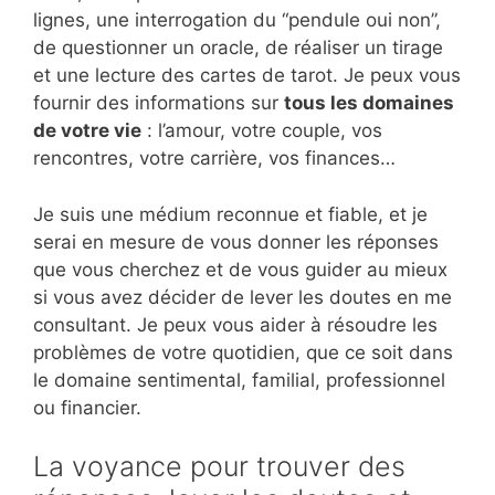
lignes, une interrogation du “pendule oui non”,
de questionner un oracle, de réaliser un tirage
et une lecture des cartes de tarot. Je peux vous
fournir des informations sur
tous les domaines
de votre vie
: l’amour, votre couple, vos
rencontres, votre carrière, vos finances…
Je suis une médium reconnue et fiable, et je
serai en mesure de vous donner les réponses
que vous cherchez et de vous guider au mieux
si vous avez décider de lever les doutes en me
consultant. Je peux vous aider à résoudre les
problèmes de votre quotidien, que ce soit dans
le domaine sentimental, familial, professionnel
ou financier.
La voyance pour trouver des