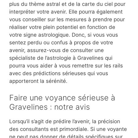
plus du thème astral et de la carte du ciel pour
interpréter votre avenir. Elle pourra également
vous conseiller sur les mesures à prendre pour
réaliser votre plein potentiel en fonction de
votre signe astrologique. Donc, si vous vous
sentez perdu ou confus à propos de votre
avenir, assurez-vous de consulter une
spécialiste de l’astrologie à Gravelines qui
pourra vous aider à vous remettre sur les rails
avec des prédictions sérieuses qui vous
apporteront la sérénité.
Faire une voyance sérieuse à
Gravelines : notre avis
Lorsqu’il s’agit de prédire l’avenir, la précision
des consultants est primordiale. Si une voyante
ne peut pas donner de détails spécifiques sur