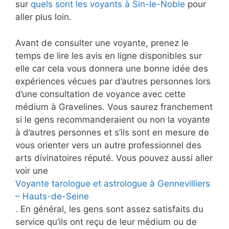
sur
quels sont les voyants à Sin-le-Noble
pour
aller plus loin.
Avant de consulter une voyante, prenez le
temps de lire les avis en ligne disponibles sur
elle car cela vous donnera une bonne idée des
expériences vécues par d’autres personnes lors
d’une consultation de voyance avec cette
médium à Gravelines. Vous saurez franchement
si le gens recommanderaient ou non la voyante
à d’autres personnes et s’ils sont en mesure de
vous orienter vers un autre professionnel des
arts divinatoires réputé. Vous pouvez aussi aller
voir une
Voyante tarologue et astrologue à Gennevilliers
– Hauts-de-Seine
. En général, les gens sont assez satisfaits du
service qu’ils ont reçu de leur médium ou de