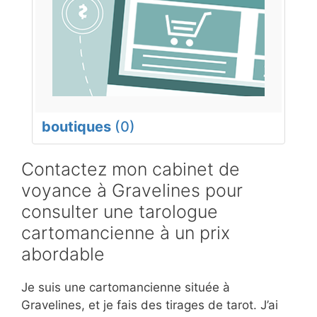
boutiques
(0)
Contactez mon cabinet de
voyance à Gravelines pour
consulter une tarologue
cartomancienne à un prix
abordable
Je suis une cartomancienne située à
Gravelines, et je fais des tirages de tarot. J’ai