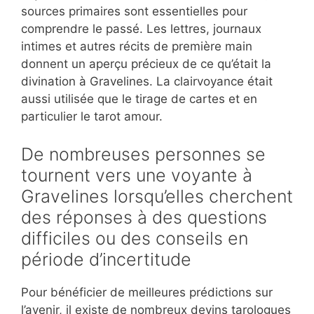
sources primaires sont essentielles pour
comprendre le passé. Les lettres, journaux
intimes et autres récits de première main
donnent un aperçu précieux de ce qu’était la
divination à Gravelines. La clairvoyance était
aussi utilisée que le tirage de cartes et en
particulier le tarot amour.
De nombreuses personnes se
tournent vers une voyante à
Gravelines lorsqu’elles cherchent
des réponses à des questions
difficiles ou des conseils en
période d’incertitude
Pour bénéficier de meilleures prédictions sur
l’avenir, il existe de nombreux devins tarologues