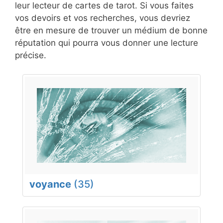
leur lecteur de cartes de tarot. Si vous faites
vos devoirs et vos recherches, vous devriez
être en mesure de trouver un médium de bonne
réputation qui pourra vous donner une lecture
précise.
voyance
(35)