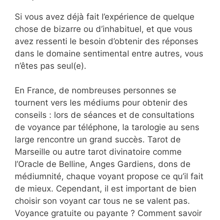
Si vous avez déjà fait l’expérience de quelque
chose de bizarre ou d’inhabituel, et que vous
avez ressenti le besoin d’obtenir des réponses
dans le domaine sentimental entre autres, vous
n’êtes pas seul(e).
En France, de nombreuses personnes se
tournent vers les médiums pour obtenir des
conseils : lors de séances et de consultations
de voyance par téléphone, la tarologie au sens
large rencontre un grand succès. Tarot de
Marseille ou autre tarot divinatoire comme
l’Oracle de Belline, Anges Gardiens, dons de
médiumnité, chaque voyant propose ce qu’il fait
de mieux. Cependant, il est important de bien
choisir son voyant car tous ne se valent pas.
Voyance gratuite ou payante ? Comment savoir