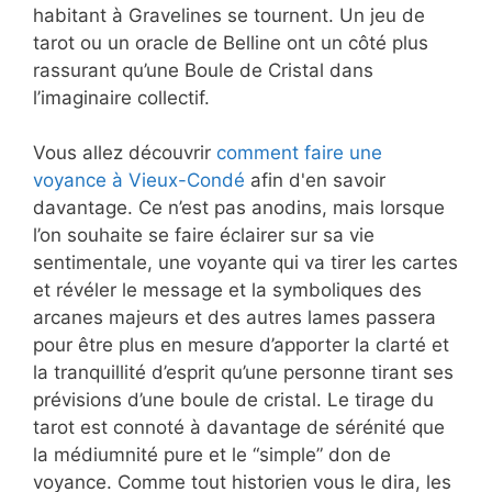
habitant à Gravelines se tournent. Un jeu de
tarot ou un oracle de Belline ont un côté plus
rassurant qu’une Boule de Cristal dans
l’imaginaire collectif.
Vous allez découvrir
comment faire une
voyance à Vieux-Condé
afin d'en savoir
davantage. Ce n’est pas anodins, mais lorsque
l’on souhaite se faire éclairer sur sa vie
sentimentale, une voyante qui va tirer les cartes
et révéler le message et la symboliques des
arcanes majeurs et des autres lames passera
pour être plus en mesure d’apporter la clarté et
la tranquillité d’esprit qu’une personne tirant ses
prévisions d’une boule de cristal. Le tirage du
tarot est connoté à davantage de sérénité que
la médiumnité pure et le “simple” don de
voyance. Comme tout historien vous le dira, les