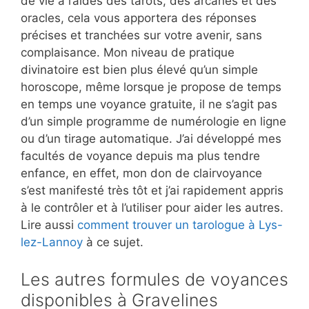
de vie à l’aides des tarots, des arcanes et des
oracles, cela vous apportera des réponses
précises et tranchées sur votre avenir, sans
complaisance. Mon niveau de pratique
divinatoire est bien plus élevé qu’un simple
horoscope, même lorsque je propose de temps
en temps une voyance gratuite, il ne s’agit pas
d’un simple programme de numérologie en ligne
ou d’un tirage automatique. J’ai développé mes
facultés de voyance depuis ma plus tendre
enfance, en effet, mon don de clairvoyance
s’est manifesté très tôt et j’ai rapidement appris
à le contrôler et à l’utiliser pour aider les autres.
Lire aussi
comment trouver un tarologue à Lys-
lez-Lannoy
à ce sujet.
Les autres formules de voyances
disponibles à Gravelines