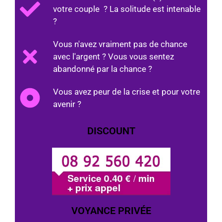
votre couple ? La solitude est intenable
?
Vous n'avez vraiment pas de chance
avec l'argent ? Vous vous sentez
abandonné par la chance ?
Vous avez peur de la crise et pour votre
avenir ?
DISCOUNT
VOYANCE PRIVÉE