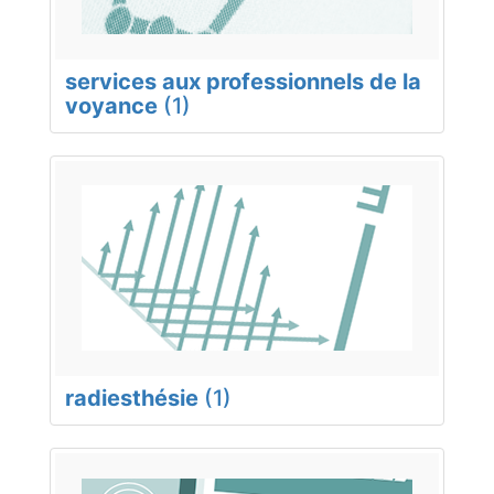
services aux professionnels de la
voyance
(1)
radiesthésie
(1)