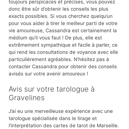
toujours perspicaces et précises, vous pouvez
donc être sûr d’obtenir les conseils les plus
exacts possibles. Si vous cherchez quelqu’un
pour vous aider à tirer le meilleur parti de votre
vie amoureuse, Cassandra est certainement la
médium qu’il vous faut ! De plus, elle est
extrêmement sympathique et facile à parler, ce
qui rend les consultations de voyance avec elle
particulièrement agréables. N’hésitez pas à
contacter Cassandra pour obtenir des conseils
avisés sur votre avenir amoureux !
Avis sur votre tarologue à
Gravelines
J’ai eu une merveilleuse expérience avec une
tarologue spécialisée dans le tirage et
l’interprétation des cartes de tarot de Marseille.