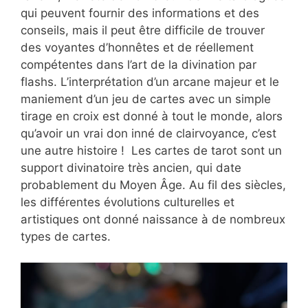
qui peuvent fournir des informations et des
conseils, mais il peut être difficile de trouver
des voyantes d’honnêtes et de réellement
compétentes dans l’art de la divination par
flashs. L’interprétation d’un arcane majeur et le
maniement d’un jeu de cartes avec un simple
tirage en croix est donné à tout le monde, alors
qu’avoir un vrai don inné de clairvoyance, c’est
une autre histoire ! Les cartes de tarot sont un
support divinatoire très ancien, qui date
probablement du Moyen Âge. Au fil des siècles,
les différentes évolutions culturelles et
artistiques ont donné naissance à de nombreux
types de cartes.