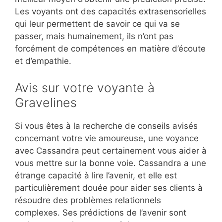
Les voyants ont des capacités extrasensorielles
qui leur permettent de savoir ce qui va se
passer, mais humainement, ils n’ont pas
forcément de compétences en matière d’écoute
et d’empathie.
Avis sur votre voyante à
Gravelines
Si vous êtes à la recherche de conseils avisés
concernant votre vie amoureuse, une voyance
avec Cassandra peut certainement vous aider à
vous mettre sur la bonne voie. Cassandra a une
étrange capacité à lire l’avenir, et elle est
particulièrement douée pour aider ses clients à
résoudre des problèmes relationnels
complexes. Ses prédictions de l’avenir sont