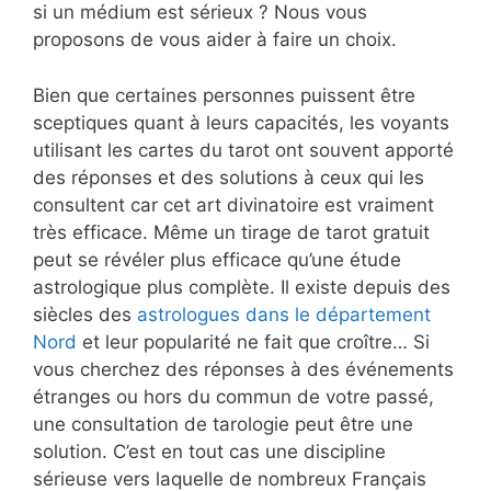
si un médium est sérieux ? Nous vous
proposons de vous aider à faire un choix.
Bien que certaines personnes puissent être
sceptiques quant à leurs capacités, les voyants
utilisant les cartes du tarot ont souvent apporté
des réponses et des solutions à ceux qui les
consultent car cet art divinatoire est vraiment
très efficace. Même un tirage de tarot gratuit
peut se révéler plus efficace qu’une étude
astrologique plus complète. Il existe depuis des
siècles des
astrologues dans le département
Nord
et leur popularité ne fait que croître… Si
vous cherchez des réponses à des événements
étranges ou hors du commun de votre passé,
une consultation de tarologie peut être une
solution. C’est en tout cas une discipline
sérieuse vers laquelle de nombreux Français