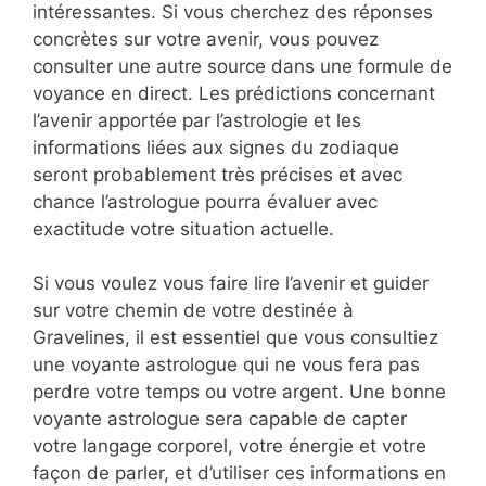
intéressantes. Si vous cherchez des réponses
concrètes sur votre avenir, vous pouvez
consulter une autre source dans une formule de
voyance en direct. Les prédictions concernant
l’avenir apportée par l’astrologie et les
informations liées aux signes du zodiaque
seront probablement très précises et avec
chance l’astrologue pourra évaluer avec
exactitude votre situation actuelle.
Si vous voulez vous faire lire l’avenir et guider
sur votre chemin de votre destinée à
Gravelines, il est essentiel que vous consultiez
une voyante astrologue qui ne vous fera pas
perdre votre temps ou votre argent. Une bonne
voyante astrologue sera capable de capter
votre langage corporel, votre énergie et votre
façon de parler, et d’utiliser ces informations en