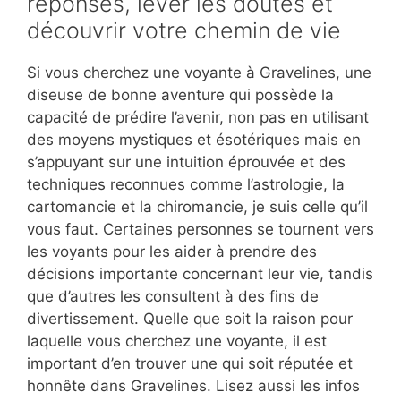
réponses, lever les doutes et
découvrir votre chemin de vie
Si vous cherchez une voyante à Gravelines, une
diseuse de bonne aventure qui possède la
capacité de prédire l’avenir, non pas en utilisant
des moyens mystiques et ésotériques mais en
s’appuyant sur une intuition éprouvée et des
techniques reconnues comme l’astrologie, la
cartomancie et la chiromancie, je suis celle qu’il
vous faut. Certaines personnes se tournent vers
les voyants pour les aider à prendre des
décisions importante concernant leur vie, tandis
que d’autres les consultent à des fins de
divertissement. Quelle que soit la raison pour
laquelle vous cherchez une voyante, il est
important d’en trouver une qui soit réputée et
honnête dans Gravelines. Lisez aussi les infos