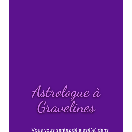
Astrologue à
Gravelines
Vous vous sentez délaissé(e) dans