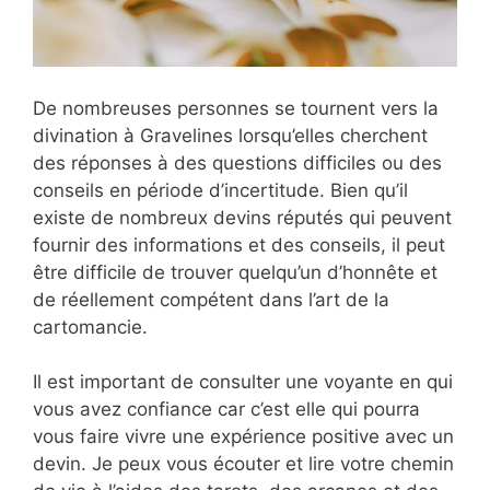
De nombreuses personnes se tournent vers la
divination à Gravelines lorsqu’elles cherchent
des réponses à des questions difficiles ou des
conseils en période d’incertitude. Bien qu’il
existe de nombreux devins réputés qui peuvent
fournir des informations et des conseils, il peut
être difficile de trouver quelqu’un d’honnête et
de réellement compétent dans l’art de la
cartomancie.
Il est important de consulter une voyante en qui
vous avez confiance car c’est elle qui pourra
vous faire vivre une expérience positive avec un
devin. Je peux vous écouter et lire votre chemin