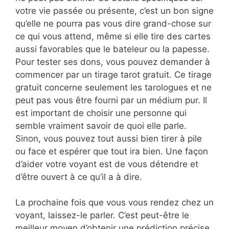
votre vie passée ou présente, c’est un bon signe
qu’elle ne pourra pas vous dire grand-chose sur
ce qui vous attend, même si elle tire des cartes
aussi favorables que le bateleur ou la papesse.
Pour tester ses dons, vous pouvez demander à
commencer par un tirage tarot gratuit. Ce tirage
gratuit concerne seulement les tarologues et ne
peut pas vous être fourni par un médium pur. Il
est important de choisir une personne qui
semble vraiment savoir de quoi elle parle.
Sinon, vous pouvez tout aussi bien tirer à pile
ou face et espérer que tout ira bien. Une façon
d’aider votre voyant est de vous détendre et
d’être ouvert à ce qu’il a à dire.
La prochaine fois que vous vous rendez chez un
voyant, laissez-le parler. C’est peut-être le
meilleur moyen d’obtenir une prédiction précise.