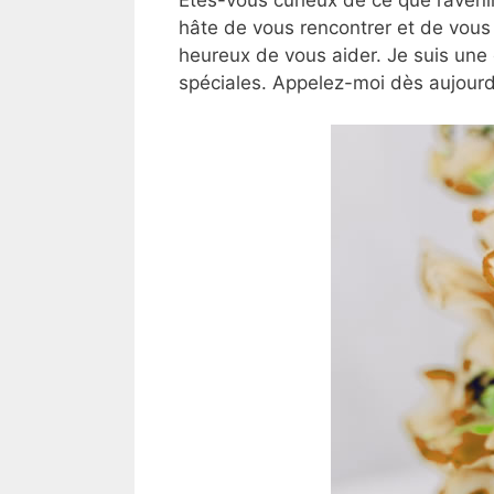
hâte de vous rencontrer et de vous
heureux de vous aider. Je suis une
spéciales. Appelez-moi dès aujourd