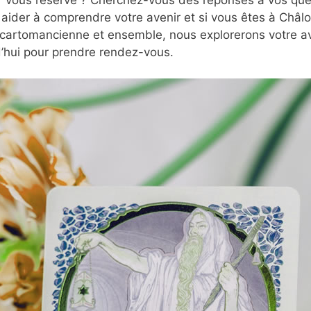
 aider à comprendre votre avenir et si vous êtes à Châ
 cartomancienne et ensemble, nous explorerons votre ave
’hui pour prendre rendez-vous.