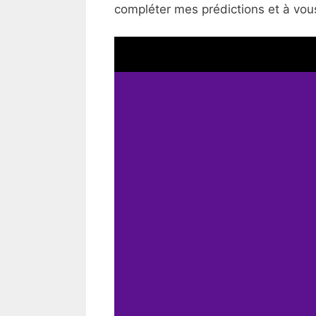
compléter mes prédictions et à vous