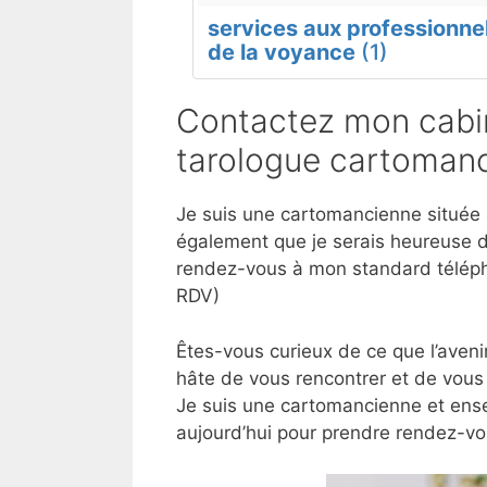
services aux professionne
de la voyance
(1)
Contactez mon cabin
tarologue cartomanc
Je suis une cartomancienne située à
également que je serais heureuse d
rendez-vous à mon standard téléph
RDV)
Êtes-vous curieux de ce que l’aveni
hâte de vous rencontrer et de vous 
Je suis une cartomancienne et ense
aujourd’hui pour prendre rendez-vo