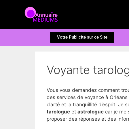
Votre Publicité sur ce Site
Voyante tarolog
Vous vous demandez comment trouve
des services de voyance à Orléans 
clarté et la tranquillité d’esprit. Je 
tarologue
et
astrologue
car je me 
proposer des réponses et des inform