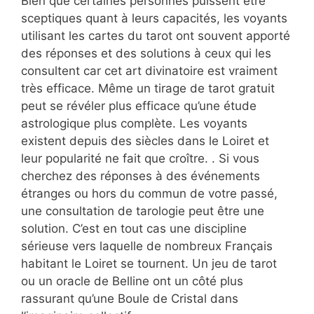
Bien que certaines personnes puissent être
sceptiques quant à leurs capacités, les voyants
utilisant les cartes du tarot ont souvent apporté
des réponses et des solutions à ceux qui les
consultent car cet art divinatoire est vraiment
très efficace. Même un tirage de tarot gratuit
peut se révéler plus efficace qu’une étude
astrologique plus complète. Les voyants
existent depuis des siècles dans le Loiret et
leur popularité ne fait que croître. . Si vous
cherchez des réponses à des événements
étranges ou hors du commun de votre passé,
une consultation de tarologie peut être une
solution. C’est en tout cas une discipline
sérieuse vers laquelle de nombreux Français
habitant le Loiret se tournent. Un jeu de tarot
ou un oracle de Belline ont un côté plus
rassurant qu’une Boule de Cristal dans