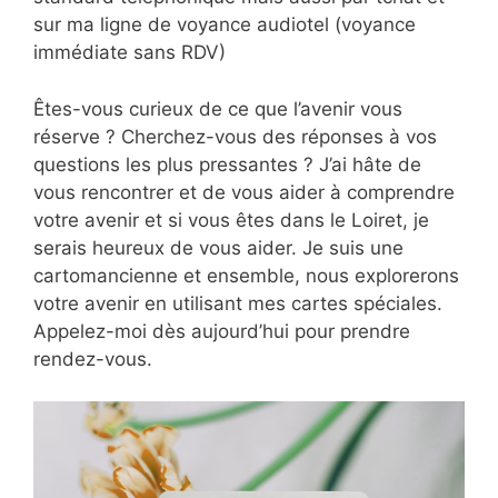
sur ma ligne de voyance audiotel (voyance
immédiate sans RDV)
Êtes-vous curieux de ce que l’avenir vous
réserve ? Cherchez-vous des réponses à vos
questions les plus pressantes ? J’ai hâte de
vous rencontrer et de vous aider à comprendre
votre avenir et si vous êtes dans le Loiret, je
serais heureux de vous aider. Je suis une
cartomancienne et ensemble, nous explorerons
votre avenir en utilisant mes cartes spéciales.
Appelez-moi dès aujourd’hui pour prendre
rendez-vous.