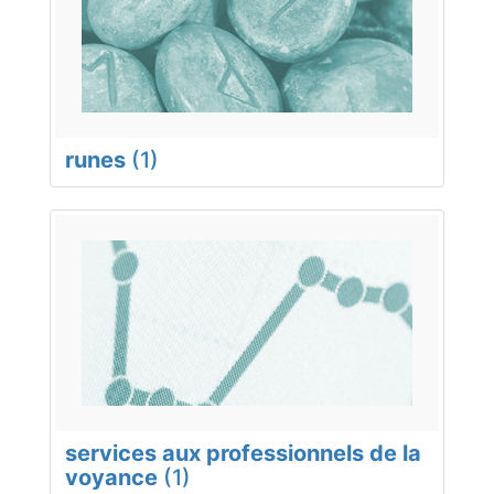
runes
(1)
services aux professionnels de la
voyance
(1)