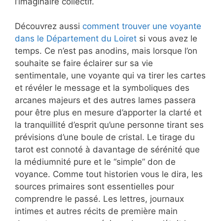
l’imaginaire collectif.
Découvrez aussi
comment trouver une voyante
dans le Département du Loiret
si vous avez le
temps. Ce n’est pas anodins, mais lorsque l’on
souhaite se faire éclairer sur sa vie
sentimentale, une voyante qui va tirer les cartes
et révéler le message et la symboliques des
arcanes majeurs et des autres lames passera
pour être plus en mesure d’apporter la clarté et
la tranquillité d’esprit qu’une personne tirant ses
prévisions d’une boule de cristal. Le tirage du
tarot est connoté à davantage de sérénité que
la médiumnité pure et le “simple” don de
voyance. Comme tout historien vous le dira, les
sources primaires sont essentielles pour
comprendre le passé. Les lettres, journaux
intimes et autres récits de première main