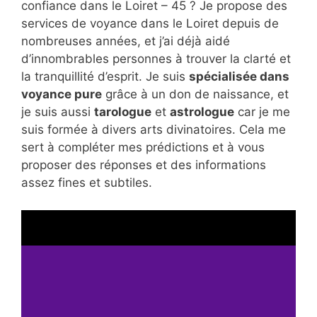
confiance dans le Loiret – 45 ? Je propose des
services de voyance dans le Loiret depuis de
nombreuses années, et j’ai déjà aidé
d’innombrables personnes à trouver la clarté et
la tranquillité d’esprit. Je suis
spécialisée dans
voyance pure
grâce à un don de naissance, et
je suis aussi
tarologue
et
astrologue
car je me
suis formée à divers arts divinatoires. Cela me
sert à compléter mes prédictions et à vous
proposer des réponses et des informations
assez fines et subtiles.