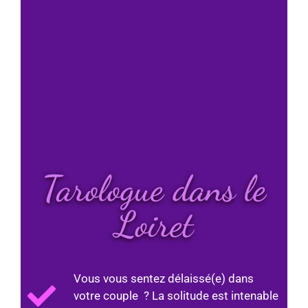
Tarologue dans le
Loiret
Vous vous sentez délaissé(e) dans
votre couple ? La solitude est intenable