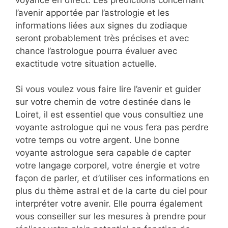
l’avenir apportée par l’astrologie et les
informations liées aux signes du zodiaque
seront probablement très précises et avec
chance l’astrologue pourra évaluer avec
exactitude votre situation actuelle.
Si vous voulez vous faire lire l’avenir et guider
sur votre chemin de votre destinée dans le
Loiret, il est essentiel que vous consultiez une
voyante astrologue qui ne vous fera pas perdre
votre temps ou votre argent. Une bonne
voyante astrologue sera capable de capter
votre langage corporel, votre énergie et votre
façon de parler, et d’utiliser ces informations en
plus du thème astral et de la carte du ciel pour
interpréter votre avenir. Elle pourra également
vous conseiller sur les mesures à prendre pour