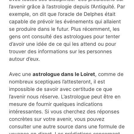
l’avenir grâce à l’astrologie depuis l’Antiquité. Par
exemple, on dit que l’oracle de Delphes était
capable de prévoir les événements qui allaient
se produire dans le futur. Plus récemment, les
gens ont consulté des astrologues pour tenter
d’avoir une idée de ce qui les attend ou pour
trouver des informations sur les personnes
autour d’eux.
Avec une
astrologue dans le Loiret
, comme de
nombreux sceptiques l’attesteront, il est
impossible de savoir avec certitude ce que
l’avenir nous réserve. L’astrologue peut être en
mesure de fournir quelques indications
intéressantes. Si vous cherchez des réponses
concrètes sur votre avenir, vous pouvez
consulter une autre source dans une formule de
voyance en direct. Les prédictions concernant