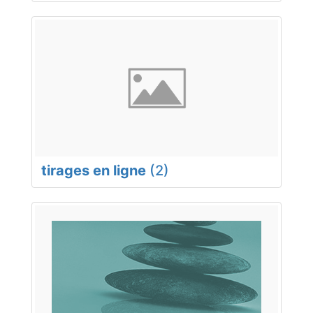
tirages en ligne
(2)