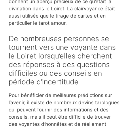
donnent un aperçu précieux de ce qu’était la
divination dans le Loiret. La clairvoyance était
aussi utilisée que le tirage de cartes et en
particulier le tarot amour.
De nombreuses personnes se
tournent vers une voyante dans
le Loiret lorsqu’elles cherchent
des réponses à des questions
difficiles ou des conseils en
période d’incertitude
Pour bénéficier de meilleures prédictions sur
l’avenir, il existe de nombreux devins tarologues
qui peuvent fournir des informations et des
conseils, mais il peut être difficile de trouver
des voyantes d’honnêtes et de réellement