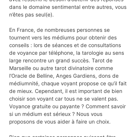
dans le domaine sentimental entre autres, vous
n’êtes pas seul(e).
En France, de nombreuses personnes se
tournent vers les médiums pour obtenir des
conseils : lors de séances et de consultations
de voyance par téléphone, la tarologie au sens
large rencontre un grand succès. Tarot de
Marseille ou autre tarot divinatoire comme
l’Oracle de Belline, Anges Gardiens, dons de
médiumnité, chaque voyant propose ce qu’il fait
de mieux. Cependant, il est important de bien
choisir son voyant car tous ne se valent pas.
Voyance gratuite ou payante ? Comment savoir
si un médium est sérieux ? Nous vous
proposons de vous aider à faire un choix.