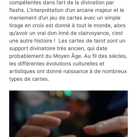
compétentes dans l’art de la divination par
flashs. L’interprétation d’un arcane majeur et le
maniement d’un jeu de cartes avec un simple
tirage en croix est donné à tout le monde, alors
qu’avoir un vrai don inné de clairvoyance, c’est
une autre histoire ! Les cartes de tarot sont un
support divinatoire très ancien, qui date
probablement du Moyen Âge. Au fil des siècles,
les différentes évolutions culturelles et
artistiques ont donné naissance à de nombreux
types de cartes.