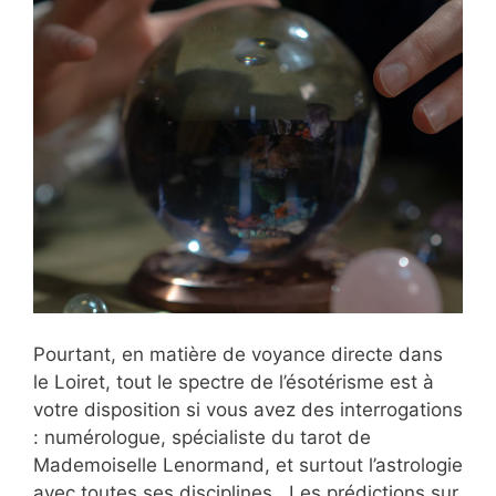
Pourtant, en matière de voyance directe dans
le Loiret, tout le spectre de l’ésotérisme est à
votre disposition si vous avez des interrogations
: numérologue, spécialiste du tarot de
Mademoiselle Lenormand, et surtout l’astrologie
avec toutes ses disciplines. Les prédictions sur