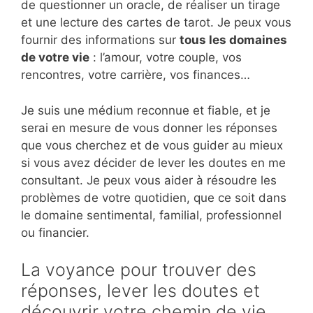
de questionner un oracle, de réaliser un tirage
et une lecture des cartes de tarot. Je peux vous
fournir des informations sur
tous les domaines
de votre vie
: l’amour, votre couple, vos
rencontres, votre carrière, vos finances…
Je suis une médium reconnue et fiable, et je
serai en mesure de vous donner les réponses
que vous cherchez et de vous guider au mieux
si vous avez décider de lever les doutes en me
consultant. Je peux vous aider à résoudre les
problèmes de votre quotidien, que ce soit dans
le domaine sentimental, familial, professionnel
ou financier.
La voyance pour trouver des
réponses, lever les doutes et
découvrir votre chemin de vie