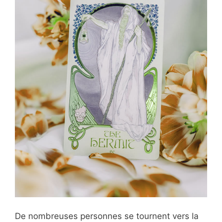
De nombreuses personnes se tournent vers la