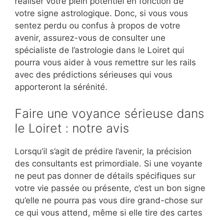
réaliser votre plein potentiel en fonction de
votre signe astrologique. Donc, si vous vous
sentez perdu ou confus à propos de votre
avenir, assurez-vous de consulter une
spécialiste de l’astrologie dans le Loiret qui
pourra vous aider à vous remettre sur les rails
avec des prédictions sérieuses qui vous
apporteront la sérénité.
Faire une voyance sérieuse dans
le Loiret : notre avis
Lorsqu’il s’agit de prédire l’avenir, la précision
des consultants est primordiale. Si une voyante
ne peut pas donner de détails spécifiques sur
votre vie passée ou présente, c’est un bon signe
qu’elle ne pourra pas vous dire grand-chose sur
ce qui vous attend, même si elle tire des cartes