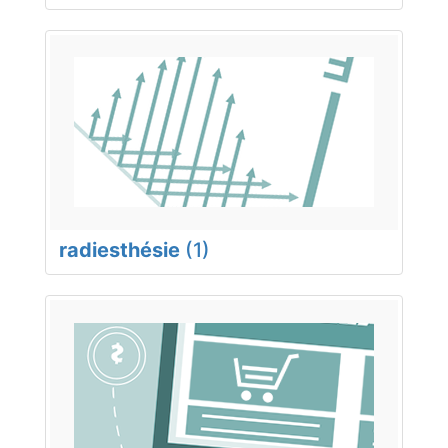
radiesthésie
(1)