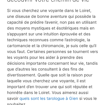
Si vous cherchez une voyante dans le Loiret,
une diseuse de bonne aventure qui possède la
capacité de prédire l’avenir, non pas en utilisant
des moyens mystiques et ésotériques mais en
s’appuyant sur une intuition éprouvée et des
techniques reconnues comme l’astrologie, la
cartomancie et la chiromancie, je suis celle qu’il
vous faut. Certaines personnes se tournent vers
les voyants pour les aider à prendre des
décisions importante concernant leur vie, tandis
que d’autres les consultent à des fins de
divertissement. Quelle que soit la raison pour
laquelle vous cherchez une voyante, il est
important d’en trouver une qui soit réputée et
honnête dans le Loiret. Vous aimerez aussi
savoir
quels sont les tarologue à Gien
si vous le
souhaitez.