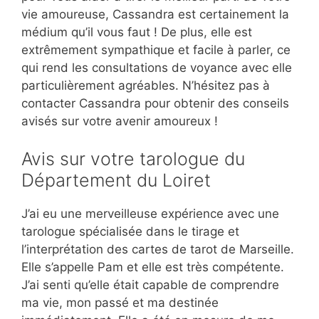
vie amoureuse, Cassandra est certainement la
médium qu’il vous faut ! De plus, elle est
extrêmement sympathique et facile à parler, ce
qui rend les consultations de voyance avec elle
particulièrement agréables. N’hésitez pas à
contacter Cassandra pour obtenir des conseils
avisés sur votre avenir amoureux !
Avis sur votre tarologue du
Département du Loiret
J’ai eu une merveilleuse expérience avec une
tarologue spécialisée dans le tirage et
l’interprétation des cartes de tarot de Marseille.
Elle s’appelle Pam et elle est très compétente.
J’ai senti qu’elle était capable de comprendre
ma vie, mon passé et ma destinée