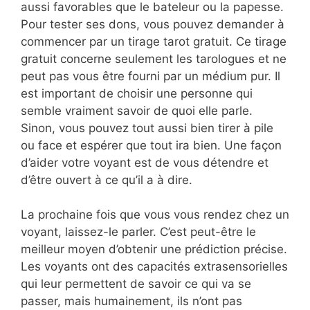
aussi favorables que le bateleur ou la papesse.
Pour tester ses dons, vous pouvez demander à
commencer par un tirage tarot gratuit. Ce tirage
gratuit concerne seulement les tarologues et ne
peut pas vous être fourni par un médium pur. Il
est important de choisir une personne qui
semble vraiment savoir de quoi elle parle.
Sinon, vous pouvez tout aussi bien tirer à pile
ou face et espérer que tout ira bien. Une façon
d’aider votre voyant est de vous détendre et
d’être ouvert à ce qu’il a à dire.
La prochaine fois que vous vous rendez chez un
voyant, laissez-le parler. C’est peut-être le
meilleur moyen d’obtenir une prédiction précise.
Les voyants ont des capacités extrasensorielles
qui leur permettent de savoir ce qui va se
passer, mais humainement, ils n’ont pas