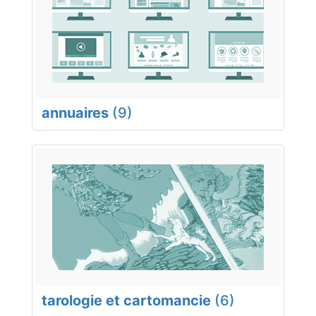
annuaires
(9)
tarologie et cartomancie
(6)