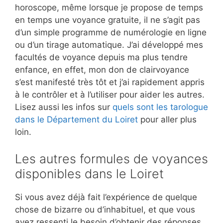
horoscope, même lorsque je propose de temps
en temps une voyance gratuite, il ne s’agit pas
d’un simple programme de numérologie en ligne
ou d’un tirage automatique. J’ai développé mes
facultés de voyance depuis ma plus tendre
enfance, en effet, mon don de clairvoyance
s’est manifesté très tôt et j’ai rapidement appris
à le contrôler et à l’utiliser pour aider les autres.
Lisez aussi les infos sur
quels sont les tarologue
dans le Département du Loiret
pour aller plus
loin.
Les autres formules de voyances
disponibles dans le Loiret
Si vous avez déjà fait l’expérience de quelque
chose de bizarre ou d’inhabituel, et que vous
avez ressenti le besoin d’obtenir des réponses