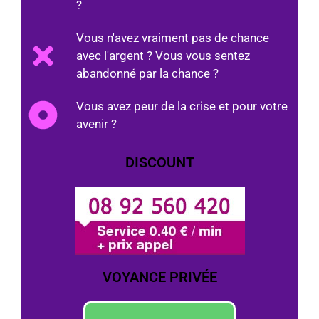
?
Vous n'avez vraiment pas de chance
avec l'argent ? Vous vous sentez
abandonné par la chance ?
Vous avez peur de la crise et pour votre
avenir ?
DISCOUNT
VOYANCE PRIVÉE