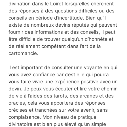
divination dans le Loiret lorsqu’elles cherchent
des réponses à des questions difficiles ou des
conseils en période d’incertitude. Bien qu’il
existe de nombreux devins réputés qui peuvent
fournir des informations et des conseils, il peut
être difficile de trouver quelqu’un d’honnête et
de réellement compétent dans l’art de la
cartomancie.
Il est important de consulter une voyante en qui
vous avez confiance car c’est elle qui pourra
vous faire vivre une expérience positive avec un
devin. Je peux vous écouter et lire votre chemin
de vie à l’aides des tarots, des arcanes et des
oracles, cela vous apportera des réponses
précises et tranchées sur votre avenir, sans
complaisance. Mon niveau de pratique
divinatoire est bien plus élevé qu’un simple