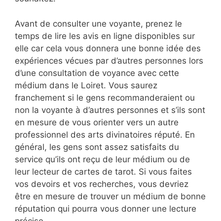
Avant de consulter une voyante, prenez le
temps de lire les avis en ligne disponibles sur
elle car cela vous donnera une bonne idée des
expériences vécues par d’autres personnes lors
d’une consultation de voyance avec cette
médium dans le Loiret. Vous saurez
franchement si le gens recommanderaient ou
non la voyante à d’autres personnes et s’ils sont
en mesure de vous orienter vers un autre
professionnel des arts divinatoires réputé. En
général, les gens sont assez satisfaits du
service qu’ils ont reçu de leur médium ou de
leur lecteur de cartes de tarot. Si vous faites
vos devoirs et vos recherches, vous devriez
être en mesure de trouver un médium de bonne
réputation qui pourra vous donner une lecture
précise.