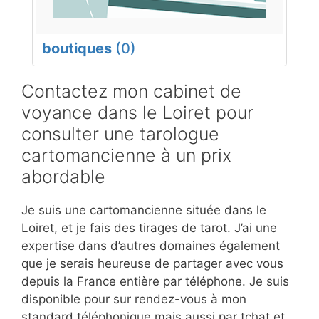
boutiques
(0)
Contactez mon cabinet de
voyance dans le Loiret pour
consulter une tarologue
cartomancienne à un prix
abordable
Je suis une cartomancienne située dans le
Loiret, et je fais des tirages de tarot. J’ai une
expertise dans d’autres domaines également
que je serais heureuse de partager avec vous
depuis la France entière par téléphone. Je suis
disponible pour sur rendez-vous à mon
standard téléphonique mais aussi par tchat et