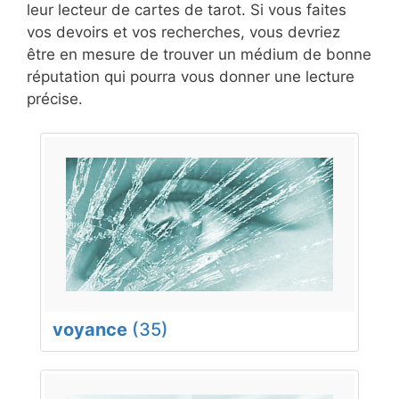
leur lecteur de cartes de tarot. Si vous faites
vos devoirs et vos recherches, vous devriez
être en mesure de trouver un médium de bonne
réputation qui pourra vous donner une lecture
précise.
voyance
(35)