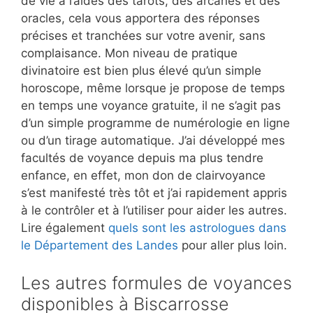
de vie à l’aides des tarots, des arcanes et des
oracles, cela vous apportera des réponses
précises et tranchées sur votre avenir, sans
complaisance. Mon niveau de pratique
divinatoire est bien plus élevé qu’un simple
horoscope, même lorsque je propose de temps
en temps une voyance gratuite, il ne s’agit pas
d’un simple programme de numérologie en ligne
ou d’un tirage automatique. J’ai développé mes
facultés de voyance depuis ma plus tendre
enfance, en effet, mon don de clairvoyance
s’est manifesté très tôt et j’ai rapidement appris
à le contrôler et à l’utiliser pour aider les autres.
Lire également
quels sont les astrologues dans
le Département des Landes
pour aller plus loin.
Les autres formules de voyances
disponibles à Biscarrosse