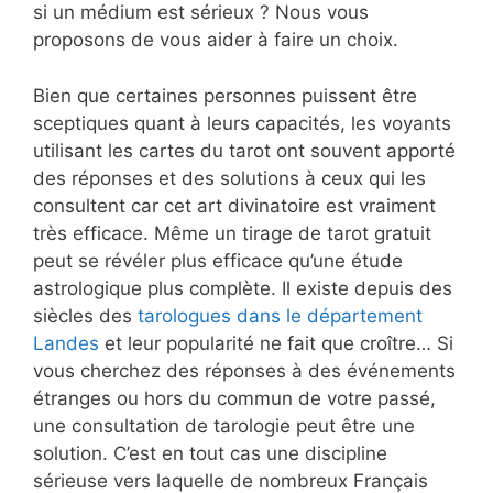
si un médium est sérieux ? Nous vous
proposons de vous aider à faire un choix.
Bien que certaines personnes puissent être
sceptiques quant à leurs capacités, les voyants
utilisant les cartes du tarot ont souvent apporté
des réponses et des solutions à ceux qui les
consultent car cet art divinatoire est vraiment
très efficace. Même un tirage de tarot gratuit
peut se révéler plus efficace qu’une étude
astrologique plus complète. Il existe depuis des
siècles des
tarologues dans le département
Landes
et leur popularité ne fait que croître… Si
vous cherchez des réponses à des événements
étranges ou hors du commun de votre passé,
une consultation de tarologie peut être une
solution. C’est en tout cas une discipline
sérieuse vers laquelle de nombreux Français