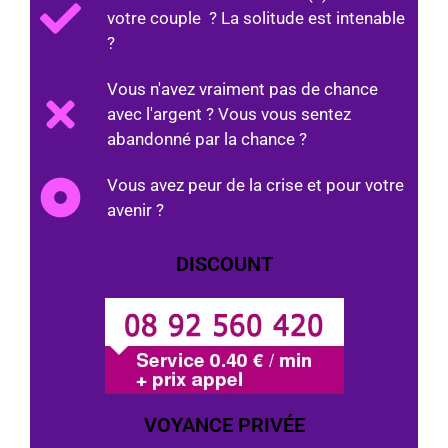
votre couple ? La solitude est intenable
?
Vous n'avez vraiment pas de chance
avec l'argent ? Vous vous sentez
abandonné par la chance ?
Vous avez peur de la crise et pour votre
avenir ?
DISCOUNT
VOYANCE PRIVÉE