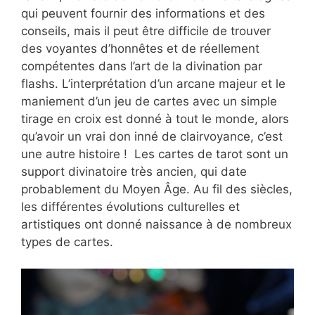
qui peuvent fournir des informations et des
conseils, mais il peut être difficile de trouver
des voyantes d’honnêtes et de réellement
compétentes dans l’art de la divination par
flashs. L’interprétation d’un arcane majeur et le
maniement d’un jeu de cartes avec un simple
tirage en croix est donné à tout le monde, alors
qu’avoir un vrai don inné de clairvoyance, c’est
une autre histoire ! Les cartes de tarot sont un
support divinatoire très ancien, qui date
probablement du Moyen Âge. Au fil des siècles,
les différentes évolutions culturelles et
artistiques ont donné naissance à de nombreux
types de cartes.