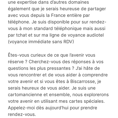
une expertise dans d’autres domaines
également que je serais heureuse de partager
avec vous depuis la France entière par
téléphone. Je suis disponible pour sur rendez-
vous à mon standard téléphonique mais aussi
par tchat et sur ma ligne de voyance audiotel
(voyance immédiate sans RDV)
Êtes-vous curieux de ce que l’avenir vous
réserve ? Cherchez-vous des réponses à vos
questions les plus pressantes ? J’ai hâte de
vous rencontrer et de vous aider à comprendre
votre avenir et si vous êtes à Biscarrosse, je
serais heureux de vous aider. Je suis une
cartomancienne et ensemble, nous explorerons
votre avenir en utilisant mes cartes spéciales.
Appelez-moi dès aujourd’hui pour prendre
rendez-vous.