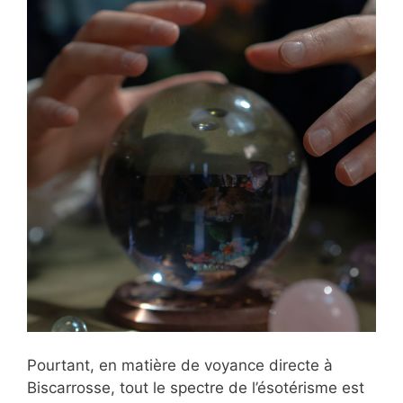
Pourtant, en matière de voyance directe à
Biscarrosse, tout le spectre de l’ésotérisme est