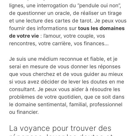
lignes, une interrogation du “pendule oui non”,
de questionner un oracle, de réaliser un tirage
et une lecture des cartes de tarot. Je peux vous
fournir des informations sur
tous les domaines
de votre vie
: l’amour, votre couple, vos
rencontres, votre carrière, vos finances…
Je suis une médium reconnue et fiable, et je
serai en mesure de vous donner les réponses
que vous cherchez et de vous guider au mieux
si vous avez décider de lever les doutes en me
consultant. Je peux vous aider à résoudre les
problèmes de votre quotidien, que ce soit dans
le domaine sentimental, familial, professionnel
ou financier.
La voyance pour trouver des