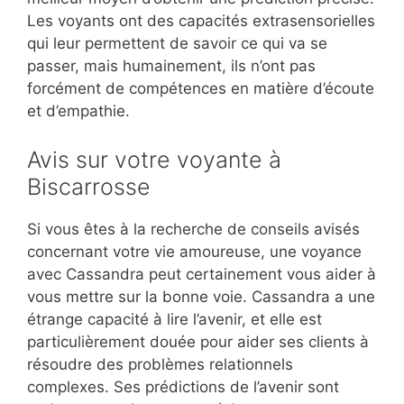
Les voyants ont des capacités extrasensorielles
qui leur permettent de savoir ce qui va se
passer, mais humainement, ils n’ont pas
forcément de compétences en matière d’écoute
et d’empathie.
Avis sur votre voyante à
Biscarrosse
Si vous êtes à la recherche de conseils avisés
concernant votre vie amoureuse, une voyance
avec Cassandra peut certainement vous aider à
vous mettre sur la bonne voie. Cassandra a une
étrange capacité à lire l’avenir, et elle est
particulièrement douée pour aider ses clients à
résoudre des problèmes relationnels
complexes. Ses prédictions de l’avenir sont