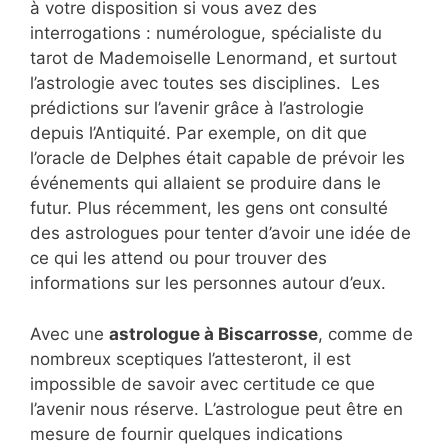
à votre disposition si vous avez des
interrogations : numérologue, spécialiste du
tarot de Mademoiselle Lenormand, et surtout
l’astrologie avec toutes ses disciplines. Les
prédictions sur l’avenir grâce à l’astrologie
depuis l’Antiquité. Par exemple, on dit que
l’oracle de Delphes était capable de prévoir les
événements qui allaient se produire dans le
futur. Plus récemment, les gens ont consulté
des astrologues pour tenter d’avoir une idée de
ce qui les attend ou pour trouver des
informations sur les personnes autour d’eux.
Avec une
astrologue à Biscarrosse
, comme de
nombreux sceptiques l’attesteront, il est
impossible de savoir avec certitude ce que
l’avenir nous réserve. L’astrologue peut être en
mesure de fournir quelques indications