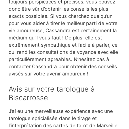
toujours perspicaces et précises, vous pouvez
donc être sûr d’obtenir les conseils les plus
exacts possibles. Si vous cherchez quelqu’un
pour vous aider à tirer le meilleur parti de votre
vie amoureuse, Cassandra est certainement la
médium qu’il vous faut ! De plus, elle est
extrêmement sympathique et facile à parler, ce
qui rend les consultations de voyance avec elle
particulièrement agréables. N’hésitez pas à
contacter Cassandra pour obtenir des conseils
avisés sur votre avenir amoureux !
Avis sur votre tarologue à
Biscarrosse
J’ai eu une merveilleuse expérience avec une
tarologue spécialisée dans le tirage et
l’interprétation des cartes de tarot de Marseille.