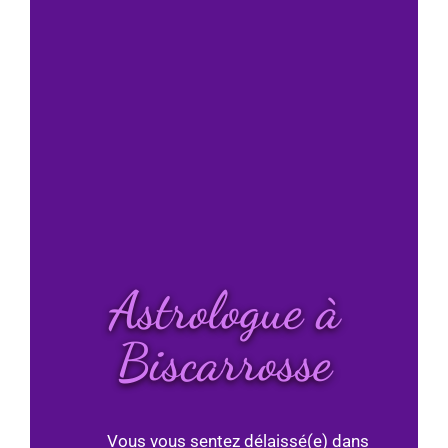
Astrologue à
Biscarrosse
Vous vous sentez délaissé(e) dans