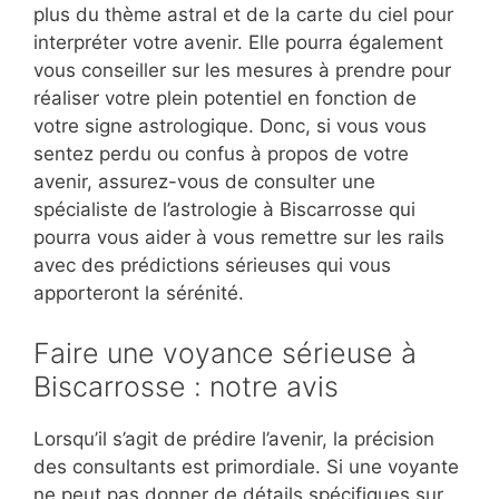
plus du thème astral et de la carte du ciel pour
interpréter votre avenir. Elle pourra également
vous conseiller sur les mesures à prendre pour
réaliser votre plein potentiel en fonction de
votre signe astrologique. Donc, si vous vous
sentez perdu ou confus à propos de votre
avenir, assurez-vous de consulter une
spécialiste de l’astrologie à Biscarrosse qui
pourra vous aider à vous remettre sur les rails
avec des prédictions sérieuses qui vous
apporteront la sérénité.
Faire une voyance sérieuse à
Biscarrosse : notre avis
Lorsqu’il s’agit de prédire l’avenir, la précision
des consultants est primordiale. Si une voyante
ne peut pas donner de détails spécifiques sur