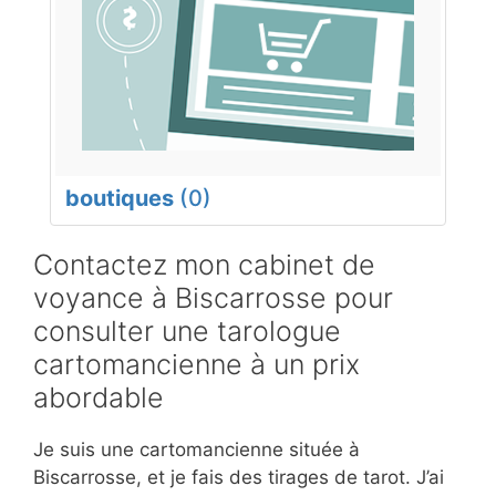
boutiques
(0)
Contactez mon cabinet de
voyance à Biscarrosse pour
consulter une tarologue
cartomancienne à un prix
abordable
Je suis une cartomancienne située à
Biscarrosse, et je fais des tirages de tarot. J’ai