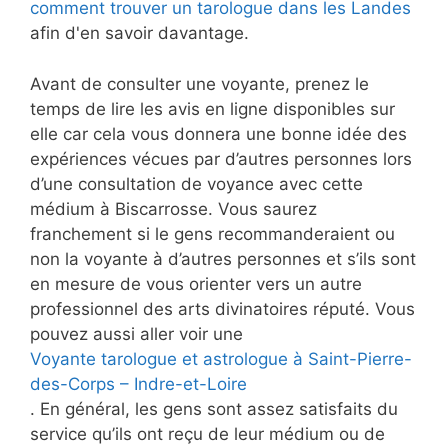
comment trouver un tarologue dans les Landes
afin d'en savoir davantage.
Avant de consulter une voyante, prenez le
temps de lire les avis en ligne disponibles sur
elle car cela vous donnera une bonne idée des
expériences vécues par d’autres personnes lors
d’une consultation de voyance avec cette
médium à Biscarrosse. Vous saurez
franchement si le gens recommanderaient ou
non la voyante à d’autres personnes et s’ils sont
en mesure de vous orienter vers un autre
professionnel des arts divinatoires réputé. Vous
pouvez aussi aller voir une
Voyante tarologue et astrologue à Saint-Pierre-
des-Corps – Indre-et-Loire
. En général, les gens sont assez satisfaits du
service qu’ils ont reçu de leur médium ou de