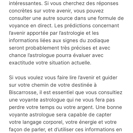
intéressantes. Si vous cherchez des réponses
concrètes sur votre avenir, vous pouvez
consulter une autre source dans une formule de
voyance en direct. Les prédictions concernant
l’avenir apportée par l’astrologie et les
informations liées aux signes du zodiaque
seront probablement très précises et avec
chance l’astrologue pourra évaluer avec
exactitude votre situation actuelle.
Si vous voulez vous faire lire l’avenir et guider
sur votre chemin de votre destinée à
Biscarrosse, il est essentiel que vous consultiez
une voyante astrologue qui ne vous fera pas
perdre votre temps ou votre argent. Une bonne
voyante astrologue sera capable de capter
votre langage corporel, votre énergie et votre
façon de parler, et d’utiliser ces informations en