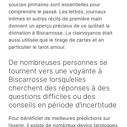
sources primaires sont essentielles pour
comprendre le passé. Les lettres, journaux
intimes et autres récits de première main
donnent un aperçu précieux de ce qu’était la
divination à Biscarrosse. La clairvoyance était
aussi utilisée que le tirage de cartes et en
particulier le tarot amour.
De nombreuses personnes se
tournent vers une voyante à
Biscarrosse lorsqu’elles
cherchent des réponses à des
questions difficiles ou des
conseils en période d’incertitude
Pour bénéficier de meilleures prédictions sur
l’avenir, il existe de nombreux devins tarologues