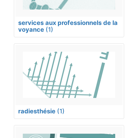
services aux professionnels de la
voyance
(1)
radiesthésie
(1)