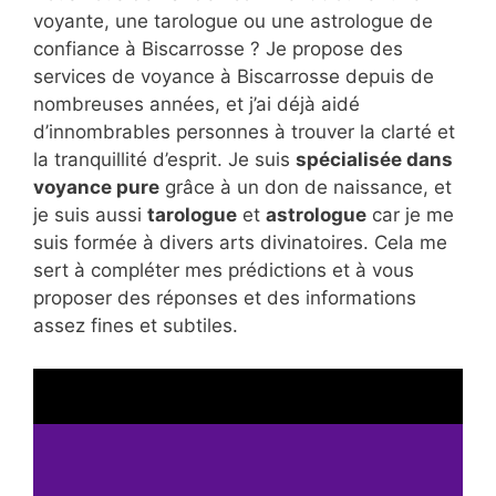
voyante, une tarologue ou une astrologue de
confiance à Biscarrosse ? Je propose des
services de voyance à Biscarrosse depuis de
nombreuses années, et j’ai déjà aidé
d’innombrables personnes à trouver la clarté et
la tranquillité d’esprit. Je suis
spécialisée dans
voyance pure
grâce à un don de naissance, et
je suis aussi
tarologue
et
astrologue
car je me
suis formée à divers arts divinatoires. Cela me
sert à compléter mes prédictions et à vous
proposer des réponses et des informations
assez fines et subtiles.