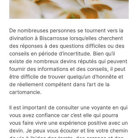
De nombreuses personnes se tournent vers la
divination à Biscarrosse lorsqu’elles cherchent
des réponses à des questions difficiles ou des
conseils en période d’incertitude. Bien qu’il
existe de nombreux devins réputés qui peuvent
fournir des informations et des conseils, il peut
être difficile de trouver quelqu’un d’honnête et
de réellement compétent dans l’art de la
cartomancie.
Il est important de consulter une voyante en qui
vous avez confiance car c’est elle qui pourra
vous faire vivre une expérience positive avec un
devin. Je peux vous écouter et lire votre chemin