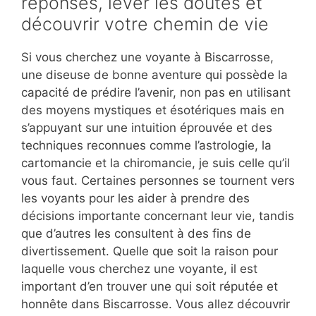
réponses, lever les doutes et
découvrir votre chemin de vie
Si vous cherchez une voyante à Biscarrosse,
une diseuse de bonne aventure qui possède la
capacité de prédire l’avenir, non pas en utilisant
des moyens mystiques et ésotériques mais en
s’appuyant sur une intuition éprouvée et des
techniques reconnues comme l’astrologie, la
cartomancie et la chiromancie, je suis celle qu’il
vous faut. Certaines personnes se tournent vers
les voyants pour les aider à prendre des
décisions importante concernant leur vie, tandis
que d’autres les consultent à des fins de
divertissement. Quelle que soit la raison pour
laquelle vous cherchez une voyante, il est
important d’en trouver une qui soit réputée et
honnête dans Biscarrosse. Vous allez découvrir