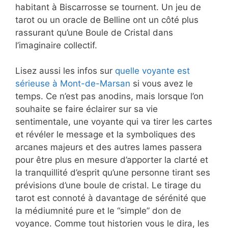
habitant à Biscarrosse se tournent. Un jeu de
tarot ou un oracle de Belline ont un côté plus
rassurant qu’une Boule de Cristal dans
l’imaginaire collectif.
Lisez aussi les infos sur
quelle voyante est
sérieuse à Mont-de-Marsan
si vous avez le
temps. Ce n’est pas anodins, mais lorsque l’on
souhaite se faire éclairer sur sa vie
sentimentale, une voyante qui va tirer les cartes
et révéler le message et la symboliques des
arcanes majeurs et des autres lames passera
pour être plus en mesure d’apporter la clarté et
la tranquillité d’esprit qu’une personne tirant ses
prévisions d’une boule de cristal. Le tirage du
tarot est connoté à davantage de sérénité que
la médiumnité pure et le “simple” don de
voyance. Comme tout historien vous le dira, les