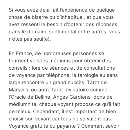
Si vous avez déjà fait l’expérience de quelque
chose de bizarre ou d’inhabituel, et que vous
avez ressenti le besoin d’obtenir des réponses
dans le domaine sentimental entre autres, vous
n’êtes pas seul(e).
En France, de nombreuses personnes se
tournent vers les médiums pour obtenir des
conseils : lors de séances et de consultations
de voyance par téléphone, la tarologie au sens
large rencontre un grand succès. Tarot de
Marseille ou autre tarot divinatoire comme
l’Oracle de Belline, Anges Gardiens, dons de
médiumnité, chaque voyant propose ce qu’il fait
de mieux. Cependant, il est important de bien
choisir son voyant car tous ne se valent pas.
Voyance gratuite ou payante ? Comment savoir