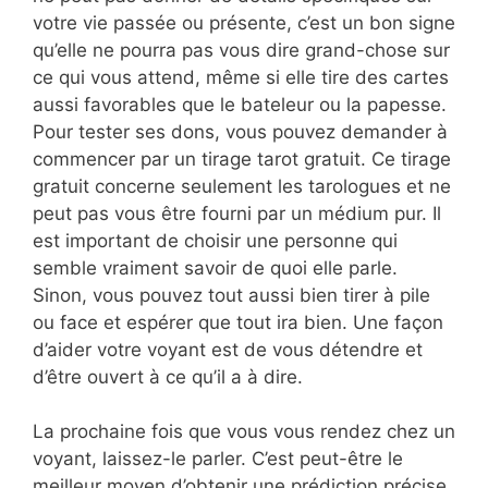
votre vie passée ou présente, c’est un bon signe
qu’elle ne pourra pas vous dire grand-chose sur
ce qui vous attend, même si elle tire des cartes
aussi favorables que le bateleur ou la papesse.
Pour tester ses dons, vous pouvez demander à
commencer par un tirage tarot gratuit. Ce tirage
gratuit concerne seulement les tarologues et ne
peut pas vous être fourni par un médium pur. Il
est important de choisir une personne qui
semble vraiment savoir de quoi elle parle.
Sinon, vous pouvez tout aussi bien tirer à pile
ou face et espérer que tout ira bien. Une façon
d’aider votre voyant est de vous détendre et
d’être ouvert à ce qu’il a à dire.
La prochaine fois que vous vous rendez chez un
voyant, laissez-le parler. C’est peut-être le
meilleur moyen d’obtenir une prédiction précise.