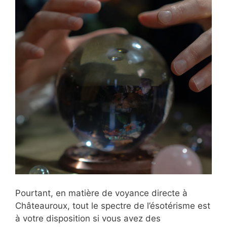
Pourtant, en matière de voyance directe à
Châteauroux, tout le spectre de l’ésotérisme est
à votre disposition si vous avez des