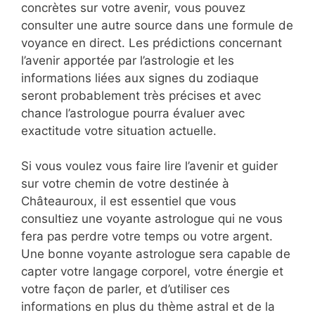
concrètes sur votre avenir, vous pouvez
consulter une autre source dans une formule de
voyance en direct. Les prédictions concernant
l’avenir apportée par l’astrologie et les
informations liées aux signes du zodiaque
seront probablement très précises et avec
chance l’astrologue pourra évaluer avec
exactitude votre situation actuelle.
Si vous voulez vous faire lire l’avenir et guider
sur votre chemin de votre destinée à
Châteauroux, il est essentiel que vous
consultiez une voyante astrologue qui ne vous
fera pas perdre votre temps ou votre argent.
Une bonne voyante astrologue sera capable de
capter votre langage corporel, votre énergie et
votre façon de parler, et d’utiliser ces
informations en plus du thème astral et de la