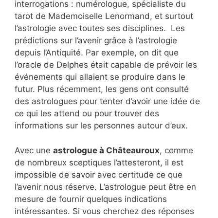
interrogations : numérologue, spécialiste du
tarot de Mademoiselle Lenormand, et surtout
l’astrologie avec toutes ses disciplines. Les
prédictions sur l’avenir grâce à l’astrologie
depuis l’Antiquité. Par exemple, on dit que
l’oracle de Delphes était capable de prévoir les
événements qui allaient se produire dans le
futur. Plus récemment, les gens ont consulté
des astrologues pour tenter d’avoir une idée de
ce qui les attend ou pour trouver des
informations sur les personnes autour d’eux.
Avec une
astrologue à Châteauroux
, comme
de nombreux sceptiques l’attesteront, il est
impossible de savoir avec certitude ce que
l’avenir nous réserve. L’astrologue peut être en
mesure de fournir quelques indications
intéressantes. Si vous cherchez des réponses