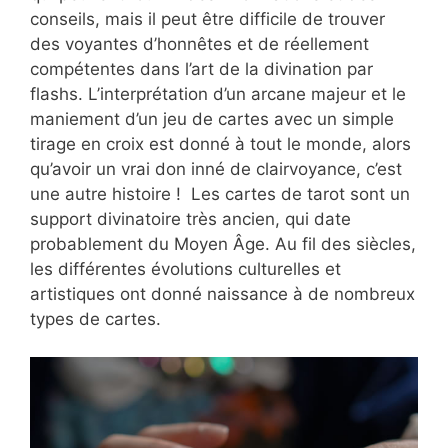
conseils, mais il peut être difficile de trouver
des voyantes d’honnêtes et de réellement
compétentes dans l’art de la divination par
flashs. L’interprétation d’un arcane majeur et le
maniement d’un jeu de cartes avec un simple
tirage en croix est donné à tout le monde, alors
qu’avoir un vrai don inné de clairvoyance, c’est
une autre histoire ! Les cartes de tarot sont un
support divinatoire très ancien, qui date
probablement du Moyen Âge. Au fil des siècles,
les différentes évolutions culturelles et
artistiques ont donné naissance à de nombreux
types de cartes.