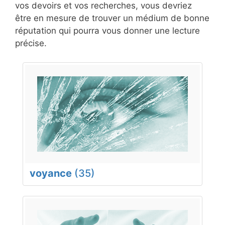
vos devoirs et vos recherches, vous devriez
être en mesure de trouver un médium de bonne
réputation qui pourra vous donner une lecture
précise.
voyance
(35)