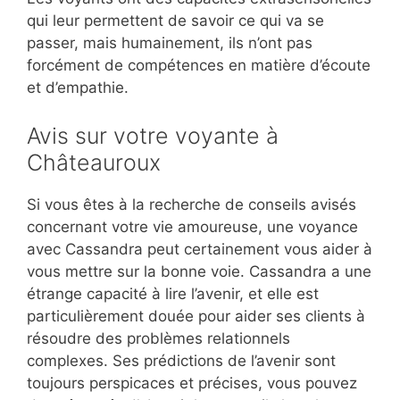
qui leur permettent de savoir ce qui va se
passer, mais humainement, ils n’ont pas
forcément de compétences en matière d’écoute
et d’empathie.
Avis sur votre voyante à
Châteauroux
Si vous êtes à la recherche de conseils avisés
concernant votre vie amoureuse, une voyance
avec Cassandra peut certainement vous aider à
vous mettre sur la bonne voie. Cassandra a une
étrange capacité à lire l’avenir, et elle est
particulièrement douée pour aider ses clients à
résoudre des problèmes relationnels
complexes. Ses prédictions de l’avenir sont
toujours perspicaces et précises, vous pouvez