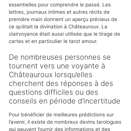
essentielles pour comprendre le passé. Les
lettres, journaux intimes et autres récits de
première main donnent un aperçu précieux de
ce qu’était la divination à Châteauroux. La
clairvoyance était aussi utilisée que le tirage de
cartes et en particulier le tarot amour.
De nombreuses personnes se
tournent vers une voyante à
Châteauroux lorsqu’elles
cherchent des réponses à des
questions difficiles ou des
conseils en période d’incertitude
Pour bénéficier de meilleures prédictions sur
l’avenir, il existe de nombreux devins tarologues
qui peuvent fournir des informations et des