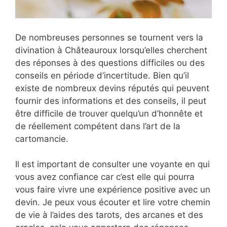
De nombreuses personnes se tournent vers la
divination à Châteauroux lorsqu’elles cherchent
des réponses à des questions difficiles ou des
conseils en période d’incertitude. Bien qu’il
existe de nombreux devins réputés qui peuvent
fournir des informations et des conseils, il peut
être difficile de trouver quelqu’un d’honnête et
de réellement compétent dans l’art de la
cartomancie.
Il est important de consulter une voyante en qui
vous avez confiance car c’est elle qui pourra
vous faire vivre une expérience positive avec un
devin. Je peux vous écouter et lire votre chemin
de vie à l’aides des tarots, des arcanes et des