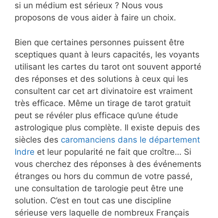
si un médium est sérieux ? Nous vous
proposons de vous aider à faire un choix.
Bien que certaines personnes puissent être
sceptiques quant à leurs capacités, les voyants
utilisant les cartes du tarot ont souvent apporté
des réponses et des solutions à ceux qui les
consultent car cet art divinatoire est vraiment
très efficace. Même un tirage de tarot gratuit
peut se révéler plus efficace qu’une étude
astrologique plus complète. Il existe depuis des
siècles des
caromanciens dans le département
Indre
et leur popularité ne fait que croître… Si
vous cherchez des réponses à des événements
étranges ou hors du commun de votre passé,
une consultation de tarologie peut être une
solution. C’est en tout cas une discipline
sérieuse vers laquelle de nombreux Français