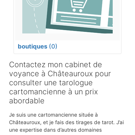
boutiques
(0)
Contactez mon cabinet de
voyance à Châteauroux pour
consulter une tarologue
cartomancienne à un prix
abordable
Je suis une cartomancienne située à
Châteauroux, et je fais des tirages de tarot. J’ai
une expertise dans d’autres domaines