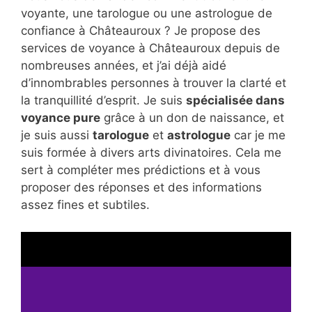
voyante, une tarologue ou une astrologue de
confiance à Châteauroux ? Je propose des
services de voyance à Châteauroux depuis de
nombreuses années, et j’ai déjà aidé
d’innombrables personnes à trouver la clarté et
la tranquillité d’esprit. Je suis
spécialisée dans
voyance pure
grâce à un don de naissance, et
je suis aussi
tarologue
et
astrologue
car je me
suis formée à divers arts divinatoires. Cela me
sert à compléter mes prédictions et à vous
proposer des réponses et des informations
assez fines et subtiles.