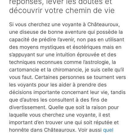
réponses, lever les doutes et
découvrir votre chemin de vie
Si vous cherchez une voyante à Châteauroux,
une diseuse de bonne aventure qui possède la
capacité de prédire l’avenir, non pas en utilisant
des moyens mystiques et ésotériques mais en
s’appuyant sur une intuition éprouvée et des
techniques reconnues comme l’astrologie, la
cartomancie et la chiromancie, je suis celle qu’il
vous faut. Certaines personnes se tournent vers
les voyants pour les aider à prendre des
décisions importante concernant leur vie, tandis
que d’autres les consultent à des fins de
divertissement. Quelle que soit la raison pour
laquelle vous cherchez une voyante, il est
important d’en trouver une qui soit réputée et
honnête dans Châteauroux. Voir aussi
quel