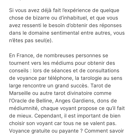
Si vous avez déjà fait l’expérience de quelque
chose de bizarre ou d’inhabituel, et que vous
avez ressenti le besoin d’obtenir des réponses
dans le domaine sentimental entre autres, vous
n’êtes pas seul(e).
En France, de nombreuses personnes se
tournent vers les médiums pour obtenir des
conseils : lors de séances et de consultations
de voyance par téléphone, la tarologie au sens
large rencontre un grand succès. Tarot de
Marseille ou autre tarot divinatoire comme
l’Oracle de Belline, Anges Gardiens, dons de
médiumnité, chaque voyant propose ce qu’il fait
de mieux. Cependant, il est important de bien
choisir son voyant car tous ne se valent pas.
Voyance gratuite ou payante ? Comment savoir