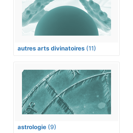
autres arts divinatoires
(11)
astrologie
(9)