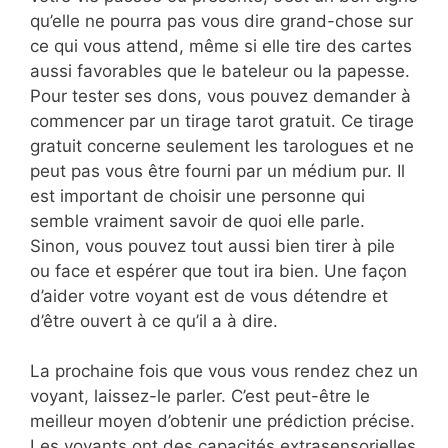
qu’elle ne pourra pas vous dire grand-chose sur
ce qui vous attend, même si elle tire des cartes
aussi favorables que le bateleur ou la papesse.
Pour tester ses dons, vous pouvez demander à
commencer par un tirage tarot gratuit. Ce tirage
gratuit concerne seulement les tarologues et ne
peut pas vous être fourni par un médium pur. Il
est important de choisir une personne qui
semble vraiment savoir de quoi elle parle.
Sinon, vous pouvez tout aussi bien tirer à pile
ou face et espérer que tout ira bien. Une façon
d’aider votre voyant est de vous détendre et
d’être ouvert à ce qu’il a à dire.
La prochaine fois que vous vous rendez chez un
voyant, laissez-le parler. C’est peut-être le
meilleur moyen d’obtenir une prédiction précise.
Les voyants ont des capacités extrasensorielles