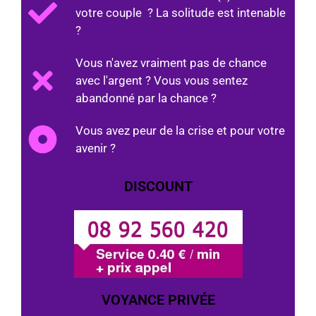
votre couple ? La solitude est intenable
?
Vous n'avez vraiment pas de chance
avec l'argent ? Vous vous sentez
abandonné par la chance ?
Vous avez peur de la crise et pour votre
avenir ?
DISCOUNT
VOYANCE PRIVÉE