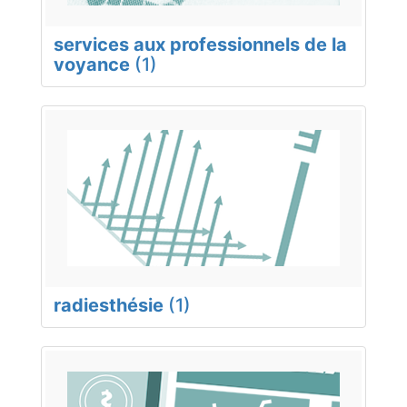
services aux professionnels de la
voyance
(1)
radiesthésie
(1)