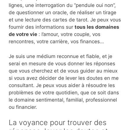
lignes, une interrogation du “pendule oui non”,
de questionner un oracle, de réaliser un tirage
et une lecture des cartes de tarot. Je peux vous
fournir des informations sur
tous les domaines
de votre vie
: l’amour, votre couple, vos
rencontres, votre carrière, vos finances…
Je suis une médium reconnue et fiable, et je
serai en mesure de vous donner les réponses
que vous cherchez et de vous guider au mieux
si vous avez décider de lever les doutes en me
consultant. Je peux vous aider à résoudre les
problèmes de votre quotidien, que ce soit dans
le domaine sentimental, familial, professionnel
ou financier.
La voyance pour trouver des