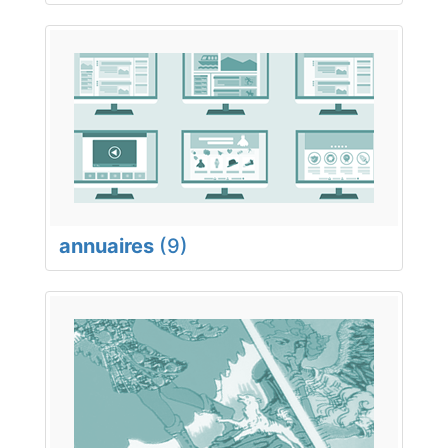
annuaires
(9)