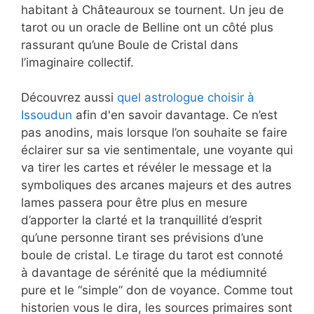
habitant à Châteauroux se tournent. Un jeu de
tarot ou un oracle de Belline ont un côté plus
rassurant qu’une Boule de Cristal dans
l’imaginaire collectif.
Découvrez aussi
quel astrologue choisir à
Issoudun
afin d'en savoir davantage. Ce n’est
pas anodins, mais lorsque l’on souhaite se faire
éclairer sur sa vie sentimentale, une voyante qui
va tirer les cartes et révéler le message et la
symboliques des arcanes majeurs et des autres
lames passera pour être plus en mesure
d’apporter la clarté et la tranquillité d’esprit
qu’une personne tirant ses prévisions d’une
boule de cristal. Le tirage du tarot est connoté
à davantage de sérénité que la médiumnité
pure et le “simple” don de voyance. Comme tout
historien vous le dira, les sources primaires sont