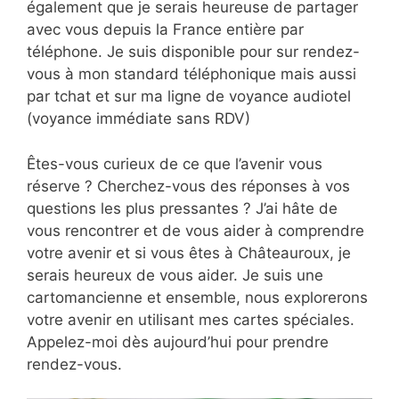
également que je serais heureuse de partager
avec vous depuis la France entière par
téléphone. Je suis disponible pour sur rendez-
vous à mon standard téléphonique mais aussi
par tchat et sur ma ligne de voyance audiotel
(voyance immédiate sans RDV)
Êtes-vous curieux de ce que l’avenir vous
réserve ? Cherchez-vous des réponses à vos
questions les plus pressantes ? J’ai hâte de
vous rencontrer et de vous aider à comprendre
votre avenir et si vous êtes à Châteauroux, je
serais heureux de vous aider. Je suis une
cartomancienne et ensemble, nous explorerons
votre avenir en utilisant mes cartes spéciales.
Appelez-moi dès aujourd’hui pour prendre
rendez-vous.