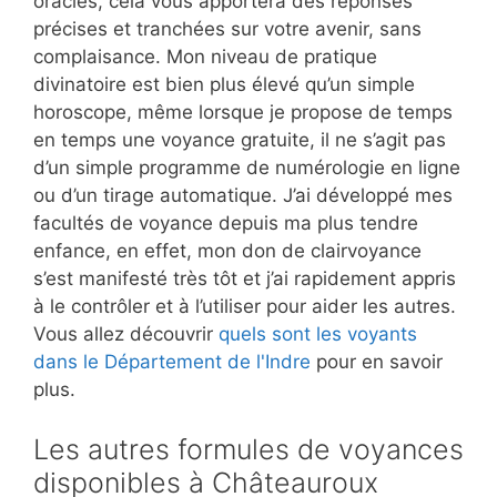
oracles, cela vous apportera des réponses
précises et tranchées sur votre avenir, sans
complaisance. Mon niveau de pratique
divinatoire est bien plus élevé qu’un simple
horoscope, même lorsque je propose de temps
en temps une voyance gratuite, il ne s’agit pas
d’un simple programme de numérologie en ligne
ou d’un tirage automatique. J’ai développé mes
facultés de voyance depuis ma plus tendre
enfance, en effet, mon don de clairvoyance
s’est manifesté très tôt et j’ai rapidement appris
à le contrôler et à l’utiliser pour aider les autres.
Vous allez découvrir
quels sont les voyants
dans le Département de l'Indre
pour en savoir
plus.
Les autres formules de voyances
disponibles à Châteauroux