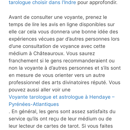
tarologue choisir dans l'Indre
pour approfondir.
Avant de consulter une voyante, prenez le
temps de lire les avis en ligne disponibles sur
elle car cela vous donnera une bonne idée des
expériences vécues par d’autres personnes lors
d’une consultation de voyance avec cette
médium à Châteauroux. Vous saurez
franchement si le gens recommanderaient ou
non la voyante à d’autres personnes et s’ils sont
en mesure de vous orienter vers un autre
professionnel des arts divinatoires réputé. Vous
pouvez aussi aller voir une
Voyante tarologue et astrologue à Hendaye –
Pyrénées-Atlantiques
. En général, les gens sont assez satisfaits du
service qu’ils ont reçu de leur médium ou de
leur lecteur de cartes de tarot. Si vous faites