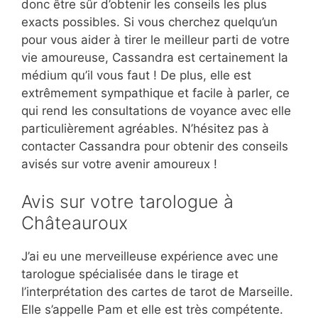
donc être sûr d’obtenir les conseils les plus
exacts possibles. Si vous cherchez quelqu’un
pour vous aider à tirer le meilleur parti de votre
vie amoureuse, Cassandra est certainement la
médium qu’il vous faut ! De plus, elle est
extrêmement sympathique et facile à parler, ce
qui rend les consultations de voyance avec elle
particulièrement agréables. N’hésitez pas à
contacter Cassandra pour obtenir des conseils
avisés sur votre avenir amoureux !
Avis sur votre tarologue à
Châteauroux
J’ai eu une merveilleuse expérience avec une
tarologue spécialisée dans le tirage et
l’interprétation des cartes de tarot de Marseille.
Elle s’appelle Pam et elle est très compétente.