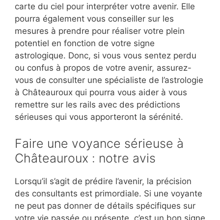
carte du ciel pour interpréter votre avenir. Elle
pourra également vous conseiller sur les
mesures à prendre pour réaliser votre plein
potentiel en fonction de votre signe
astrologique. Donc, si vous vous sentez perdu
ou confus à propos de votre avenir, assurez-
vous de consulter une spécialiste de l’astrologie
à Châteauroux qui pourra vous aider à vous
remettre sur les rails avec des prédictions
sérieuses qui vous apporteront la sérénité.
Faire une voyance sérieuse à
Châteauroux : notre avis
Lorsqu’il s’agit de prédire l’avenir, la précision
des consultants est primordiale. Si une voyante
ne peut pas donner de détails spécifiques sur
votre vie passée ou présente, c’est un bon signe