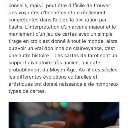
conseils, mais il peut être difficile de trouver
des voyantes d’honnêtes et de réellement
compétentes dans l’art de la divination par
flashs. L’interprétation d’un arcane majeur et le
maniement d’un jeu de cartes avec un simple
tirage en croix est donné à tout le monde, alors
qu’avoir un vrai don inné de clairvoyance, c’est
une autre histoire ! Les cartes de tarot sont un
support divinatoire très ancien, qui date
probablement du Moyen Âge. Au fil des siècles,
les différentes évolutions culturelles et
artistiques ont donné naissance à de nombreux
types de cartes.