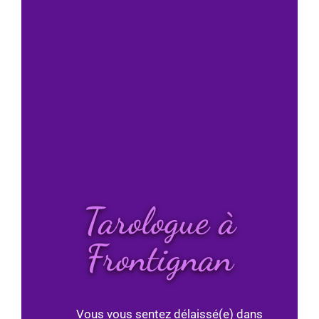
Tarologue à
Frontignan
Vous vous sentez délaissé(e) dans