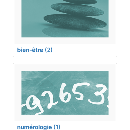
bien-être
(2)
numérologie
(1)