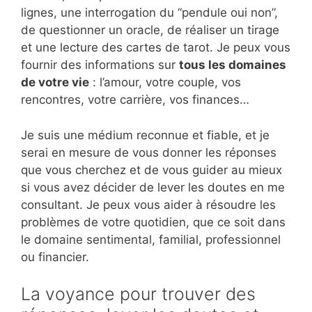
lignes, une interrogation du “pendule oui non”,
de questionner un oracle, de réaliser un tirage
et une lecture des cartes de tarot. Je peux vous
fournir des informations sur
tous les domaines
de votre vie
: l’amour, votre couple, vos
rencontres, votre carrière, vos finances…
Je suis une médium reconnue et fiable, et je
serai en mesure de vous donner les réponses
que vous cherchez et de vous guider au mieux
si vous avez décider de lever les doutes en me
consultant. Je peux vous aider à résoudre les
problèmes de votre quotidien, que ce soit dans
le domaine sentimental, familial, professionnel
ou financier.
La voyance pour trouver des