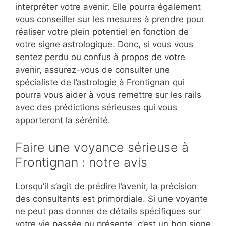
interpréter votre avenir. Elle pourra également
vous conseiller sur les mesures à prendre pour
réaliser votre plein potentiel en fonction de
votre signe astrologique. Donc, si vous vous
sentez perdu ou confus à propos de votre
avenir, assurez-vous de consulter une
spécialiste de l’astrologie à Frontignan qui
pourra vous aider à vous remettre sur les rails
avec des prédictions sérieuses qui vous
apporteront la sérénité.
Faire une voyance sérieuse à
Frontignan : notre avis
Lorsqu’il s’agit de prédire l’avenir, la précision
des consultants est primordiale. Si une voyante
ne peut pas donner de détails spécifiques sur
votre vie passée ou présente, c’est un bon signe