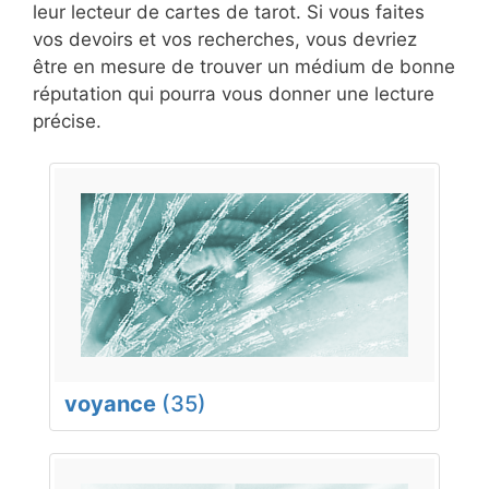
leur lecteur de cartes de tarot. Si vous faites
vos devoirs et vos recherches, vous devriez
être en mesure de trouver un médium de bonne
réputation qui pourra vous donner une lecture
précise.
voyance
(35)