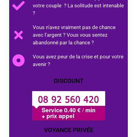
votre couple ? La solitude est intenable
?
Vous n'avez vraiment pas de chance
avec l'argent ? Vous vous sentez
abandonné par la chance ?
Vous avez peur de la crise et pour votre
avenir ?
DISCOUNT
VOYANCE PRIVÉE