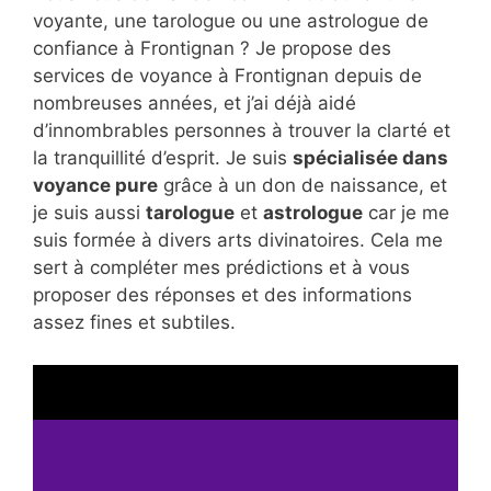
voyante, une tarologue ou une astrologue de
confiance à Frontignan ? Je propose des
services de voyance à Frontignan depuis de
nombreuses années, et j’ai déjà aidé
d’innombrables personnes à trouver la clarté et
la tranquillité d’esprit. Je suis
spécialisée dans
voyance pure
grâce à un don de naissance, et
je suis aussi
tarologue
et
astrologue
car je me
suis formée à divers arts divinatoires. Cela me
sert à compléter mes prédictions et à vous
proposer des réponses et des informations
assez fines et subtiles.