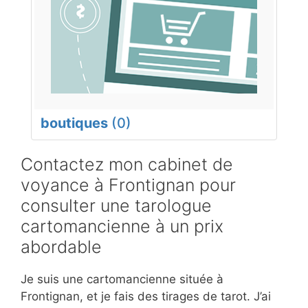
boutiques
(0)
Contactez mon cabinet de
voyance à Frontignan pour
consulter une tarologue
cartomancienne à un prix
abordable
Je suis une cartomancienne située à
Frontignan, et je fais des tirages de tarot. J’ai