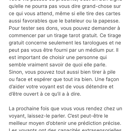
qu’elle ne pourra pas vous dire grand-chose sur
ce qui vous attend, même si elle tire des cartes
aussi favorables que le bateleur ou la papesse.
Pour tester ses dons, vous pouvez demander à
commencer par un tirage tarot gratuit. Ce tirage
gratuit concerne seulement les tarologues et ne
peut pas vous être fourni par un médium pur. Il
est important de choisir une personne qui
semble vraiment savoir de quoi elle parle.
Sinon, vous pouvez tout aussi bien tirer à pile
ou face et espérer que tout ira bien. Une façon
d’aider votre voyant est de vous détendre et
d’être ouvert à ce qu’il a à dire.
La prochaine fois que vous vous rendez chez un
voyant, laissez-le parler. C’est peut-être le
meilleur moyen d’obtenir une prédiction précise.
Les voyants ont des capacités extrasensorielles