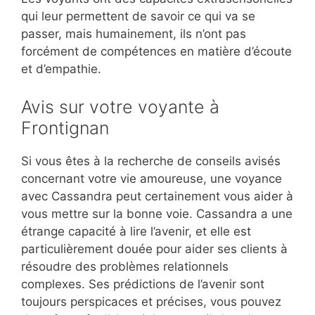
qui leur permettent de savoir ce qui va se
passer, mais humainement, ils n’ont pas
forcément de compétences en matière d’écoute
et d’empathie.
Avis sur votre voyante à
Frontignan
Si vous êtes à la recherche de conseils avisés
concernant votre vie amoureuse, une voyance
avec Cassandra peut certainement vous aider à
vous mettre sur la bonne voie. Cassandra a une
étrange capacité à lire l’avenir, et elle est
particulièrement douée pour aider ses clients à
résoudre des problèmes relationnels
complexes. Ses prédictions de l’avenir sont
toujours perspicaces et précises, vous pouvez