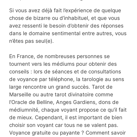
Si vous avez déjà fait l’expérience de quelque
chose de bizarre ou d’inhabituel, et que vous
avez ressenti le besoin d’obtenir des réponses
dans le domaine sentimental entre autres, vous
n’êtes pas seul(e).
En France, de nombreuses personnes se
tournent vers les médiums pour obtenir des
conseils : lors de séances et de consultations
de voyance par téléphone, la tarologie au sens
large rencontre un grand succès. Tarot de
Marseille ou autre tarot divinatoire comme
l’Oracle de Belline, Anges Gardiens, dons de
médiumnité, chaque voyant propose ce qu’il fait
de mieux. Cependant, il est important de bien
choisir son voyant car tous ne se valent pas.
Voyance gratuite ou payante ? Comment savoir