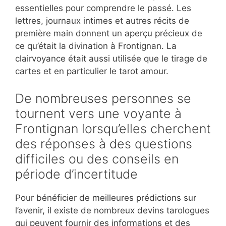
essentielles pour comprendre le passé. Les
lettres, journaux intimes et autres récits de
première main donnent un aperçu précieux de
ce qu’était la divination à Frontignan. La
clairvoyance était aussi utilisée que le tirage de
cartes et en particulier le tarot amour.
De nombreuses personnes se
tournent vers une voyante à
Frontignan lorsqu’elles cherchent
des réponses à des questions
difficiles ou des conseils en
période d’incertitude
Pour bénéficier de meilleures prédictions sur
l’avenir, il existe de nombreux devins tarologues
qui peuvent fournir des informations et des