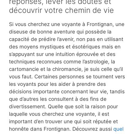
réponses, lever les doutes et
découvrir votre chemin de vie
Si vous cherchez une voyante à Frontignan, une
diseuse de bonne aventure qui possède la
capacité de prédire l’avenir, non pas en utilisant
des moyens mystiques et ésotériques mais en
s’appuyant sur une intuition éprouvée et des
techniques reconnues comme l’astrologie, la
cartomancie et la chiromancie, je suis celle qu’il
vous faut. Certaines personnes se tournent vers
les voyants pour les aider à prendre des
décisions importante concernant leur vie, tandis
que d’autres les consultent à des fins de
divertissement. Quelle que soit la raison pour
laquelle vous cherchez une voyante, il est
important d’en trouver une qui soit réputée et
honnête dans Frontignan. Découvrez aussi
quel