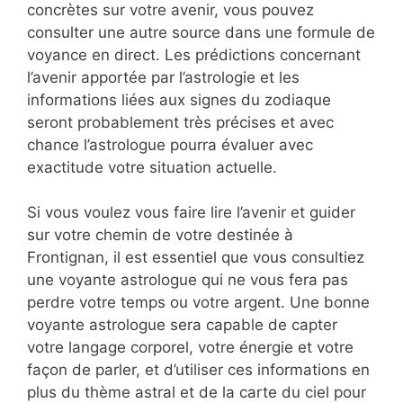
concrètes sur votre avenir, vous pouvez
consulter une autre source dans une formule de
voyance en direct. Les prédictions concernant
l’avenir apportée par l’astrologie et les
informations liées aux signes du zodiaque
seront probablement très précises et avec
chance l’astrologue pourra évaluer avec
exactitude votre situation actuelle.
Si vous voulez vous faire lire l’avenir et guider
sur votre chemin de votre destinée à
Frontignan, il est essentiel que vous consultiez
une voyante astrologue qui ne vous fera pas
perdre votre temps ou votre argent. Une bonne
voyante astrologue sera capable de capter
votre langage corporel, votre énergie et votre
façon de parler, et d’utiliser ces informations en
plus du thème astral et de la carte du ciel pour