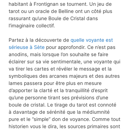
habitant à Frontignan se tournent. Un jeu de
tarot ou un oracle de Belline ont un côté plus
rassurant qu’une Boule de Cristal dans
l’imaginaire collectif.
Partez à la découverte de
quelle voyante est
sérieuse à Sète
pour approfondir. Ce n’est pas
anodins, mais lorsque l’on souhaite se faire
éclairer sur sa vie sentimentale, une voyante qui
va tirer les cartes et révéler le message et la
symboliques des arcanes majeurs et des autres
lames passera pour être plus en mesure
d’apporter la clarté et la tranquillité d’esprit
qu’une personne tirant ses prévisions d’une
boule de cristal. Le tirage du tarot est connoté
à davantage de sérénité que la médiumnité
pure et le “simple” don de voyance. Comme tout
historien vous le dira, les sources primaires sont