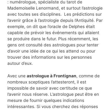
: numérologue, spécialiste du tarot de
Mademoiselle Lenormand, et surtout l’astrologie
avec toutes ses disciplines. Les prédictions sur
l’avenir grâce à l’astrologie depuis l’Antiquité. Par
exemple, on dit que l’oracle de Delphes était
capable de prévoir les événements qui allaient
se produire dans le futur. Plus récemment, les
gens ont consulté des astrologues pour tenter
d’avoir une idée de ce qui les attend ou pour
trouver des informations sur les personnes
autour d’eux.
Avec une
astrologue à Frontignan
, comme de
nombreux sceptiques l’attesteront, il est
impossible de savoir avec certitude ce que
l’avenir nous réserve. L’astrologue peut être en
mesure de fournir quelques indications
intéressantes. Si vous cherchez des réponses