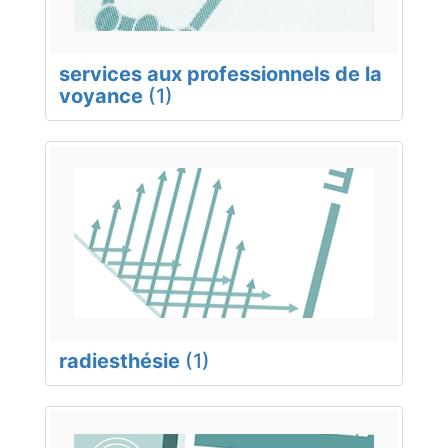
services aux professionnels de la
voyance
(1)
radiesthésie
(1)