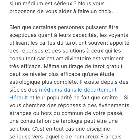
si un médium est sérieux ? Nous vous
proposons de vous aider à faire un choix.
Bien que certaines personnes puissent être
sceptiques quant à leurs capacités, les voyants
utilisant les cartes du tarot ont souvent apporté
des réponses et des solutions à ceux qui les
consultent car cet art divinatoire est vraiment
très efficace. Même un tirage de tarot gratuit
peut se révéler plus efficace qu’une étude
astrologique plus complète. Il existe depuis des
siècles des
médiums dans le département
Hérault
et leur popularité ne fait que croître… Si
vous cherchez des réponses à des événements
étranges ou hors du commun de votre passé,
une consultation de tarologie peut être une
solution. C’est en tout cas une discipline
sérieuse vers laquelle de nombreux Français