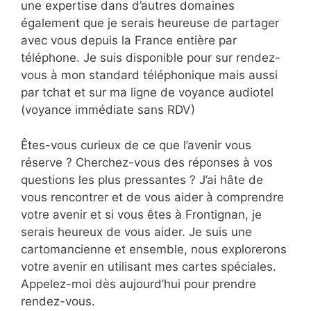
une expertise dans d’autres domaines
également que je serais heureuse de partager
avec vous depuis la France entière par
téléphone. Je suis disponible pour sur rendez-
vous à mon standard téléphonique mais aussi
par tchat et sur ma ligne de voyance audiotel
(voyance immédiate sans RDV)
Êtes-vous curieux de ce que l’avenir vous
réserve ? Cherchez-vous des réponses à vos
questions les plus pressantes ? J’ai hâte de
vous rencontrer et de vous aider à comprendre
votre avenir et si vous êtes à Frontignan, je
serais heureux de vous aider. Je suis une
cartomancienne et ensemble, nous explorerons
votre avenir en utilisant mes cartes spéciales.
Appelez-moi dès aujourd’hui pour prendre
rendez-vous.