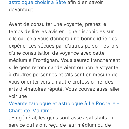
astrologue choisir à Sète
afin d'en savoir
davantage.
Avant de consulter une voyante, prenez le
temps de lire les avis en ligne disponibles sur
elle car cela vous donnera une bonne idée des
expériences vécues par d’autres personnes lors
d’une consultation de voyance avec cette
médium à Frontignan. Vous saurez franchement
si le gens recommanderaient ou non la voyante
à d’autres personnes et s’ils sont en mesure de
vous orienter vers un autre professionnel des
arts divinatoires réputé. Vous pouvez aussi aller
voir une
Voyante tarologue et astrologue à La Rochelle –
Charente-Maritime
. En général, les gens sont assez satisfaits du
service qu’ils ont reçu de leur médium ou de