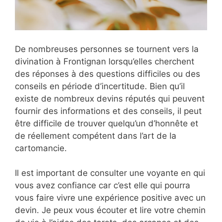
De nombreuses personnes se tournent vers la
divination à Frontignan lorsqu’elles cherchent
des réponses à des questions difficiles ou des
conseils en période d’incertitude. Bien qu’il
existe de nombreux devins réputés qui peuvent
fournir des informations et des conseils, il peut
être difficile de trouver quelqu’un d’honnête et
de réellement compétent dans l’art de la
cartomancie.
Il est important de consulter une voyante en qui
vous avez confiance car c’est elle qui pourra
vous faire vivre une expérience positive avec un
devin. Je peux vous écouter et lire votre chemin