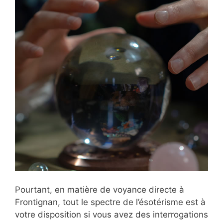
Pourtant, en matière de voyance directe à
Frontignan, tout le spectre de l’ésotérisme est à
votre disposition si vous avez des interrogations