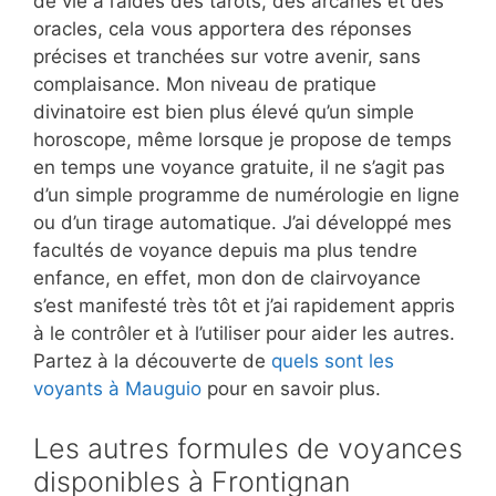
de vie à l’aides des tarots, des arcanes et des
oracles, cela vous apportera des réponses
précises et tranchées sur votre avenir, sans
complaisance. Mon niveau de pratique
divinatoire est bien plus élevé qu’un simple
horoscope, même lorsque je propose de temps
en temps une voyance gratuite, il ne s’agit pas
d’un simple programme de numérologie en ligne
ou d’un tirage automatique. J’ai développé mes
facultés de voyance depuis ma plus tendre
enfance, en effet, mon don de clairvoyance
s’est manifesté très tôt et j’ai rapidement appris
à le contrôler et à l’utiliser pour aider les autres.
Partez à la découverte de
quels sont les
voyants à Mauguio
pour en savoir plus.
Les autres formules de voyances
disponibles à Frontignan