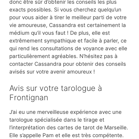
donc être sûr d’obtenir les conseils les plus
exacts possibles. Si vous cherchez quelqu’un
pour vous aider à tirer le meilleur parti de votre
vie amoureuse, Cassandra est certainement la
médium qu’il vous faut ! De plus, elle est
extrêmement sympathique et facile à parler, ce
qui rend les consultations de voyance avec elle
particulièrement agréables. N’hésitez pas à
contacter Cassandra pour obtenir des conseils
avisés sur votre avenir amoureux !
Avis sur votre tarologue à
Frontignan
J’ai eu une merveilleuse expérience avec une
tarologue spécialisée dans le tirage et
l’interprétation des cartes de tarot de Marseille.
Elle s’appelle Pam et elle est très compétente.