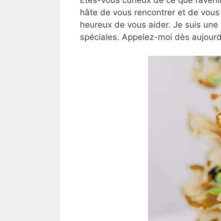
hâte de vous rencontrer et de vous 
heureux de vous aider. Je suis une
spéciales. Appelez-moi dès aujourd