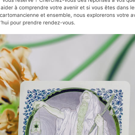
aider à comprendre votre avenir et si vous êtes dans l
 cartomancienne et ensemble, nous explorerons votre ave
’hui pour prendre rendez-vous.