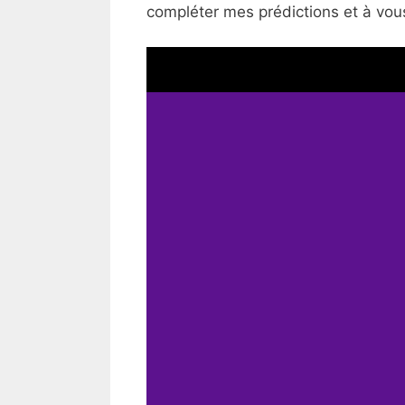
compléter mes prédictions et à vous