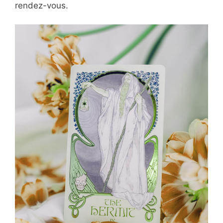
rendez-vous.