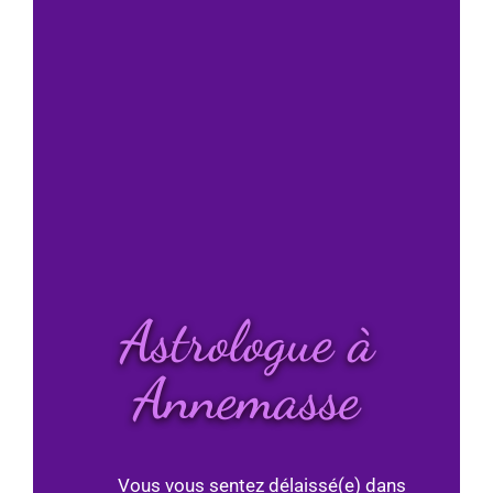
Astrologue à
Annemasse
Vous vous sentez délaissé(e) dans