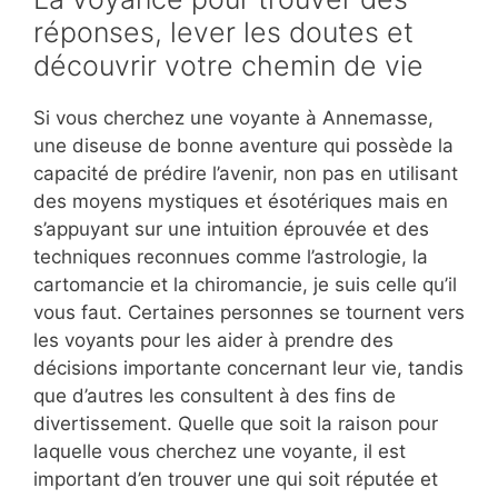
réponses, lever les doutes et
découvrir votre chemin de vie
Si vous cherchez une voyante à Annemasse,
une diseuse de bonne aventure qui possède la
capacité de prédire l’avenir, non pas en utilisant
des moyens mystiques et ésotériques mais en
s’appuyant sur une intuition éprouvée et des
techniques reconnues comme l’astrologie, la
cartomancie et la chiromancie, je suis celle qu’il
vous faut. Certaines personnes se tournent vers
les voyants pour les aider à prendre des
décisions importante concernant leur vie, tandis
que d’autres les consultent à des fins de
divertissement. Quelle que soit la raison pour
laquelle vous cherchez une voyante, il est
important d’en trouver une qui soit réputée et