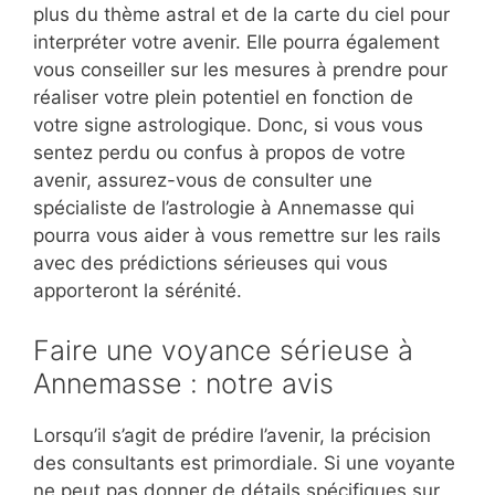
plus du thème astral et de la carte du ciel pour
interpréter votre avenir. Elle pourra également
vous conseiller sur les mesures à prendre pour
réaliser votre plein potentiel en fonction de
votre signe astrologique. Donc, si vous vous
sentez perdu ou confus à propos de votre
avenir, assurez-vous de consulter une
spécialiste de l’astrologie à Annemasse qui
pourra vous aider à vous remettre sur les rails
avec des prédictions sérieuses qui vous
apporteront la sérénité.
Faire une voyance sérieuse à
Annemasse : notre avis
Lorsqu’il s’agit de prédire l’avenir, la précision
des consultants est primordiale. Si une voyante
ne peut pas donner de détails spécifiques sur