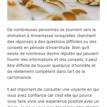
De nombreuses personnes se tournent vers la
divination à Annemasse lorsqu’elles cherchent
des réponses à des questions difficiles ou des
conseils en période d’incertitude. Bien qu’il
existe de nombreux devins réputés qui peuvent
fournir des informations et des conseils, il peut
être difficile de trouver quelqu’un d’honnête et
de réellement compétent dans l’art de la
cartomancie.
Il est important de consulter une voyante en qui
vous avez confiance car c’est elle qui pourra
vous faire vivre une expérience positive avec un