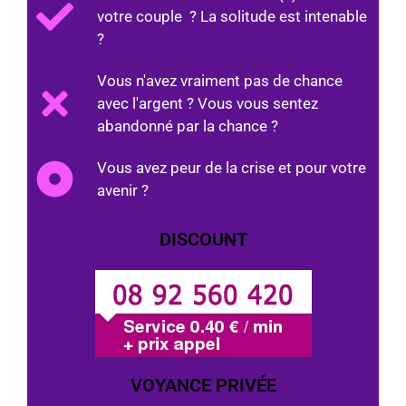
votre couple ? La solitude est intenable
?
Vous n'avez vraiment pas de chance
avec l'argent ? Vous vous sentez
abandonné par la chance ?
Vous avez peur de la crise et pour votre
avenir ?
DISCOUNT
VOYANCE PRIVÉE