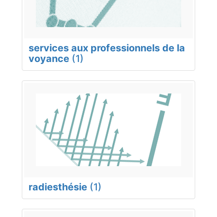
services aux professionnels de la
voyance
(1)
radiesthésie
(1)