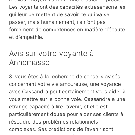
Les voyants ont des capacités extrasensorielles
qui leur permettent de savoir ce qui va se
passer, mais humainement, ils n’ont pas
forcément de compétences en matière d’écoute
et d’empathie.
Avis sur votre voyante à
Annemasse
Si vous êtes à la recherche de conseils avisés
concernant votre vie amoureuse, une voyance
avec Cassandra peut certainement vous aider à
vous mettre sur la bonne voie. Cassandra a une
étrange capacité à lire l’avenir, et elle est
particulièrement douée pour aider ses clients à
résoudre des problèmes relationnels
complexes. Ses prédictions de l’avenir sont