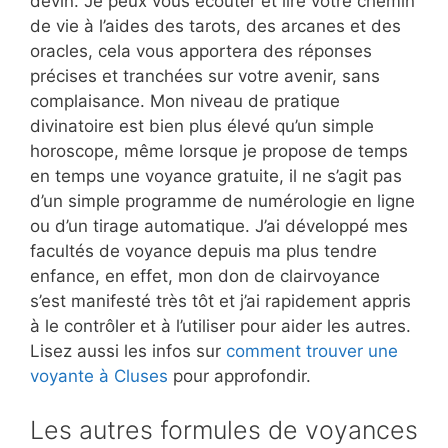
devin. Je peux vous écouter et lire votre chemin
de vie à l’aides des tarots, des arcanes et des
oracles, cela vous apportera des réponses
précises et tranchées sur votre avenir, sans
complaisance. Mon niveau de pratique
divinatoire est bien plus élevé qu’un simple
horoscope, même lorsque je propose de temps
en temps une voyance gratuite, il ne s’agit pas
d’un simple programme de numérologie en ligne
ou d’un tirage automatique. J’ai développé mes
facultés de voyance depuis ma plus tendre
enfance, en effet, mon don de clairvoyance
s’est manifesté très tôt et j’ai rapidement appris
à le contrôler et à l’utiliser pour aider les autres.
Lisez aussi les infos sur
comment trouver une
voyante à Cluses
pour approfondir.
Les autres formules de voyances