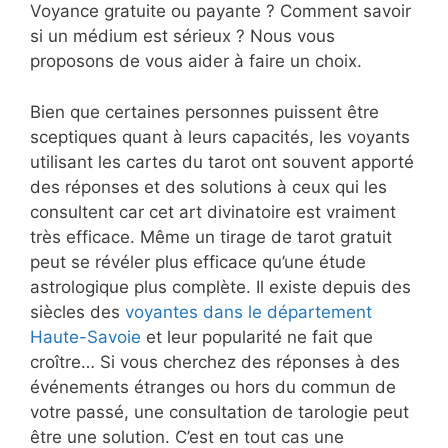
Voyance gratuite ou payante ? Comment savoir
si un médium est sérieux ? Nous vous
proposons de vous aider à faire un choix.
Bien que certaines personnes puissent être
sceptiques quant à leurs capacités, les voyants
utilisant les cartes du tarot ont souvent apporté
des réponses et des solutions à ceux qui les
consultent car cet art divinatoire est vraiment
très efficace. Même un tirage de tarot gratuit
peut se révéler plus efficace qu’une étude
astrologique plus complète. Il existe depuis des
siècles des
voyantes dans le département
Haute-Savoie
et leur popularité ne fait que
croître… Si vous cherchez des réponses à des
événements étranges ou hors du commun de
votre passé, une consultation de tarologie peut
être une solution. C’est en tout cas une