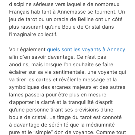
discipline sérieuse vers laquelle de nombreux
Français habitant à Annemasse se tournent. Un
jeu de tarot ou un oracle de Belline ont un côté
plus rassurant qu’une Boule de Cristal dans
l’imaginaire collectif.
Voir également
quels sont les voyants à Annecy
afin d'en savoir davantage. Ce n’est pas
anodins, mais lorsque l’on souhaite se faire
éclairer sur sa vie sentimentale, une voyante qui
va tirer les cartes et révéler le message et la
symboliques des arcanes majeurs et des autres
lames passera pour être plus en mesure
d’apporter la clarté et la tranquillité d’esprit
qu’une personne tirant ses prévisions d’une
boule de cristal. Le tirage du tarot est connoté
à davantage de sérénité que la médiumnité
pure et le “simple” don de voyance. Comme tout