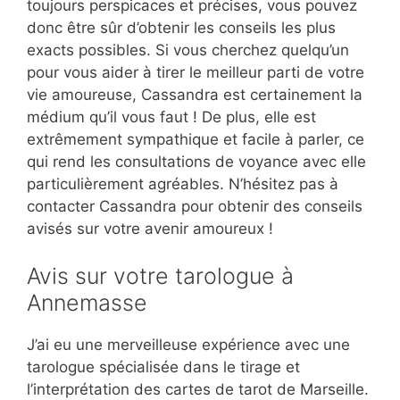
toujours perspicaces et précises, vous pouvez
donc être sûr d’obtenir les conseils les plus
exacts possibles. Si vous cherchez quelqu’un
pour vous aider à tirer le meilleur parti de votre
vie amoureuse, Cassandra est certainement la
médium qu’il vous faut ! De plus, elle est
extrêmement sympathique et facile à parler, ce
qui rend les consultations de voyance avec elle
particulièrement agréables. N’hésitez pas à
contacter Cassandra pour obtenir des conseils
avisés sur votre avenir amoureux !
Avis sur votre tarologue à
Annemasse
J’ai eu une merveilleuse expérience avec une
tarologue spécialisée dans le tirage et
l’interprétation des cartes de tarot de Marseille.