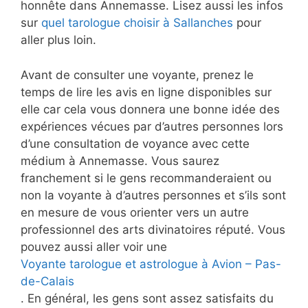
honnête dans Annemasse. Lisez aussi les infos
sur
quel tarologue choisir à Sallanches
pour
aller plus loin.
Avant de consulter une voyante, prenez le
temps de lire les avis en ligne disponibles sur
elle car cela vous donnera une bonne idée des
expériences vécues par d’autres personnes lors
d’une consultation de voyance avec cette
médium à Annemasse. Vous saurez
franchement si le gens recommanderaient ou
non la voyante à d’autres personnes et s’ils sont
en mesure de vous orienter vers un autre
professionnel des arts divinatoires réputé. Vous
pouvez aussi aller voir une
Voyante tarologue et astrologue à Avion – Pas-
de-Calais
. En général, les gens sont assez satisfaits du