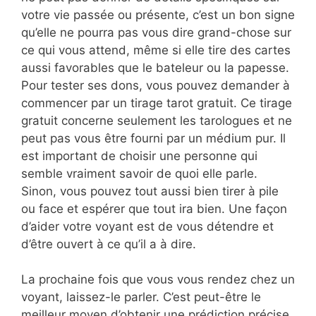
votre vie passée ou présente, c’est un bon signe
qu’elle ne pourra pas vous dire grand-chose sur
ce qui vous attend, même si elle tire des cartes
aussi favorables que le bateleur ou la papesse.
Pour tester ses dons, vous pouvez demander à
commencer par un tirage tarot gratuit. Ce tirage
gratuit concerne seulement les tarologues et ne
peut pas vous être fourni par un médium pur. Il
est important de choisir une personne qui
semble vraiment savoir de quoi elle parle.
Sinon, vous pouvez tout aussi bien tirer à pile
ou face et espérer que tout ira bien. Une façon
d’aider votre voyant est de vous détendre et
d’être ouvert à ce qu’il a à dire.
La prochaine fois que vous vous rendez chez un
voyant, laissez-le parler. C’est peut-être le
meilleur moyen d’obtenir une prédiction précise.