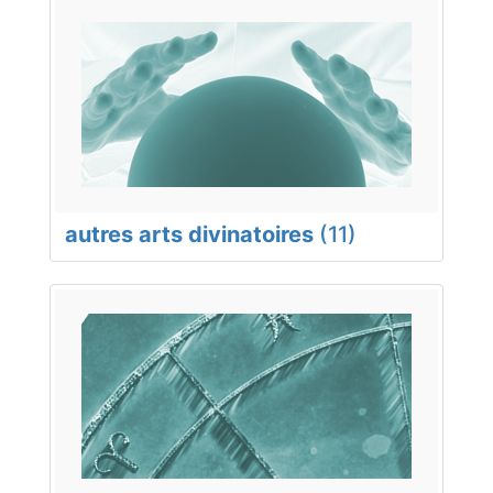
autres arts divinatoires
(11)