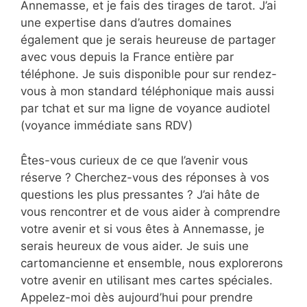
Annemasse, et je fais des tirages de tarot. J’ai
une expertise dans d’autres domaines
également que je serais heureuse de partager
avec vous depuis la France entière par
téléphone. Je suis disponible pour sur rendez-
vous à mon standard téléphonique mais aussi
par tchat et sur ma ligne de voyance audiotel
(voyance immédiate sans RDV)
Êtes-vous curieux de ce que l’avenir vous
réserve ? Cherchez-vous des réponses à vos
questions les plus pressantes ? J’ai hâte de
vous rencontrer et de vous aider à comprendre
votre avenir et si vous êtes à Annemasse, je
serais heureux de vous aider. Je suis une
cartomancienne et ensemble, nous explorerons
votre avenir en utilisant mes cartes spéciales.
Appelez-moi dès aujourd’hui pour prendre