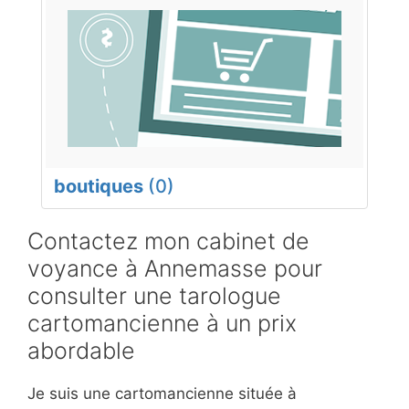
boutiques
(0)
Contactez mon cabinet de
voyance à Annemasse pour
consulter une tarologue
cartomancienne à un prix
abordable
Je suis une cartomancienne située à