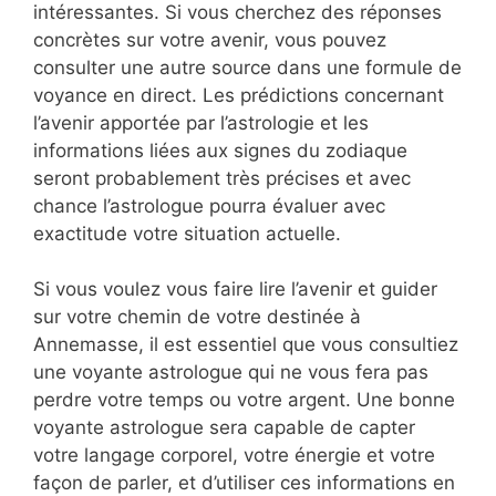
intéressantes. Si vous cherchez des réponses
concrètes sur votre avenir, vous pouvez
consulter une autre source dans une formule de
voyance en direct. Les prédictions concernant
l’avenir apportée par l’astrologie et les
informations liées aux signes du zodiaque
seront probablement très précises et avec
chance l’astrologue pourra évaluer avec
exactitude votre situation actuelle.
Si vous voulez vous faire lire l’avenir et guider
sur votre chemin de votre destinée à
Annemasse, il est essentiel que vous consultiez
une voyante astrologue qui ne vous fera pas
perdre votre temps ou votre argent. Une bonne
voyante astrologue sera capable de capter
votre langage corporel, votre énergie et votre
façon de parler, et d’utiliser ces informations en