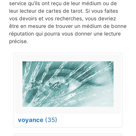
service qu’ils ont reçu de leur médium ou de
leur lecteur de cartes de tarot. Si vous faites
vos devoirs et vos recherches, vous devriez
être en mesure de trouver un médium de bonne
réputation qui pourra vous donner une lecture
précise.
voyance
(35)