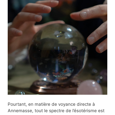
Pourtant, en matière de voyance directe à
Annemasse, tout le spectre de l’ésotérisme est