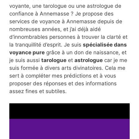
voyante, une tarologue ou une astrologue de
confiance à Annemasse ? Je propose des
services de voyance à Annemasse depuis de
nombreuses années, et j’ai déjà aidé
d’innombrables personnes à trouver la clarté et
la tranquillité d’esprit. Je suis
spécialisée dans
voyance pure
grâce à un don de naissance, et
je suis aussi
tarologue
et
astrologue
car je me
suis formée à divers arts divinatoires. Cela me
sert à compléter mes prédictions et à vous
proposer des réponses et des informations
assez fines et subtiles.