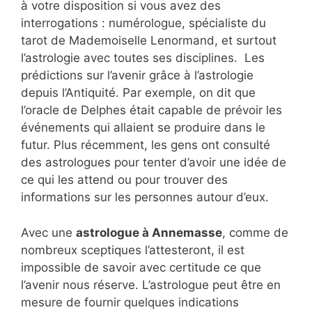
à votre disposition si vous avez des
interrogations : numérologue, spécialiste du
tarot de Mademoiselle Lenormand, et surtout
l’astrologie avec toutes ses disciplines. Les
prédictions sur l’avenir grâce à l’astrologie
depuis l’Antiquité. Par exemple, on dit que
l’oracle de Delphes était capable de prévoir les
événements qui allaient se produire dans le
futur. Plus récemment, les gens ont consulté
des astrologues pour tenter d’avoir une idée de
ce qui les attend ou pour trouver des
informations sur les personnes autour d’eux.
Avec une
astrologue à Annemasse
, comme de
nombreux sceptiques l’attesteront, il est
impossible de savoir avec certitude ce que
l’avenir nous réserve. L’astrologue peut être en
mesure de fournir quelques indications