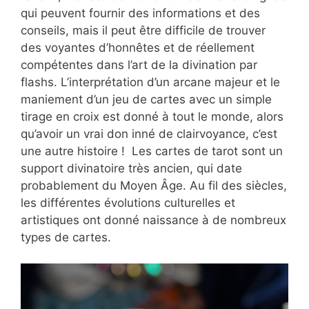
qui peuvent fournir des informations et des
conseils, mais il peut être difficile de trouver
des voyantes d’honnêtes et de réellement
compétentes dans l’art de la divination par
flashs. L’interprétation d’un arcane majeur et le
maniement d’un jeu de cartes avec un simple
tirage en croix est donné à tout le monde, alors
qu’avoir un vrai don inné de clairvoyance, c’est
une autre histoire ! Les cartes de tarot sont un
support divinatoire très ancien, qui date
probablement du Moyen Âge. Au fil des siècles,
les différentes évolutions culturelles et
artistiques ont donné naissance à de nombreux
types de cartes.