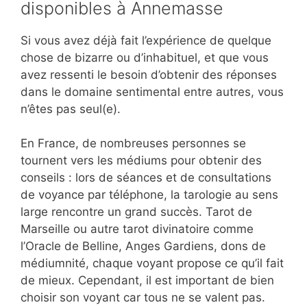
disponibles à Annemasse
Si vous avez déjà fait l’expérience de quelque
chose de bizarre ou d’inhabituel, et que vous
avez ressenti le besoin d’obtenir des réponses
dans le domaine sentimental entre autres, vous
n’êtes pas seul(e).
En France, de nombreuses personnes se
tournent vers les médiums pour obtenir des
conseils : lors de séances et de consultations
de voyance par téléphone, la tarologie au sens
large rencontre un grand succès. Tarot de
Marseille ou autre tarot divinatoire comme
l’Oracle de Belline, Anges Gardiens, dons de
médiumnité, chaque voyant propose ce qu’il fait
de mieux. Cependant, il est important de bien
choisir son voyant car tous ne se valent pas.