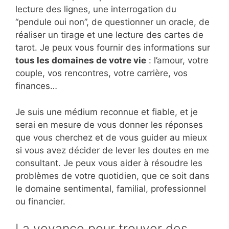
lecture des lignes, une interrogation du
“pendule oui non”, de questionner un oracle, de
réaliser un tirage et une lecture des cartes de
tarot. Je peux vous fournir des informations sur
tous les domaines de votre vie
: l’amour, votre
couple, vos rencontres, votre carrière, vos
finances…
Je suis une médium reconnue et fiable, et je
serai en mesure de vous donner les réponses
que vous cherchez et de vous guider au mieux
si vous avez décider de lever les doutes en me
consultant. Je peux vous aider à résoudre les
problèmes de votre quotidien, que ce soit dans
le domaine sentimental, familial, professionnel
ou financier.
La voyance pour trouver des