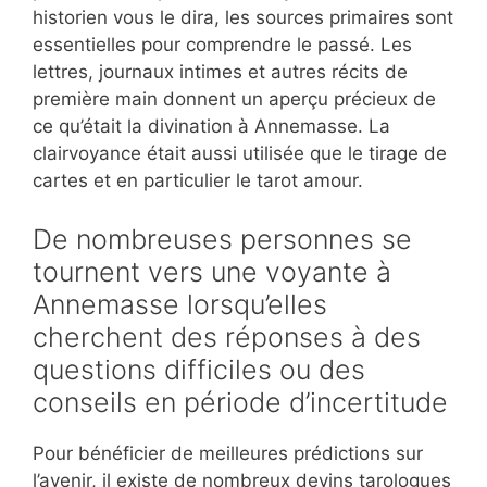
historien vous le dira, les sources primaires sont
essentielles pour comprendre le passé. Les
lettres, journaux intimes et autres récits de
première main donnent un aperçu précieux de
ce qu’était la divination à Annemasse. La
clairvoyance était aussi utilisée que le tirage de
cartes et en particulier le tarot amour.
De nombreuses personnes se
tournent vers une voyante à
Annemasse lorsqu’elles
cherchent des réponses à des
questions difficiles ou des
conseils en période d’incertitude
Pour bénéficier de meilleures prédictions sur
l’avenir, il existe de nombreux devins tarologues