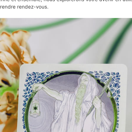
prendre rendez-vous.