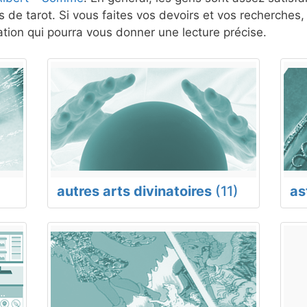
 de tarot. Si vous faites vos devoirs et vos recherches
ion qui pourra vous donner une lecture précise.
autres arts divinatoires
(11)
as