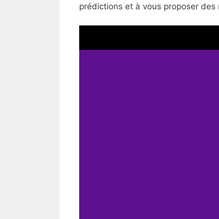
prédictions et à vous proposer des 