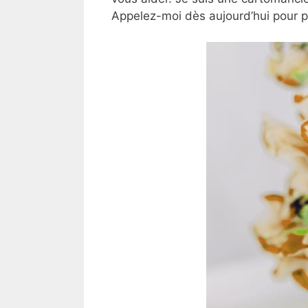
Appelez-moi dès aujourd’hui pour 