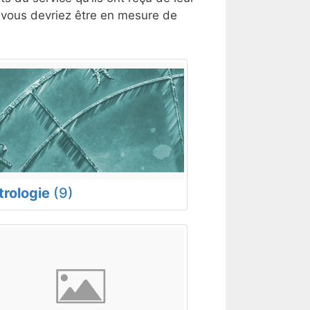
, vous devriez être en mesure de
trologie
(9)