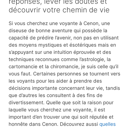
réponses, lever les doutes et
découvrir votre chemin de vie
Si vous cherchez une voyante à Cenon, une
diseuse de bonne aventure qui possède la
capacité de prédire l’avenir, non pas en utilisant
des moyens mystiques et ésotériques mais en
s’appuyant sur une intuition éprouvée et des
techniques reconnues comme l’astrologie, la
cartomancie et la chiromancie, je suis celle qu’il
vous faut. Certaines personnes se tournent vers
les voyants pour les aider à prendre des
décisions importante concernant leur vie, tandis
que d’autres les consultent à des fins de
divertissement. Quelle que soit la raison pour
laquelle vous cherchez une voyante, il est
important d’en trouver une qui soit réputée et
honnête dans Cenon. Découvrez aussi
quelles