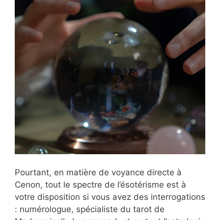
Pourtant, en matière de voyance directe à
Cenon, tout le spectre de l’ésotérisme est à
votre disposition si vous avez des interrogations
: numérologue, spécialiste du tarot de