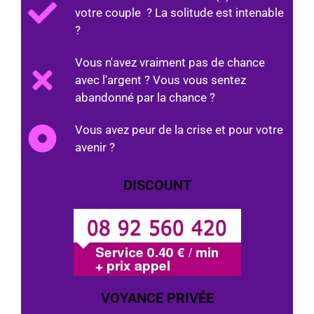
votre couple ? La solitude est intenable
?
Vous n'avez vraiment pas de chance
avec l'argent ? Vous vous sentez
abandonné par la chance ?
Vous avez peur de la crise et pour votre
avenir ?
DISCOUNT
VOYANCE PRIVÉE