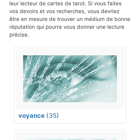
leur lecteur de cartes de tarot. Si vous faites
vos devoirs et vos recherches, vous devriez
être en mesure de trouver un médium de bonne
réputation qui pourra vous donner une lecture
précise.
voyance
(35)