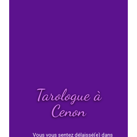
Tarologue à
Cenon
Vous vous sentez délaissé(e) dans