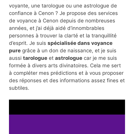
voyante, une tarologue ou une astrologue de
confiance à Cenon ? Je propose des services
de voyance à Cenon depuis de nombreuses
années, et j’ai déjà aidé d’innombrables
personnes à trouver la clarté et la tranquillité
d’esprit. Je suis
spécialisée dans voyance
pure
grâce à un don de naissance, et je suis
aussi
tarologue
et
astrologue
car je me suis
formée à divers arts divinatoires. Cela me sert
à compléter mes prédictions et à vous proposer
des réponses et des informations assez fines et
subtiles.