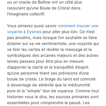
ou un oracle de Belline ont un côté plus
rassurant qu’une Boule de Cristal dans
l’imaginaire collectif.
Vous aimerez aussi savoir
comment trouver une
voyante à Eysines
pour aller plus loin. Ce n’est
pas anodins, mais lorsque l’on souhaite se faire
éclairer sur sa vie sentimentale, une voyante qui
va tirer les cartes et révéler le message et la
symboliques des arcanes majeurs et des autres
lames passera pour être plus en mesure
d’apporter la clarté et la tranquillité d’esprit
qu’une personne tirant ses prévisions d’une
boule de cristal. Le tirage du tarot est connoté
à davantage de sérénité que la médiumnité
pure et le “simple” don de voyance. Comme tout
historien vous le dira, les sources primaires sont
essentielles pour comprendre le passé. Les