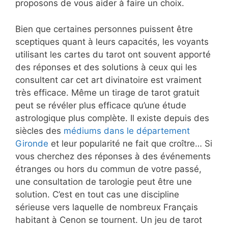
proposons de vous aider à faire un choix.
Bien que certaines personnes puissent être
sceptiques quant à leurs capacités, les voyants
utilisant les cartes du tarot ont souvent apporté
des réponses et des solutions à ceux qui les
consultent car cet art divinatoire est vraiment
très efficace. Même un tirage de tarot gratuit
peut se révéler plus efficace qu’une étude
astrologique plus complète. Il existe depuis des
siècles des
médiums dans le département
Gironde
et leur popularité ne fait que croître… Si
vous cherchez des réponses à des événements
étranges ou hors du commun de votre passé,
une consultation de tarologie peut être une
solution. C’est en tout cas une discipline
sérieuse vers laquelle de nombreux Français
habitant à Cenon se tournent. Un jeu de tarot