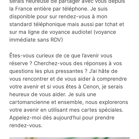
serais heureuse de partager avec vous depuis
la France entière par téléphone. Je suis
disponible pour sur rendez-vous à mon
standard téléphonique mais aussi par tchat et
sur ma ligne de voyance audiotel (voyance
immédiate sans RDV)
Êtes-vous curieux de ce que l’avenir vous
réserve ? Cherchez-vous des réponses à vos
questions les plus pressantes ? J’ai hâte de
vous rencontrer et de vous aider à comprendre
votre avenir et si vous êtes à Cenon, je serais
heureux de vous aider. Je suis une
cartomancienne et ensemble, nous explorerons
votre avenir en utilisant mes cartes spéciales.
Appelez-moi dès aujourd’hui pour prendre
rendez-vous.