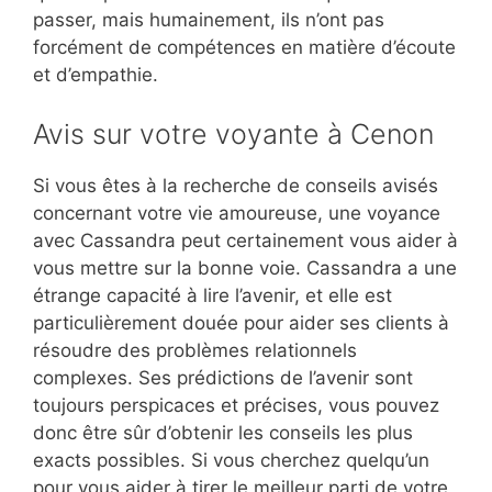
passer, mais humainement, ils n’ont pas
forcément de compétences en matière d’écoute
et d’empathie.
Avis sur votre voyante à Cenon
Si vous êtes à la recherche de conseils avisés
concernant votre vie amoureuse, une voyance
avec Cassandra peut certainement vous aider à
vous mettre sur la bonne voie. Cassandra a une
étrange capacité à lire l’avenir, et elle est
particulièrement douée pour aider ses clients à
résoudre des problèmes relationnels
complexes. Ses prédictions de l’avenir sont
toujours perspicaces et précises, vous pouvez
donc être sûr d’obtenir les conseils les plus
exacts possibles. Si vous cherchez quelqu’un
pour vous aider à tirer le meilleur parti de votre