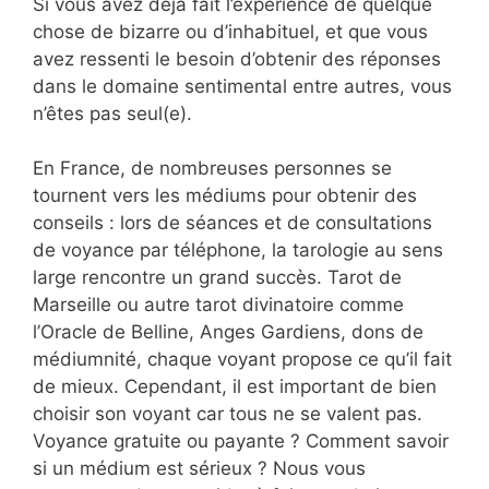
Si vous avez déjà fait l’expérience de quelque
chose de bizarre ou d’inhabituel, et que vous
avez ressenti le besoin d’obtenir des réponses
dans le domaine sentimental entre autres, vous
n’êtes pas seul(e).
En France, de nombreuses personnes se
tournent vers les médiums pour obtenir des
conseils : lors de séances et de consultations
de voyance par téléphone, la tarologie au sens
large rencontre un grand succès. Tarot de
Marseille ou autre tarot divinatoire comme
l’Oracle de Belline, Anges Gardiens, dons de
médiumnité, chaque voyant propose ce qu’il fait
de mieux. Cependant, il est important de bien
choisir son voyant car tous ne se valent pas.
Voyance gratuite ou payante ? Comment savoir
si un médium est sérieux ? Nous vous