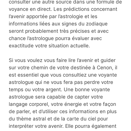
consulter une autre source dans une formule de
voyance en direct. Les prédictions concernant
l’avenir apportée par l’astrologie et les
informations liées aux signes du zodiaque
seront probablement très précises et avec
chance l’astrologue pourra évaluer avec
exactitude votre situation actuelle.
Si vous voulez vous faire lire l’avenir et guider
sur votre chemin de votre destinée à Cenon, il
est essentiel que vous consultiez une voyante
astrologue qui ne vous fera pas perdre votre
temps ou votre argent. Une bonne voyante
astrologue sera capable de capter votre
langage corporel, votre énergie et votre façon
de parler, et d’utiliser ces informations en plus
du thème astral et de la carte du ciel pour
interpréter votre avenir. Elle pourra également