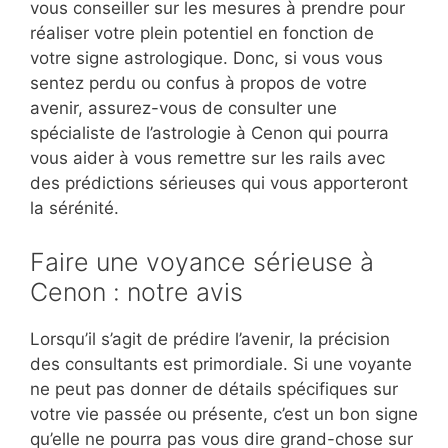
vous conseiller sur les mesures à prendre pour
réaliser votre plein potentiel en fonction de
votre signe astrologique. Donc, si vous vous
sentez perdu ou confus à propos de votre
avenir, assurez-vous de consulter une
spécialiste de l’astrologie à Cenon qui pourra
vous aider à vous remettre sur les rails avec
des prédictions sérieuses qui vous apporteront
la sérénité.
Faire une voyance sérieuse à
Cenon : notre avis
Lorsqu’il s’agit de prédire l’avenir, la précision
des consultants est primordiale. Si une voyante
ne peut pas donner de détails spécifiques sur
votre vie passée ou présente, c’est un bon signe
qu’elle ne pourra pas vous dire grand-chose sur