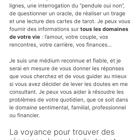
lignes, une interrogation du “pendule oui non”,
de questionner un oracle, de réaliser un tirage
et une lecture des cartes de tarot. Je peux vous
fournir des informations sur
tous les domaines
de votre vie
: l’amour, votre couple, vos
rencontres, votre carrière, vos finances…
Je suis une médium reconnue et fiable, et je
serai en mesure de vous donner les réponses
que vous cherchez et de vous guider au mieux
si vous avez décider de lever les doutes en me
consultant. Je peux vous aider à résoudre les
problèmes de votre quotidien, que ce soit dans
le domaine sentimental, familial, professionnel
ou financier.
La voyance pour trouver des