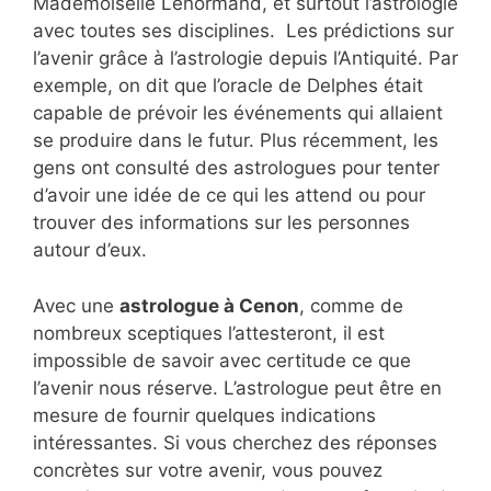
Mademoiselle Lenormand, et surtout l’astrologie
avec toutes ses disciplines. Les prédictions sur
l’avenir grâce à l’astrologie depuis l’Antiquité. Par
exemple, on dit que l’oracle de Delphes était
capable de prévoir les événements qui allaient
se produire dans le futur. Plus récemment, les
gens ont consulté des astrologues pour tenter
d’avoir une idée de ce qui les attend ou pour
trouver des informations sur les personnes
autour d’eux.
Avec une
astrologue à Cenon
, comme de
nombreux sceptiques l’attesteront, il est
impossible de savoir avec certitude ce que
l’avenir nous réserve. L’astrologue peut être en
mesure de fournir quelques indications
intéressantes. Si vous cherchez des réponses
concrètes sur votre avenir, vous pouvez