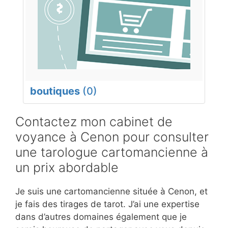
boutiques
(0)
Contactez mon cabinet de
voyance à Cenon pour consulter
une tarologue cartomancienne à
un prix abordable
Je suis une cartomancienne située à Cenon, et
je fais des tirages de tarot. J’ai une expertise
dans d’autres domaines également que je