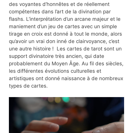
des voyantes d’honnêtes et de réellement
compétentes dans l’art de la divination par
flashs. L’interprétation d’un arcane majeur et le
maniement d’un jeu de cartes avec un simple
tirage en croix est donné à tout le monde, alors
qu’avoir un vrai don inné de clairvoyance, c’est
une autre histoire ! Les cartes de tarot sont un
support divinatoire très ancien, qui date
probablement du Moyen Âge. Au fil des siècles,
les différentes évolutions culturelles et
artistiques ont donné naissance à de nombreux
types de cartes.