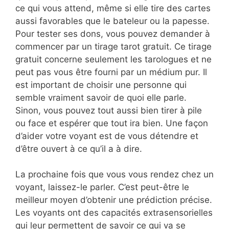
ce qui vous attend, même si elle tire des cartes
aussi favorables que le bateleur ou la papesse.
Pour tester ses dons, vous pouvez demander à
commencer par un tirage tarot gratuit. Ce tirage
gratuit concerne seulement les tarologues et ne
peut pas vous être fourni par un médium pur. Il
est important de choisir une personne qui
semble vraiment savoir de quoi elle parle.
Sinon, vous pouvez tout aussi bien tirer à pile
ou face et espérer que tout ira bien. Une façon
d’aider votre voyant est de vous détendre et
d’être ouvert à ce qu’il a à dire.
La prochaine fois que vous vous rendez chez un
voyant, laissez-le parler. C’est peut-être le
meilleur moyen d’obtenir une prédiction précise.
Les voyants ont des capacités extrasensorielles
qui leur permettent de savoir ce qui va se