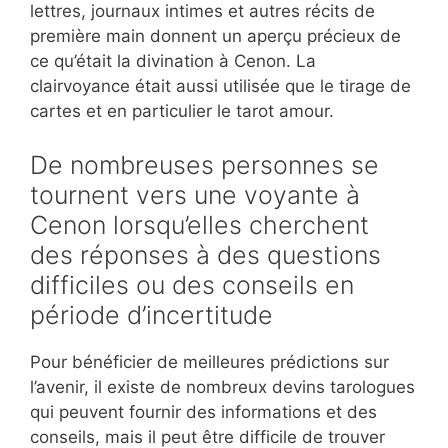
lettres, journaux intimes et autres récits de
première main donnent un aperçu précieux de
ce qu’était la divination à Cenon. La
clairvoyance était aussi utilisée que le tirage de
cartes et en particulier le tarot amour.
De nombreuses personnes se
tournent vers une voyante à
Cenon lorsqu’elles cherchent
des réponses à des questions
difficiles ou des conseils en
période d’incertitude
Pour bénéficier de meilleures prédictions sur
l’avenir, il existe de nombreux devins tarologues
qui peuvent fournir des informations et des
conseils, mais il peut être difficile de trouver