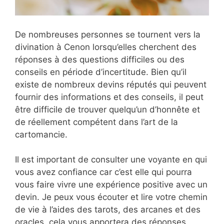
De nombreuses personnes se tournent vers la
divination à Cenon lorsqu’elles cherchent des
réponses à des questions difficiles ou des
conseils en période d’incertitude. Bien qu’il
existe de nombreux devins réputés qui peuvent
fournir des informations et des conseils, il peut
être difficile de trouver quelqu’un d’honnête et
de réellement compétent dans l’art de la
cartomancie.
Il est important de consulter une voyante en qui
vous avez confiance car c’est elle qui pourra
vous faire vivre une expérience positive avec un
devin. Je peux vous écouter et lire votre chemin
de vie à l’aides des tarots, des arcanes et des
oracles, cela vous apportera des réponses