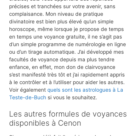
précises et tranchées sur votre avenir, sans
complaisance. Mon niveau de pratique
divinatoire est bien plus élevé qu’un simple
horoscope, même lorsque je propose de temps
en temps une voyance gratuite, il ne s’agit pas
d’un simple programme de numérologie en ligne
ou d’un tirage automatique. J’ai développé mes
facultés de voyance depuis ma plus tendre
enfance, en effet, mon don de clairvoyance
s’est manifesté très tôt et j’ai rapidement appris
à le contrôler et à l’utiliser pour aider les autres.
Voir également
quels sont les astrologues à La
Teste-de-Buch
si vous le souhaitez.
Les autres formules de voyances
disponibles à Cenon