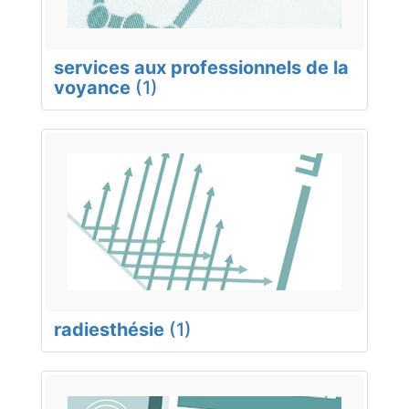
services aux professionnels de la
voyance
(1)
radiesthésie
(1)