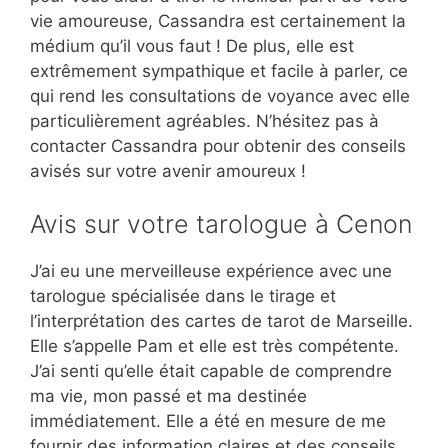
vie amoureuse, Cassandra est certainement la
médium qu’il vous faut ! De plus, elle est
extrêmement sympathique et facile à parler, ce
qui rend les consultations de voyance avec elle
particulièrement agréables. N’hésitez pas à
contacter Cassandra pour obtenir des conseils
avisés sur votre avenir amoureux !
Avis sur votre tarologue à Cenon
J’ai eu une merveilleuse expérience avec une
tarologue spécialisée dans le tirage et
l’interprétation des cartes de tarot de Marseille.
Elle s’appelle Pam et elle est très compétente.
J’ai senti qu’elle était capable de comprendre
ma vie, mon passé et ma destinée
immédiatement. Elle a été en mesure de me
fournir des information claires et des conseils