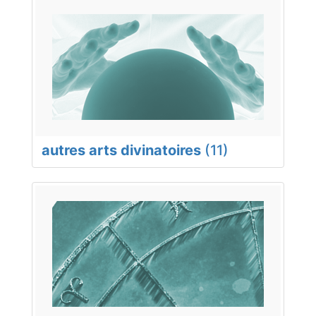
autres arts divinatoires
(11)