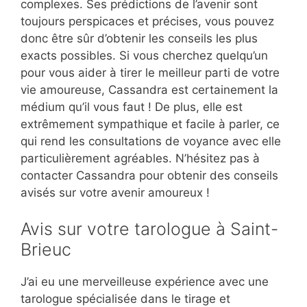
complexes. Ses prédictions de l’avenir sont
toujours perspicaces et précises, vous pouvez
donc être sûr d’obtenir les conseils les plus
exacts possibles. Si vous cherchez quelqu’un
pour vous aider à tirer le meilleur parti de votre
vie amoureuse, Cassandra est certainement la
médium qu’il vous faut ! De plus, elle est
extrêmement sympathique et facile à parler, ce
qui rend les consultations de voyance avec elle
particulièrement agréables. N’hésitez pas à
contacter Cassandra pour obtenir des conseils
avisés sur votre avenir amoureux !
Avis sur votre tarologue à Saint-
Brieuc
J’ai eu une merveilleuse expérience avec une
tarologue spécialisée dans le tirage et