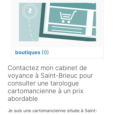
boutiques
(0)
Contactez mon cabinet de
voyance à Saint-Brieuc pour
consulter une tarologue
cartomancienne à un prix
abordable
Je suis une cartomancienne située à Saint-