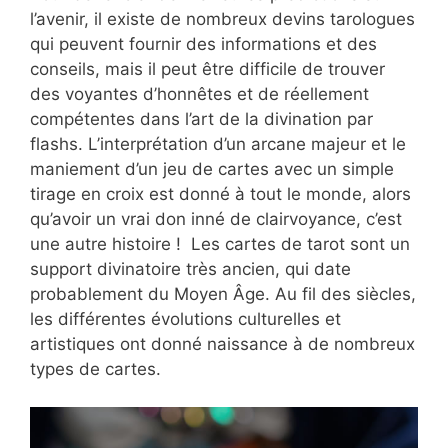
l’avenir, il existe de nombreux devins tarologues
qui peuvent fournir des informations et des
conseils, mais il peut être difficile de trouver
des voyantes d’honnêtes et de réellement
compétentes dans l’art de la divination par
flashs. L’interprétation d’un arcane majeur et le
maniement d’un jeu de cartes avec un simple
tirage en croix est donné à tout le monde, alors
qu’avoir un vrai don inné de clairvoyance, c’est
une autre histoire ! Les cartes de tarot sont un
support divinatoire très ancien, qui date
probablement du Moyen Âge. Au fil des siècles,
les différentes évolutions culturelles et
artistiques ont donné naissance à de nombreux
types de cartes.