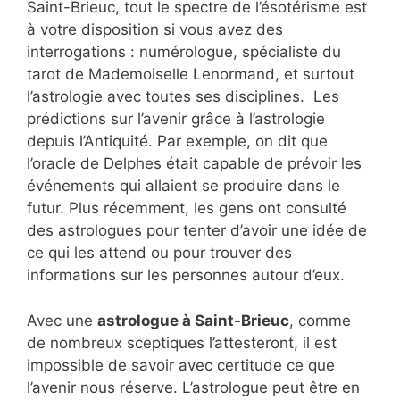
Saint-Brieuc, tout le spectre de l’ésotérisme est
à votre disposition si vous avez des
interrogations : numérologue, spécialiste du
tarot de Mademoiselle Lenormand, et surtout
l’astrologie avec toutes ses disciplines. Les
prédictions sur l’avenir grâce à l’astrologie
depuis l’Antiquité. Par exemple, on dit que
l’oracle de Delphes était capable de prévoir les
événements qui allaient se produire dans le
futur. Plus récemment, les gens ont consulté
des astrologues pour tenter d’avoir une idée de
ce qui les attend ou pour trouver des
informations sur les personnes autour d’eux.
Avec une
astrologue à Saint-Brieuc
, comme
de nombreux sceptiques l’attesteront, il est
impossible de savoir avec certitude ce que
l’avenir nous réserve. L’astrologue peut être en