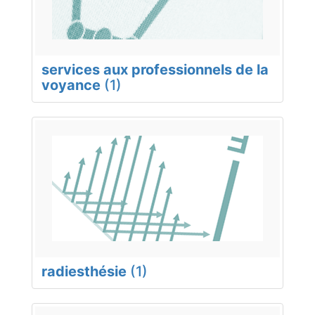
services aux professionnels de la
voyance
(1)
radiesthésie
(1)