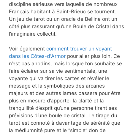
discipline sérieuse vers laquelle de nombreux
Français habitant à Saint-Brieuc se tournent.
Un jeu de tarot ou un oracle de Belline ont un
côté plus rassurant qu’une Boule de Cristal dans
l’imaginaire collectif.
Voir également
comment trouver un voyant
dans les Côtes-d'Armor
pour aller plus loin. Ce
n’est pas anodins, mais lorsque l’on souhaite se
faire éclairer sur sa vie sentimentale, une
voyante qui va tirer les cartes et révéler le
message et la symboliques des arcanes
majeurs et des autres lames passera pour être
plus en mesure d’apporter la clarté et la
tranquillité d’esprit qu’une personne tirant ses
prévisions d’une boule de cristal. Le tirage du
tarot est connoté à davantage de sérénité que
la médiumnité pure et le “simple” don de