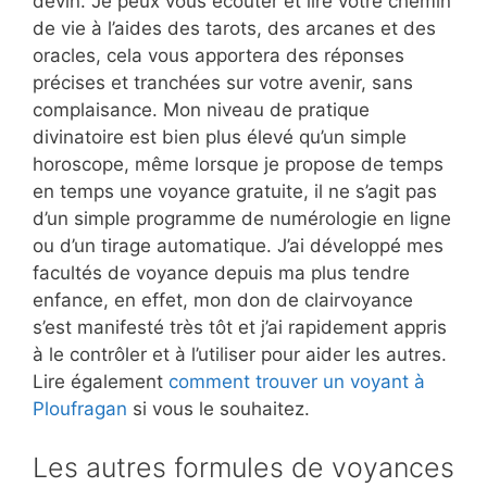
devin. Je peux vous écouter et lire votre chemin
de vie à l’aides des tarots, des arcanes et des
oracles, cela vous apportera des réponses
précises et tranchées sur votre avenir, sans
complaisance. Mon niveau de pratique
divinatoire est bien plus élevé qu’un simple
horoscope, même lorsque je propose de temps
en temps une voyance gratuite, il ne s’agit pas
d’un simple programme de numérologie en ligne
ou d’un tirage automatique. J’ai développé mes
facultés de voyance depuis ma plus tendre
enfance, en effet, mon don de clairvoyance
s’est manifesté très tôt et j’ai rapidement appris
à le contrôler et à l’utiliser pour aider les autres.
Lire également
comment trouver un voyant à
Ploufragan
si vous le souhaitez.
Les autres formules de voyances