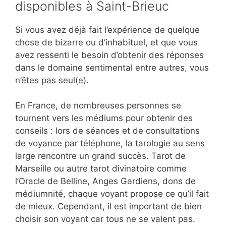
disponibles à Saint-Brieuc
Si vous avez déjà fait l’expérience de quelque
chose de bizarre ou d’inhabituel, et que vous
avez ressenti le besoin d’obtenir des réponses
dans le domaine sentimental entre autres, vous
n’êtes pas seul(e).
En France, de nombreuses personnes se
tournent vers les médiums pour obtenir des
conseils : lors de séances et de consultations
de voyance par téléphone, la tarologie au sens
large rencontre un grand succès. Tarot de
Marseille ou autre tarot divinatoire comme
l’Oracle de Belline, Anges Gardiens, dons de
médiumnité, chaque voyant propose ce qu’il fait
de mieux. Cependant, il est important de bien
choisir son voyant car tous ne se valent pas.