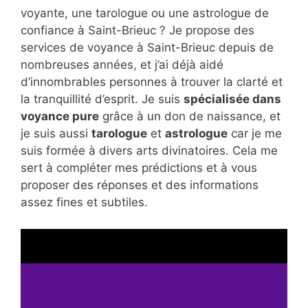
voyante, une tarologue ou une astrologue de
confiance à Saint-Brieuc ? Je propose des
services de voyance à Saint-Brieuc depuis de
nombreuses années, et j’ai déjà aidé
d’innombrables personnes à trouver la clarté et
la tranquillité d’esprit. Je suis
spécialisée dans
voyance pure
grâce à un don de naissance, et
je suis aussi
tarologue
et
astrologue
car je me
suis formée à divers arts divinatoires. Cela me
sert à compléter mes prédictions et à vous
proposer des réponses et des informations
assez fines et subtiles.