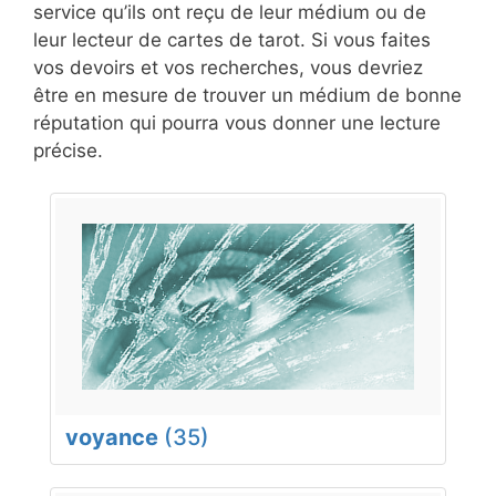
service qu’ils ont reçu de leur médium ou de
leur lecteur de cartes de tarot. Si vous faites
vos devoirs et vos recherches, vous devriez
être en mesure de trouver un médium de bonne
réputation qui pourra vous donner une lecture
précise.
voyance
(35)