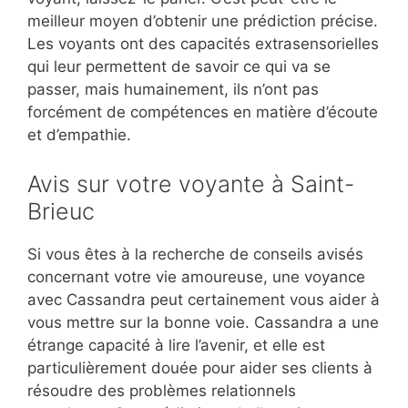
meilleur moyen d’obtenir une prédiction précise.
Les voyants ont des capacités extrasensorielles
qui leur permettent de savoir ce qui va se
passer, mais humainement, ils n’ont pas
forcément de compétences en matière d’écoute
et d’empathie.
Avis sur votre voyante à Saint-
Brieuc
Si vous êtes à la recherche de conseils avisés
concernant votre vie amoureuse, une voyance
avec Cassandra peut certainement vous aider à
vous mettre sur la bonne voie. Cassandra a une
étrange capacité à lire l’avenir, et elle est
particulièrement douée pour aider ses clients à
résoudre des problèmes relationnels