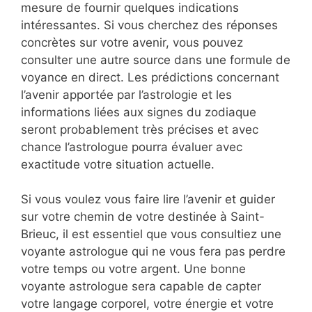
mesure de fournir quelques indications
intéressantes. Si vous cherchez des réponses
concrètes sur votre avenir, vous pouvez
consulter une autre source dans une formule de
voyance en direct. Les prédictions concernant
l’avenir apportée par l’astrologie et les
informations liées aux signes du zodiaque
seront probablement très précises et avec
chance l’astrologue pourra évaluer avec
exactitude votre situation actuelle.
Si vous voulez vous faire lire l’avenir et guider
sur votre chemin de votre destinée à Saint-
Brieuc, il est essentiel que vous consultiez une
voyante astrologue qui ne vous fera pas perdre
votre temps ou votre argent. Une bonne
voyante astrologue sera capable de capter
votre langage corporel, votre énergie et votre