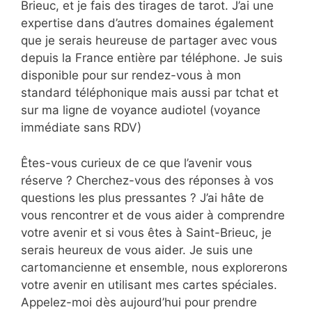
Brieuc, et je fais des tirages de tarot. J’ai une
expertise dans d’autres domaines également
que je serais heureuse de partager avec vous
depuis la France entière par téléphone. Je suis
disponible pour sur rendez-vous à mon
standard téléphonique mais aussi par tchat et
sur ma ligne de voyance audiotel (voyance
immédiate sans RDV)
Êtes-vous curieux de ce que l’avenir vous
réserve ? Cherchez-vous des réponses à vos
questions les plus pressantes ? J’ai hâte de
vous rencontrer et de vous aider à comprendre
votre avenir et si vous êtes à Saint-Brieuc, je
serais heureux de vous aider. Je suis une
cartomancienne et ensemble, nous explorerons
votre avenir en utilisant mes cartes spéciales.
Appelez-moi dès aujourd’hui pour prendre