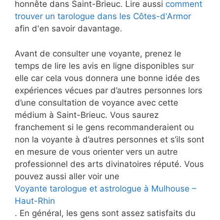
honnête dans Saint-Brieuc. Lire aussi
comment
trouver un tarologue dans les Côtes-d'Armor
afin d'en savoir davantage.
Avant de consulter une voyante, prenez le
temps de lire les avis en ligne disponibles sur
elle car cela vous donnera une bonne idée des
expériences vécues par d’autres personnes lors
d’une consultation de voyance avec cette
médium à Saint-Brieuc. Vous saurez
franchement si le gens recommanderaient ou
non la voyante à d’autres personnes et s’ils sont
en mesure de vous orienter vers un autre
professionnel des arts divinatoires réputé. Vous
pouvez aussi aller voir une
Voyante tarologue et astrologue à Mulhouse –
Haut-Rhin
. En général, les gens sont assez satisfaits du