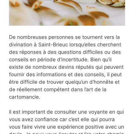
De nombreuses personnes se tournent vers la
divination à Saint-Brieuc lorsqu’elles cherchent
des réponses à des questions difficiles ou des
conseils en période d’incertitude. Bien qu’il
existe de nombreux devins réputés qui peuvent
fournir des informations et des conseils, il peut
être difficile de trouver quelqu’un d’honnête et
de réellement compétent dans l’art de la
cartomancie.
Il est important de consulter une voyante en qui
vous avez confiance car c’est elle qui pourra
vous faire vivre une expérience positive avec un