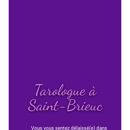
Tarologue à
Saint-Brieuc
Vous vous sentez délaissé(e) dans