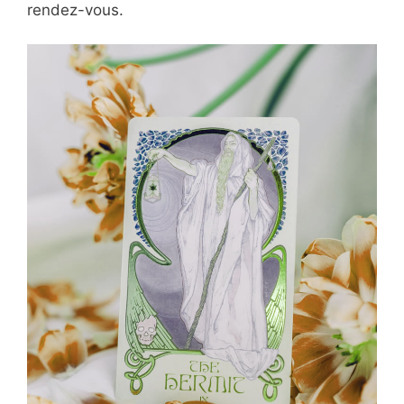
rendez-vous.