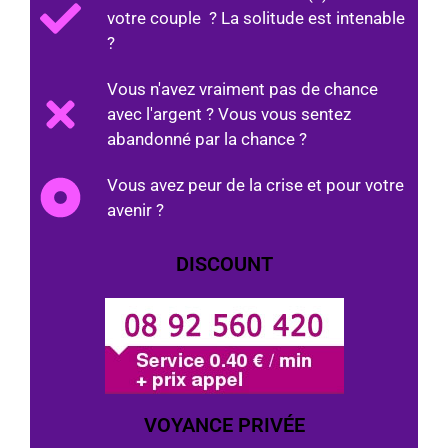
votre couple ? La solitude est intenable
?
Vous n'avez vraiment pas de chance
avec l'argent ? Vous vous sentez
abandonné par la chance ?
Vous avez peur de la crise et pour votre
avenir ?
DISCOUNT
VOYANCE PRIVÉE