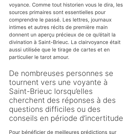
voyance. Comme tout historien vous le dira, les
sources primaires sont essentielles pour
comprendre le passé. Les lettres, journaux
intimes et autres récits de première main
donnent un aperçu précieux de ce qu’était la
divination à Saint-Brieuc. La clairvoyance était
aussi utilisée que le tirage de cartes et en
particulier le tarot amour.
De nombreuses personnes se
tournent vers une voyante à
Saint-Brieuc lorsqu’elles
cherchent des réponses à des
questions difficiles ou des
conseils en période d’incertitude
Pour bénéficier de meilleures prédictions sur