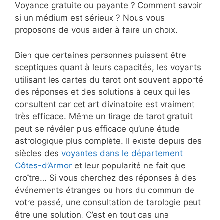
Voyance gratuite ou payante ? Comment savoir
si un médium est sérieux ? Nous vous
proposons de vous aider à faire un choix.
Bien que certaines personnes puissent être
sceptiques quant à leurs capacités, les voyants
utilisant les cartes du tarot ont souvent apporté
des réponses et des solutions à ceux qui les
consultent car cet art divinatoire est vraiment
très efficace. Même un tirage de tarot gratuit
peut se révéler plus efficace qu’une étude
astrologique plus complète. Il existe depuis des
siècles des
voyantes dans le département
Côtes-d’Armor
et leur popularité ne fait que
croître… Si vous cherchez des réponses à des
événements étranges ou hors du commun de
votre passé, une consultation de tarologie peut
être une solution. C’est en tout cas une