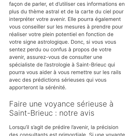
façon de parler, et d’utiliser ces informations en
plus du thème astral et de la carte du ciel pour
interpréter votre avenir. Elle pourra également
vous conseiller sur les mesures à prendre pour
réaliser votre plein potentiel en fonction de
votre signe astrologique. Donc, si vous vous
sentez perdu ou confus à propos de votre
avenir, assurez-vous de consulter une
spécialiste de l’astrologie à Saint-Brieuc qui
pourra vous aider à vous remettre sur les rails
avec des prédictions sérieuses qui vous
apporteront la sérénité.
Faire une voyance sérieuse à
Saint-Brieuc : notre avis
Lorsqu’il s’agit de prédire l’avenir, la précision
des consultants est primordiale. Si une voyante