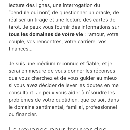
lecture des lignes, une interrogation du
“pendule oui non”, de questionner un oracle, de
réaliser un tirage et une lecture des cartes de
tarot. Je peux vous fournir des informations sur
tous les domaines de votre vie
: l’amour, votre
couple, vos rencontres, votre carrière, vos
finances…
Je suis une médium reconnue et fiable, et je
serai en mesure de vous donner les réponses
que vous cherchez et de vous guider au mieux
si vous avez décider de lever les doutes en me
consultant. Je peux vous aider à résoudre les
problèmes de votre quotidien, que ce soit dans
le domaine sentimental, familial, professionnel
ou financier.
La voyance pour trouver des