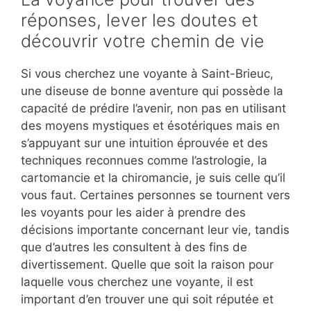
réponses, lever les doutes et
découvrir votre chemin de vie
Si vous cherchez une voyante à Saint-Brieuc,
une diseuse de bonne aventure qui possède la
capacité de prédire l’avenir, non pas en utilisant
des moyens mystiques et ésotériques mais en
s’appuyant sur une intuition éprouvée et des
techniques reconnues comme l’astrologie, la
cartomancie et la chiromancie, je suis celle qu’il
vous faut. Certaines personnes se tournent vers
les voyants pour les aider à prendre des
décisions importante concernant leur vie, tandis
que d’autres les consultent à des fins de
divertissement. Quelle que soit la raison pour
laquelle vous cherchez une voyante, il est
important d’en trouver une qui soit réputée et