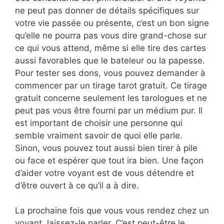
ne peut pas donner de détails spécifiques sur
votre vie passée ou présente, c’est un bon signe
qu’elle ne pourra pas vous dire grand-chose sur
ce qui vous attend, même si elle tire des cartes
aussi favorables que le bateleur ou la papesse.
Pour tester ses dons, vous pouvez demander à
commencer par un tirage tarot gratuit. Ce tirage
gratuit concerne seulement les tarologues et ne
peut pas vous être fourni par un médium pur. Il
est important de choisir une personne qui
semble vraiment savoir de quoi elle parle.
Sinon, vous pouvez tout aussi bien tirer à pile
ou face et espérer que tout ira bien. Une façon
d’aider votre voyant est de vous détendre et
d’être ouvert à ce qu’il a à dire.
La prochaine fois que vous vous rendez chez un
voyant, laissez-le parler. C’est peut-être le