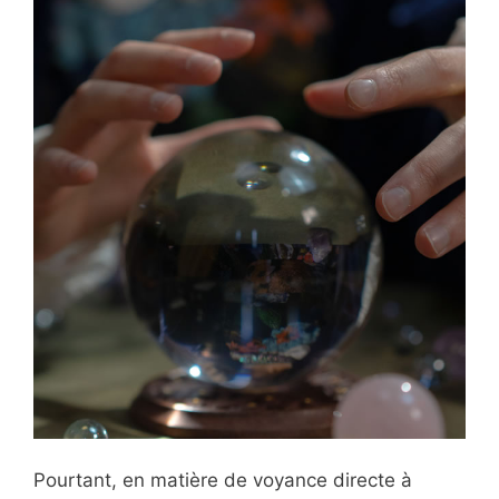
Pourtant, en matière de voyance directe à