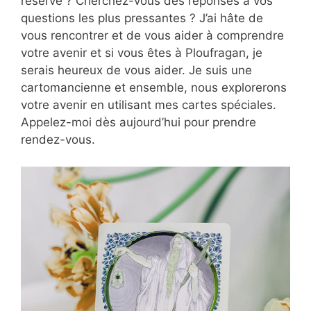
réserve ? Cherchez-vous des réponses à vos
questions les plus pressantes ? J’ai hâte de
vous rencontrer et de vous aider à comprendre
votre avenir et si vous êtes à Ploufragan, je
serais heureux de vous aider. Je suis une
cartomancienne et ensemble, nous explorerons
votre avenir en utilisant mes cartes spéciales.
Appelez-moi dès aujourd’hui pour prendre
rendez-vous.