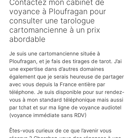
Contactez mon cabinet de
voyance à Ploufragan pour
consulter une tarologue
cartomancienne à un prix
abordable
Je suis une cartomancienne située à
Ploufragan, et je fais des tirages de tarot. J’ai
une expertise dans d’autres domaines
également que je serais heureuse de partager
avec vous depuis la France entière par
téléphone. Je suis disponible pour sur rendez-
vous à mon standard téléphonique mais aussi
par tchat et sur ma ligne de voyance audiotel
(voyance immédiate sans RDV)
Êtes-vous curieux de ce que l’avenir vous