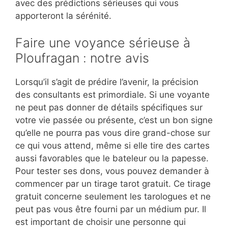
avec des prédictions sérieuses qui vous
apporteront la sérénité.
Faire une voyance sérieuse à
Ploufragan : notre avis
Lorsqu’il s’agit de prédire l’avenir, la précision
des consultants est primordiale. Si une voyante
ne peut pas donner de détails spécifiques sur
votre vie passée ou présente, c’est un bon signe
qu’elle ne pourra pas vous dire grand-chose sur
ce qui vous attend, même si elle tire des cartes
aussi favorables que le bateleur ou la papesse.
Pour tester ses dons, vous pouvez demander à
commencer par un tirage tarot gratuit. Ce tirage
gratuit concerne seulement les tarologues et ne
peut pas vous être fourni par un médium pur. Il
est important de choisir une personne qui