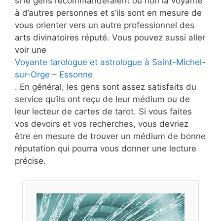
si le gens recommanderaient ou non la voyante
à d’autres personnes et s’ils sont en mesure de
vous orienter vers un autre professionnel des
arts divinatoires réputé. Vous pouvez aussi aller
voir une
Voyante tarologue et astrologue à Saint-Michel-
sur-Orge – Essonne
. En général, les gens sont assez satisfaits du
service qu’ils ont reçu de leur médium ou de
leur lecteur de cartes de tarot. Si vous faites
vos devoirs et vos recherches, vous devriez
être en mesure de trouver un médium de bonne
réputation qui pourra vous donner une lecture
précise.