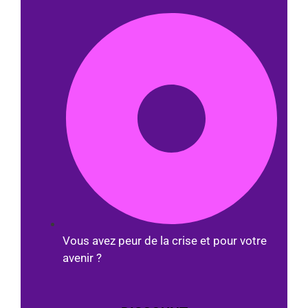
Vous avez peur de la crise et pour votre
avenir ?