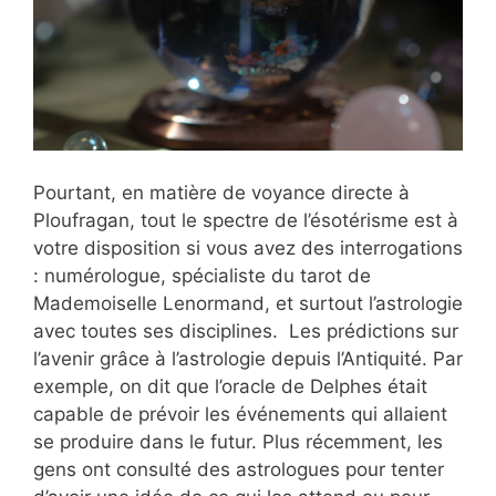
Pourtant, en matière de voyance directe à
Ploufragan, tout le spectre de l’ésotérisme est à
votre disposition si vous avez des interrogations
: numérologue, spécialiste du tarot de
Mademoiselle Lenormand, et surtout l’astrologie
avec toutes ses disciplines. Les prédictions sur
l’avenir grâce à l’astrologie depuis l’Antiquité. Par
exemple, on dit que l’oracle de Delphes était
capable de prévoir les événements qui allaient
se produire dans le futur. Plus récemment, les
gens ont consulté des astrologues pour tenter