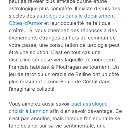
peut se révéler plus efficace qu’une étude
astrologique plus complète. Il existe depuis des
siècles des
astrologues dans le département
Côtes-d’Armor
et leur popularité ne fait que
croître… Si vous cherchez des réponses à des
événements étranges ou hors du commun de
votre passé, une consultation de tarologie peut
être une solution. C’est en tout cas une
discipline sérieuse vers laquelle de nombreux
Français habitant à Ploufragan se tournent. Un
jeu de tarot ou un oracle de Belline ont un côté
plus rassurant qu’une Boule de Cristal dans
l’imaginaire collectif.
Vous aimerez aussi savoir
quel astrologue
choisir à Lannion
afin d'en savoir davantage. Ce
n’est pas anodins, mais lorsque l’on souhaite se
faire éclairer sur sa vie sentimentale, une