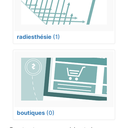
radiesthésie
(1)
boutiques
(0)