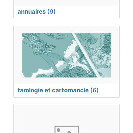
annuaires
(9)
tarologie et cartomancie
(6)