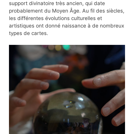
support divinatoire très ancien, qui date
probablement du Moyen Âge. Au fil des siècles,
les différentes évolutions culturelles et
artistiques ont donné naissance à de nombreux
types de cartes.