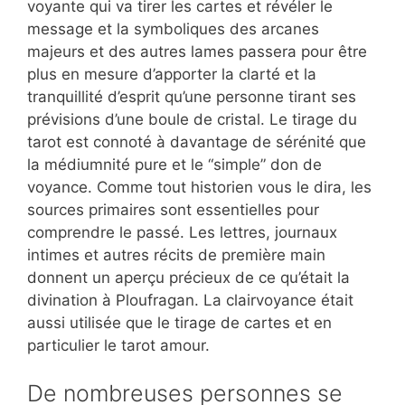
voyante qui va tirer les cartes et révéler le
message et la symboliques des arcanes
majeurs et des autres lames passera pour être
plus en mesure d’apporter la clarté et la
tranquillité d’esprit qu’une personne tirant ses
prévisions d’une boule de cristal. Le tirage du
tarot est connoté à davantage de sérénité que
la médiumnité pure et le “simple” don de
voyance. Comme tout historien vous le dira, les
sources primaires sont essentielles pour
comprendre le passé. Les lettres, journaux
intimes et autres récits de première main
donnent un aperçu précieux de ce qu’était la
divination à Ploufragan. La clairvoyance était
aussi utilisée que le tirage de cartes et en
particulier le tarot amour.
De nombreuses personnes se