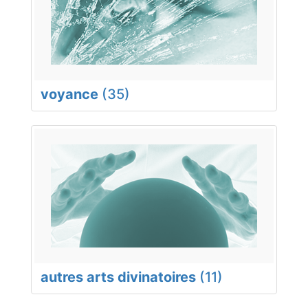
voyance
(35)
autres arts divinatoires
(11)