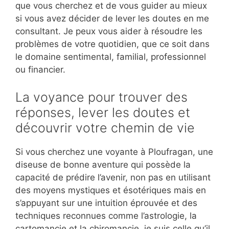
que vous cherchez et de vous guider au mieux
si vous avez décider de lever les doutes en me
consultant. Je peux vous aider à résoudre les
problèmes de votre quotidien, que ce soit dans
le domaine sentimental, familial, professionnel
ou financier.
La voyance pour trouver des
réponses, lever les doutes et
découvrir votre chemin de vie
Si vous cherchez une voyante à Ploufragan, une
diseuse de bonne aventure qui possède la
capacité de prédire l’avenir, non pas en utilisant
des moyens mystiques et ésotériques mais en
s’appuyant sur une intuition éprouvée et des
techniques reconnues comme l’astrologie, la
cartomancie et la chiromancie, je suis celle qu’il