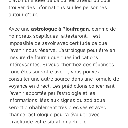
d’avoir une idée de ce qui les attend ou pour
trouver des informations sur les personnes
autour d’eux.
Avec une
astrologue à Ploufragan
, comme de
nombreux sceptiques l’attesteront, il est
impossible de savoir avec certitude ce que
l’avenir nous réserve. L’astrologue peut être en
mesure de fournir quelques indications
intéressantes. Si vous cherchez des réponses
concrètes sur votre avenir, vous pouvez
consulter une autre source dans une formule de
voyance en direct. Les prédictions concernant
l’avenir apportée par l’astrologie et les
informations liées aux signes du zodiaque
seront probablement très précises et avec
chance l’astrologue pourra évaluer avec
exactitude votre situation actuelle.