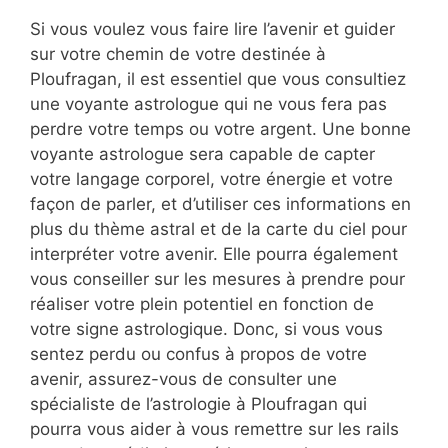
Si vous voulez vous faire lire l’avenir et guider
sur votre chemin de votre destinée à
Ploufragan, il est essentiel que vous consultiez
une voyante astrologue qui ne vous fera pas
perdre votre temps ou votre argent. Une bonne
voyante astrologue sera capable de capter
votre langage corporel, votre énergie et votre
façon de parler, et d’utiliser ces informations en
plus du thème astral et de la carte du ciel pour
interpréter votre avenir. Elle pourra également
vous conseiller sur les mesures à prendre pour
réaliser votre plein potentiel en fonction de
votre signe astrologique. Donc, si vous vous
sentez perdu ou confus à propos de votre
avenir, assurez-vous de consulter une
spécialiste de l’astrologie à Ploufragan qui
pourra vous aider à vous remettre sur les rails