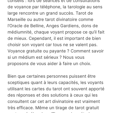
conseils : lors de séances et de consultations
de voyance par téléphone, la tarologie au sens
large rencontre un grand succès. Tarot de
Marseille ou autre tarot divinatoire comme
l’Oracle de Belline, Anges Gardiens, dons de
médiumnité, chaque voyant propose ce qu’il fait
de mieux. Cependant, il est important de bien
choisir son voyant car tous ne se valent pas.
Voyance gratuite ou payante ? Comment savoir
si un médium est sérieux ? Nous vous
proposons de vous aider à faire un choix.
Bien que certaines personnes puissent être
sceptiques quant à leurs capacités, les voyants
utilisant les cartes du tarot ont souvent apporté
des réponses et des solutions à ceux qui les
consultent car cet art divinatoire est vraiment
très efficace. Même un tirage de tarot gratuit