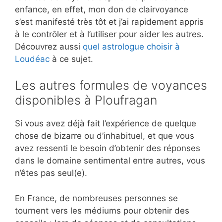
enfance, en effet, mon don de clairvoyance
s’est manifesté très tôt et j’ai rapidement appris
à le contrôler et à l’utiliser pour aider les autres.
Découvrez aussi
quel astrologue choisir à
Loudéac
à ce sujet.
Les autres formules de voyances
disponibles à Ploufragan
Si vous avez déjà fait l’expérience de quelque
chose de bizarre ou d’inhabituel, et que vous
avez ressenti le besoin d’obtenir des réponses
dans le domaine sentimental entre autres, vous
n’êtes pas seul(e).
En France, de nombreuses personnes se
tournent vers les médiums pour obtenir des