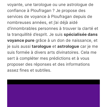
voyante, une tarologue ou une astrologue de
confiance à Ploufragan ? Je propose des
services de voyance à Ploufragan depuis de
nombreuses années, et j’ai déjà aidé
d’innombrables personnes à trouver la clarté et
la tranquillité d’esprit. Je suis
spécialisée dans
voyance pure
grâce à un don de naissance, et
je suis aussi
tarologue
et
astrologue
car je me
suis formée à divers arts divinatoires. Cela me
sert à compléter mes prédictions et à vous
proposer des réponses et des informations
assez fines et subtiles.