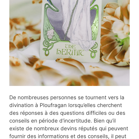
De nombreuses personnes se tournent vers la
divination à Ploufragan lorsqu’elles cherchent
des réponses à des questions difficiles ou des
conseils en période d’incertitude. Bien qu’il
existe de nombreux devins réputés qui peuvent
fournir des informations et des conseils, il peut