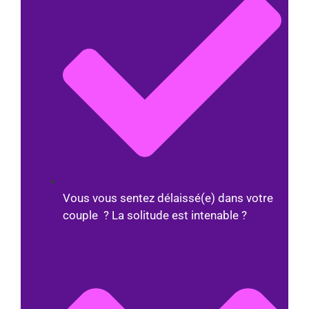
Vous vous sentez délaissé(e) dans votre
couple ? La solitude est intenable ?