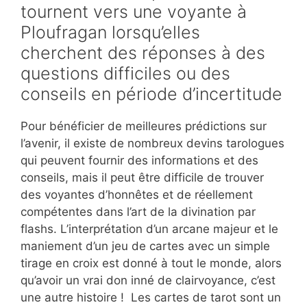
tournent vers une voyante à
Ploufragan lorsqu’elles
cherchent des réponses à des
questions difficiles ou des
conseils en période d’incertitude
Pour bénéficier de meilleures prédictions sur
l’avenir, il existe de nombreux devins tarologues
qui peuvent fournir des informations et des
conseils, mais il peut être difficile de trouver
des voyantes d’honnêtes et de réellement
compétentes dans l’art de la divination par
flashs. L’interprétation d’un arcane majeur et le
maniement d’un jeu de cartes avec un simple
tirage en croix est donné à tout le monde, alors
qu’avoir un vrai don inné de clairvoyance, c’est
une autre histoire ! Les cartes de tarot sont un