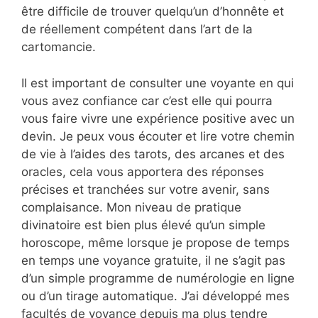
être difficile de trouver quelqu’un d’honnête et
de réellement compétent dans l’art de la
cartomancie.
Il est important de consulter une voyante en qui
vous avez confiance car c’est elle qui pourra
vous faire vivre une expérience positive avec un
devin. Je peux vous écouter et lire votre chemin
de vie à l’aides des tarots, des arcanes et des
oracles, cela vous apportera des réponses
précises et tranchées sur votre avenir, sans
complaisance. Mon niveau de pratique
divinatoire est bien plus élevé qu’un simple
horoscope, même lorsque je propose de temps
en temps une voyance gratuite, il ne s’agit pas
d’un simple programme de numérologie en ligne
ou d’un tirage automatique. J’ai développé mes
facultés de voyance depuis ma plus tendre