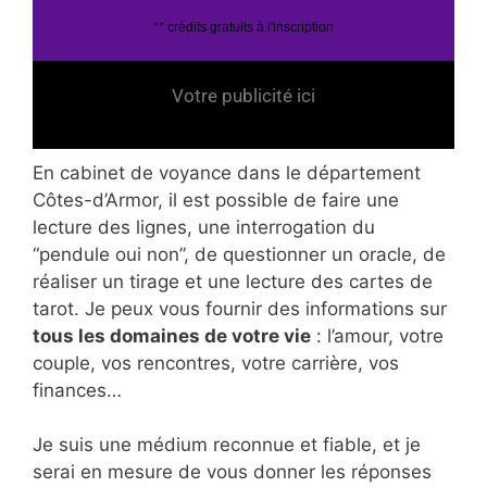
** crédits gratuits à l'inscription
Votre publicité ici
En cabinet de voyance dans le département
Côtes-d’Armor, il est possible de faire une
lecture des lignes, une interrogation du
“pendule oui non”, de questionner un oracle, de
réaliser un tirage et une lecture des cartes de
tarot. Je peux vous fournir des informations sur
tous les domaines de votre vie
: l’amour, votre
couple, vos rencontres, votre carrière, vos
finances…
Je suis une médium reconnue et fiable, et je
serai en mesure de vous donner les réponses