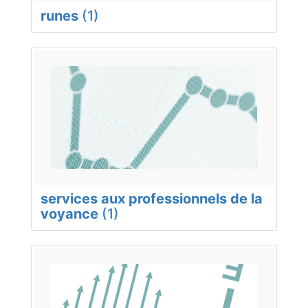
runes
(1)
services aux professionnels de la
voyance
(1)