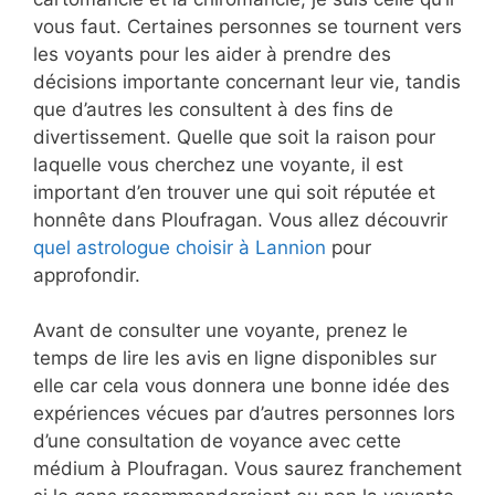
vous faut. Certaines personnes se tournent vers
les voyants pour les aider à prendre des
décisions importante concernant leur vie, tandis
que d’autres les consultent à des fins de
divertissement. Quelle que soit la raison pour
laquelle vous cherchez une voyante, il est
important d’en trouver une qui soit réputée et
honnête dans Ploufragan. Vous allez découvrir
quel astrologue choisir à Lannion
pour
approfondir.
Avant de consulter une voyante, prenez le
temps de lire les avis en ligne disponibles sur
elle car cela vous donnera une bonne idée des
expériences vécues par d’autres personnes lors
d’une consultation de voyance avec cette
médium à Ploufragan. Vous saurez franchement