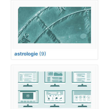
astrologie
(9)