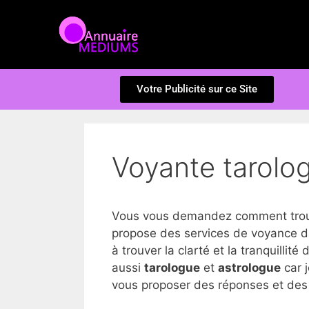
Votre Publicité sur ce Site
Voyante tarolog
Vous vous demandez comment trouve
propose des services de voyance da
à trouver la clarté et la tranquillité 
aussi
tarologue
et
astrologue
car j
vous proposer des réponses et des i