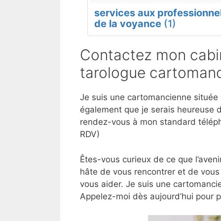
services aux professionne
de la voyance
(1)
Contactez mon cabin
tarologue cartomanc
Je suis une cartomancienne située d
également que je serais heureuse d
rendez-vous à mon standard téléph
RDV)
Êtes-vous curieux de ce que l’aveni
hâte de vous rencontrer et de vous 
vous aider. Je suis une cartomancie
Appelez-moi dès aujourd’hui pour 