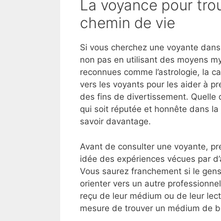
La voyance pour trou
chemin de vie
Si vous cherchez une voyante dans 
non pas en utilisant des moyens my
reconnues comme l’astrologie, la ca
vers les voyants pour les aider à p
des fins de divertissement. Quelle 
qui soit réputée et honnête dans la
savoir davantage.
Avant de consulter une voyante, pre
idée des expériences vécues par d’
Vous saurez franchement si le gens
orienter vers un autre professionnel
reçu de leur médium ou de leur lect
mesure de trouver un médium de bo