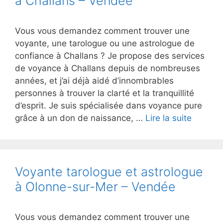
à Challans – Vendée
Vous vous demandez comment trouver une
voyante, une tarologue ou une astrologue de
confiance à Challans ? Je propose des services
de voyance à Challans depuis de nombreuses
années, et j’ai déjà aidé d’innombrables
personnes à trouver la clarté et la tranquillité
d’esprit. Je suis spécialisée dans voyance pure
grâce à un don de naissance, …
Lire la suite
Voyante tarologue et astrologue
à Olonne-sur-Mer – Vendée
Vous vous demandez comment trouver une