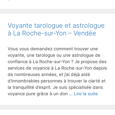
Voyante tarologue et astrologue
à La Roche-sur-Yon – Vendée
Vous vous demandez comment trouver une
voyante, une tarologue ou une astrologue de
confiance à La Roche-sur-Yon ? Je propose des
services de voyance à La Roche-sur-Yon depuis
de nombreuses années, et j’ai déjà aidé
d’innombrables personnes à trouver la clarté et
la tranquillité d’esprit. Je suis spécialisée dans
voyance pure grâce à un don …
Lire la suite