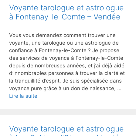
Voyante tarologue et astrologue
à Fontenay-le-Comte – Vendée
Vous vous demandez comment trouver une
voyante, une tarologue ou une astrologue de
confiance à Fontenay-le-Comte ? Je propose
des services de voyance à Fontenay-le-Comte
depuis de nombreuses années, et j’ai déjà aidé
d’innombrables personnes à trouver la clarté et
la tranquillité d’esprit. Je suis spécialisée dans
voyance pure grâce à un don de naissance, …
Lire la suite
Voyante tarologue et astrologue