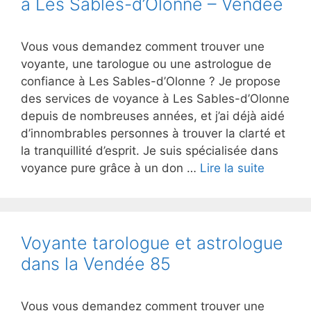
à Les Sables-d’Olonne – Vendée
Vous vous demandez comment trouver une
voyante, une tarologue ou une astrologue de
confiance à Les Sables-d’Olonne ? Je propose
des services de voyance à Les Sables-d’Olonne
depuis de nombreuses années, et j’ai déjà aidé
d’innombrables personnes à trouver la clarté et
la tranquillité d’esprit. Je suis spécialisée dans
voyance pure grâce à un don …
Lire la suite
Voyante tarologue et astrologue
dans la Vendée 85
Vous vous demandez comment trouver une