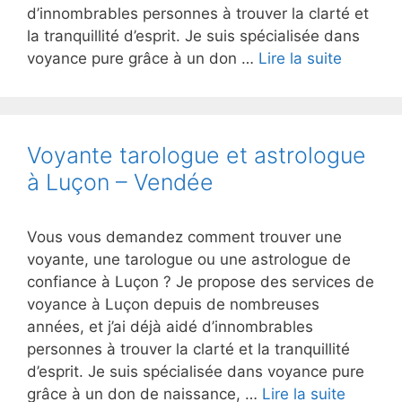
d’innombrables personnes à trouver la clarté et
la tranquillité d’esprit. Je suis spécialisée dans
voyance pure grâce à un don …
Lire la suite
Voyante tarologue et astrologue
à Luçon – Vendée
Vous vous demandez comment trouver une
voyante, une tarologue ou une astrologue de
confiance à Luçon ? Je propose des services de
voyance à Luçon depuis de nombreuses
années, et j’ai déjà aidé d’innombrables
personnes à trouver la clarté et la tranquillité
d’esprit. Je suis spécialisée dans voyance pure
grâce à un don de naissance, …
Lire la suite