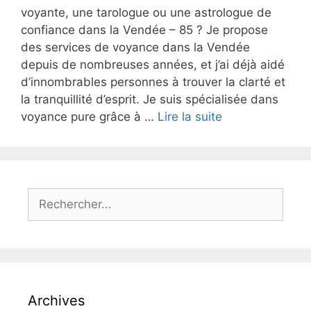
voyante, une tarologue ou une astrologue de
confiance dans la Vendée – 85 ? Je propose
des services de voyance dans la Vendée
depuis de nombreuses années, et j’ai déjà aidé
d’innombrables personnes à trouver la clarté et
la tranquillité d’esprit. Je suis spécialisée dans
voyance pure grâce à …
Lire la suite
Archives