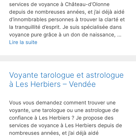
services de voyance à Château-d’Olonne
depuis de nombreuses années, et j’ai déjà aidé
d’innombrables personnes à trouver la clarté et
la tranquillité d’esprit. Je suis spécialisée dans
voyance pure grâce à un don de naissance, …
Lire la suite
Voyante tarologue et astrologue
à Les Herbiers – Vendée
Vous vous demandez comment trouver une
voyante, une tarologue ou une astrologue de
confiance à Les Herbiers ? Je propose des
services de voyance à Les Herbiers depuis de
nombreuses années, et j’ai déjà aidé