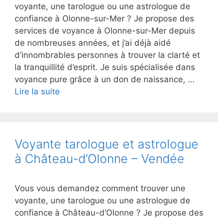
voyante, une tarologue ou une astrologue de
confiance à Olonne-sur-Mer ? Je propose des
services de voyance à Olonne-sur-Mer depuis
de nombreuses années, et j’ai déjà aidé
d’innombrables personnes à trouver la clarté et
la tranquillité d’esprit. Je suis spécialisée dans
voyance pure grâce à un don de naissance, …
Lire la suite
Voyante tarologue et astrologue
à Château-d’Olonne – Vendée
Vous vous demandez comment trouver une
voyante, une tarologue ou une astrologue de
confiance à Château-d’Olonne ? Je propose des