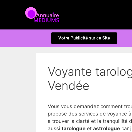
Votre Publicité sur ce Site
Voyante tarolo
Vendée
Vous vous demandez comment trouve
propose des services de voyance à
à trouver la clarté et la tranquillité 
aussi
tarologue
et
astrologue
car j