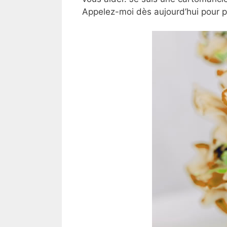
Appelez-moi dès aujourd’hui pour 