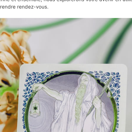
prendre rendez-vous.