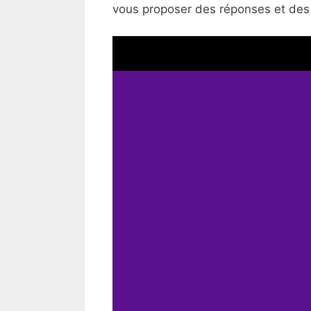
vous proposer des réponses et des i