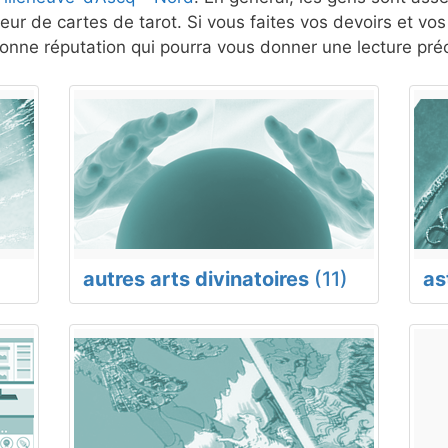
eur de cartes de tarot. Si vous faites vos devoirs et vo
nne réputation qui pourra vous donner une lecture préc
autres arts divinatoires
(11)
as