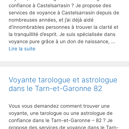
confiance à Castelsarrasin ? Je propose des
services de voyance à Castelsarrasin depuis de
nombreuses années, et j’ai déjà aidé
d’innombrables personnes à trouver la clarté et
la tranquillité d’esprit. Je suis spécialisée dans
voyance pure grâce à un don de naissance, …
Lire la suite
Voyante tarologue et astrologue
dans le Tarn-et-Garonne 82
Vous vous demandez comment trouver une
voyante, une tarologue ou une astrologue de
confiance dans le Tarn-et-Garonne – 82 ? Je
propose des services de voyance dans le Tarn-