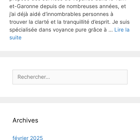
et-Garonne depuis de nombreuses années, et
j’ai déjà aidé d’innombrables personnes à
trouver la clarté et la tranquillité d’esprit. Je suis
spécialisée dans voyance pure grâce à …
Lire la
suite
Archives
février 2025