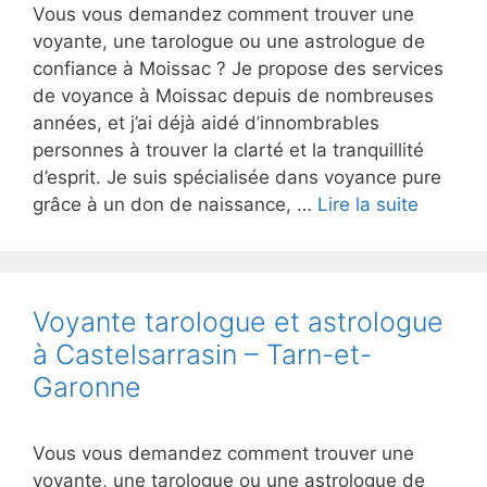
Vous vous demandez comment trouver une
voyante, une tarologue ou une astrologue de
confiance à Moissac ? Je propose des services
de voyance à Moissac depuis de nombreuses
années, et j’ai déjà aidé d’innombrables
personnes à trouver la clarté et la tranquillité
d’esprit. Je suis spécialisée dans voyance pure
grâce à un don de naissance, …
Lire la suite
Voyante tarologue et astrologue
à Castelsarrasin – Tarn-et-
Garonne
Vous vous demandez comment trouver une
voyante, une tarologue ou une astrologue de