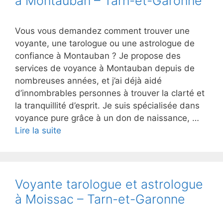
à Montauban – Tarn-et-Garonne
Vous vous demandez comment trouver une
voyante, une tarologue ou une astrologue de
confiance à Montauban ? Je propose des
services de voyance à Montauban depuis de
nombreuses années, et j’ai déjà aidé
d’innombrables personnes à trouver la clarté et
la tranquillité d’esprit. Je suis spécialisée dans
voyance pure grâce à un don de naissance, …
Lire la suite
Voyante tarologue et astrologue
à Moissac – Tarn-et-Garonne