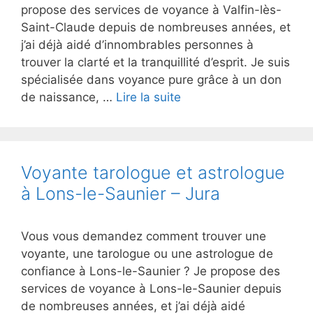
propose des services de voyance à Valfin-lès-
Saint-Claude depuis de nombreuses années, et
j’ai déjà aidé d’innombrables personnes à
trouver la clarté et la tranquillité d’esprit. Je suis
spécialisée dans voyance pure grâce à un don
de naissance, …
Lire la suite
Voyante tarologue et astrologue
à Lons-le-Saunier – Jura
Vous vous demandez comment trouver une
voyante, une tarologue ou une astrologue de
confiance à Lons-le-Saunier ? Je propose des
services de voyance à Lons-le-Saunier depuis
de nombreuses années, et j’ai déjà aidé