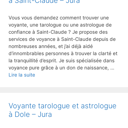
à Saint-Claude – Jura
Vous vous demandez comment trouver une
voyante, une tarologue ou une astrologue de
confiance à Saint-Claude ? Je propose des
services de voyance à Saint-Claude depuis de
nombreuses années, et j’ai déjà aidé
d’innombrables personnes à trouver la clarté et
la tranquillité d’esprit. Je suis spécialisée dans
voyance pure grâce à un don de naissance, …
Lire la suite
Voyante tarologue et astrologue
à Dole – Jura