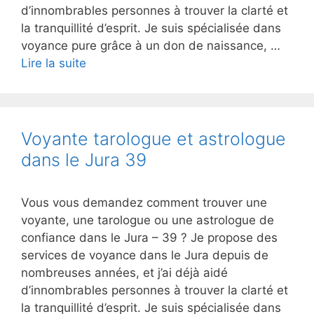
d’innombrables personnes à trouver la clarté et
la tranquillité d’esprit. Je suis spécialisée dans
voyance pure grâce à un don de naissance, …
Lire la suite
Voyante tarologue et astrologue
dans le Jura 39
Vous vous demandez comment trouver une
voyante, une tarologue ou une astrologue de
confiance dans le Jura – 39 ? Je propose des
services de voyance dans le Jura depuis de
nombreuses années, et j’ai déjà aidé
d’innombrables personnes à trouver la clarté et
la tranquillité d’esprit. Je suis spécialisée dans