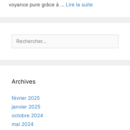
voyance pure grâce à …
Lire la suite
Archives
février 2025
janvier 2025
octobre 2024
mai 2024