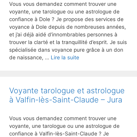
Vous vous demandez comment trouver une
voyante, une tarologue ou une astrologue de
confiance à Dole ? Je propose des services de
voyance à Dole depuis de nombreuses années,
et j’ai déjà aidé d’innombrables personnes à
trouver la clarté et la tranquillité d’esprit. Je suis
spécialisée dans voyance pure grâce à un don
de naissance, …
Lire la suite
Voyante tarologue et astrologue
à Valfin-lès-Saint-Claude – Jura
Vous vous demandez comment trouver une
voyante, une tarologue ou une astrologue de
confiance à Valfin-lès-Saint-Claude ? Je