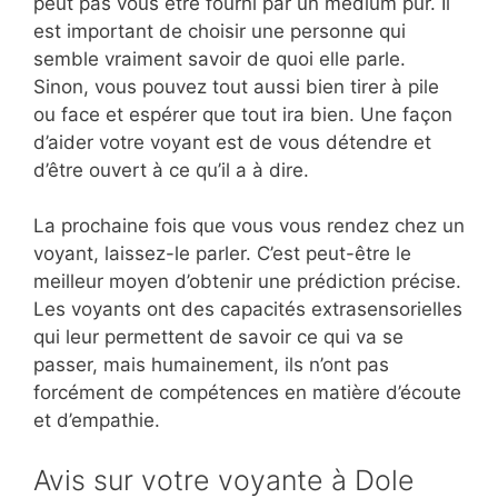
peut pas vous être fourni par un médium pur. Il
est important de choisir une personne qui
semble vraiment savoir de quoi elle parle.
Sinon, vous pouvez tout aussi bien tirer à pile
ou face et espérer que tout ira bien. Une façon
d’aider votre voyant est de vous détendre et
d’être ouvert à ce qu’il a à dire.
La prochaine fois que vous vous rendez chez un
voyant, laissez-le parler. C’est peut-être le
meilleur moyen d’obtenir une prédiction précise.
Les voyants ont des capacités extrasensorielles
qui leur permettent de savoir ce qui va se
passer, mais humainement, ils n’ont pas
forcément de compétences en matière d’écoute
et d’empathie.
Avis sur votre voyante à Dole