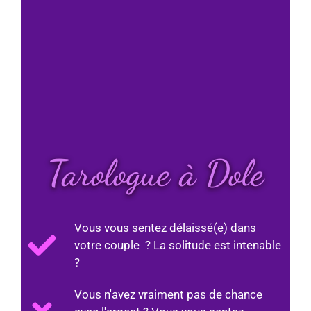
Tarologue à Dole
Vous vous sentez délaissé(e) dans
votre couple ? La solitude est intenable
?
Vous n'avez vraiment pas de chance