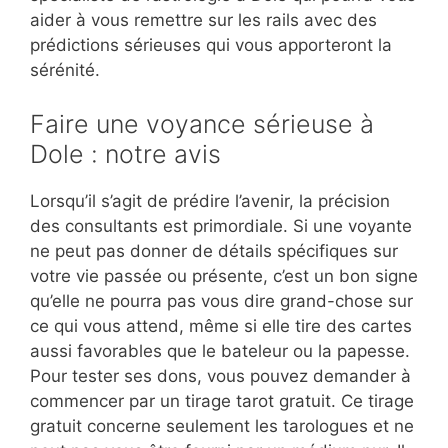
aider à vous remettre sur les rails avec des
prédictions sérieuses qui vous apporteront la
sérénité.
Faire une voyance sérieuse à
Dole : notre avis
Lorsqu’il s’agit de prédire l’avenir, la précision
des consultants est primordiale. Si une voyante
ne peut pas donner de détails spécifiques sur
votre vie passée ou présente, c’est un bon signe
qu’elle ne pourra pas vous dire grand-chose sur
ce qui vous attend, même si elle tire des cartes
aussi favorables que le bateleur ou la papesse.
Pour tester ses dons, vous pouvez demander à
commencer par un tirage tarot gratuit. Ce tirage
gratuit concerne seulement les tarologues et ne