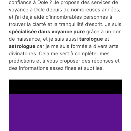
confiance à Dole ? Je propose des services de
voyance à Dole depuis de nombreuses années,
et j’ai déjà aidé d’innombrables personnes à
trouver la clarté et la tranquillité d’esprit. Je suis
spécialisée dans voyance pure
grâce à un don
de naissance, et je suis aussi
tarologue
et
astrologue
car je me suis formée à divers arts
divinatoires. Cela me sert à compléter mes
prédictions et à vous proposer des réponses et
des informations assez fines et subtiles.