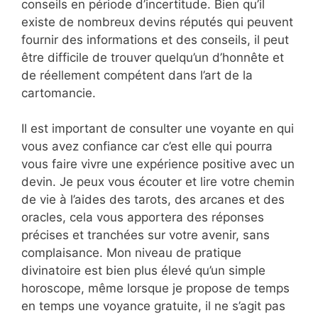
conseils en période d’incertitude. Bien qu’il
existe de nombreux devins réputés qui peuvent
fournir des informations et des conseils, il peut
être difficile de trouver quelqu’un d’honnête et
de réellement compétent dans l’art de la
cartomancie.
Il est important de consulter une voyante en qui
vous avez confiance car c’est elle qui pourra
vous faire vivre une expérience positive avec un
devin. Je peux vous écouter et lire votre chemin
de vie à l’aides des tarots, des arcanes et des
oracles, cela vous apportera des réponses
précises et tranchées sur votre avenir, sans
complaisance. Mon niveau de pratique
divinatoire est bien plus élevé qu’un simple
horoscope, même lorsque je propose de temps
en temps une voyance gratuite, il ne s’agit pas