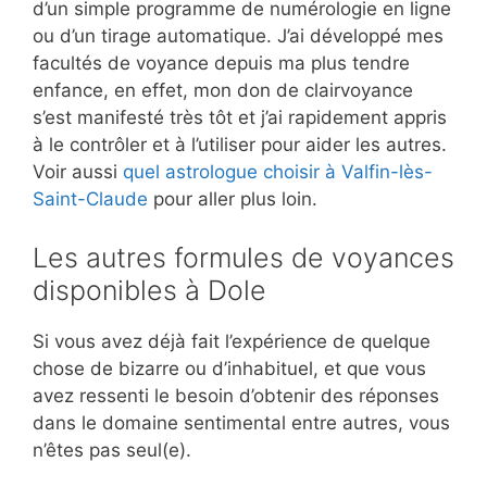
d’un simple programme de numérologie en ligne
ou d’un tirage automatique. J’ai développé mes
facultés de voyance depuis ma plus tendre
enfance, en effet, mon don de clairvoyance
s’est manifesté très tôt et j’ai rapidement appris
à le contrôler et à l’utiliser pour aider les autres.
Voir aussi
quel astrologue choisir à Valfin-lès-
Saint-Claude
pour aller plus loin.
Les autres formules de voyances
disponibles à Dole
Si vous avez déjà fait l’expérience de quelque
chose de bizarre ou d’inhabituel, et que vous
avez ressenti le besoin d’obtenir des réponses
dans le domaine sentimental entre autres, vous
n’êtes pas seul(e).