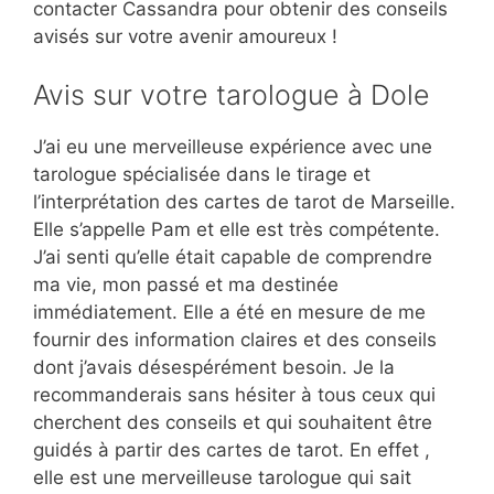
contacter Cassandra pour obtenir des conseils
avisés sur votre avenir amoureux !
Avis sur votre tarologue à Dole
J’ai eu une merveilleuse expérience avec une
tarologue spécialisée dans le tirage et
l’interprétation des cartes de tarot de Marseille.
Elle s’appelle Pam et elle est très compétente.
J’ai senti qu’elle était capable de comprendre
ma vie, mon passé et ma destinée
immédiatement. Elle a été en mesure de me
fournir des information claires et des conseils
dont j’avais désespérément besoin. Je la
recommanderais sans hésiter à tous ceux qui
cherchent des conseils et qui souhaitent être
guidés à partir des cartes de tarot. En effet ,
elle est une merveilleuse tarologue qui sait