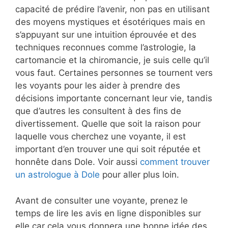
capacité de prédire l’avenir, non pas en utilisant
des moyens mystiques et ésotériques mais en
s’appuyant sur une intuition éprouvée et des
techniques reconnues comme l’astrologie, la
cartomancie et la chiromancie, je suis celle qu’il
vous faut. Certaines personnes se tournent vers
les voyants pour les aider à prendre des
décisions importante concernant leur vie, tandis
que d’autres les consultent à des fins de
divertissement. Quelle que soit la raison pour
laquelle vous cherchez une voyante, il est
important d’en trouver une qui soit réputée et
honnête dans Dole. Voir aussi
comment trouver
un astrologue à Dole
pour aller plus loin.
Avant de consulter une voyante, prenez le
temps de lire les avis en ligne disponibles sur
elle car cela vous donnera une bonne idée des