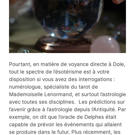
Pourtant, en matière de voyance directe à Dole,
tout le spectre de l’ésotérisme est à votre
disposition si vous avez des interrogations :
numérologue, spécialiste du tarot de
Mademoiselle Lenormand, et surtout l’astrologie
avec toutes ses disciplines. Les prédictions sur
l’avenir grâce à l’astrologie depuis l’Antiquité. Par
exemple, on dit que l’oracle de Delphes était
capable de prévoir les événements qui allaient
se produire dans le futur. Plus récemment, les