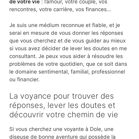
de votre vie
: l’amour, votre couple, vos
rencontres, votre carrière, vos finances…
Je suis une médium reconnue et fiable, et je
serai en mesure de vous donner les réponses
que vous cherchez et de vous guider au mieux
si vous avez décider de lever les doutes en me
consultant. Je peux vous aider à résoudre les
problèmes de votre quotidien, que ce soit dans
le domaine sentimental, familial, professionnel
ou financier.
La voyance pour trouver des
réponses, lever les doutes et
découvrir votre chemin de vie
Si vous cherchez une voyante à Dole, une
diseuse de bonne aventure qui possède la