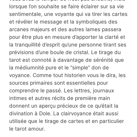
lorsque l’on souhaite se faire éclairer sur sa vie
sentimentale, une voyante qui va tirer les cartes
et révéler le message et la symboliques des
arcanes majeurs et des autres lames passera
pour être plus en mesure d’apporter la clarté et
la tranquillité d’esprit qu’une personne tirant ses
prévisions d’une boule de cristal. Le tirage du
tarot est connoté à davantage de sérénité que
la médiumnité pure et le “simple” don de
voyance. Comme tout historien vous le dira, les
sources primaires sont essentielles pour
comprendre le passé. Les lettres, journaux
intimes et autres récits de première main
donnent un aperçu précieux de ce qu’était la
divination à Dole. La clairvoyance était aussi
utilisée que le tirage de cartes et en particulier
le tarot amour.