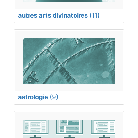
autres arts divinatoires
(11)
astrologie
(9)