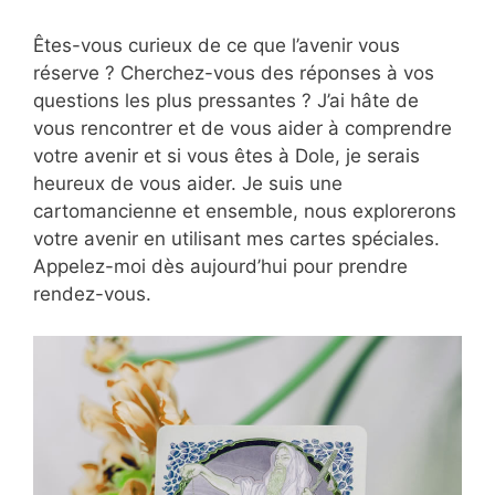
Êtes-vous curieux de ce que l’avenir vous
réserve ? Cherchez-vous des réponses à vos
questions les plus pressantes ? J’ai hâte de
vous rencontrer et de vous aider à comprendre
votre avenir et si vous êtes à Dole, je serais
heureux de vous aider. Je suis une
cartomancienne et ensemble, nous explorerons
votre avenir en utilisant mes cartes spéciales.
Appelez-moi dès aujourd’hui pour prendre
rendez-vous.