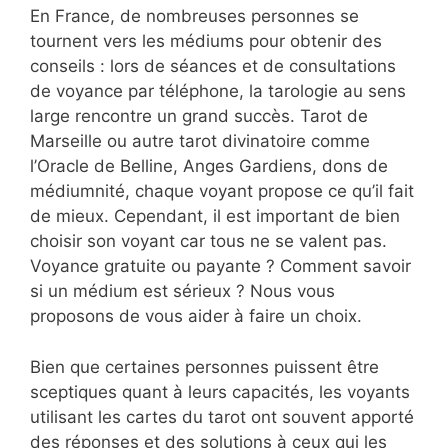
En France, de nombreuses personnes se
tournent vers les médiums pour obtenir des
conseils : lors de séances et de consultations
de voyance par téléphone, la tarologie au sens
large rencontre un grand succès. Tarot de
Marseille ou autre tarot divinatoire comme
l’Oracle de Belline, Anges Gardiens, dons de
médiumnité, chaque voyant propose ce qu’il fait
de mieux. Cependant, il est important de bien
choisir son voyant car tous ne se valent pas.
Voyance gratuite ou payante ? Comment savoir
si un médium est sérieux ? Nous vous
proposons de vous aider à faire un choix.
Bien que certaines personnes puissent être
sceptiques quant à leurs capacités, les voyants
utilisant les cartes du tarot ont souvent apporté
des réponses et des solutions à ceux qui les