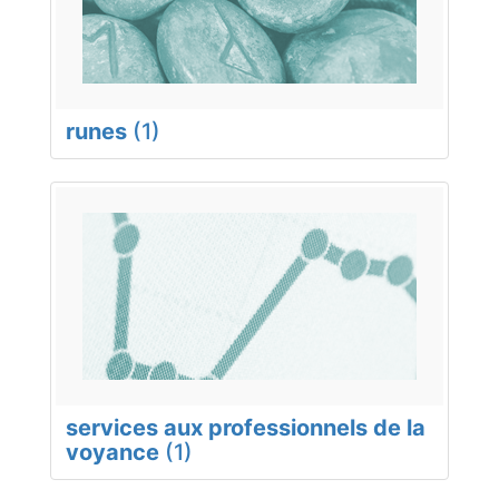
runes
(1)
services aux professionnels de la
voyance
(1)