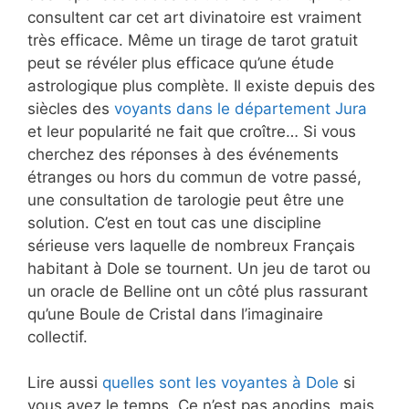
consultent car cet art divinatoire est vraiment
très efficace. Même un tirage de tarot gratuit
peut se révéler plus efficace qu’une étude
astrologique plus complète. Il existe depuis des
siècles des
voyants dans le département Jura
et leur popularité ne fait que croître… Si vous
cherchez des réponses à des événements
étranges ou hors du commun de votre passé,
une consultation de tarologie peut être une
solution. C’est en tout cas une discipline
sérieuse vers laquelle de nombreux Français
habitant à Dole se tournent. Un jeu de tarot ou
un oracle de Belline ont un côté plus rassurant
qu’une Boule de Cristal dans l’imaginaire
collectif.
Lire aussi
quelles sont les voyantes à Dole
si
vous avez le temps. Ce n’est pas anodins, mais