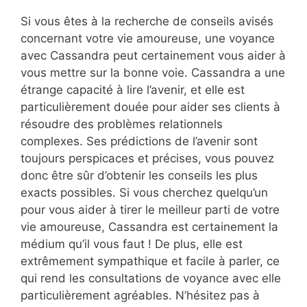
Si vous êtes à la recherche de conseils avisés
concernant votre vie amoureuse, une voyance
avec Cassandra peut certainement vous aider à
vous mettre sur la bonne voie. Cassandra a une
étrange capacité à lire l’avenir, et elle est
particulièrement douée pour aider ses clients à
résoudre des problèmes relationnels
complexes. Ses prédictions de l’avenir sont
toujours perspicaces et précises, vous pouvez
donc être sûr d’obtenir les conseils les plus
exacts possibles. Si vous cherchez quelqu’un
pour vous aider à tirer le meilleur parti de votre
vie amoureuse, Cassandra est certainement la
médium qu’il vous faut ! De plus, elle est
extrêmement sympathique et facile à parler, ce
qui rend les consultations de voyance avec elle
particulièrement agréables. N’hésitez pas à