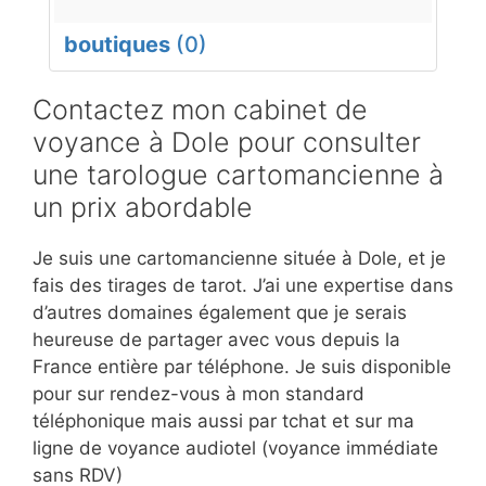
boutiques
(0)
Contactez mon cabinet de
voyance à Dole pour consulter
une tarologue cartomancienne à
un prix abordable
Je suis une cartomancienne située à Dole, et je
fais des tirages de tarot. J’ai une expertise dans
d’autres domaines également que je serais
heureuse de partager avec vous depuis la
France entière par téléphone. Je suis disponible
pour sur rendez-vous à mon standard
téléphonique mais aussi par tchat et sur ma
ligne de voyance audiotel (voyance immédiate
sans RDV)