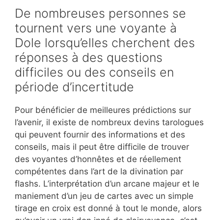
De nombreuses personnes se
tournent vers une voyante à
Dole lorsqu’elles cherchent des
réponses à des questions
difficiles ou des conseils en
période d’incertitude
Pour bénéficier de meilleures prédictions sur
l’avenir, il existe de nombreux devins tarologues
qui peuvent fournir des informations et des
conseils, mais il peut être difficile de trouver
des voyantes d’honnêtes et de réellement
compétentes dans l’art de la divination par
flashs. L’interprétation d’un arcane majeur et le
maniement d’un jeu de cartes avec un simple
tirage en croix est donné à tout le monde, alors