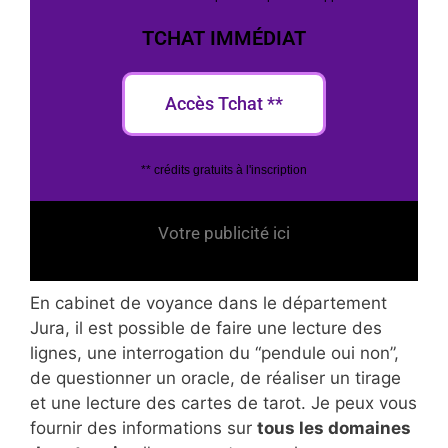
TCHAT IMMÉDIAT
Accès Tchat **
** crédits gratuits à l'inscription
Votre publicité ici
En cabinet de voyance dans le département
Jura, il est possible de faire une lecture des
lignes, une interrogation du “pendule oui non”,
de questionner un oracle, de réaliser un tirage
et une lecture des cartes de tarot. Je peux vous
fournir des informations sur
tous les domaines