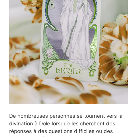
De nombreuses personnes se tournent vers la
divination à Dole lorsqu’elles cherchent des
réponses à des questions difficiles ou des