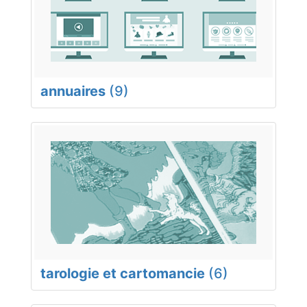
annuaires
(9)
tarologie et cartomancie
(6)