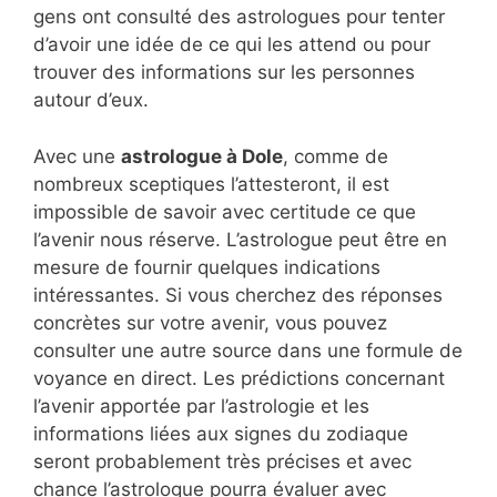
gens ont consulté des astrologues pour tenter
d’avoir une idée de ce qui les attend ou pour
trouver des informations sur les personnes
autour d’eux.
Avec une
astrologue à Dole
, comme de
nombreux sceptiques l’attesteront, il est
impossible de savoir avec certitude ce que
l’avenir nous réserve. L’astrologue peut être en
mesure de fournir quelques indications
intéressantes. Si vous cherchez des réponses
concrètes sur votre avenir, vous pouvez
consulter une autre source dans une formule de
voyance en direct. Les prédictions concernant
l’avenir apportée par l’astrologie et les
informations liées aux signes du zodiaque
seront probablement très précises et avec
chance l’astrologue pourra évaluer avec