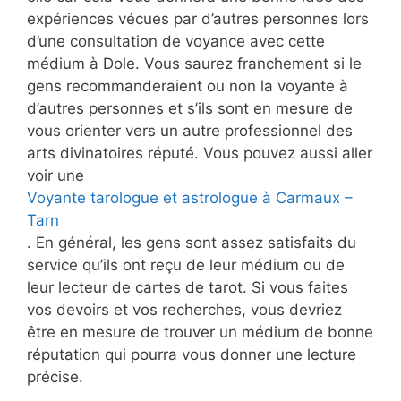
expériences vécues par d’autres personnes lors
d’une consultation de voyance avec cette
médium à Dole. Vous saurez franchement si le
gens recommanderaient ou non la voyante à
d’autres personnes et s’ils sont en mesure de
vous orienter vers un autre professionnel des
arts divinatoires réputé. Vous pouvez aussi aller
voir une
Voyante tarologue et astrologue à Carmaux –
Tarn
. En général, les gens sont assez satisfaits du
service qu’ils ont reçu de leur médium ou de
leur lecteur de cartes de tarot. Si vous faites
vos devoirs et vos recherches, vous devriez
être en mesure de trouver un médium de bonne
réputation qui pourra vous donner une lecture
précise.