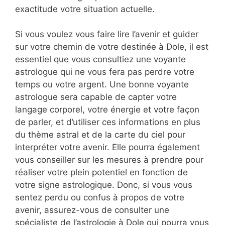
exactitude votre situation actuelle.
Si vous voulez vous faire lire l’avenir et guider
sur votre chemin de votre destinée à Dole, il est
essentiel que vous consultiez une voyante
astrologue qui ne vous fera pas perdre votre
temps ou votre argent. Une bonne voyante
astrologue sera capable de capter votre
langage corporel, votre énergie et votre façon
de parler, et d’utiliser ces informations en plus
du thème astral et de la carte du ciel pour
interpréter votre avenir. Elle pourra également
vous conseiller sur les mesures à prendre pour
réaliser votre plein potentiel en fonction de
votre signe astrologique. Donc, si vous vous
sentez perdu ou confus à propos de votre
avenir, assurez-vous de consulter une
spécialiste de l’astrologie à Dole qui pourra vous