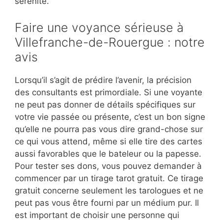
sérénité.
Faire une voyance sérieuse à
Villefranche-de-Rouergue : notre
avis
Lorsqu’il s’agit de prédire l’avenir, la précision
des consultants est primordiale. Si une voyante
ne peut pas donner de détails spécifiques sur
votre vie passée ou présente, c’est un bon signe
qu’elle ne pourra pas vous dire grand-chose sur
ce qui vous attend, même si elle tire des cartes
aussi favorables que le bateleur ou la papesse.
Pour tester ses dons, vous pouvez demander à
commencer par un tirage tarot gratuit. Ce tirage
gratuit concerne seulement les tarologues et ne
peut pas vous être fourni par un médium pur. Il
est important de choisir une personne qui