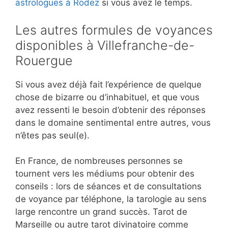
astrologues à Rodez
si vous avez le temps.
Les autres formules de voyances
disponibles à Villefranche-de-
Rouergue
Si vous avez déjà fait l’expérience de quelque
chose de bizarre ou d’inhabituel, et que vous
avez ressenti le besoin d’obtenir des réponses
dans le domaine sentimental entre autres, vous
n’êtes pas seul(e).
En France, de nombreuses personnes se
tournent vers les médiums pour obtenir des
conseils : lors de séances et de consultations
de voyance par téléphone, la tarologie au sens
large rencontre un grand succès. Tarot de
Marseille ou autre tarot divinatoire comme