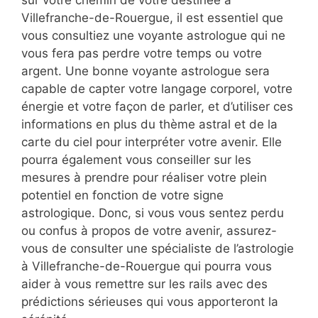
sur votre chemin de votre destinée à
Villefranche-de-Rouergue, il est essentiel que
vous consultiez une voyante astrologue qui ne
vous fera pas perdre votre temps ou votre
argent. Une bonne voyante astrologue sera
capable de capter votre langage corporel, votre
énergie et votre façon de parler, et d’utiliser ces
informations en plus du thème astral et de la
carte du ciel pour interpréter votre avenir. Elle
pourra également vous conseiller sur les
mesures à prendre pour réaliser votre plein
potentiel en fonction de votre signe
astrologique. Donc, si vous vous sentez perdu
ou confus à propos de votre avenir, assurez-
vous de consulter une spécialiste de l’astrologie
à Villefranche-de-Rouergue qui pourra vous
aider à vous remettre sur les rails avec des
prédictions sérieuses qui vous apporteront la