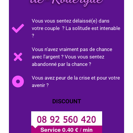
Vous vous sentez délaissé(e) dans
votre couple ? La solitude est intenable
?
Vous n'avez vraiment pas de chance
avec l'argent ? Vous vous sentez
abandonné par la chance ?
Vous avez peur de la crise et pour votre
avenir ?
DISCOUNT