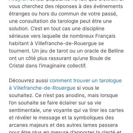
vous cherchez des réponses à des événements
étranges ou hors du commun de votre passé,
une consultation de tarologie peut être une
solution. C’est en tout cas une discipline
sérieuse vers laquelle de nombreux Français
habitant à Villefranche-de-Rouergue se
tournent. Un jeu de tarot ou un oracle de Belline
ont un côté plus rassurant qu’une Boule de
Cristal dans l’imaginaire collectif.
Découvrez aussi
comment trouver un tarologue
à Villefranche-de-Rouergue
si vous le
souhaitez. Ce n’est pas anodins, mais lorsque
l’on souhaite se faire éclairer sur sa vie
sentimentale, une voyante qui va tirer les cartes
et révéler le message et la symboliques des
arcanes majeurs et des autres lames passera
pour être plus en mesure d’apporter la clarté et