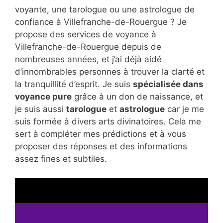
voyante, une tarologue ou une astrologue de
confiance à Villefranche-de-Rouergue ? Je
propose des services de voyance à
Villefranche-de-Rouergue depuis de
nombreuses années, et j’ai déjà aidé
d’innombrables personnes à trouver la clarté et
la tranquillité d’esprit. Je suis
spécialisée dans
voyance pure
grâce à un don de naissance, et
je suis aussi
tarologue
et
astrologue
car je me
suis formée à divers arts divinatoires. Cela me
sert à compléter mes prédictions et à vous
proposer des réponses et des informations
assez fines et subtiles.