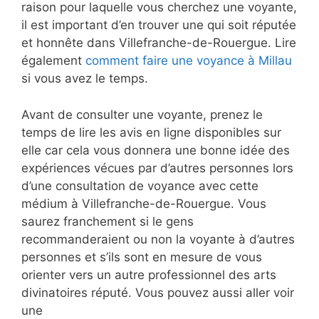
raison pour laquelle vous cherchez une voyante,
il est important d’en trouver une qui soit réputée
et honnête dans Villefranche-de-Rouergue. Lire
également
comment faire une voyance à Millau
si vous avez le temps.
Avant de consulter une voyante, prenez le
temps de lire les avis en ligne disponibles sur
elle car cela vous donnera une bonne idée des
expériences vécues par d’autres personnes lors
d’une consultation de voyance avec cette
médium à Villefranche-de-Rouergue. Vous
saurez franchement si le gens
recommanderaient ou non la voyante à d’autres
personnes et s’ils sont en mesure de vous
orienter vers un autre professionnel des arts
divinatoires réputé. Vous pouvez aussi aller voir
une