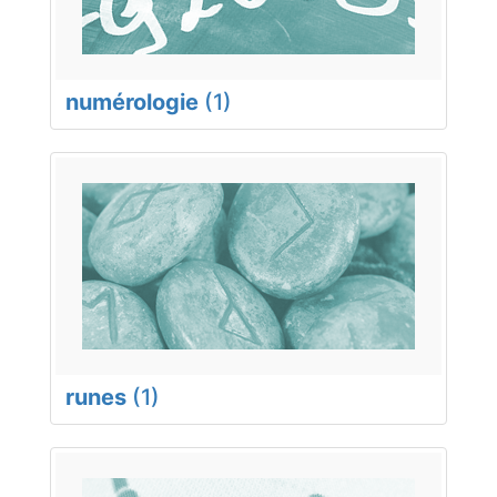
numérologie
(1)
runes
(1)