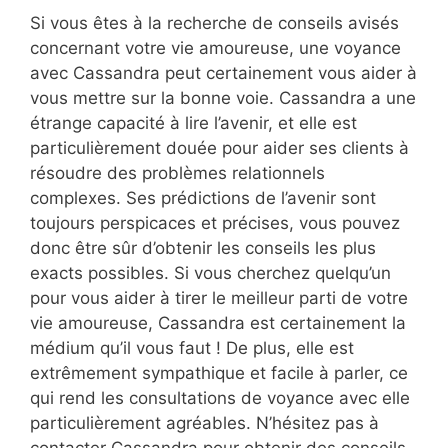
Si vous êtes à la recherche de conseils avisés
concernant votre vie amoureuse, une voyance
avec Cassandra peut certainement vous aider à
vous mettre sur la bonne voie. Cassandra a une
étrange capacité à lire l’avenir, et elle est
particulièrement douée pour aider ses clients à
résoudre des problèmes relationnels
complexes. Ses prédictions de l’avenir sont
toujours perspicaces et précises, vous pouvez
donc être sûr d’obtenir les conseils les plus
exacts possibles. Si vous cherchez quelqu’un
pour vous aider à tirer le meilleur parti de votre
vie amoureuse, Cassandra est certainement la
médium qu’il vous faut ! De plus, elle est
extrêmement sympathique et facile à parler, ce
qui rend les consultations de voyance avec elle
particulièrement agréables. N’hésitez pas à
contacter Cassandra pour obtenir des conseils