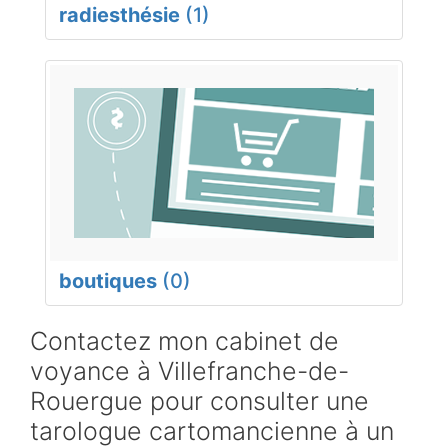
radiesthésie
(1)
boutiques
(0)
Contactez mon cabinet de
voyance à Villefranche-de-
Rouergue pour consulter une
tarologue cartomancienne à un