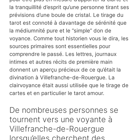
la tranquillité d’esprit qu’une personne tirant ses
prévisions d’une boule de cristal. Le tirage du
tarot est connoté à davantage de sérénité que
la médiumnité pure et le “simple” don de
voyance. Comme tout historien vous le dira, les
sources primaires sont essentielles pour
comprendre le passé. Les lettres, journaux
intimes et autres récits de première main
donnent un aperçu précieux de ce qu’était la
divination à Villefranche-de-Rouergue. La
clairvoyance était aussi utilisée que le tirage de
cartes et en particulier le tarot amour.
De nombreuses personnes se
tournent vers une voyante à
Villefranche-de-Rouergue
lorsqu’elles cherchent des