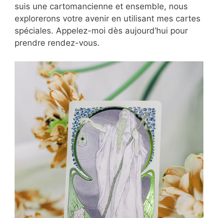
suis une cartomancienne et ensemble, nous
explorerons votre avenir en utilisant mes cartes
spéciales. Appelez-moi dès aujourd’hui pour
prendre rendez-vous.