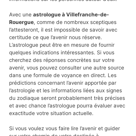
Avec une
astrologue à Villefranche-de-
Rouergue
, comme de nombreux sceptiques
l’attesteront, il est impossible de savoir avec
certitude ce que l’avenir nous réserve.
L’astrologue peut être en mesure de fournir
quelques indications intéressantes. Si vous
cherchez des réponses concrètes sur votre
avenir, vous pouvez consulter une autre source
dans une formule de voyance en direct. Les
prédictions concernant l’avenir apportée par
l’astrologie et les informations liées aux signes
du zodiaque seront probablement très précises
et avec chance l’astrologue pourra évaluer avec
exactitude votre situation actuelle.
Si vous voulez vous faire lire l’avenir et guider