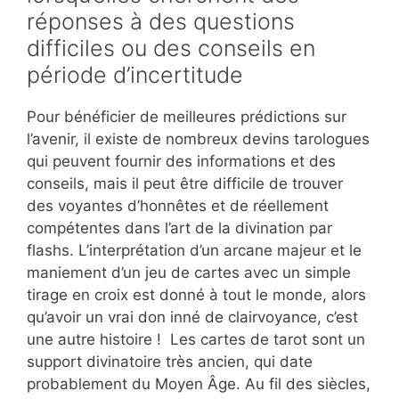
réponses à des questions
difficiles ou des conseils en
période d’incertitude
Pour bénéficier de meilleures prédictions sur
l’avenir, il existe de nombreux devins tarologues
qui peuvent fournir des informations et des
conseils, mais il peut être difficile de trouver
des voyantes d’honnêtes et de réellement
compétentes dans l’art de la divination par
flashs. L’interprétation d’un arcane majeur et le
maniement d’un jeu de cartes avec un simple
tirage en croix est donné à tout le monde, alors
qu’avoir un vrai don inné de clairvoyance, c’est
une autre histoire ! Les cartes de tarot sont un
support divinatoire très ancien, qui date
probablement du Moyen Âge. Au fil des siècles,