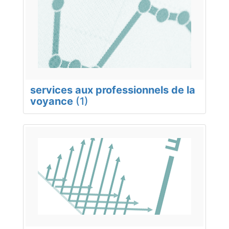
services aux professionnels de la
voyance
(1)