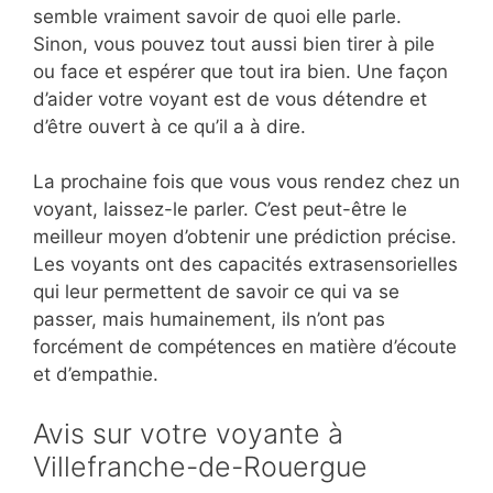
semble vraiment savoir de quoi elle parle.
Sinon, vous pouvez tout aussi bien tirer à pile
ou face et espérer que tout ira bien. Une façon
d’aider votre voyant est de vous détendre et
d’être ouvert à ce qu’il a à dire.
La prochaine fois que vous vous rendez chez un
voyant, laissez-le parler. C’est peut-être le
meilleur moyen d’obtenir une prédiction précise.
Les voyants ont des capacités extrasensorielles
qui leur permettent de savoir ce qui va se
passer, mais humainement, ils n’ont pas
forcément de compétences en matière d’écoute
et d’empathie.
Avis sur votre voyante à
Villefranche-de-Rouergue