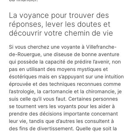
La voyance pour trouver des
réponses, lever les doutes et
découvrir votre chemin de vie
Si vous cherchez une voyante à Villefranche-
de-Rouergue, une diseuse de bonne aventure
qui possède la capacité de prédire l’avenir, non
pas en utilisant des moyens mystiques et
ésotériques mais en s’appuyant sur une intuition
éprouvée et des techniques reconnues comme
l’astrologie, la cartomancie et la chiromancie, je
suis celle qu’il vous faut. Certaines personnes
se tournent vers les voyants pour les aider à
prendre des décisions importante concernant
leur vie, tandis que d’autres les consultent à
des fins de divertissement. Quelle que soit la