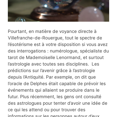
Pourtant, en matière de voyance directe à
Villefranche-de-Rouergue, tout le spectre de
l’ésotérisme est à votre disposition si vous avez
des interrogations : numérologue, spécialiste du
tarot de Mademoiselle Lenormand, et surtout
l’astrologie avec toutes ses disciplines. Les
prédictions sur l’avenir grâce à l’astrologie
depuis l’Antiquité. Par exemple, on dit que
l’oracle de Delphes était capable de prévoir les
événements qui allaient se produire dans le
futur. Plus récemment, les gens ont consulté
des astrologues pour tenter d’avoir une idée de
ce qui les attend ou pour trouver des
informations sur les personnes autour d’eux.