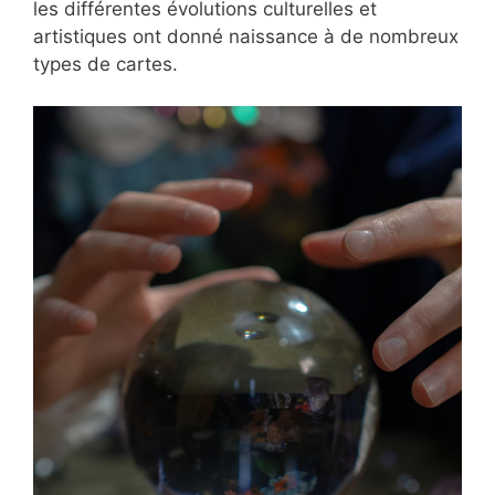
les différentes évolutions culturelles et
artistiques ont donné naissance à de nombreux
types de cartes.