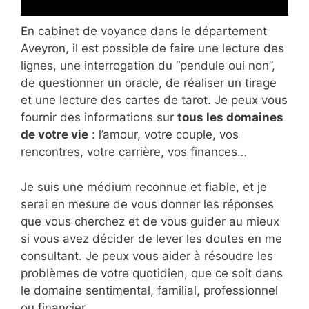
En cabinet de voyance dans le département
Aveyron, il est possible de faire une lecture des
lignes, une interrogation du “pendule oui non”,
de questionner un oracle, de réaliser un tirage
et une lecture des cartes de tarot. Je peux vous
fournir des informations sur
tous les domaines
de votre vie
: l’amour, votre couple, vos
rencontres, votre carrière, vos finances…
Je suis une médium reconnue et fiable, et je
serai en mesure de vous donner les réponses
que vous cherchez et de vous guider au mieux
si vous avez décider de lever les doutes en me
consultant. Je peux vous aider à résoudre les
problèmes de votre quotidien, que ce soit dans
le domaine sentimental, familial, professionnel
ou financier.