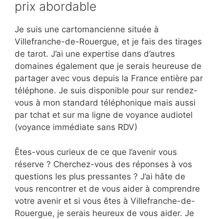
prix abordable
Je suis une cartomancienne située à
Villefranche-de-Rouergue, et je fais des tirages
de tarot. J’ai une expertise dans d’autres
domaines également que je serais heureuse de
partager avec vous depuis la France entière par
téléphone. Je suis disponible pour sur rendez-
vous à mon standard téléphonique mais aussi
par tchat et sur ma ligne de voyance audiotel
(voyance immédiate sans RDV)
Êtes-vous curieux de ce que l’avenir vous
réserve ? Cherchez-vous des réponses à vos
questions les plus pressantes ? J’ai hâte de
vous rencontrer et de vous aider à comprendre
votre avenir et si vous êtes à Villefranche-de-
Rouergue, je serais heureux de vous aider. Je