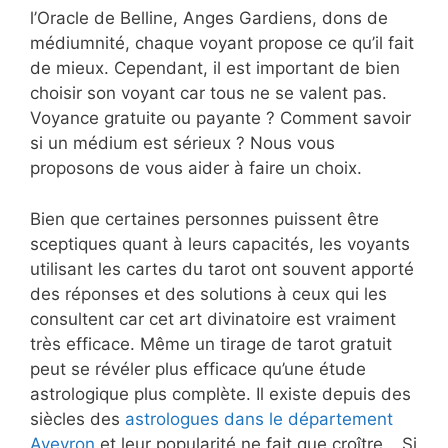
l’Oracle de Belline, Anges Gardiens, dons de
médiumnité, chaque voyant propose ce qu’il fait
de mieux. Cependant, il est important de bien
choisir son voyant car tous ne se valent pas.
Voyance gratuite ou payante ? Comment savoir
si un médium est sérieux ? Nous vous
proposons de vous aider à faire un choix.
Bien que certaines personnes puissent être
sceptiques quant à leurs capacités, les voyants
utilisant les cartes du tarot ont souvent apporté
des réponses et des solutions à ceux qui les
consultent car cet art divinatoire est vraiment
très efficace. Même un tirage de tarot gratuit
peut se révéler plus efficace qu’une étude
astrologique plus complète. Il existe depuis des
siècles des
astrologues dans le département
Aveyron
et leur popularité ne fait que croître… Si