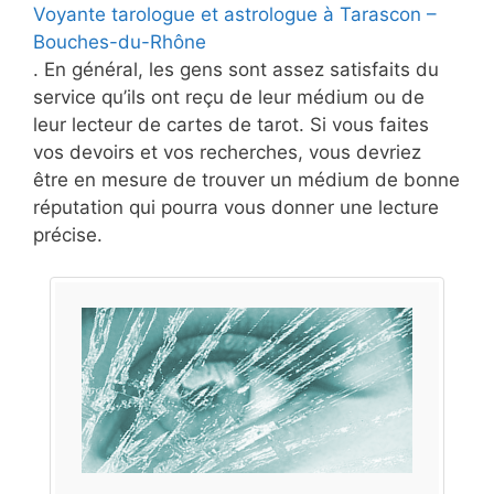
Voyante tarologue et astrologue à Tarascon –
Bouches-du-Rhône
. En général, les gens sont assez satisfaits du
service qu’ils ont reçu de leur médium ou de
leur lecteur de cartes de tarot. Si vous faites
vos devoirs et vos recherches, vous devriez
être en mesure de trouver un médium de bonne
réputation qui pourra vous donner une lecture
précise.