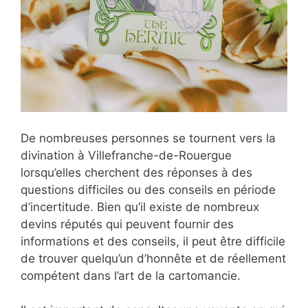
De nombreuses personnes se tournent vers la
divination à Villefranche-de-Rouergue
lorsqu’elles cherchent des réponses à des
questions difficiles ou des conseils en période
d’incertitude. Bien qu’il existe de nombreux
devins réputés qui peuvent fournir des
informations et des conseils, il peut être difficile
de trouver quelqu’un d’honnête et de réellement
compétent dans l’art de la cartomancie.