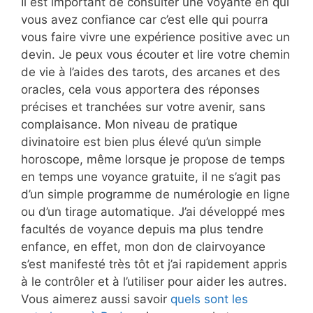
Il est important de consulter une voyante en qui
vous avez confiance car c’est elle qui pourra
vous faire vivre une expérience positive avec un
devin. Je peux vous écouter et lire votre chemin
de vie à l’aides des tarots, des arcanes et des
oracles, cela vous apportera des réponses
précises et tranchées sur votre avenir, sans
complaisance. Mon niveau de pratique
divinatoire est bien plus élevé qu’un simple
horoscope, même lorsque je propose de temps
en temps une voyance gratuite, il ne s’agit pas
d’un simple programme de numérologie en ligne
ou d’un tirage automatique. J’ai développé mes
facultés de voyance depuis ma plus tendre
enfance, en effet, mon don de clairvoyance
s’est manifesté très tôt et j’ai rapidement appris
à le contrôler et à l’utiliser pour aider les autres.
Vous aimerez aussi savoir
quels sont les