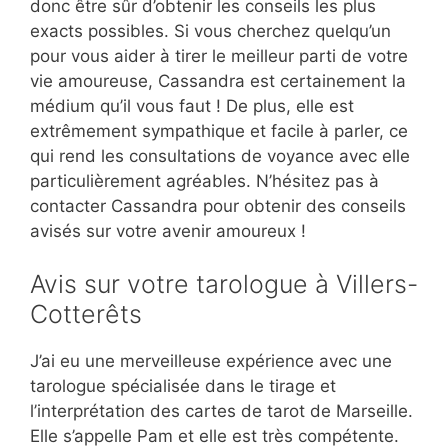
donc être sûr d’obtenir les conseils les plus
exacts possibles. Si vous cherchez quelqu’un
pour vous aider à tirer le meilleur parti de votre
vie amoureuse, Cassandra est certainement la
médium qu’il vous faut ! De plus, elle est
extrêmement sympathique et facile à parler, ce
qui rend les consultations de voyance avec elle
particulièrement agréables. N’hésitez pas à
contacter Cassandra pour obtenir des conseils
avisés sur votre avenir amoureux !
Avis sur votre tarologue à Villers-
Cotterêts
J’ai eu une merveilleuse expérience avec une
tarologue spécialisée dans le tirage et
l’interprétation des cartes de tarot de Marseille.
Elle s’appelle Pam et elle est très compétente.