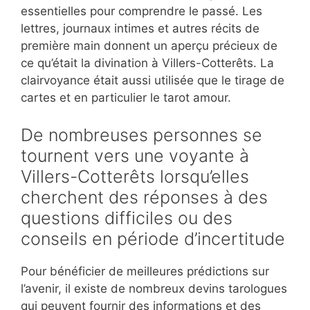
essentielles pour comprendre le passé. Les
lettres, journaux intimes et autres récits de
première main donnent un aperçu précieux de
ce qu’était la divination à Villers-Cotterêts. La
clairvoyance était aussi utilisée que le tirage de
cartes et en particulier le tarot amour.
De nombreuses personnes se
tournent vers une voyante à
Villers-Cotterêts lorsqu’elles
cherchent des réponses à des
questions difficiles ou des
conseils en période d’incertitude
Pour bénéficier de meilleures prédictions sur
l’avenir, il existe de nombreux devins tarologues
qui peuvent fournir des informations et des