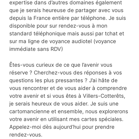
expertise dans d’autres domaines également
que je serais heureuse de partager avec vous
depuis la France entière par téléphone. Je suis
disponible pour sur rendez-vous à mon
standard téléphonique mais aussi par tchat et
sur ma ligne de voyance audiotel (voyance
immédiate sans RDV)
Êtes-vous curieux de ce que l’avenir vous
réserve ? Cherchez-vous des réponses à vos
questions les plus pressantes ? J’ai hâte de
vous rencontrer et de vous aider à comprendre
votre avenir et si vous êtes à Villers-Cotterêts,
je serais heureux de vous aider. Je suis une
cartomancienne et ensemble, nous explorerons
votre avenir en utilisant mes cartes spéciales.
Appelez-moi dès aujourd’hui pour prendre
rendez-vous.