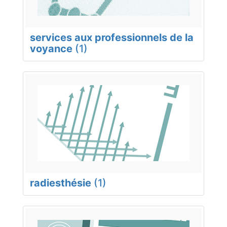
services aux professionnels de la
voyance
(1)
radiesthésie
(1)