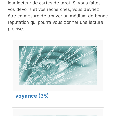
leur lecteur de cartes de tarot. Si vous faites
vos devoirs et vos recherches, vous devriez
être en mesure de trouver un médium de bonne
réputation qui pourra vous donner une lecture
précise.
voyance
(35)