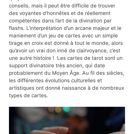
conseils, mais il peut être difficile de trouver
des voyantes d’honnêtes et de réellement
compétentes dans l’art de la divination par
flashs. L’interprétation d’un arcane majeur et le
maniement d’un jeu de cartes avec un simple
tirage en croix est donné à tout le monde, alors
qu’avoir un vrai don inné de clairvoyance, c’est
une autre histoire ! Les cartes de tarot sont un
support divinatoire très ancien, qui date
probablement du Moyen Âge. Au fil des siècles,
les différentes évolutions culturelles et
artistiques ont donné naissance à de nombreux
types de cartes.