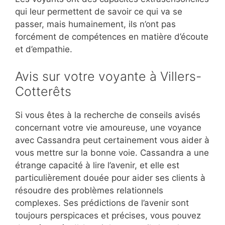
qui leur permettent de savoir ce qui va se
passer, mais humainement, ils n’ont pas
forcément de compétences en matière d’écoute
et d’empathie.
Avis sur votre voyante à Villers-
Cotterêts
Si vous êtes à la recherche de conseils avisés
concernant votre vie amoureuse, une voyance
avec Cassandra peut certainement vous aider à
vous mettre sur la bonne voie. Cassandra a une
étrange capacité à lire l’avenir, et elle est
particulièrement douée pour aider ses clients à
résoudre des problèmes relationnels
complexes. Ses prédictions de l’avenir sont
toujours perspicaces et précises, vous pouvez