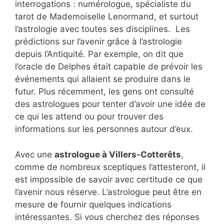
interrogations : numérologue, spécialiste du
tarot de Mademoiselle Lenormand, et surtout
l’astrologie avec toutes ses disciplines. Les
prédictions sur l’avenir grâce à l’astrologie
depuis l’Antiquité. Par exemple, on dit que
l’oracle de Delphes était capable de prévoir les
événements qui allaient se produire dans le
futur. Plus récemment, les gens ont consulté
des astrologues pour tenter d’avoir une idée de
ce qui les attend ou pour trouver des
informations sur les personnes autour d’eux.
Avec une
astrologue à Villers-Cotterêts
,
comme de nombreux sceptiques l’attesteront, il
est impossible de savoir avec certitude ce que
l’avenir nous réserve. L’astrologue peut être en
mesure de fournir quelques indications
intéressantes. Si vous cherchez des réponses