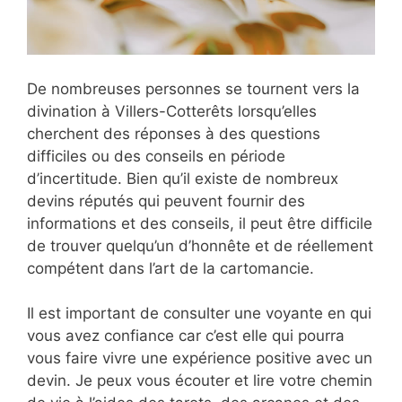
De nombreuses personnes se tournent vers la
divination à Villers-Cotterêts lorsqu’elles
cherchent des réponses à des questions
difficiles ou des conseils en période
d’incertitude. Bien qu’il existe de nombreux
devins réputés qui peuvent fournir des
informations et des conseils, il peut être difficile
de trouver quelqu’un d’honnête et de réellement
compétent dans l’art de la cartomancie.
Il est important de consulter une voyante en qui
vous avez confiance car c’est elle qui pourra
vous faire vivre une expérience positive avec un
devin. Je peux vous écouter et lire votre chemin