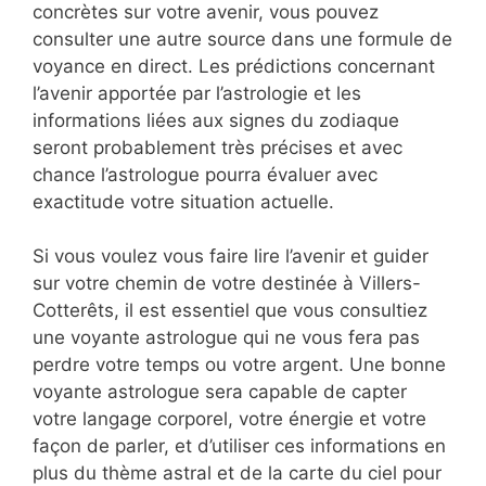
concrètes sur votre avenir, vous pouvez
consulter une autre source dans une formule de
voyance en direct. Les prédictions concernant
l’avenir apportée par l’astrologie et les
informations liées aux signes du zodiaque
seront probablement très précises et avec
chance l’astrologue pourra évaluer avec
exactitude votre situation actuelle.
Si vous voulez vous faire lire l’avenir et guider
sur votre chemin de votre destinée à Villers-
Cotterêts, il est essentiel que vous consultiez
une voyante astrologue qui ne vous fera pas
perdre votre temps ou votre argent. Une bonne
voyante astrologue sera capable de capter
votre langage corporel, votre énergie et votre
façon de parler, et d’utiliser ces informations en
plus du thème astral et de la carte du ciel pour