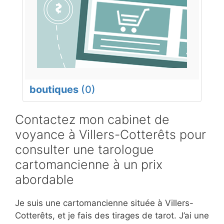
boutiques
(0)
Contactez mon cabinet de
voyance à Villers-Cotterêts pour
consulter une tarologue
cartomancienne à un prix
abordable
Je suis une cartomancienne située à Villers-
Cotterêts, et je fais des tirages de tarot. J’ai une