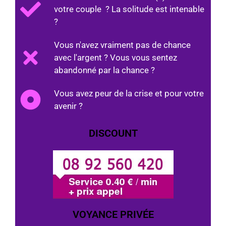
votre couple ? La solitude est intenable
?
Vous n'avez vraiment pas de chance
avec l'argent ? Vous vous sentez
abandonné par la chance ?
Vous avez peur de la crise et pour votre
avenir ?
DISCOUNT
VOYANCE PRIVÉE