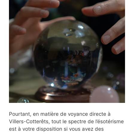
Pourtant, en matière de voyance directe à
Villers-Cotterêts, tout le spectre de l’ésotérisme
est à votre disposition si vous avez des