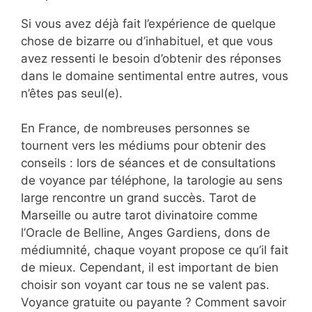
Si vous avez déjà fait l’expérience de quelque
chose de bizarre ou d’inhabituel, et que vous
avez ressenti le besoin d’obtenir des réponses
dans le domaine sentimental entre autres, vous
n’êtes pas seul(e).
En France, de nombreuses personnes se
tournent vers les médiums pour obtenir des
conseils : lors de séances et de consultations
de voyance par téléphone, la tarologie au sens
large rencontre un grand succès. Tarot de
Marseille ou autre tarot divinatoire comme
l’Oracle de Belline, Anges Gardiens, dons de
médiumnité, chaque voyant propose ce qu’il fait
de mieux. Cependant, il est important de bien
choisir son voyant car tous ne se valent pas.
Voyance gratuite ou payante ? Comment savoir