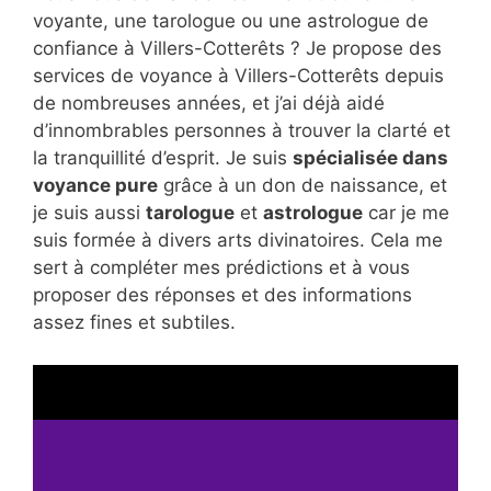
voyante, une tarologue ou une astrologue de
confiance à Villers-Cotterêts ? Je propose des
services de voyance à Villers-Cotterêts depuis
de nombreuses années, et j’ai déjà aidé
d’innombrables personnes à trouver la clarté et
la tranquillité d’esprit. Je suis
spécialisée dans
voyance pure
grâce à un don de naissance, et
je suis aussi
tarologue
et
astrologue
car je me
suis formée à divers arts divinatoires. Cela me
sert à compléter mes prédictions et à vous
proposer des réponses et des informations
assez fines et subtiles.