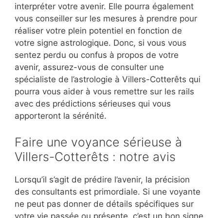
interpréter votre avenir. Elle pourra également
vous conseiller sur les mesures à prendre pour
réaliser votre plein potentiel en fonction de
votre signe astrologique. Donc, si vous vous
sentez perdu ou confus à propos de votre
avenir, assurez-vous de consulter une
spécialiste de l’astrologie à Villers-Cotterêts qui
pourra vous aider à vous remettre sur les rails
avec des prédictions sérieuses qui vous
apporteront la sérénité.
Faire une voyance sérieuse à
Villers-Cotterêts : notre avis
Lorsqu’il s’agit de prédire l’avenir, la précision
des consultants est primordiale. Si une voyante
ne peut pas donner de détails spécifiques sur
votre vie passée ou présente, c’est un bon signe