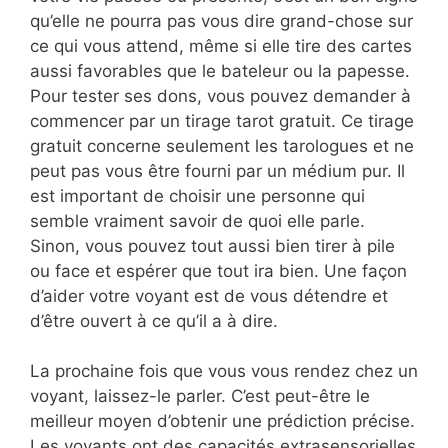
qu’elle ne pourra pas vous dire grand-chose sur
ce qui vous attend, même si elle tire des cartes
aussi favorables que le bateleur ou la papesse.
Pour tester ses dons, vous pouvez demander à
commencer par un tirage tarot gratuit. Ce tirage
gratuit concerne seulement les tarologues et ne
peut pas vous être fourni par un médium pur. Il
est important de choisir une personne qui
semble vraiment savoir de quoi elle parle.
Sinon, vous pouvez tout aussi bien tirer à pile
ou face et espérer que tout ira bien. Une façon
d’aider votre voyant est de vous détendre et
d’être ouvert à ce qu’il a à dire.
La prochaine fois que vous vous rendez chez un
voyant, laissez-le parler. C’est peut-être le
meilleur moyen d’obtenir une prédiction précise.
Les voyants ont des capacités extrasensorielles