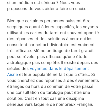
si un médium est sérieux ? Nous vous
proposons de vous aider à faire un choix.
Bien que certaines personnes puissent être
sceptiques quant à leurs capacités, les voyants
utilisant les cartes du tarot ont souvent apporté
des réponses et des solutions à ceux qui les
consultent car cet art divinatoire est vraiment
très efficace. Même un tirage de tarot gratuit
peut se révéler plus efficace qu’une étude
astrologique plus complète. Il existe depuis des
siècles des
voyantes dans le département
Aisne
et leur popularité ne fait que croître… Si
vous cherchez des réponses à des événements
étranges ou hors du commun de votre passé,
une consultation de tarologie peut être une
solution. C’est en tout cas une discipline
sérieuse vers laquelle de nombreux Français