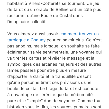
habitant à Villers-Cotterêts se tournent. Un jeu
de tarot ou un oracle de Belline ont un côté plus
rassurant qu’une Boule de Cristal dans
l’imaginaire collectif.
Vous aimerez aussi savoir
comment trouver un
tarologue à Chauny
pour en savoir plus. Ce n’est
pas anodins, mais lorsque l’on souhaite se faire
éclairer sur sa vie sentimentale, une voyante qui
va tirer les cartes et révéler le message et la
symboliques des arcanes majeurs et des autres
lames passera pour être plus en mesure
d’apporter la clarté et la tranquillité d’esprit
qu’une personne tirant ses prévisions d’une
boule de cristal. Le tirage du tarot est connoté
à davantage de sérénité que la médiumnité
pure et le “simple” don de voyance. Comme tout
historien vous le dira, les sources primaires sont