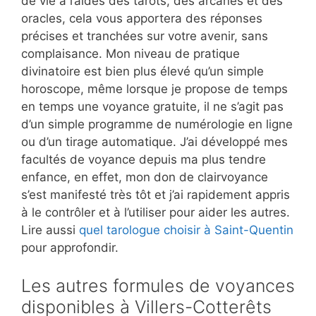
de vie à l’aides des tarots, des arcanes et des
oracles, cela vous apportera des réponses
précises et tranchées sur votre avenir, sans
complaisance. Mon niveau de pratique
divinatoire est bien plus élevé qu’un simple
horoscope, même lorsque je propose de temps
en temps une voyance gratuite, il ne s’agit pas
d’un simple programme de numérologie en ligne
ou d’un tirage automatique. J’ai développé mes
facultés de voyance depuis ma plus tendre
enfance, en effet, mon don de clairvoyance
s’est manifesté très tôt et j’ai rapidement appris
à le contrôler et à l’utiliser pour aider les autres.
Lire aussi
quel tarologue choisir à Saint-Quentin
pour approfondir.
Les autres formules de voyances
disponibles à Villers-Cotterêts