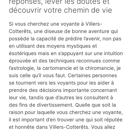
réponses, lever les doutes et
découvrir votre chemin de vie
Si vous cherchez une voyante à Villers-
Cotterêts, une diseuse de bonne aventure qui
possède la capacité de prédire l’avenir, non pas
en utilisant des moyens mystiques et
ésotériques mais en s’appuyant sur une intuition
éprouvée et des techniques reconnues comme
l’astrologie, la cartomancie et la chiromancie, je
suis celle qu’il vous faut. Certaines personnes
se tournent vers les voyants pour les aider à
prendre des décisions importante concernant
leur vie, tandis que d’autres les consultent à
des fins de divertissement. Quelle que soit la
raison pour laquelle vous cherchez une voyante,
il est important d’en trouver une qui soit réputée
et honnête dans Villers-Cotterêts. Vous allez