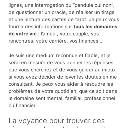
lignes, une interrogation du “pendule oui non”,
de questionner un oracle, de réaliser un tirage
et une lecture des cartes de tarot. Je peux vous
fournir des informations sur
tous les domaines
de votre vie
: l’amour, votre couple, vos
rencontres, votre carrière, vos finances…
Je suis une médium reconnue et fiable, et je
serai en mesure de vous donner les réponses
que vous cherchez et de vous guider au mieux
si vous avez décider de lever les doutes en me
consultant. Je peux vous aider à résoudre les
problèmes de votre quotidien, que ce soit dans
le domaine sentimental, familial, professionnel
ou financier.
La voyance pour trouver des