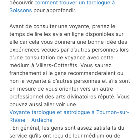
découvrir
comment trouver un tarologue à
Soissons
pour approfondir.
Avant de consulter une voyante, prenez le
temps de lire les avis en ligne disponibles sur
elle car cela vous donnera une bonne idée des
expériences vécues par d’autres personnes lors
d’une consultation de voyance avec cette
médium à Villers-Cotterêts. Vous saurez
franchement si le gens recommanderaient ou
non la voyante à d’autres personnes et s’ils sont
en mesure de vous orienter vers un autre
professionnel des arts divinatoires réputé. Vous
pouvez aussi aller voir une
Voyante tarologue et astrologue à Tournon-sur-
Rhône – Ardèche
. En général, les gens sont assez satisfaits du
service qu’ils ont reçu de leur médium ou de