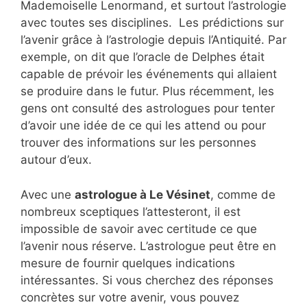
Mademoiselle Lenormand, et surtout l’astrologie
avec toutes ses disciplines. Les prédictions sur
l’avenir grâce à l’astrologie depuis l’Antiquité. Par
exemple, on dit que l’oracle de Delphes était
capable de prévoir les événements qui allaient
se produire dans le futur. Plus récemment, les
gens ont consulté des astrologues pour tenter
d’avoir une idée de ce qui les attend ou pour
trouver des informations sur les personnes
autour d’eux.
Avec une
astrologue à Le Vésinet
, comme de
nombreux sceptiques l’attesteront, il est
impossible de savoir avec certitude ce que
l’avenir nous réserve. L’astrologue peut être en
mesure de fournir quelques indications
intéressantes. Si vous cherchez des réponses
concrètes sur votre avenir, vous pouvez