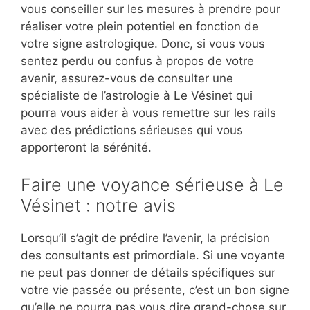
vous conseiller sur les mesures à prendre pour
réaliser votre plein potentiel en fonction de
votre signe astrologique. Donc, si vous vous
sentez perdu ou confus à propos de votre
avenir, assurez-vous de consulter une
spécialiste de l’astrologie à Le Vésinet qui
pourra vous aider à vous remettre sur les rails
avec des prédictions sérieuses qui vous
apporteront la sérénité.
Faire une voyance sérieuse à Le
Vésinet : notre avis
Lorsqu’il s’agit de prédire l’avenir, la précision
des consultants est primordiale. Si une voyante
ne peut pas donner de détails spécifiques sur
votre vie passée ou présente, c’est un bon signe
qu’elle ne pourra pas vous dire grand-chose sur