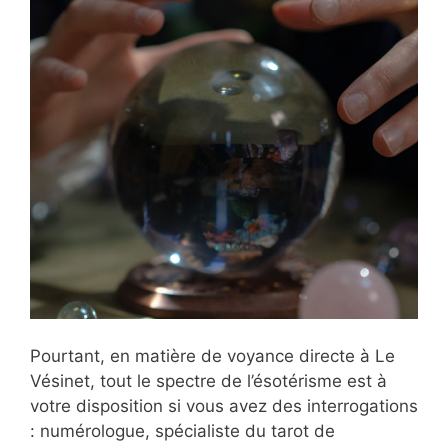
Pourtant, en matière de voyance directe à Le
Vésinet, tout le spectre de l’ésotérisme est à
votre disposition si vous avez des interrogations
: numérologue, spécialiste du tarot de