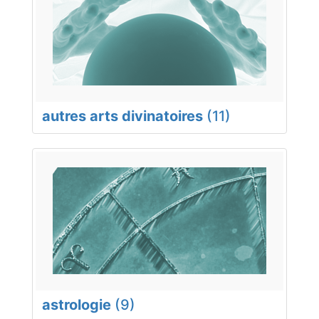
autres arts divinatoires
(11)
astrologie
(9)