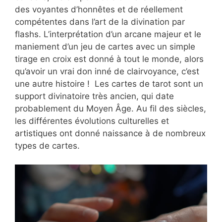
des voyantes d’honnêtes et de réellement
compétentes dans l’art de la divination par
flashs. L’interprétation d’un arcane majeur et le
maniement d’un jeu de cartes avec un simple
tirage en croix est donné à tout le monde, alors
qu’avoir un vrai don inné de clairvoyance, c’est
une autre histoire ! Les cartes de tarot sont un
support divinatoire très ancien, qui date
probablement du Moyen Âge. Au fil des siècles,
les différentes évolutions culturelles et
artistiques ont donné naissance à de nombreux
types de cartes.