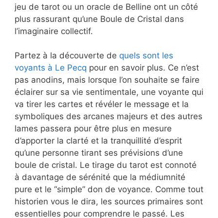
jeu de tarot ou un oracle de Belline ont un côté
plus rassurant qu’une Boule de Cristal dans
l’imaginaire collectif.
Partez à la découverte de
quels sont les
voyants à Le Pecq
pour en savoir plus. Ce n’est
pas anodins, mais lorsque l’on souhaite se faire
éclairer sur sa vie sentimentale, une voyante qui
va tirer les cartes et révéler le message et la
symboliques des arcanes majeurs et des autres
lames passera pour être plus en mesure
d’apporter la clarté et la tranquillité d’esprit
qu’une personne tirant ses prévisions d’une
boule de cristal. Le tirage du tarot est connoté
à davantage de sérénité que la médiumnité
pure et le “simple” don de voyance. Comme tout
historien vous le dira, les sources primaires sont
essentielles pour comprendre le passé. Les