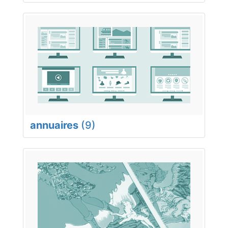
annuaires
(9)