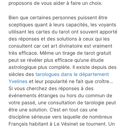
proposons de vous aider à faire un choix.
Bien que certaines personnes puissent être
sceptiques quant à leurs capacités, les voyants
utilisant les cartes du tarot ont souvent apporté
des réponses et des solutions à ceux qui les
consultent car cet art divinatoire est vraiment
très efficace. Même un tirage de tarot gratuit
peut se révéler plus efficace qu’une étude
astrologique plus complète. Il existe depuis des
siècles des
tarologues dans le département
Yvelines
et leur popularité ne fait que croître…
Si vous cherchez des réponses à des
événements étranges ou hors du commun de
votre passé, une consultation de tarologie peut
être une solution. C’est en tout cas une
discipline sérieuse vers laquelle de nombreux
Français habitant à Le Vésinet se tournent. Un