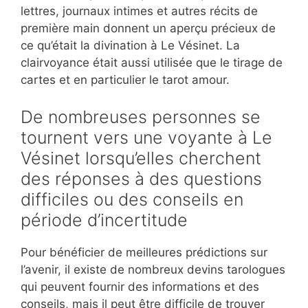
lettres, journaux intimes et autres récits de
première main donnent un aperçu précieux de
ce qu’était la divination à Le Vésinet. La
clairvoyance était aussi utilisée que le tirage de
cartes et en particulier le tarot amour.
De nombreuses personnes se
tournent vers une voyante à Le
Vésinet lorsqu’elles cherchent
des réponses à des questions
difficiles ou des conseils en
période d’incertitude
Pour bénéficier de meilleures prédictions sur
l’avenir, il existe de nombreux devins tarologues
qui peuvent fournir des informations et des
conseils, mais il peut être difficile de trouver