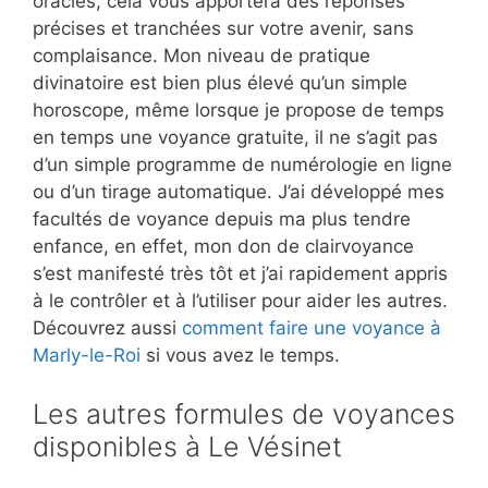
oracles, cela vous apportera des réponses
précises et tranchées sur votre avenir, sans
complaisance. Mon niveau de pratique
divinatoire est bien plus élevé qu’un simple
horoscope, même lorsque je propose de temps
en temps une voyance gratuite, il ne s’agit pas
d’un simple programme de numérologie en ligne
ou d’un tirage automatique. J’ai développé mes
facultés de voyance depuis ma plus tendre
enfance, en effet, mon don de clairvoyance
s’est manifesté très tôt et j’ai rapidement appris
à le contrôler et à l’utiliser pour aider les autres.
Découvrez aussi
comment faire une voyance à
Marly-le-Roi
si vous avez le temps.
Les autres formules de voyances
disponibles à Le Vésinet