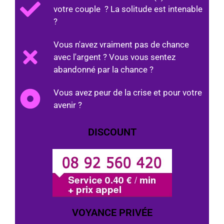
votre couple ? La solitude est intenable
?
Vous n'avez vraiment pas de chance
avec l'argent ? Vous vous sentez
abandonné par la chance ?
Vous avez peur de la crise et pour votre
avenir ?
DISCOUNT
VOYANCE PRIVÉE