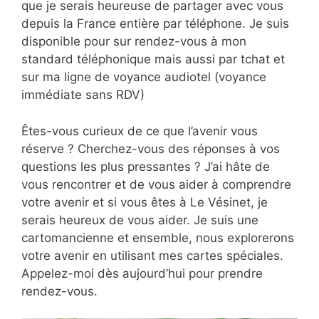
que je serais heureuse de partager avec vous
depuis la France entière par téléphone. Je suis
disponible pour sur rendez-vous à mon
standard téléphonique mais aussi par tchat et
sur ma ligne de voyance audiotel (voyance
immédiate sans RDV)
Êtes-vous curieux de ce que l’avenir vous
réserve ? Cherchez-vous des réponses à vos
questions les plus pressantes ? J’ai hâte de
vous rencontrer et de vous aider à comprendre
votre avenir et si vous êtes à Le Vésinet, je
serais heureux de vous aider. Je suis une
cartomancienne et ensemble, nous explorerons
votre avenir en utilisant mes cartes spéciales.
Appelez-moi dès aujourd’hui pour prendre
rendez-vous.