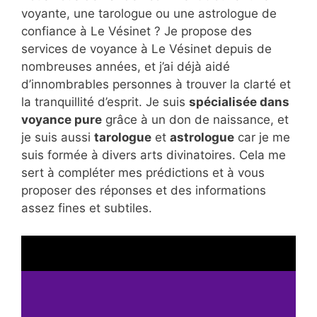
voyante, une tarologue ou une astrologue de
confiance à Le Vésinet ? Je propose des
services de voyance à Le Vésinet depuis de
nombreuses années, et j’ai déjà aidé
d’innombrables personnes à trouver la clarté et
la tranquillité d’esprit. Je suis
spécialisée dans
voyance pure
grâce à un don de naissance, et
je suis aussi
tarologue
et
astrologue
car je me
suis formée à divers arts divinatoires. Cela me
sert à compléter mes prédictions et à vous
proposer des réponses et des informations
assez fines et subtiles.