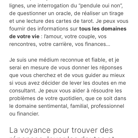
lignes, une interrogation du “pendule oui non”,
de questionner un oracle, de réaliser un tirage
et une lecture des cartes de tarot. Je peux vous
fournir des informations sur
tous les domaines
de votre vie
: l’amour, votre couple, vos
rencontres, votre carrière, vos finances…
Je suis une médium reconnue et fiable, et je
serai en mesure de vous donner les réponses
que vous cherchez et de vous guider au mieux
si vous avez décider de lever les doutes en me
consultant. Je peux vous aider à résoudre les
problèmes de votre quotidien, que ce soit dans
le domaine sentimental, familial, professionnel
ou financier.
La voyance pour trouver des