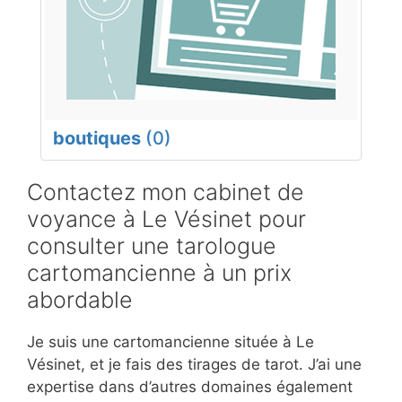
boutiques
(0)
Contactez mon cabinet de
voyance à Le Vésinet pour
consulter une tarologue
cartomancienne à un prix
abordable
Je suis une cartomancienne située à Le
Vésinet, et je fais des tirages de tarot. J’ai une
expertise dans d’autres domaines également