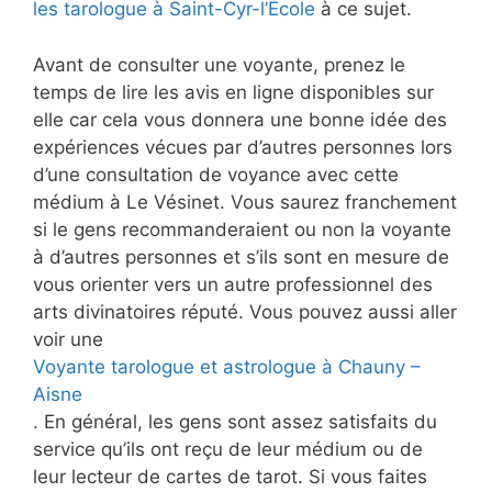
les tarologue à Saint-Cyr-l’École
à ce sujet.
Avant de consulter une voyante, prenez le
temps de lire les avis en ligne disponibles sur
elle car cela vous donnera une bonne idée des
expériences vécues par d’autres personnes lors
d’une consultation de voyance avec cette
médium à Le Vésinet. Vous saurez franchement
si le gens recommanderaient ou non la voyante
à d’autres personnes et s’ils sont en mesure de
vous orienter vers un autre professionnel des
arts divinatoires réputé. Vous pouvez aussi aller
voir une
Voyante tarologue et astrologue à Chauny –
Aisne
. En général, les gens sont assez satisfaits du
service qu’ils ont reçu de leur médium ou de
leur lecteur de cartes de tarot. Si vous faites