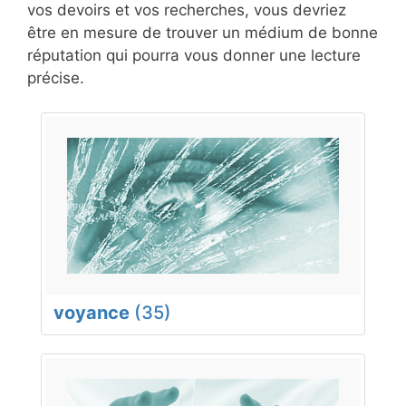
vos devoirs et vos recherches, vous devriez
être en mesure de trouver un médium de bonne
réputation qui pourra vous donner une lecture
précise.
voyance
(35)