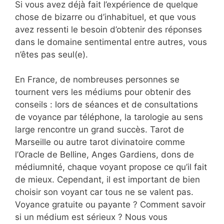
Si vous avez déjà fait l’expérience de quelque
chose de bizarre ou d’inhabituel, et que vous
avez ressenti le besoin d’obtenir des réponses
dans le domaine sentimental entre autres, vous
n’êtes pas seul(e).
En France, de nombreuses personnes se
tournent vers les médiums pour obtenir des
conseils : lors de séances et de consultations
de voyance par téléphone, la tarologie au sens
large rencontre un grand succès. Tarot de
Marseille ou autre tarot divinatoire comme
l’Oracle de Belline, Anges Gardiens, dons de
médiumnité, chaque voyant propose ce qu’il fait
de mieux. Cependant, il est important de bien
choisir son voyant car tous ne se valent pas.
Voyance gratuite ou payante ? Comment savoir
si un médium est sérieux ? Nous vous