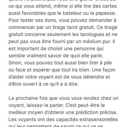
ce qui vous attend, même si elle tire des cartes
aussi favorables que le bateleur ou la papesse.
Pour tester ses dons, vous pouvez demander à
commencer par un tirage tarot gratuit. Ce tirage
gratuit concerne seulement les tarologues et ne
peut pas vous être fourni par un médium pur. Il
est important de choisir une personne qui
semble vraiment savoir de quoi elle parle.
Sinon, vous pouvez tout aussi bien tirer à pile
ou face et espérer que tout ira bien. Une façon
d’aider votre voyant est de vous détendre et
d’être ouvert à ce qu’il a à dire.
La prochaine fois que vous vous rendez chez un
voyant, laissez-le parler. C’est peut-être le
meilleur moyen d’obtenir une prédiction précise.
Les voyants ont des capacités extrasensorielles
qui leur permettent de savoir ce qui va se