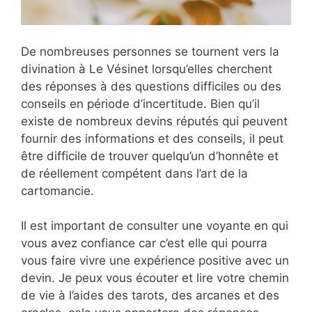
De nombreuses personnes se tournent vers la
divination à Le Vésinet lorsqu’elles cherchent
des réponses à des questions difficiles ou des
conseils en période d’incertitude. Bien qu’il
existe de nombreux devins réputés qui peuvent
fournir des informations et des conseils, il peut
être difficile de trouver quelqu’un d’honnête et
de réellement compétent dans l’art de la
cartomancie.
Il est important de consulter une voyante en qui
vous avez confiance car c’est elle qui pourra
vous faire vivre une expérience positive avec un
devin. Je peux vous écouter et lire votre chemin
de vie à l’aides des tarots, des arcanes et des