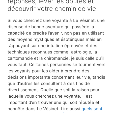
réponses, lever les doutes et
découvrir votre chemin de vie
Si vous cherchez une voyante à Le Vésinet, une
diseuse de bonne aventure qui possède la
capacité de prédire l’avenir, non pas en utilisant
des moyens mystiques et ésotériques mais en
s’appuyant sur une intuition éprouvée et des
techniques reconnues comme l’astrologie, la
cartomancie et la chiromancie, je suis celle qu’il
vous faut. Certaines personnes se tournent vers
les voyants pour les aider à prendre des
décisions importante concernant leur vie, tandis
que d’autres les consultent à des fins de
divertissement. Quelle que soit la raison pour
laquelle vous cherchez une voyante, il est
important d’en trouver une qui soit réputée et
honnête dans Le Vésinet. Lire aussi
quels sont