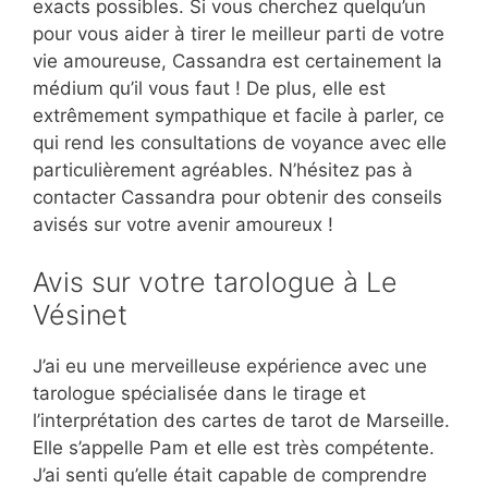
exacts possibles. Si vous cherchez quelqu’un
pour vous aider à tirer le meilleur parti de votre
vie amoureuse, Cassandra est certainement la
médium qu’il vous faut ! De plus, elle est
extrêmement sympathique et facile à parler, ce
qui rend les consultations de voyance avec elle
particulièrement agréables. N’hésitez pas à
contacter Cassandra pour obtenir des conseils
avisés sur votre avenir amoureux !
Avis sur votre tarologue à Le
Vésinet
J’ai eu une merveilleuse expérience avec une
tarologue spécialisée dans le tirage et
l’interprétation des cartes de tarot de Marseille.
Elle s’appelle Pam et elle est très compétente.
J’ai senti qu’elle était capable de comprendre