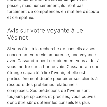
passer, mais humainement, ils n’ont pas
forcément de compétences en matière d’écoute
et d’empathie.
Avis sur votre voyante à Le
Vésinet
Si vous êtes à la recherche de conseils avisés
concernant votre vie amoureuse, une voyance
avec Cassandra peut certainement vous aider à
vous mettre sur la bonne voie. Cassandra a une
étrange capacité à lire l’avenir, et elle est
particulièrement douée pour aider ses clients à
résoudre des problèmes relationnels
complexes. Ses prédictions de l’avenir sont
toujours perspicaces et précises, vous pouvez
donc être sûr d’obtenir les conseils les plus