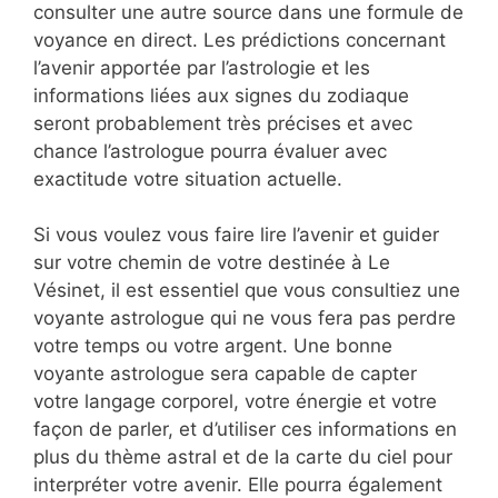
consulter une autre source dans une formule de
voyance en direct. Les prédictions concernant
l’avenir apportée par l’astrologie et les
informations liées aux signes du zodiaque
seront probablement très précises et avec
chance l’astrologue pourra évaluer avec
exactitude votre situation actuelle.
Si vous voulez vous faire lire l’avenir et guider
sur votre chemin de votre destinée à Le
Vésinet, il est essentiel que vous consultiez une
voyante astrologue qui ne vous fera pas perdre
votre temps ou votre argent. Une bonne
voyante astrologue sera capable de capter
votre langage corporel, votre énergie et votre
façon de parler, et d’utiliser ces informations en
plus du thème astral et de la carte du ciel pour
interpréter votre avenir. Elle pourra également