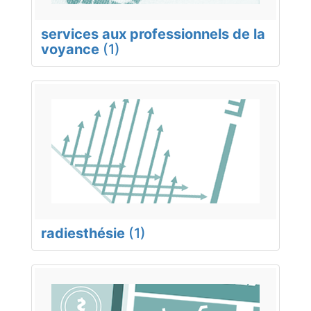
services aux professionnels de la
voyance
(1)
radiesthésie
(1)