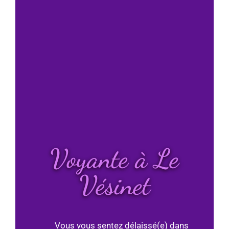
Voyante à Le
Vésinet
Vous vous sentez délaissé(e) dans