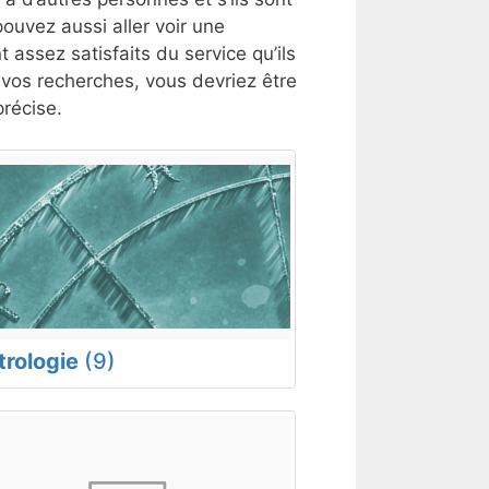
ouvez aussi aller voir une
t assez satisfaits du service qu’ils
t vos recherches, vous devriez être
récise.
trologie
(9)