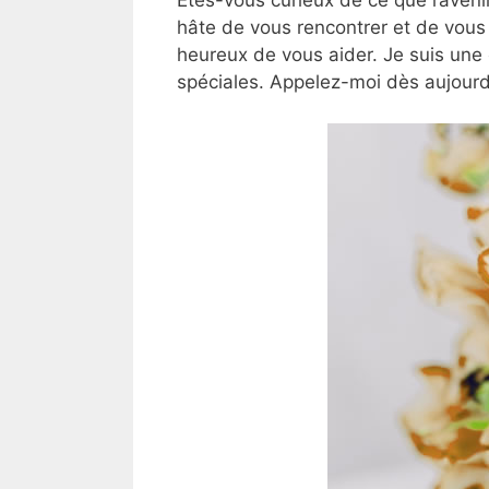
hâte de vous rencontrer et de vous 
heureux de vous aider. Je suis une
spéciales. Appelez-moi dès aujourd