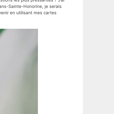
ans-Sainte-Honorine, je serais
nir en utilisant mes cartes