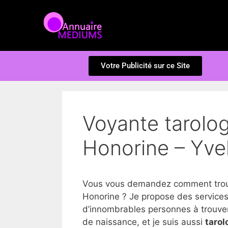
Votre Publicité sur ce Site
Voyante tarolo
Honorine – Yve
Vous vous demandez comment trouve
Honorine ? Je propose des services
d’innombrables personnes à trouver la
de naissance, et je suis aussi
tarol