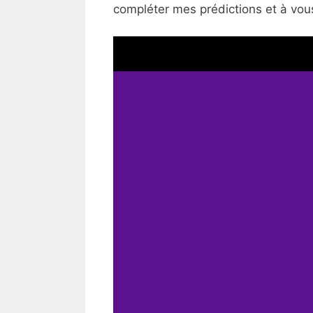
compléter mes prédictions et à vous