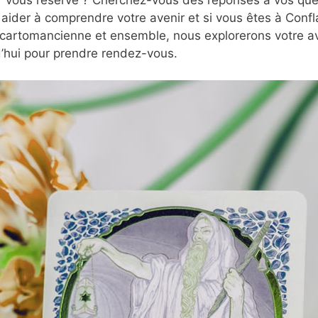
aider à comprendre votre avenir et si vous êtes à Confl
 cartomancienne et ensemble, nous explorerons votre ave
’hui pour prendre rendez-vous.