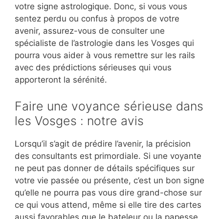
votre signe astrologique. Donc, si vous vous
sentez perdu ou confus à propos de votre
avenir, assurez-vous de consulter une
spécialiste de l’astrologie dans les Vosges qui
pourra vous aider à vous remettre sur les rails
avec des prédictions sérieuses qui vous
apporteront la sérénité.
Faire une voyance sérieuse dans
les Vosges : notre avis
Lorsqu’il s’agit de prédire l’avenir, la précision
des consultants est primordiale. Si une voyante
ne peut pas donner de détails spécifiques sur
votre vie passée ou présente, c’est un bon signe
qu’elle ne pourra pas vous dire grand-chose sur
ce qui vous attend, même si elle tire des cartes
aussi favorables que le bateleur ou la papesse.