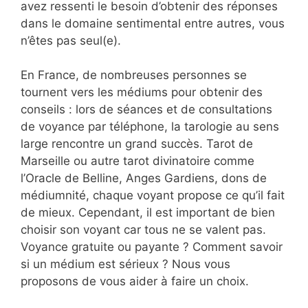
avez ressenti le besoin d’obtenir des réponses
dans le domaine sentimental entre autres, vous
n’êtes pas seul(e).
En France, de nombreuses personnes se
tournent vers les médiums pour obtenir des
conseils : lors de séances et de consultations
de voyance par téléphone, la tarologie au sens
large rencontre un grand succès. Tarot de
Marseille ou autre tarot divinatoire comme
l’Oracle de Belline, Anges Gardiens, dons de
médiumnité, chaque voyant propose ce qu’il fait
de mieux. Cependant, il est important de bien
choisir son voyant car tous ne se valent pas.
Voyance gratuite ou payante ? Comment savoir
si un médium est sérieux ? Nous vous
proposons de vous aider à faire un choix.