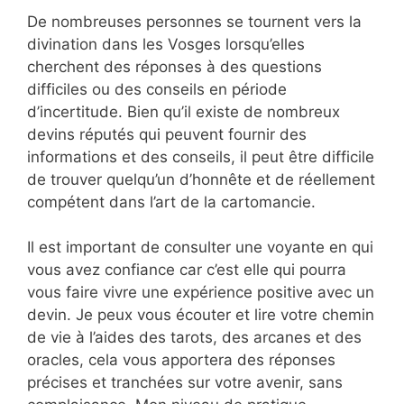
De nombreuses personnes se tournent vers la
divination dans les Vosges lorsqu’elles
cherchent des réponses à des questions
difficiles ou des conseils en période
d’incertitude. Bien qu’il existe de nombreux
devins réputés qui peuvent fournir des
informations et des conseils, il peut être difficile
de trouver quelqu’un d’honnête et de réellement
compétent dans l’art de la cartomancie.
Il est important de consulter une voyante en qui
vous avez confiance car c’est elle qui pourra
vous faire vivre une expérience positive avec un
devin. Je peux vous écouter et lire votre chemin
de vie à l’aides des tarots, des arcanes et des
oracles, cela vous apportera des réponses
précises et tranchées sur votre avenir, sans