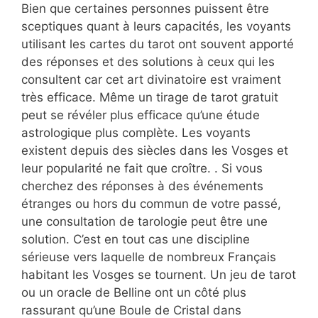
Bien que certaines personnes puissent être
sceptiques quant à leurs capacités, les voyants
utilisant les cartes du tarot ont souvent apporté
des réponses et des solutions à ceux qui les
consultent car cet art divinatoire est vraiment
très efficace. Même un tirage de tarot gratuit
peut se révéler plus efficace qu’une étude
astrologique plus complète. Les voyants
existent depuis des siècles dans les Vosges et
leur popularité ne fait que croître. . Si vous
cherchez des réponses à des événements
étranges ou hors du commun de votre passé,
une consultation de tarologie peut être une
solution. C’est en tout cas une discipline
sérieuse vers laquelle de nombreux Français
habitant les Vosges se tournent. Un jeu de tarot
ou un oracle de Belline ont un côté plus
rassurant qu’une Boule de Cristal dans