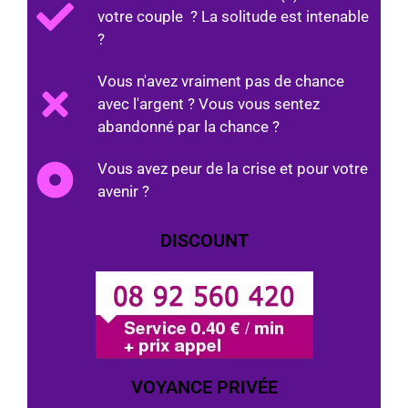
votre couple ? La solitude est intenable
?
Vous n'avez vraiment pas de chance
avec l'argent ? Vous vous sentez
abandonné par la chance ?
Vous avez peur de la crise et pour votre
avenir ?
DISCOUNT
VOYANCE PRIVÉE