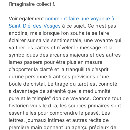
l’imaginaire collectif.
Voir également
comment faire une voyance à
Saint-Dié-des-Vosges
à ce sujet. Ce n’est pas
anodins, mais lorsque l’on souhaite se faire
éclairer sur sa vie sentimentale, une voyante qui
va tirer les cartes et révéler le message et la
symboliques des arcanes majeurs et des autres
lames passera pour être plus en mesure
d’apporter la clarté et la tranquillité d’esprit
qu’une personne tirant ses prévisions d’une
boule de cristal. Le tirage du tarot est connoté
à davantage de sérénité que la médiumnité
pure et le “simple” don de voyance. Comme tout
historien vous le dira, les sources primaires sont
essentielles pour comprendre le passé. Les
lettres, journaux intimes et autres récits de
première main donnent un aperçu précieux de