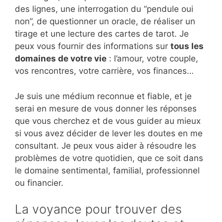
des lignes, une interrogation du “pendule oui
non”, de questionner un oracle, de réaliser un
tirage et une lecture des cartes de tarot. Je
peux vous fournir des informations sur
tous les
domaines de votre vie
: l’amour, votre couple,
vos rencontres, votre carrière, vos finances…
Je suis une médium reconnue et fiable, et je
serai en mesure de vous donner les réponses
que vous cherchez et de vous guider au mieux
si vous avez décider de lever les doutes en me
consultant. Je peux vous aider à résoudre les
problèmes de votre quotidien, que ce soit dans
le domaine sentimental, familial, professionnel
ou financier.
La voyance pour trouver des