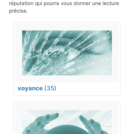
réputation qui pourra vous donner une lecture
précise.
voyance
(35)