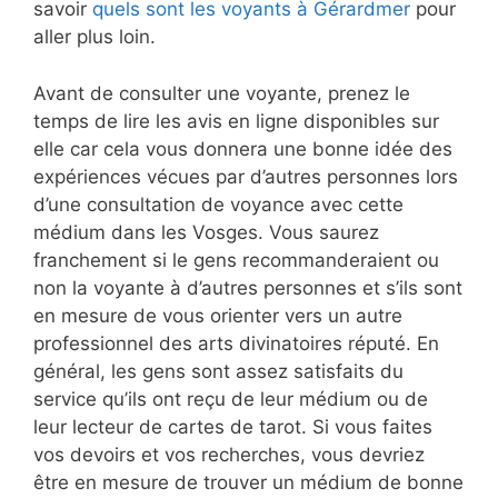
savoir
quels sont les voyants à Gérardmer
pour
aller plus loin.
Avant de consulter une voyante, prenez le
temps de lire les avis en ligne disponibles sur
elle car cela vous donnera une bonne idée des
expériences vécues par d’autres personnes lors
d’une consultation de voyance avec cette
médium dans les Vosges. Vous saurez
franchement si le gens recommanderaient ou
non la voyante à d’autres personnes et s’ils sont
en mesure de vous orienter vers un autre
professionnel des arts divinatoires réputé. En
général, les gens sont assez satisfaits du
service qu’ils ont reçu de leur médium ou de
leur lecteur de cartes de tarot. Si vous faites
vos devoirs et vos recherches, vous devriez
être en mesure de trouver un médium de bonne