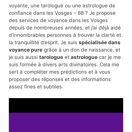
voyante, une tarologue ou une astrologue de
confiance dans les Vosges – 88 ? Je propose
des services de voyance dans les Vosges
depuis de nombreuses années, et j’ai déjà aidé
d’innombrables personnes à trouver la clarté et
la tranquillité d’esprit. Je suis
spécialisée dans
voyance pure
grâce à un don de naissance, et
je suis aussi
tarologue
et
astrologue
car je me
suis formée à divers arts divinatoires. Cela me
sert à compléter mes prédictions et à vous
proposer des réponses et des informations
assez fines et subtiles.