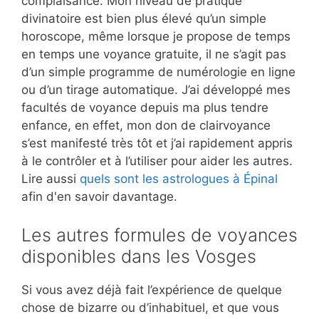
complaisance. Mon niveau de pratique
divinatoire est bien plus élevé qu’un simple
horoscope, même lorsque je propose de temps
en temps une voyance gratuite, il ne s’agit pas
d’un simple programme de numérologie en ligne
ou d’un tirage automatique. J’ai développé mes
facultés de voyance depuis ma plus tendre
enfance, en effet, mon don de clairvoyance
s’est manifesté très tôt et j’ai rapidement appris
à le contrôler et à l’utiliser pour aider les autres.
Lire aussi
quels sont les astrologues à Épinal
afin d'en savoir davantage.
Les autres formules de voyances
disponibles dans les Vosges
Si vous avez déjà fait l’expérience de quelque
chose de bizarre ou d’inhabituel, et que vous