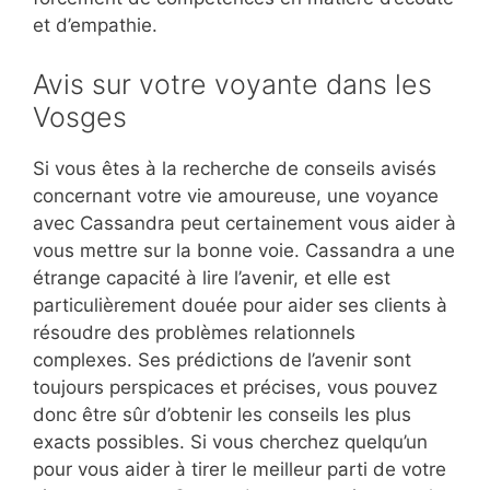
et d’empathie.
Avis sur votre voyante dans les
Vosges
Si vous êtes à la recherche de conseils avisés
concernant votre vie amoureuse, une voyance
avec Cassandra peut certainement vous aider à
vous mettre sur la bonne voie. Cassandra a une
étrange capacité à lire l’avenir, et elle est
particulièrement douée pour aider ses clients à
résoudre des problèmes relationnels
complexes. Ses prédictions de l’avenir sont
toujours perspicaces et précises, vous pouvez
donc être sûr d’obtenir les conseils les plus
exacts possibles. Si vous cherchez quelqu’un
pour vous aider à tirer le meilleur parti de votre