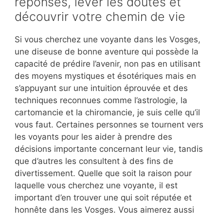
réponses, lever les doutes et
découvrir votre chemin de vie
Si vous cherchez une voyante dans les Vosges,
une diseuse de bonne aventure qui possède la
capacité de prédire l’avenir, non pas en utilisant
des moyens mystiques et ésotériques mais en
s’appuyant sur une intuition éprouvée et des
techniques reconnues comme l’astrologie, la
cartomancie et la chiromancie, je suis celle qu’il
vous faut. Certaines personnes se tournent vers
les voyants pour les aider à prendre des
décisions importante concernant leur vie, tandis
que d’autres les consultent à des fins de
divertissement. Quelle que soit la raison pour
laquelle vous cherchez une voyante, il est
important d’en trouver une qui soit réputée et
honnête dans les Vosges. Vous aimerez aussi