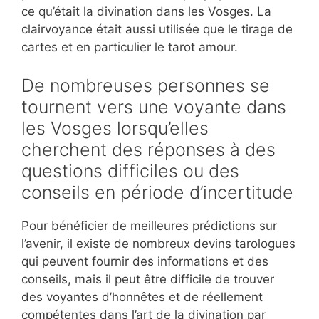
ce qu’était la divination dans les Vosges. La
clairvoyance était aussi utilisée que le tirage de
cartes et en particulier le tarot amour.
De nombreuses personnes se
tournent vers une voyante dans
les Vosges lorsqu’elles
cherchent des réponses à des
questions difficiles ou des
conseils en période d’incertitude
Pour bénéficier de meilleures prédictions sur
l’avenir, il existe de nombreux devins tarologues
qui peuvent fournir des informations et des
conseils, mais il peut être difficile de trouver
des voyantes d’honnêtes et de réellement
compétentes dans l’art de la divination par