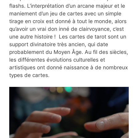
flashs. L’interprétation d’un arcane majeur et le
maniement d’un jeu de cartes avec un simple
tirage en croix est donné à tout le monde, alors
qu’avoir un vrai don inné de clairvoyance, c’est
une autre histoire ! Les cartes de tarot sont un
support divinatoire très ancien, qui date
probablement du Moyen Âge. Au fil des siècles,
les différentes évolutions culturelles et
artistiques ont donné naissance à de nombreux
types de cartes.