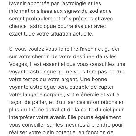
l’avenir apportée par l’astrologie et les
informations liées aux signes du zodiaque
seront probablement très précises et avec
chance l’astrologue pourra évaluer avec
exactitude votre situation actuelle.
Si vous voulez vous faire lire l’avenir et guider
sur votre chemin de votre destinée dans les
Vosges, il est essentiel que vous consultiez une
voyante astrologue qui ne vous fera pas perdre
votre temps ou votre argent. Une bonne
voyante astrologue sera capable de capter
votre langage corporel, votre énergie et votre
façon de parler, et d’utiliser ces informations en
plus du thème astral et de la carte du ciel pour
interpréter votre avenir. Elle pourra également
vous conseiller sur les mesures à prendre pour
réaliser votre plein potentiel en fonction de