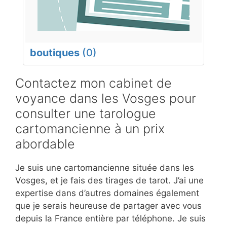
boutiques
(0)
Contactez mon cabinet de
voyance dans les Vosges pour
consulter une tarologue
cartomancienne à un prix
abordable
Je suis une cartomancienne située dans les
Vosges, et je fais des tirages de tarot. J’ai une
expertise dans d’autres domaines également
que je serais heureuse de partager avec vous
depuis la France entière par téléphone. Je suis