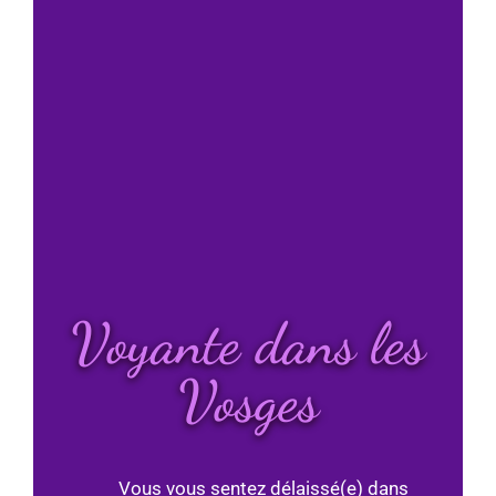
Voyante dans les
Vosges
Vous vous sentez délaissé(e) dans