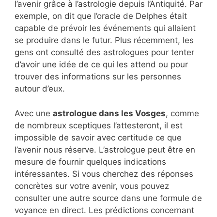
l’avenir grâce à l’astrologie depuis l’Antiquité. Par
exemple, on dit que l’oracle de Delphes était
capable de prévoir les événements qui allaient
se produire dans le futur. Plus récemment, les
gens ont consulté des astrologues pour tenter
d’avoir une idée de ce qui les attend ou pour
trouver des informations sur les personnes
autour d’eux.
Avec une
astrologue dans les Vosges
, comme
de nombreux sceptiques l’attesteront, il est
impossible de savoir avec certitude ce que
l’avenir nous réserve. L’astrologue peut être en
mesure de fournir quelques indications
intéressantes. Si vous cherchez des réponses
concrètes sur votre avenir, vous pouvez
consulter une autre source dans une formule de
voyance en direct. Les prédictions concernant