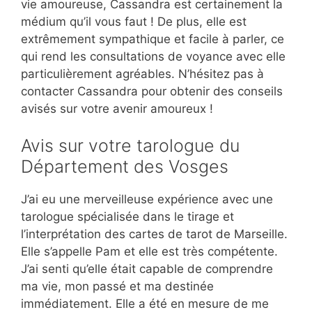
vie amoureuse, Cassandra est certainement la
médium qu’il vous faut ! De plus, elle est
extrêmement sympathique et facile à parler, ce
qui rend les consultations de voyance avec elle
particulièrement agréables. N’hésitez pas à
contacter Cassandra pour obtenir des conseils
avisés sur votre avenir amoureux !
Avis sur votre tarologue du
Département des Vosges
J’ai eu une merveilleuse expérience avec une
tarologue spécialisée dans le tirage et
l’interprétation des cartes de tarot de Marseille.
Elle s’appelle Pam et elle est très compétente.
J’ai senti qu’elle était capable de comprendre
ma vie, mon passé et ma destinée
immédiatement. Elle a été en mesure de me