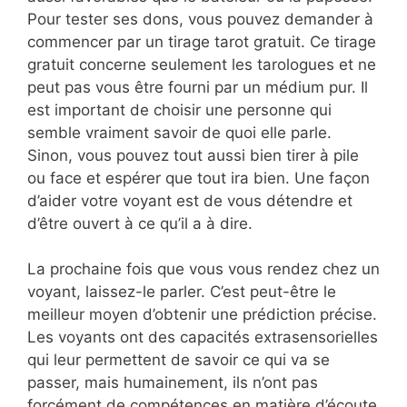
Pour tester ses dons, vous pouvez demander à
commencer par un tirage tarot gratuit. Ce tirage
gratuit concerne seulement les tarologues et ne
peut pas vous être fourni par un médium pur. Il
est important de choisir une personne qui
semble vraiment savoir de quoi elle parle.
Sinon, vous pouvez tout aussi bien tirer à pile
ou face et espérer que tout ira bien. Une façon
d’aider votre voyant est de vous détendre et
d’être ouvert à ce qu’il a à dire.
La prochaine fois que vous vous rendez chez un
voyant, laissez-le parler. C’est peut-être le
meilleur moyen d’obtenir une prédiction précise.
Les voyants ont des capacités extrasensorielles
qui leur permettent de savoir ce qui va se
passer, mais humainement, ils n’ont pas
forcément de compétences en matière d’écoute