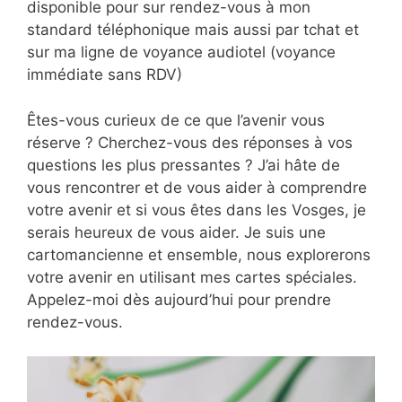
disponible pour sur rendez-vous à mon
standard téléphonique mais aussi par tchat et
sur ma ligne de voyance audiotel (voyance
immédiate sans RDV)
Êtes-vous curieux de ce que l’avenir vous
réserve ? Cherchez-vous des réponses à vos
questions les plus pressantes ? J’ai hâte de
vous rencontrer et de vous aider à comprendre
votre avenir et si vous êtes dans les Vosges, je
serais heureux de vous aider. Je suis une
cartomancienne et ensemble, nous explorerons
votre avenir en utilisant mes cartes spéciales.
Appelez-moi dès aujourd’hui pour prendre
rendez-vous.