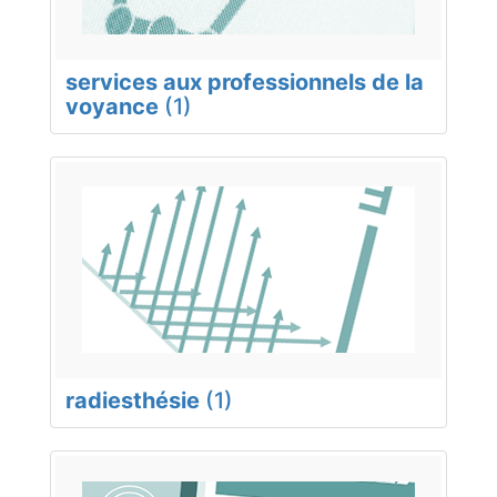
services aux professionnels de la
voyance
(1)
radiesthésie
(1)