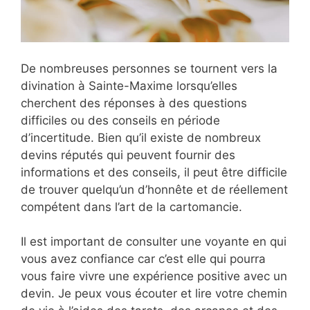
De nombreuses personnes se tournent vers la
divination à Sainte-Maxime lorsqu’elles
cherchent des réponses à des questions
difficiles ou des conseils en période
d’incertitude. Bien qu’il existe de nombreux
devins réputés qui peuvent fournir des
informations et des conseils, il peut être difficile
de trouver quelqu’un d’honnête et de réellement
compétent dans l’art de la cartomancie.
Il est important de consulter une voyante en qui
vous avez confiance car c’est elle qui pourra
vous faire vivre une expérience positive avec un
devin. Je peux vous écouter et lire votre chemin