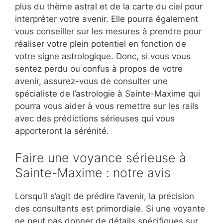
plus du thème astral et de la carte du ciel pour
interpréter votre avenir. Elle pourra également
vous conseiller sur les mesures à prendre pour
réaliser votre plein potentiel en fonction de
votre signe astrologique. Donc, si vous vous
sentez perdu ou confus à propos de votre
avenir, assurez-vous de consulter une
spécialiste de l’astrologie à Sainte-Maxime qui
pourra vous aider à vous remettre sur les rails
avec des prédictions sérieuses qui vous
apporteront la sérénité.
Faire une voyance sérieuse à
Sainte-Maxime : notre avis
Lorsqu’il s’agit de prédire l’avenir, la précision
des consultants est primordiale. Si une voyante
ne peut pas donner de détails spécifiques sur