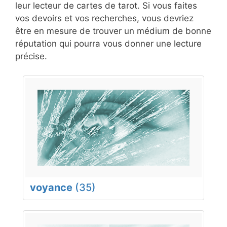
leur lecteur de cartes de tarot. Si vous faites
vos devoirs et vos recherches, vous devriez
être en mesure de trouver un médium de bonne
réputation qui pourra vous donner une lecture
précise.
voyance
(35)