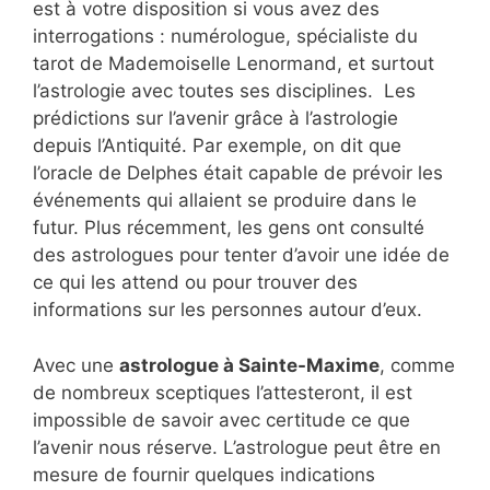
est à votre disposition si vous avez des
interrogations : numérologue, spécialiste du
tarot de Mademoiselle Lenormand, et surtout
l’astrologie avec toutes ses disciplines. Les
prédictions sur l’avenir grâce à l’astrologie
depuis l’Antiquité. Par exemple, on dit que
l’oracle de Delphes était capable de prévoir les
événements qui allaient se produire dans le
futur. Plus récemment, les gens ont consulté
des astrologues pour tenter d’avoir une idée de
ce qui les attend ou pour trouver des
informations sur les personnes autour d’eux.
Avec une
astrologue à Sainte-Maxime
, comme
de nombreux sceptiques l’attesteront, il est
impossible de savoir avec certitude ce que
l’avenir nous réserve. L’astrologue peut être en
mesure de fournir quelques indications