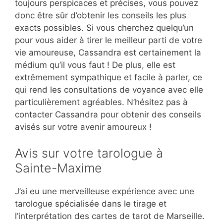
toujours perspicaces et précises, vous pouvez
donc être sûr d’obtenir les conseils les plus
exacts possibles. Si vous cherchez quelqu’un
pour vous aider à tirer le meilleur parti de votre
vie amoureuse, Cassandra est certainement la
médium qu’il vous faut ! De plus, elle est
extrêmement sympathique et facile à parler, ce
qui rend les consultations de voyance avec elle
particulièrement agréables. N’hésitez pas à
contacter Cassandra pour obtenir des conseils
avisés sur votre avenir amoureux !
Avis sur votre tarologue à
Sainte-Maxime
J’ai eu une merveilleuse expérience avec une
tarologue spécialisée dans le tirage et
l’interprétation des cartes de tarot de Marseille.