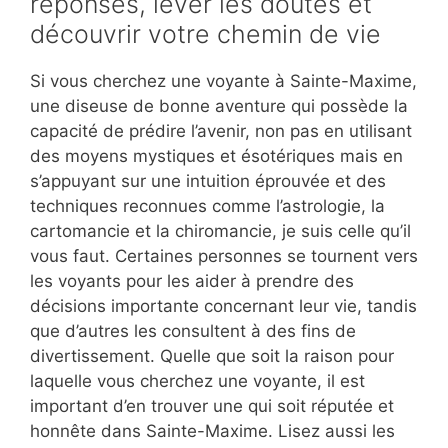
réponses, lever les doutes et
découvrir votre chemin de vie
Si vous cherchez une voyante à Sainte-Maxime,
une diseuse de bonne aventure qui possède la
capacité de prédire l’avenir, non pas en utilisant
des moyens mystiques et ésotériques mais en
s’appuyant sur une intuition éprouvée et des
techniques reconnues comme l’astrologie, la
cartomancie et la chiromancie, je suis celle qu’il
vous faut. Certaines personnes se tournent vers
les voyants pour les aider à prendre des
décisions importante concernant leur vie, tandis
que d’autres les consultent à des fins de
divertissement. Quelle que soit la raison pour
laquelle vous cherchez une voyante, il est
important d’en trouver une qui soit réputée et
honnête dans Sainte-Maxime. Lisez aussi les