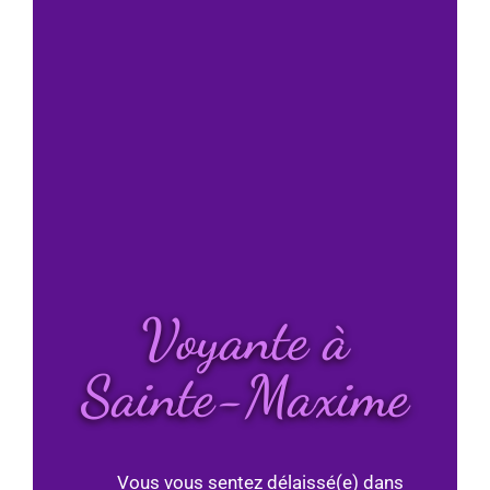
Voyante à
Sainte-Maxime
Vous vous sentez délaissé(e) dans