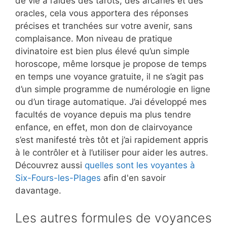
de vie à l’aides des tarots, des arcanes et des
oracles, cela vous apportera des réponses
précises et tranchées sur votre avenir, sans
complaisance. Mon niveau de pratique
divinatoire est bien plus élevé qu’un simple
horoscope, même lorsque je propose de temps
en temps une voyance gratuite, il ne s’agit pas
d’un simple programme de numérologie en ligne
ou d’un tirage automatique. J’ai développé mes
facultés de voyance depuis ma plus tendre
enfance, en effet, mon don de clairvoyance
s’est manifesté très tôt et j’ai rapidement appris
à le contrôler et à l’utiliser pour aider les autres.
Découvrez aussi
quelles sont les voyantes à
Six-Fours-les-Plages
afin d'en savoir
davantage.
Les autres formules de voyances