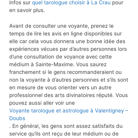
infos sur
quel tarologue choisir à La Crau
pour
en savoir plus.
Avant de consulter une voyante, prenez le
temps de lire les avis en ligne disponibles sur
elle car cela vous donnera une bonne idée des
expériences vécues par d’autres personnes lors
d’une consultation de voyance avec cette
médium à Sainte-Maxime. Vous saurez
franchement si le gens recommanderaient ou
non la voyante à d’autres personnes et s’ils sont
en mesure de vous orienter vers un autre
professionnel des arts divinatoires réputé. Vous
pouvez aussi aller voir une
Voyante tarologue et astrologue à Valentigney –
Doubs
. En général, les gens sont assez satisfaits du
service qu’ils ont reçu de leur médium ou de