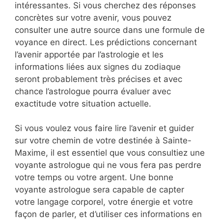
intéressantes. Si vous cherchez des réponses
concrètes sur votre avenir, vous pouvez
consulter une autre source dans une formule de
voyance en direct. Les prédictions concernant
l’avenir apportée par l’astrologie et les
informations liées aux signes du zodiaque
seront probablement très précises et avec
chance l’astrologue pourra évaluer avec
exactitude votre situation actuelle.
Si vous voulez vous faire lire l’avenir et guider
sur votre chemin de votre destinée à Sainte-
Maxime, il est essentiel que vous consultiez une
voyante astrologue qui ne vous fera pas perdre
votre temps ou votre argent. Une bonne
voyante astrologue sera capable de capter
votre langage corporel, votre énergie et votre
façon de parler, et d’utiliser ces informations en