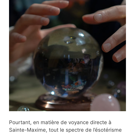
Pourtant, en matière de voyance directe à
Sainte-Maxime, tout le spectre de l’ésotérisme