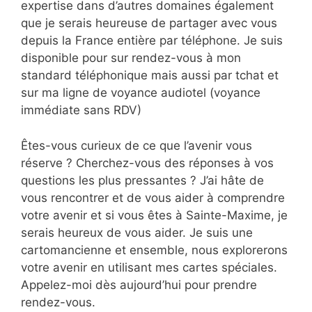
expertise dans d’autres domaines également
que je serais heureuse de partager avec vous
depuis la France entière par téléphone. Je suis
disponible pour sur rendez-vous à mon
standard téléphonique mais aussi par tchat et
sur ma ligne de voyance audiotel (voyance
immédiate sans RDV)
Êtes-vous curieux de ce que l’avenir vous
réserve ? Cherchez-vous des réponses à vos
questions les plus pressantes ? J’ai hâte de
vous rencontrer et de vous aider à comprendre
votre avenir et si vous êtes à Sainte-Maxime, je
serais heureux de vous aider. Je suis une
cartomancienne et ensemble, nous explorerons
votre avenir en utilisant mes cartes spéciales.
Appelez-moi dès aujourd’hui pour prendre
rendez-vous.