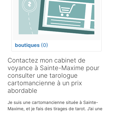
boutiques
(0)
Contactez mon cabinet de
voyance à Sainte-Maxime pour
consulter une tarologue
cartomancienne à un prix
abordable
Je suis une cartomancienne située à Sainte-
Maxime, et je fais des tirages de tarot. J’ai une