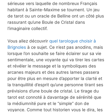
sérieuse vers laquelle de nombreux Français
habitant à Sainte-Maxime se tournent. Un jeu
de tarot ou un oracle de Belline ont un côté plus
rassurant qu’une Boule de Cristal dans
l’imaginaire collectif.
Vous allez découvrir
quel tarologue choisir à
Brignoles
à ce sujet. Ce n’est pas anodins, mais
lorsque l’on souhaite se faire éclairer sur sa vie
sentimentale, une voyante qui va tirer les cartes
et révéler le message et la symboliques des
arcanes majeurs et des autres lames passera
pour être plus en mesure d’apporter la clarté et
la tranquillité d’esprit qu’une personne tirant ses
prévisions d’une boule de cristal. Le tirage du
tarot est connoté à davantage de sérénité que
la médiumnité pure et le “simple” don de
voyance. Comme tout historien vous le dira, les