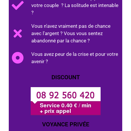
votre couple ? La solitude est intenable
?
Vous n'avez vraiment pas de chance
avec l'argent ? Vous vous sentez
abandonné par la chance ?
Vous avez peur de la crise et pour votre
avenir ?
DISCOUNT
VOYANCE PRIVÉE