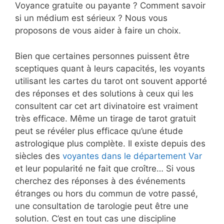
Voyance gratuite ou payante ? Comment savoir
si un médium est sérieux ? Nous vous
proposons de vous aider à faire un choix.
Bien que certaines personnes puissent être
sceptiques quant à leurs capacités, les voyants
utilisant les cartes du tarot ont souvent apporté
des réponses et des solutions à ceux qui les
consultent car cet art divinatoire est vraiment
très efficace. Même un tirage de tarot gratuit
peut se révéler plus efficace qu’une étude
astrologique plus complète. Il existe depuis des
siècles des
voyantes dans le département Var
et leur popularité ne fait que croître… Si vous
cherchez des réponses à des événements
étranges ou hors du commun de votre passé,
une consultation de tarologie peut être une
solution. C’est en tout cas une discipline