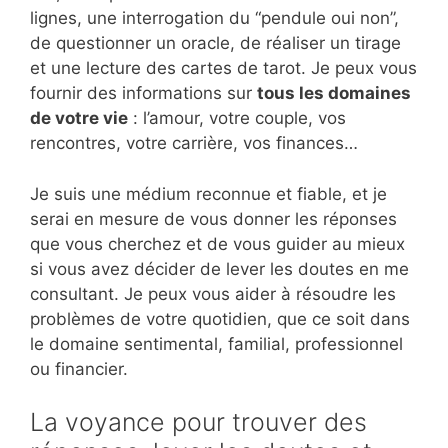
lignes, une interrogation du “pendule oui non”,
de questionner un oracle, de réaliser un tirage
et une lecture des cartes de tarot. Je peux vous
fournir des informations sur
tous les domaines
de votre vie
: l’amour, votre couple, vos
rencontres, votre carrière, vos finances…
Je suis une médium reconnue et fiable, et je
serai en mesure de vous donner les réponses
que vous cherchez et de vous guider au mieux
si vous avez décider de lever les doutes en me
consultant. Je peux vous aider à résoudre les
problèmes de votre quotidien, que ce soit dans
le domaine sentimental, familial, professionnel
ou financier.
La voyance pour trouver des