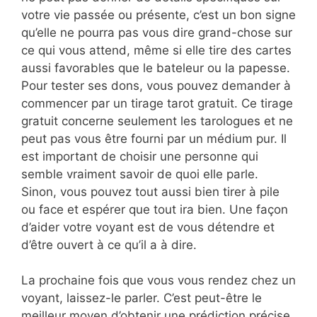
votre vie passée ou présente, c’est un bon signe
qu’elle ne pourra pas vous dire grand-chose sur
ce qui vous attend, même si elle tire des cartes
aussi favorables que le bateleur ou la papesse.
Pour tester ses dons, vous pouvez demander à
commencer par un tirage tarot gratuit. Ce tirage
gratuit concerne seulement les tarologues et ne
peut pas vous être fourni par un médium pur. Il
est important de choisir une personne qui
semble vraiment savoir de quoi elle parle.
Sinon, vous pouvez tout aussi bien tirer à pile
ou face et espérer que tout ira bien. Une façon
d’aider votre voyant est de vous détendre et
d’être ouvert à ce qu’il a à dire.
La prochaine fois que vous vous rendez chez un
voyant, laissez-le parler. C’est peut-être le
meilleur moyen d’obtenir une prédiction précise.