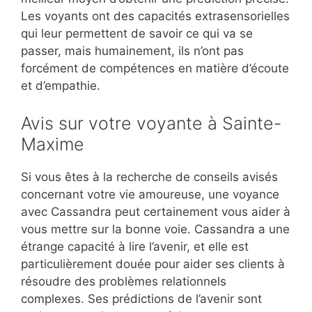
Les voyants ont des capacités extrasensorielles
qui leur permettent de savoir ce qui va se
passer, mais humainement, ils n’ont pas
forcément de compétences en matière d’écoute
et d’empathie.
Avis sur votre voyante à Sainte-
Maxime
Si vous êtes à la recherche de conseils avisés
concernant votre vie amoureuse, une voyance
avec Cassandra peut certainement vous aider à
vous mettre sur la bonne voie. Cassandra a une
étrange capacité à lire l’avenir, et elle est
particulièrement douée pour aider ses clients à
résoudre des problèmes relationnels
complexes. Ses prédictions de l’avenir sont