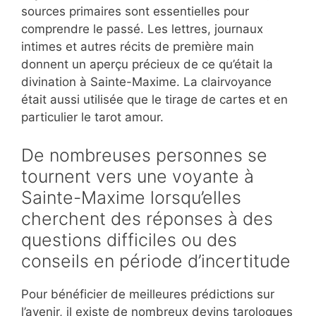
sources primaires sont essentielles pour
comprendre le passé. Les lettres, journaux
intimes et autres récits de première main
donnent un aperçu précieux de ce qu’était la
divination à Sainte-Maxime. La clairvoyance
était aussi utilisée que le tirage de cartes et en
particulier le tarot amour.
De nombreuses personnes se
tournent vers une voyante à
Sainte-Maxime lorsqu’elles
cherchent des réponses à des
questions difficiles ou des
conseils en période d’incertitude
Pour bénéficier de meilleures prédictions sur
l’avenir, il existe de nombreux devins tarologues