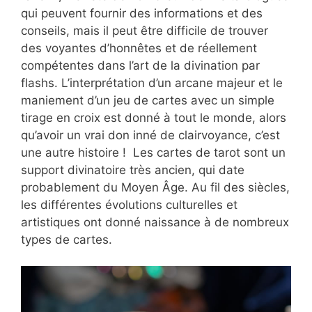
qui peuvent fournir des informations et des
conseils, mais il peut être difficile de trouver
des voyantes d’honnêtes et de réellement
compétentes dans l’art de la divination par
flashs. L’interprétation d’un arcane majeur et le
maniement d’un jeu de cartes avec un simple
tirage en croix est donné à tout le monde, alors
qu’avoir un vrai don inné de clairvoyance, c’est
une autre histoire ! Les cartes de tarot sont un
support divinatoire très ancien, qui date
probablement du Moyen Âge. Au fil des siècles,
les différentes évolutions culturelles et
artistiques ont donné naissance à de nombreux
types de cartes.