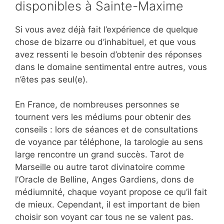
disponibles à Sainte-Maxime
Si vous avez déjà fait l’expérience de quelque
chose de bizarre ou d’inhabituel, et que vous
avez ressenti le besoin d’obtenir des réponses
dans le domaine sentimental entre autres, vous
n’êtes pas seul(e).
En France, de nombreuses personnes se
tournent vers les médiums pour obtenir des
conseils : lors de séances et de consultations
de voyance par téléphone, la tarologie au sens
large rencontre un grand succès. Tarot de
Marseille ou autre tarot divinatoire comme
l’Oracle de Belline, Anges Gardiens, dons de
médiumnité, chaque voyant propose ce qu’il fait
de mieux. Cependant, il est important de bien
choisir son voyant car tous ne se valent pas.