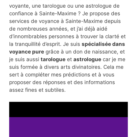
voyante, une tarologue ou une astrologue de
confiance à Sainte-Maxime ? Je propose des
services de voyance à Sainte-Maxime depuis
de nombreuses années, et j’ai déjà aidé
d’innombrables personnes à trouver la clarté et
la tranquillité d’esprit. Je suis
spécialisée dans
voyance pure
grâce à un don de naissance, et
je suis aussi
tarologue
et
astrologue
car je me
suis formée à divers arts divinatoires. Cela me
sert à compléter mes prédictions et à vous
proposer des réponses et des informations
assez fines et subtiles.