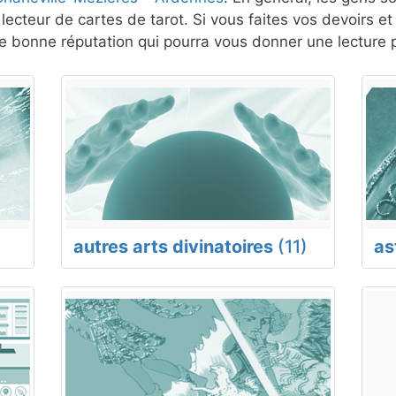
lecteur de cartes de tarot. Si vous faites vos devoirs e
 bonne réputation qui pourra vous donner une lecture p
autres arts divinatoires
(11)
as