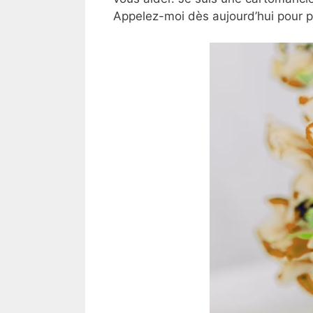
Appelez-moi dès aujourd’hui pour 