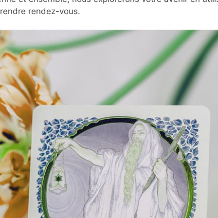
prendre rendez-vous.