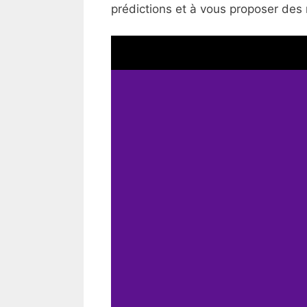
prédictions et à vous proposer des 