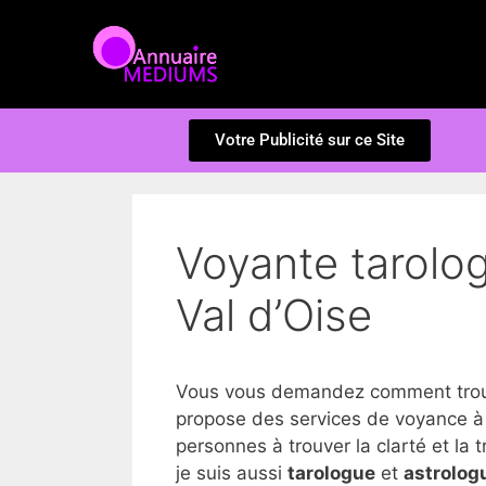
Votre Publicité sur ce Site
Voyante tarolog
Val d’Oise
Vous vous demandez comment trouve
propose des services de voyance à 
personnes à trouver la clarté et la tr
je suis aussi
tarologue
et
astrolog